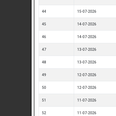
44
15-07-2026
45
14-07-2026
46
14-07-2026
47
13-07-2026
48
13-07-2026
49
12-07-2026
50
12-07-2026
51
11-07-2026
52
11-07-2026