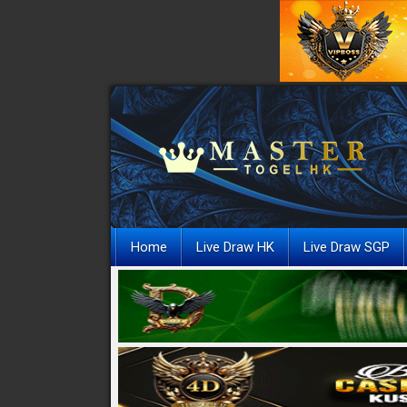
Home
Live Draw HK
Live Draw SGP