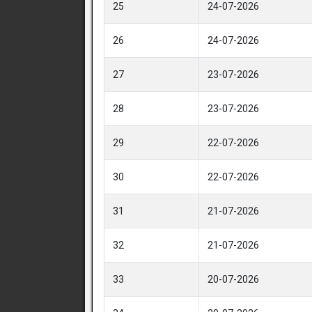
25
24-07-2026
26
24-07-2026
27
23-07-2026
28
23-07-2026
29
22-07-2026
30
22-07-2026
31
21-07-2026
32
21-07-2026
33
20-07-2026