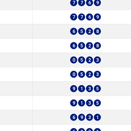
7
7
6
9
7
7
6
9
6
5
2
8
6
5
2
8
0
5
2
3
0
5
2
3
9
1
3
5
9
1
3
5
6
9
3
1