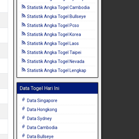
Statistik Angka Togel Cambodia
Statistik Angka Togel Bullseye
Statistik Angka Togel Pcso
Statistik Angka Togel Korea
Statistik Angka Togel Laos
Statistik Angka Togel Taipei
Statistik Angka Togel Nevada
Statistik Angka Togel Lengkap
Data Togel Hari Ini
Data Singapore
Data Hongkong
Data Sydney
Data Cambodia
Data Bullseye