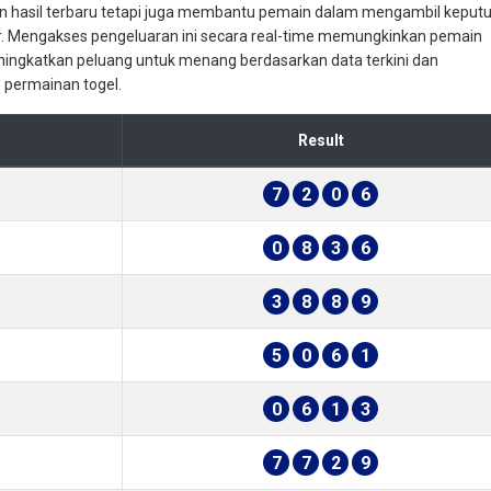
kan hasil terbaru tetapi juga membantu pemain dalam mengambil keput
r. Mengakses pengeluaran ini secara real-time memungkinkan pemain
ingkatkan peluang untuk menang berdasarkan data terkini dan
permainan togel.
Result
7
2
0
6
0
8
3
6
3
8
8
9
5
0
6
1
0
6
1
3
7
7
2
9