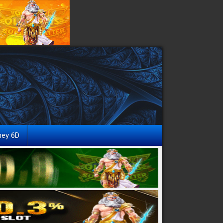
ney 6D