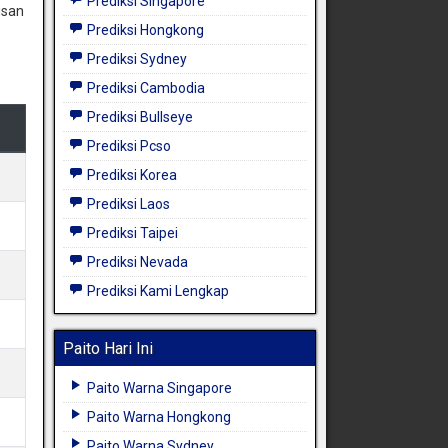
Prediksi Singapore
usan
Prediksi Hongkong
Prediksi Sydney
Prediksi Cambodia
Prediksi Bullseye
Prediksi Pcso
Prediksi Korea
Prediksi Laos
Prediksi Taipei
Prediksi Nevada
Prediksi Kami Lengkap
Paito Hari Ini
Paito Warna Singapore
Paito Warna Hongkong
Paito Warna Sydney