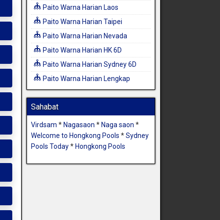
Paito Warna Harian Laos
Paito Warna Harian Taipei
Paito Warna Harian Nevada
Paito Warna Harian HK 6D
Paito Warna Harian Sydney 6D
Paito Warna Harian Lengkap
Sahabat
Virdsam
*
Nagasaon
*
Naga saon
*
Welcome to Hongkong Pools
*
Sydney
Pools Today
*
Hongkong Pools