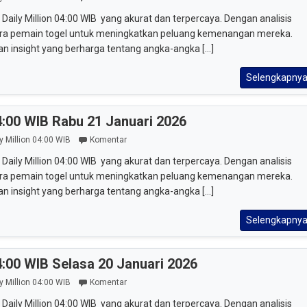
Daily Million 04:00 WIB yang akurat dan terpercaya. Dengan analisis
ara pemain togel untuk meningkatkan peluang kemenangan mereka.
an insight yang berharga tentang angka-angka [...]
Selengkapny
04:00 WIB Rabu 21 Januari 2026
ly Million 04:00 WIB
Komentar
Daily Million 04:00 WIB yang akurat dan terpercaya. Dengan analisis
ara pemain togel untuk meningkatkan peluang kemenangan mereka.
an insight yang berharga tentang angka-angka [...]
Selengkapny
04:00 WIB Selasa 20 Januari 2026
ly Million 04:00 WIB
Komentar
Daily Million 04:00 WIB yang akurat dan terpercaya. Dengan analisis