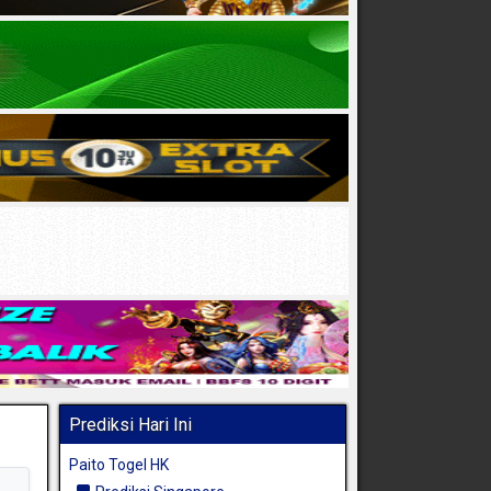
Prediksi Hari Ini
Paito Togel HK