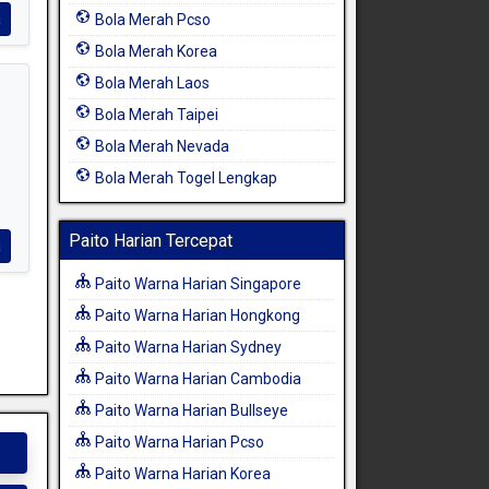
a
Bola Merah Pcso
Bola Merah Korea
Bola Merah Laos
Bola Merah Taipei
Bola Merah Nevada
Bola Merah Togel Lengkap
Paito Harian Tercepat
a
Paito Warna Harian Singapore
Paito Warna Harian Hongkong
Paito Warna Harian Sydney
Paito Warna Harian Cambodia
Paito Warna Harian Bullseye
Paito Warna Harian Pcso
Paito Warna Harian Korea