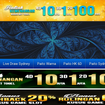
Live Draw Sydney
Paito Warna
Paito HK 6D
Paito Syd