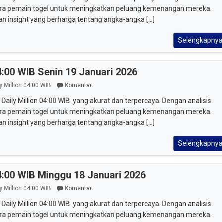
ara pemain togel untuk meningkatkan peluang kemenangan mereka.
an insight yang berharga tentang angka-angka [...]
Selengkapny
04:00 WIB Senin 19 Januari 2026
ly Million 04:00 WIB
Komentar
Daily Million 04:00 WIB yang akurat dan terpercaya. Dengan analisis
ara pemain togel untuk meningkatkan peluang kemenangan mereka.
an insight yang berharga tentang angka-angka [...]
Selengkapny
 04:00 WIB Minggu 18 Januari 2026
ly Million 04:00 WIB
Komentar
Daily Million 04:00 WIB yang akurat dan terpercaya. Dengan analisis
ara pemain togel untuk meningkatkan peluang kemenangan mereka.