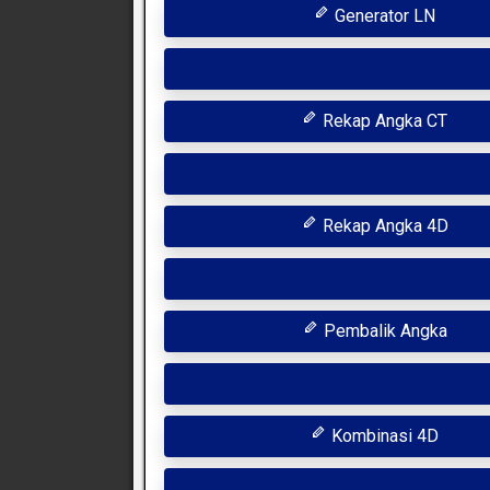
Generator LN
Rekap Angka CT
Rekap Angka 4D
Pembalik Angka
Kombinasi 4D