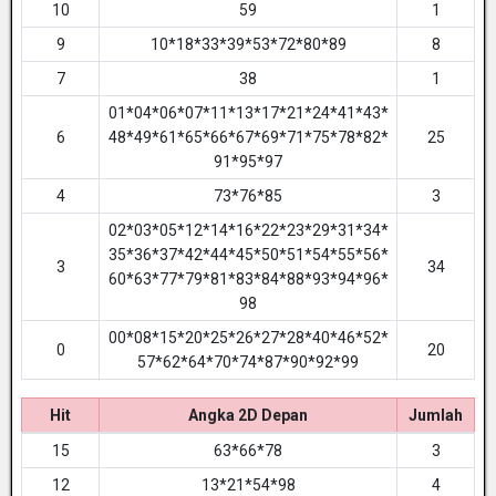
10
59
1
9
10*18*33*39*53*72*80*89
8
7
38
1
01*04*06*07*11*13*17*21*24*41*43*
6
48*49*61*65*66*67*69*71*75*78*82*
25
91*95*97
4
73*76*85
3
02*03*05*12*14*16*22*23*29*31*34*
35*36*37*42*44*45*50*51*54*55*56*
3
34
60*63*77*79*81*83*84*88*93*94*96*
98
00*08*15*20*25*26*27*28*40*46*52*
0
20
57*62*64*70*74*87*90*92*99
Hit
Angka 2D Depan
Jumlah
15
63*66*78
3
12
13*21*54*98
4