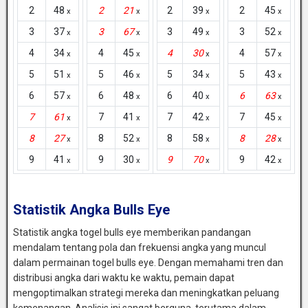
2
48
2
21
2
39
2
45
x
x
x
x
3
37
3
67
3
49
3
52
x
x
x
x
4
34
4
45
4
30
4
57
x
x
x
x
5
51
5
46
5
34
5
43
x
x
x
x
6
57
6
48
6
40
6
63
x
x
x
x
7
61
7
41
7
42
7
45
x
x
x
x
8
27
8
52
8
58
8
28
x
x
x
x
9
41
9
30
9
70
9
42
x
x
x
x
Statistik Angka Bulls Eye
Statistik angka togel bulls eye memberikan pandangan
mendalam tentang pola dan frekuensi angka yang muncul
dalam permainan togel bulls eye. Dengan memahami tren dan
distribusi angka dari waktu ke waktu, pemain dapat
mengoptimalkan strategi mereka dan meningkatkan peluang
kemenangan. Analisis ini sangat berguna, terutama dalam