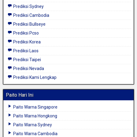
Prediksi Sydney
Prediksi Cambodia
Prediksi Bullseye
Prediksi Pcso
Prediksi Korea
Prediksi Laos
Prediksi Taipei
Prediksi Nevada
Prediksi Kami Lengkap
Paito Hari Ini
Paito Warna Singapore
Paito Warna Hongkong
Paito Warna Sydney
Paito Warna Cambodia