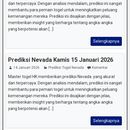
dan terpercaya. Dengan analisis mendalam, prediksi ini sangat
membantu para pemain togel untuk meningkatkan peluang
kemenangan mereka. Prediksi ini disajikan dengan jelas,
memberikan insight yang berharga tentang angka-angka
yang berpotensi akan [...]
Selengkapnya
Prediksi Nevada Kamis 15 Januari 2026
14 Januari 2026
Prediksi Togel Nevada
Komentar
Master togel HK memberikan prediksi Nevada yang akurat
dan terpercaya. Dengan analisis mendalam, prediksi ini sangat
membantu para pemain togel untuk meningkatkan peluang
kemenangan mereka. Prediksi ini disajikan dengan jelas,
memberikan insight yang berharga tentang angka-angka
yang berpotensi akan [...]
Selengkapnya