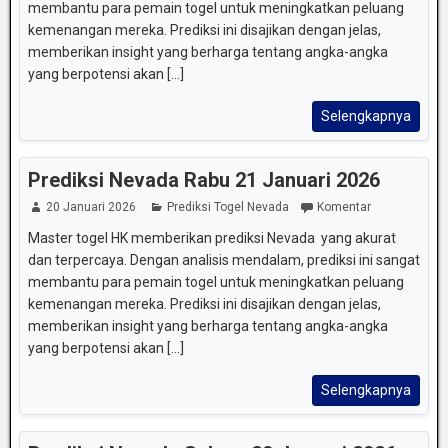
membantu para pemain togel untuk meningkatkan peluang
kemenangan mereka. Prediksi ini disajikan dengan jelas,
memberikan insight yang berharga tentang angka-angka
yang berpotensi akan [...]
Selengkapnya
Prediksi Nevada Rabu 21 Januari 2026
20 Januari 2026
Prediksi Togel Nevada
Komentar
Master togel HK memberikan prediksi Nevada yang akurat
dan terpercaya. Dengan analisis mendalam, prediksi ini sangat
membantu para pemain togel untuk meningkatkan peluang
kemenangan mereka. Prediksi ini disajikan dengan jelas,
memberikan insight yang berharga tentang angka-angka
yang berpotensi akan [...]
Selengkapnya