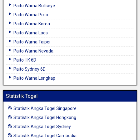
Paito Warna Bullseye
Paito Warna Pcso
Paito Warna Korea
Paito Warna Laos
Paito Warna Taipei
Paito Warna Nevada
Paito HK 6D
Paito Sydney 6D
Paito Warna Lengkap
Statistik Togel
Statistik Angka Togel Singapore
Statistik Angka Togel Hongkong
Statistik Angka Togel Sydney
Statistik Angka Togel Cambodia