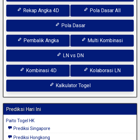
Rekap Angka 4D
Pola Dasar All
Pola Dasar
Pembalik Angka
Multi Kombinasi
LN vs DN
Kombinasi 4D
Kolaborasi LN
Kalkulator Togel
Prediksi Hari Ini
Paito Togel HK
Prediksi Singapore
Prediksi Hongkong