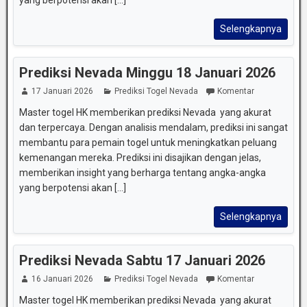
Selengkapnya
Prediksi Nevada Minggu 18 Januari 2026
17 Januari 2026
Prediksi Togel Nevada
Komentar
Master togel HK memberikan prediksi Nevada yang akurat
dan terpercaya. Dengan analisis mendalam, prediksi ini sangat
membantu para pemain togel untuk meningkatkan peluang
kemenangan mereka. Prediksi ini disajikan dengan jelas,
memberikan insight yang berharga tentang angka-angka
yang berpotensi akan [...]
Selengkapnya
Prediksi Nevada Sabtu 17 Januari 2026
16 Januari 2026
Prediksi Togel Nevada
Komentar
Master togel HK memberikan prediksi Nevada yang akurat