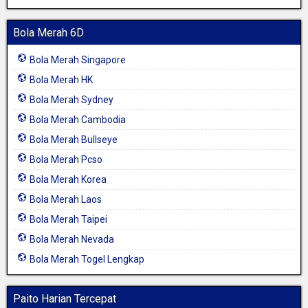
Bola Merah 6D
Bola Merah Singapore
Bola Merah HK
Bola Merah Sydney
Bola Merah Cambodia
Bola Merah Bullseye
Bola Merah Pcso
Bola Merah Korea
Bola Merah Laos
Bola Merah Taipei
Bola Merah Nevada
Bola Merah Togel Lengkap
Paito Harian Tercepat