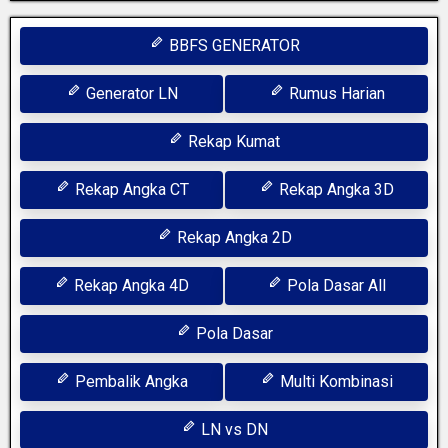
BBFS GENERATOR
Generator LN
Rumus Harian
Rekap Kumat
Rekap Angka CT
Rekap Angka 3D
Rekap Angka 2D
Rekap Angka 4D
Pola Dasar All
Pola Dasar
Pembalik Angka
Multi Kombinasi
LN vs DN