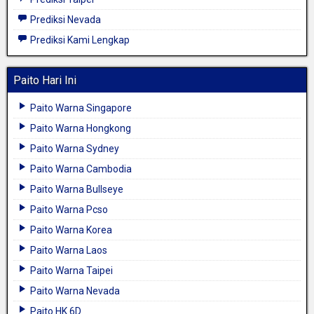
Prediksi Nevada
Prediksi Kami Lengkap
Paito Hari Ini
Paito Warna Singapore
Paito Warna Hongkong
Paito Warna Sydney
Paito Warna Cambodia
Paito Warna Bullseye
Paito Warna Pcso
Paito Warna Korea
Paito Warna Laos
Paito Warna Taipei
Paito Warna Nevada
Paito HK 6D