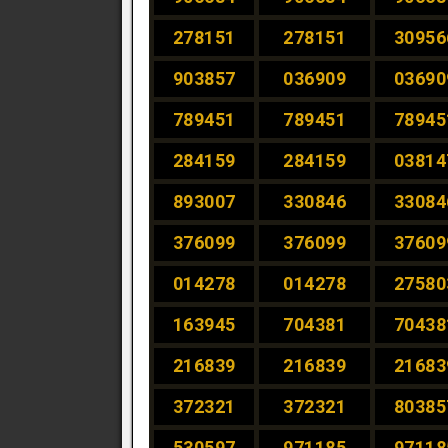
278151
278151
30956
903857
036909
03690
789451
789451
78945
284159
284159
03814
893007
330846
33084
376099
376099
37609
014278
014278
27580
163945
704381
70438
216839
216839
21683
372321
372321
80385
530597
971185
97118