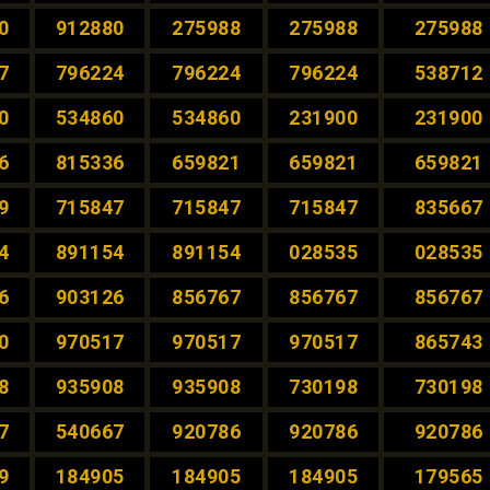
0
912880
275988
275988
275988
7
796224
796224
796224
538712
0
534860
534860
231900
231900
6
815336
659821
659821
659821
9
715847
715847
715847
835667
4
891154
891154
028535
028535
6
903126
856767
856767
856767
0
970517
970517
970517
865743
8
935908
935908
730198
730198
7
540667
920786
920786
920786
9
184905
184905
184905
179565