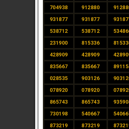
704938
912880
91288
931877
931877
93187
538712
538712
53486
231900
815336
81533
428909
428909
42890
835667
835667
89115
028535
903126
90312
078920
078920
07892
865743
865743
93590
730198
540667
54066
873219
873219
87321