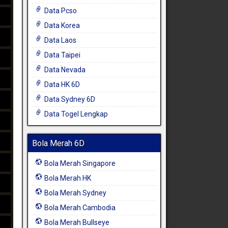
Data Pcso
Data Korea
Data Laos
Data Taipei
Data Nevada
Data HK 6D
Data Sydney 6D
Data Togel Lengkap
Bola Merah 6D
Bola Merah Singapore
Bola Merah HK
Bola Merah Sydney
Bola Merah Cambodia
Bola Merah Bullseye