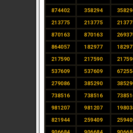
874402
358294
35829
213775
213775
21377
870163
870163
26937
864057
182977
18297
217590
217590
21759
537609
537609
67255
279086
385290
38529
738516
738516
73851
981207
981207
19803
821944
259409
25940
906684
906684
90668