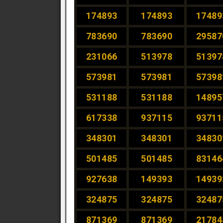
174893
174893
17489
783690
783690
29587
231066
513978
51397
573981
573981
57398
531188
531188
14895
617338
937115
93711
348301
348301
34830
501485
501485
83146
927638
149393
14939
324875
324875
32487
871369
871369
21784