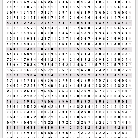
7
8
0
9
9
6
9
2
6
8
6
9
2
6
8
0
4
6
3
9
0
4
6
3
9
1
0
5
1
6
1
0
5
1
6
1
8
7
3
1
1
8
7
3
1
6
9
8
1
9
6
9
8
1
9
5
3
9
9
9
5
3
9
9
9
5
6
8
4
3
5
6
8
4
3
3
1
3
1
4
3
1
3
1
4
6
8
1
9
1
6
8
1
9
1
3
6
6
0
6
3
6
6
0
6
0
1
7
5
3
0
1
7
5
3
0
5
1
7
8
0
5
1
7
8
6
4
4
6
1
6
4
4
6
1
4
7
4
8
3
4
7
4
8
3
2
7
3
7
1
2
7
3
7
1
6
4
1
4
5
6
4
1
4
5
9
3
5
4
9
9
3
5
4
9
0
5
2
3
5
0
5
2
3
5
5
1
8
3
2
5
1
8
3
2
7
4
0
8
8
7
4
0
8
8
5
6
6
7
4
5
6
6
7
4
0
7
5
8
4
0
7
5
8
4
6
0
6
2
8
6
0
6
2
8
3
2
9
9
9
3
2
9
9
9
1
0
3
3
6
1
0
3
3
6
2
3
7
1
8
2
3
7
1
8
6
9
6
7
4
6
9
6
7
4
5
9
9
8
8
5
9
9
8
8
4
4
4
1
5
4
4
4
1
5
5
5
8
8
7
5
5
8
8
7
3
6
1
8
9
3
6
1
8
9
0
4
8
1
9
0
4
8
1
9
8
2
1
0
1
8
2
1
0
1
5
9
5
5
1
5
9
5
5
1
6
1
2
8
1
6
1
2
8
1
6
9
3
3
6
6
9
3
3
6
2
8
1
4
5
2
8
1
4
5
6
8
4
6
1
6
8
4
6
1
7
0
9
4
4
7
0
9
4
4
6
8
1
2
3
6
8
1
2
3
6
9
9
2
2
6
9
9
2
2
3
8
0
4
4
3
8
0
4
4
7
8
3
4
7
7
8
3
4
7
4
6
2
1
3
4
6
2
1
3
5
7
9
7
7
5
7
9
7
7
3
6
6
7
4
3
6
6
7
4
5
5
7
2
9
5
5
7
2
9
2
4
2
8
1
2
4
2
8
1
0
0
7
2
9
0
0
7
2
9
3
9
8
4
3
3
9
8
4
3
5
7
5
2
7
5
7
5
2
7
4
1
1
2
3
4
1
1
2
3
1
7
1
8
9
1
7
1
8
9
6
7
0
6
6
6
7
0
6
6
4
5
7
8
6
4
5
7
8
6
0
4
6
0
6
0
4
6
0
6
7
2
4
8
3
7
2
4
8
3
4
8
3
4
7
4
8
3
4
7
4
3
2
7
9
4
3
2
7
9
2
5
1
8
9
2
5
1
8
9
9
5
4
6
1
9
5
4
6
1
5
7
0
9
9
5
7
0
9
9
7
1
8
8
7
7
1
8
8
7
2
2
8
7
6
2
2
8
7
6
0
8
8
8
7
0
8
8
8
7
0
3
6
2
8
0
3
6
2
8
1
9
1
5
6
1
9
1
5
6
7
5
6
6
3
7
5
6
6
3
8
8
9
3
3
8
8
9
3
3
9
8
6
1
7
9
8
6
1
7
9
5
4
2
6
9
5
4
2
6
3
2
1
4
5
3
2
1
4
5
4
1
0
7
7
4
1
0
7
7
3
3
4
1
5
3
3
4
1
5
2
8
5
4
9
2
8
5
4
9
4
2
9
8
8
4
2
9
8
8
0
6
4
3
7
0
6
4
3
7
0
8
7
2
9
0
8
7
2
9
8
6
0
1
1
8
6
0
1
1
8
8
8
0
8
8
8
8
0
8
6
4
3
4
7
6
4
3
4
7
1
3
2
2
4
1
3
2
2
4
2
2
5
7
3
2
2
5
7
3
3
1
4
1
5
3
1
4
1
5
8
6
3
8
2
8
6
3
8
2
3
0
1
2
3
3
0
1
2
3
9
2
6
1
7
9
2
6
1
7
5
9
1
9
1
5
9
1
9
1
5
9
6
5
2
5
9
6
5
2
7
2
2
2
4
7
2
2
2
4
9
2
6
4
1