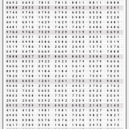
0
6
9
2
2
0
6
9
2
2
7
8
1
5
6
7
8
1
5
6
8
8
1
1
2
8
8
1
1
2
0
8
8
8
7
0
8
8
8
7
2
0
3
5
8
2
0
3
5
8
4
4
0
2
2
4
4
0
2
2
0
2
4
1
5
0
2
4
1
5
9
7
4
0
4
9
7
4
0
4
0
7
9
0
9
0
7
9
0
9
6
0
5
6
2
6
0
5
6
2
4
5
6
1
7
4
5
6
1
7
1
5
7
0
7
1
5
7
0
7
5
9
8
9
8
5
9
8
9
8
3
2
2
8
1
3
2
2
8
1
6
0
1
0
1
6
0
1
0
1
1
6
2
9
2
1
6
2
9
2
5
2
5
3
8
5
2
5
3
8
4
4
8
1
9
4
4
8
1
9
2
7
1
6
7
2
7
1
6
7
7
4
6
7
4
7
4
6
7
4
0
4
8
6
5
0
4
8
6
5
9
7
6
4
1
9
7
6
4
1
7
3
2
9
2
7
3
2
9
2
0
1
1
9
1
0
1
1
9
1
5
6
9
0
9
5
6
9
0
9
2
1
3
1
4
2
1
3
1
4
4
3
6
8
5
4
3
6
8
5
0
6
3
1
4
0
6
3
1
4
0
9
9
8
8
0
9
9
8
8
4
5
8
6
5
4
5
8
6
5
3
0
8
2
1
3
0
8
2
1
1
5
1
9
1
1
5
1
9
1
7
1
8
6
5
7
1
8
6
5
2
6
4
0
4
2
6
4
0
4
1
3
7
6
4
1
3
7
6
4
0
4
7
8
6
0
4
7
8
6
0
6
6
9
6
0
6
6
9
6
5
7
1
4
5
5
7
1
4
5
7
8
8
8
7
7
8
8
8
7
3
8
3
7
1
3
8
3
7
1
8
6
5
9
5
8
6
5
9
5
3
0
8
4
3
3
0
8
4
3
8
3
3
5
8
8
3
3
5
8
2
9
2
3
5
2
9
2
3
5
0
0
7
9
7
0
0
7
9
7
9
6
0
6
6
9
6
0
6
6
0
2
1
0
1
0
2
1
0
1
3
6
1
4
5
3
6
1
4
5
5
0
3
8
2
5
0
3
8
2
8
0
9
2
2
8
0
9
2
2
9
1
8
4
3
9
1
8
4
3
1
2
4
7
2
1
2
4
7
2
7
8
2
0
2
7
8
2
0
2
1
7
0
8
8
1
7
0
8
8
2
2
4
1
5
2
2
4
1
5
7
5
5
9
5
7
5
5
9
5
0
0
5
0
5
0
0
5
0
5
1
2
4
1
5
1
2
4
1
5
7
7
3
3
6
7
7
3
3
6
9
0
4
0
4
9
0
4
0
4
2
7
5
9
5
2
7
5
9
5
4
9
5
7
3
4
9
5
7
3
3
7
0
2
2
3
7
0
2
2
7
3
5
2
7
7
3
5
2
7
5
6
5
5
1
5
6
5
5
1
6
9
2
2
4
6
9
2
2
4
9
8
0
3
3
9
8
0
3
3
9
9
0
8
8
9
9
0
8
8
7
7
5
9
5
7
7
5
9
5
5
5
0
9
9
5
5
0
9
9
2
5
6
5
2
2
5
6
5
2
5
3
9
2
2
5
3
9
2
2
3
2
0
9
9
3
2
0
9
9
0
9
1
3
4
0
9
1
3
4
7
7
5
9
5
7
7
5
9
5
0
9
5
2
7
0
9
5
2
7
2
1
4
3
7
2
1
4
3
7
4
1
3
4
7
4
1
3
4
7
1
9
8
1
9
1
9
8
1
9
3
5
2
7
9
3
5
2
7
9
6
9
0
5
5
6
9
0
5
5
9
9
5
1
6
9
9
5
1
6
7
3
6
9
6
7
3
6
9
6
9
8
2
7
9
9
8
2
7
9
0
3
8
6
5
0
3
8
6
5
5
5
7
6
4
5
5
7
6
4
3
1
7
0
7
3
1
7
0
7
1
6
1
7
8
1
6
1
7
8
3
7
0
9
9
3
7
0
9
9
1
9
4
6
1
1
9
4
6
1
3
9
7
3
1
3
9
7
3
1