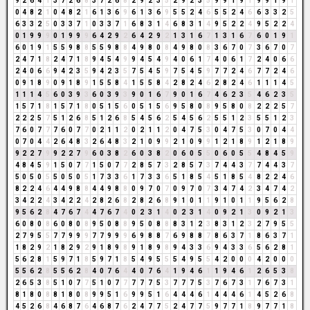
9
2
6
4
1
3
7
2
6
8
3
7
2
6
8
2
9
2
3
5
2
9
2
3
5
9
9
1
9
1
9
9
1
9
1
0
4
8
2
1
0
4
8
2
1
6
1
3
6
9
6
1
3
6
9
5
5
2
4
6
5
5
2
4
6
6
3
3
2
5
6
3
3
2
5
0
3
3
7
1
0
3
3
7
1
6
8
3
1
4
6
8
3
1
4
9
5
2
2
4
9
5
2
2
4
0
1
9
9
9
0
1
9
9
9
6
4
2
9
2
6
4
2
9
2
1
3
1
6
7
1
3
1
6
7
6
0
1
9
1
6
0
1
9
1
5
5
9
8
8
5
5
9
8
8
4
9
8
0
8
4
9
8
0
8
3
6
7
0
7
3
6
7
0
7
2
4
7
1
8
2
4
7
1
8
9
4
5
4
9
9
4
5
4
9
4
0
6
1
7
4
0
6
1
7
2
4
0
6
6
2
4
0
6
6
9
4
2
3
5
9
4
2
3
5
7
5
4
5
9
7
5
4
5
9
7
7
2
4
6
7
7
2
4
6
0
9
1
8
9
0
9
1
8
9
1
5
5
8
4
1
5
5
8
4
2
8
2
4
6
2
8
2
4
6
1
1
1
4
5
1
1
1
4
5
6
0
3
9
3
6
0
3
9
3
9
0
1
6
7
9
0
1
6
7
4
6
2
3
5
4
6
2
3
5
1
5
7
1
8
1
5
7
1
8
0
5
1
5
6
0
5
1
5
6
9
5
8
0
8
9
5
8
0
8
2
2
2
5
7
2
2
2
5
7
5
1
2
6
8
5
1
2
6
8
5
4
5
6
2
5
4
5
6
2
5
5
1
2
3
5
5
1
2
3
7
6
0
7
7
7
6
0
7
7
0
2
1
1
2
0
2
1
1
2
0
4
7
5
3
0
4
7
5
3
0
7
0
4
4
0
7
0
4
4
2
6
4
8
3
2
6
4
8
3
2
1
0
9
9
2
1
0
9
9
1
2
1
8
9
1
2
1
8
9
9
2
2
7
9
9
2
2
7
9
6
0
3
8
2
6
0
3
8
2
0
6
0
5
5
0
6
0
5
5
4
8
4
5
9
4
8
4
5
9
1
5
0
7
7
1
5
0
7
7
2
8
5
7
3
2
8
5
7
3
7
4
4
3
7
7
4
4
3
7
5
0
5
0
5
5
0
5
0
5
1
7
3
3
6
1
7
3
3
6
5
1
8
5
4
5
1
8
5
4
8
2
2
4
6
8
2
2
4
6
4
4
9
8
8
4
4
9
8
8
0
9
7
0
7
0
9
7
0
7
3
4
7
4
2
3
4
7
4
2
3
4
2
2
4
3
4
2
2
4
2
8
2
6
8
2
8
2
6
8
9
1
0
1
1
9
1
0
1
1
9
5
6
2
8
9
5
6
2
8
4
7
6
7
4
4
7
6
7
4
0
2
3
1
4
0
2
3
1
4
0
9
2
1
3
0
9
2
1
3
6
0
8
0
8
6
0
8
0
8
9
5
0
8
8
9
5
0
8
8
8
3
1
2
3
8
3
1
2
3
2
7
9
5
5
2
7
9
5
5
7
7
9
9
9
7
7
9
9
9
6
9
8
8
7
6
9
8
8
7
8
6
3
7
1
8
6
3
7
1
1
8
2
9
2
1
8
2
9
2
9
1
8
9
8
9
1
8
9
8
9
4
3
3
6
9
4
3
3
6
5
6
2
8
1
5
6
2
8
1
5
9
7
1
8
5
9
7
1
8
5
4
9
5
5
5
4
9
5
5
4
2
0
0
0
4
2
0
0
0
5
5
6
2
8
5
5
6
2
8
4
0
7
6
4
4
0
7
6
4
1
9
4
6
1
1
9
4
6
1
2
6
5
3
8
2
6
5
3
8
5
1
0
7
7
5
1
0
7
7
7
7
7
5
3
7
7
7
5
3
7
6
7
3
1
7
6
7
3
1
8
1
8
0
8
8
1
8
0
8
9
9
5
1
6
9
9
5
1
6
4
4
4
6
1
4
4
4
6
1
4
5
2
6
8
4
5
2
6
8
4
6
8
7
6
4
6
8
7
6
2
4
7
7
5
2
4
7
7
5
9
7
7
1
8
9
7
7
1
8