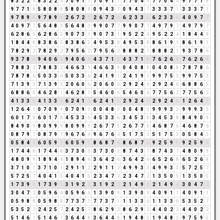
8
3
2
2
4
8
3
2
2
4
7
0
9
1
1
7
0
9
1
1
7
7
0
4
4
7
7
0
4
4
9
7
7
1
8
9
7
7
1
8
5
8
0
8
8
5
8
0
8
8
0
9
4
3
7
0
9
4
3
7
3
3
3
7
1
3
3
3
7
1
9
7
8
9
8
9
7
8
9
8
2
6
7
2
9
2
6
7
2
9
6
2
3
3
6
6
2
3
3
6
4
0
9
7
7
4
0
9
7
7
5
6
4
8
3
5
6
4
8
3
9
9
0
7
7
9
9
0
7
7
4
9
7
9
7
4
9
7
9
7
6
2
8
6
5
6
2
8
6
5
9
0
7
3
1
9
0
7
3
1
9
5
2
2
4
9
5
2
2
4
1
8
4
4
8
1
8
4
4
8
8
3
8
6
5
8
3
8
6
5
4
9
5
3
8
4
9
5
3
8
8
6
1
9
1
8
6
1
9
1
7
8
2
9
2
7
8
2
9
2
7
9
5
6
2
7
9
5
6
2
8
8
8
2
1
8
8
8
2
1
9
3
7
8
6
9
3
7
8
6
9
4
0
6
6
9
4
0
6
6
4
3
7
1
8
4
3
7
1
8
7
6
2
6
8
7
6
2
6
8
7
8
8
3
2
7
8
8
3
2
4
6
6
3
9
4
6
6
3
9
0
4
0
8
8
0
4
0
8
8
7
8
7
8
6
7
8
7
8
6
5
0
3
3
6
5
0
3
3
6
2
4
1
9
1
2
4
1
9
1
9
9
7
5
3
9
9
7
5
3
7
1
3
9
3
7
1
3
9
3
2
0
6
0
6
2
0
6
0
6
2
9
2
4
6
2
9
2
4
6
6
8
8
6
5
6
8
8
6
5
4
6
2
8
1
4
6
2
8
1
5
4
6
0
6
5
4
6
0
6
7
7
5
6
2
7
7
5
6
2
4
1
3
3
6
4
1
3
3
6
6
2
4
1
5
6
2
4
1
5
2
9
2
4
6
2
9
2
4
6
1
2
6
4
1
1
2
6
4
1
0
7
0
9
9
0
7
0
9
9
0
0
4
8
3
0
0
4
8
3
9
9
9
3
3
9
9
9
3
3
6
0
1
7
8
6
0
1
7
8
4
5
3
3
6
4
5
3
3
6
3
4
5
3
8
3
4
5
3
8
8
4
9
0
9
8
4
9
0
9
8
0
9
9
9
8
0
9
9
9
2
6
7
7
5
2
6
7
7
5
4
6
8
7
6
4
6
8
7
6
0
8
7
9
7
0
8
7
9
7
9
6
7
6
4
9
6
7
6
4
5
1
7
5
3
5
1
7
5
3
0
5
8
4
3
0
5
8
4
3
6
0
5
9
5
6
0
5
9
5
8
6
8
7
6
8
6
8
7
6
9
2
5
9
5
9
2
5
9
5
1
7
4
4
8
1
7
4
4
8
3
7
3
0
3
3
7
3
0
3
8
7
4
3
7
8
7
4
3
7
4
8
0
9
9
4
8
0
9
9
1
8
9
4
4
1
8
9
4
4
3
6
4
2
6
3
6
4
2
6
6
5
2
6
8
6
5
2
6
8
3
7
1
0
1
3
7
1
0
1
2
9
1
1
2
2
9
1
1
2
4
9
9
3
3
4
9
9
3
3
5
7
2
5
7
5
7
2
5
7
4
0
4
1
5
4
0
4
1
5
2
3
4
7
2
2
3
4
7
2
1
3
5
0
5
1
3
5
0
5
1
7
3
9
3
1
7
3
9
3
3
1
9
2
2
3
1
9
2
2
2
1
4
9
4
2
1
4
9
4
3
0
4
7
2
3
0
4
7
2
0
5
9
6
6
0
5
9
6
6
1
3
9
0
9
1
3
9
0
9
4
0
9
1
1
4
0
9
1
1
0
5
9
8
8
0
5
9
8
8
7
7
3
7
1
7
7
3
7
1
1
1
3
3
6
1
1
3
3
6
5
3
5
2
7
5
3
5
2
7
2
4
2
5
7
2
4
2
5
7
8
6
2
9
2
8
6
2
9
2
4
4
0
2
2
4
4
0
2
2
5
1
4
6
1
5
1
4
6
1
3
6
4
4
8
3
6
4
4
8
1
9
4
8
3
1
9
4
8
3
9
7
5
9
5