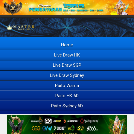
Home
Live Draw HK
Live Draw SGP
Live Draw Sydney
Paito Warna
Paito HK 6D
Paito Sydney 6D