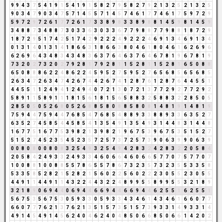
9
9
4
3
7
5
4
1
9
1
5
4
1
9
1
5
8
2
7
9
5
8
2
7
9
2
1
3
2
5
2
1
3
2
5
9
0
3
4
7
9
0
3
4
7
5
7
1
4
5
5
7
1
4
5
7
4
6
1
7
7
4
6
1
7
5
9
7
2
9
5
9
7
2
9
7
2
6
1
7
7
2
6
1
7
3
3
8
9
8
3
3
8
9
8
8
1
4
5
9
8
1
4
5
9
3
4
8
8
7
3
4
8
8
7
3
0
3
3
6
3
0
3
3
6
7
7
9
8
8
7
7
9
8
8
1
8
7
2
9
1
8
7
2
9
5
1
7
4
2
5
1
7
4
2
9
2
2
2
4
9
2
2
2
4
6
9
1
3
4
6
9
1
3
4
0
1
3
1
4
0
1
3
1
4
1
8
6
6
3
1
8
6
6
3
8
0
4
6
1
8
0
4
6
1
6
2
6
9
6
6
2
6
9
6
4
3
4
8
3
4
3
4
8
3
6
3
7
6
4
6
3
7
6
4
6
7
8
1
9
6
7
8
1
9
7
3
2
0
2
7
3
2
0
2
7
9
2
8
1
7
9
2
8
1
1
5
2
8
1
1
5
2
8
1
6
5
0
8
8
6
5
0
8
8
8
6
2
2
4
8
6
2
2
4
5
9
5
2
7
5
9
5
2
7
6
5
6
8
5
6
5
6
8
5
2
6
3
4
7
2
6
3
4
7
4
2
6
7
4
4
2
6
7
4
1
2
8
7
6
1
2
8
7
6
4
4
5
5
1
4
4
5
5
1
1
2
4
9
4
1
2
4
9
4
0
7
2
1
3
0
7
2
1
3
7
7
2
9
2
7
7
2
9
2
5
8
9
1
1
5
8
9
1
1
1
8
1
5
6
1
8
1
5
6
5
8
8
3
2
5
8
8
3
2
2
8
5
0
5
2
8
5
0
5
0
5
2
6
8
0
5
2
6
8
8
5
8
0
8
8
5
8
0
8
1
4
8
1
9
1
4
8
1
9
7
5
9
4
4
7
5
9
4
4
7
6
8
5
4
7
6
8
5
4
8
8
9
3
3
8
8
9
3
3
6
3
5
2
7
6
3
5
2
7
4
5
8
5
4
4
5
8
5
4
1
3
5
4
9
1
3
5
4
9
3
1
4
4
8
3
1
4
4
8
1
6
7
7
5
1
6
7
7
5
3
9
8
2
1
3
9
8
2
1
9
6
7
5
3
9
6
7
5
3
5
1
5
2
7
5
1
5
2
7
4
5
2
3
5
4
5
2
3
5
7
2
5
7
3
7
2
5
7
3
9
0
6
3
9
9
0
6
3
9
0
0
8
0
8
0
0
8
0
8
3
2
5
4
9
3
2
5
4
9
4
2
8
3
2
4
2
8
3
2
2
0
5
8
4
2
0
5
8
4
2
4
9
3
3
2
4
9
3
3
4
6
0
6
6
4
6
0
6
6
5
7
7
0
7
5
7
7
0
7
1
0
0
8
8
1
0
0
8
8
5
5
7
8
6
5
5
7
8
6
7
3
2
3
5
7
3
2
3
5
5
3
3
5
8
5
3
3
5
8
5
2
8
2
1
5
2
8
2
1
5
6
0
2
2
5
6
0
2
2
2
3
0
5
5
2
3
0
5
5
4
4
9
1
1
4
4
9
1
1
4
3
2
2
4
4
3
2
2
4
8
9
9
5
5
8
9
9
5
5
3
2
1
8
9
3
2
1
8
9
0
6
9
4
4
0
6
9
4
4
6
6
9
4
4
6
6
9
4
4
6
2
5
5
1
6
2
5
5
1
5
6
7
5
3
5
6
7
5
3
0
5
9
3
3
0
5
9
3
3
4
3
4
6
1
4
3
4
6
1
6
6
0
7
7
6
6
0
7
7
7
6
2
1
3
7
6
2
1
3
5
1
5
7
3
5
1
5
7
3
9
3
3
1
4
9
3
3
1
4
4
9
1
4
5
4
9
1
4
5
6
2
4
0
4
6
2
4
0
4
8
5
0
6
6
8
5
0
6
6
1
4
2
0
2