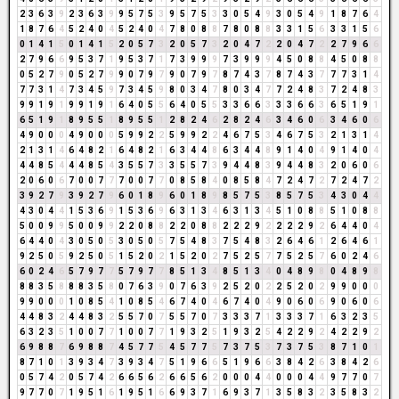
2
3
6
3
9
2
3
6
3
9
9
5
7
5
3
9
5
7
5
3
3
0
5
4
9
3
0
5
4
9
1
8
7
6
4
1
8
7
6
4
5
2
4
0
4
5
2
4
0
4
7
8
0
8
8
7
8
0
8
8
3
3
1
5
6
3
3
1
5
6
0
1
4
1
5
0
1
4
1
5
2
0
5
7
3
2
0
5
7
3
2
0
4
7
2
2
0
4
7
2
2
7
9
6
6
2
7
9
6
6
9
5
3
7
1
9
5
3
7
1
7
3
9
9
9
7
3
9
9
9
4
5
0
8
8
4
5
0
8
8
0
5
2
7
9
0
5
2
7
9
9
0
7
9
7
9
0
7
9
7
8
7
4
3
7
8
7
4
3
7
7
7
3
1
4
7
7
3
1
4
7
3
4
5
9
7
3
4
5
9
8
0
3
4
7
8
0
3
4
7
7
2
4
8
3
7
2
4
8
3
9
9
1
9
1
9
9
1
9
1
6
4
0
5
5
6
4
0
5
5
3
3
6
6
3
3
3
6
6
3
6
5
1
9
1
6
5
1
9
1
8
9
5
5
1
8
9
5
5
1
2
8
2
4
6
2
8
2
4
6
3
4
6
0
6
3
4
6
0
6
4
9
0
0
0
4
9
0
0
0
5
9
9
2
2
5
9
9
2
2
4
6
7
5
3
4
6
7
5
3
2
1
3
1
4
2
1
3
1
4
6
4
8
2
1
6
4
8
2
1
6
3
4
4
8
6
3
4
4
8
9
1
4
0
4
9
1
4
0
4
4
4
8
5
4
4
4
8
5
4
3
5
5
7
3
3
5
5
7
3
9
4
4
8
3
9
4
4
8
3
2
0
6
0
6
2
0
6
0
6
7
0
0
7
7
7
0
0
7
7
0
8
5
8
4
0
8
5
8
4
7
2
4
7
2
7
2
4
7
2
3
9
2
7
9
3
9
2
7
9
6
0
1
8
9
6
0
1
8
9
8
5
7
5
3
8
5
7
5
3
4
3
0
4
4
4
3
0
4
4
1
5
3
6
9
1
5
3
6
9
6
3
1
3
4
6
3
1
3
4
5
1
0
8
8
5
1
0
8
8
5
0
0
9
9
5
0
0
9
9
2
2
0
8
8
2
2
0
8
8
2
2
2
9
2
2
2
2
9
2
6
4
4
0
4
6
4
4
0
4
3
0
5
0
5
3
0
5
0
5
7
5
4
8
3
7
5
4
8
3
2
6
4
6
1
2
6
4
6
1
9
2
5
0
5
9
2
5
0
5
1
5
2
0
2
1
5
2
0
2
7
5
2
5
7
7
5
2
5
7
6
0
2
4
6
6
0
2
4
6
5
7
9
7
7
5
7
9
7
7
8
5
1
3
4
8
5
1
3
4
0
4
8
9
8
0
4
8
9
8
8
8
3
5
8
8
8
3
5
8
0
7
6
3
9
0
7
6
3
9
2
5
2
0
2
2
5
2
0
2
9
9
0
0
0
9
9
0
0
0
1
0
8
5
4
1
0
8
5
4
6
7
4
0
4
6
7
4
0
4
9
0
6
0
6
9
0
6
0
6
4
4
8
3
2
4
4
8
3
2
5
5
7
0
7
5
5
7
0
7
3
3
3
7
1
3
3
3
7
1
6
3
2
3
5
6
3
2
3
5
1
0
0
7
7
1
0
0
7
7
1
9
3
2
5
1
9
3
2
5
4
2
2
9
2
4
2
2
9
2
6
9
8
8
7
6
9
8
8
7
4
5
7
7
5
4
5
7
7
5
7
3
7
5
3
7
3
7
5
3
8
7
1
0
1
8
7
1
0
1
3
9
3
4
7
3
9
3
4
7
5
1
9
6
6
5
1
9
6
6
3
8
4
2
6
3
8
4
2
6
0
5
7
4
2
0
5
7
4
2
6
6
5
6
2
6
6
5
6
2
0
0
0
4
4
0
0
0
4
4
9
7
7
0
7
9
7
7
0
7
1
9
5
1
6
1
9
5
1
6
6
9
3
7
1
6
9
3
7
1
3
5
8
3
2
3
5
8
3
2