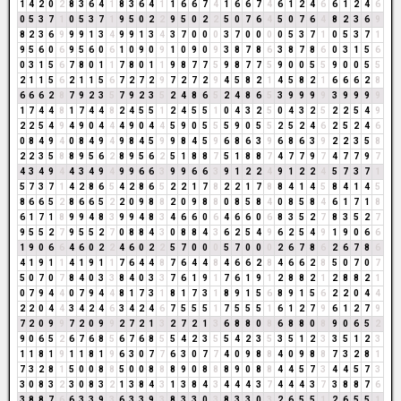
1
4
2
0
2
8
3
6
4
1
8
3
6
4
1
1
6
6
7
4
1
6
6
7
4
6
1
2
4
6
6
1
2
4
6
0
5
3
7
1
0
5
3
7
1
9
5
0
2
2
9
5
0
2
2
5
0
7
6
4
5
0
7
6
4
8
2
3
6
9
8
2
3
6
9
9
9
1
3
4
9
9
1
3
4
3
7
0
0
0
3
7
0
0
0
0
5
3
7
1
0
5
3
7
1
9
5
6
0
6
9
5
6
0
6
1
0
9
0
9
1
0
9
0
9
3
8
7
8
6
3
8
7
8
6
0
3
1
5
6
0
3
1
5
6
7
8
0
1
1
7
8
0
1
1
9
8
7
7
5
9
8
7
7
5
9
0
0
5
5
9
0
0
5
5
2
1
1
5
6
2
1
1
5
6
7
2
7
2
9
7
2
7
2
9
4
5
8
2
1
4
5
8
2
1
6
6
6
2
8
6
6
6
2
8
7
9
2
3
5
7
9
2
3
5
2
4
8
6
5
2
4
8
6
5
3
9
9
9
9
3
9
9
9
9
1
7
4
4
8
1
7
4
4
8
2
4
5
5
1
2
4
5
5
1
0
4
3
2
5
0
4
3
2
5
2
2
5
4
9
2
2
5
4
9
4
9
0
4
4
4
9
0
4
4
5
9
0
5
5
5
9
0
5
5
2
5
2
4
6
2
5
2
4
6
0
8
4
9
4
0
8
4
9
4
9
8
4
5
9
9
8
4
5
9
6
8
6
3
9
6
8
6
3
9
2
2
3
5
8
2
2
3
5
8
8
9
5
6
2
8
9
5
6
2
5
1
8
8
7
5
1
8
8
7
4
7
7
9
7
4
7
7
9
7
4
3
4
9
4
4
3
4
9
4
9
9
6
6
3
9
9
6
6
3
9
1
2
2
4
9
1
2
2
4
5
7
3
7
1
5
7
3
7
1
4
2
8
6
5
4
2
8
6
5
2
2
1
7
8
2
2
1
7
8
8
4
1
4
5
8
4
1
4
5
8
6
6
5
2
8
6
6
5
2
2
0
9
8
8
2
0
9
8
8
0
8
5
8
4
0
8
5
8
4
6
1
7
1
8
6
1
7
1
8
9
9
4
8
3
9
9
4
8
3
4
6
6
0
6
4
6
6
0
6
8
3
5
2
7
8
3
5
2
7
9
5
5
2
7
9
5
5
2
7
0
8
8
4
3
0
8
8
4
3
6
2
5
4
9
6
2
5
4
9
1
9
0
6
6
1
9
0
6
6
4
6
0
2
2
4
6
0
2
2
5
7
0
0
0
5
7
0
0
0
2
6
7
8
6
2
6
7
8
6
4
1
9
1
1
4
1
9
1
1
7
6
4
4
8
7
6
4
4
8
4
6
6
2
8
4
6
6
2
8
5
0
7
0
7
5
0
7
0
7
8
4
0
3
3
8
4
0
3
3
7
6
1
9
1
7
6
1
9
1
2
8
8
2
1
2
8
8
2
1
0
7
9
4
4
0
7
9
4
4
8
1
7
3
1
8
1
7
3
1
8
9
1
5
6
8
9
1
5
6
2
2
0
4
4
2
2
0
4
4
3
4
2
4
6
3
4
2
4
6
7
5
5
5
1
7
5
5
5
1
6
1
2
7
9
6
1
2
7
9
7
2
0
9
9
7
2
0
9
9
2
7
2
1
3
2
7
2
1
3
6
8
8
0
8
6
8
8
0
8
9
0
6
5
2
9
0
6
5
2
6
7
6
8
5
6
7
6
8
5
5
4
2
3
5
5
4
2
3
5
3
5
1
2
3
3
5
1
2
3
1
1
8
1
9
1
1
8
1
9
6
3
0
7
7
6
3
0
7
7
4
0
9
8
8
4
0
9
8
8
7
3
2
8
1
7
3
2
8
1
5
0
0
8
8
5
0
0
8
8
8
9
0
8
8
8
9
0
8
8
4
4
5
7
3
4
4
5
7
3
3
0
8
3
2
3
0
8
3
2
1
3
8
4
3
1
3
8
4
3
4
4
4
3
7
4
4
4
3
7
3
8
8
7
6
3
8
8
7
6
6
3
3
9
3
6
3
3
9
3
8
3
3
0
3
8
3
3
0
3
2
6
5
5
1
2
6
5
5
1