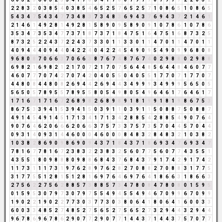
2
2
8
3
2
0
3
8
5
4
0
3
8
5
4
6
5
2
5
7
6
5
2
5
7
1
0
8
6
5
1
0
8
6
5
5
4
3
4
7
5
4
3
4
7
7
3
4
8
3
7
3
4
8
3
6
9
4
3
7
6
9
4
3
7
2
1
4
6
1
2
1
4
6
1
4
9
2
8
1
4
9
2
8
1
5
8
9
0
9
5
8
9
0
9
1
0
7
8
6
1
0
7
8
6
3
5
3
4
7
3
5
3
4
7
7
3
7
1
8
7
3
7
1
8
4
7
5
1
6
4
7
5
1
6
8
7
3
2
5
8
7
3
2
5
2
2
4
3
7
2
2
4
3
7
3
3
0
1
1
3
3
0
1
1
4
7
0
1
1
4
7
0
1
1
4
0
9
4
4
4
0
9
4
4
0
4
2
2
4
0
4
2
2
4
5
4
9
0
9
5
4
9
0
9
9
6
8
0
8
9
6
8
0
8
7
0
6
6
3
7
0
6
6
3
8
7
6
7
4
8
7
6
7
4
0
2
9
8
8
0
2
9
8
8
6
9
8
2
1
6
9
8
2
1
2
1
7
0
7
2
1
7
0
7
5
6
4
4
8
5
6
4
4
8
4
6
0
7
7
4
6
0
7
7
7
0
7
4
2
7
0
7
4
2
0
4
0
5
5
0
4
0
5
5
1
7
7
0
7
1
7
7
0
7
4
4
8
0
8
4
4
8
0
8
2
6
9
4
4
2
6
9
4
4
3
4
9
9
9
3
4
9
9
9
5
6
5
0
5
5
6
5
0
5
7
8
9
5
5
7
8
9
5
5
8
0
5
4
9
8
0
5
4
9
6
4
6
1
7
6
4
6
1
7
1
7
1
6
7
1
7
1
6
7
2
6
8
9
8
2
6
8
9
8
9
1
8
1
9
9
1
8
1
9
8
6
7
5
3
8
6
7
5
3
3
9
4
1
5
3
9
4
1
5
0
3
9
1
1
0
3
9
1
1
5
0
8
8
7
5
0
8
8
7
4
9
1
4
5
4
9
1
4
5
1
7
1
3
4
1
7
1
3
4
2
8
8
5
4
2
8
8
5
4
9
0
7
6
4
9
0
7
6
4
6
2
0
6
6
6
2
0
6
6
3
7
5
7
3
3
7
5
7
3
5
7
0
4
4
5
7
0
4
4
0
9
3
1
4
0
9
3
1
4
4
6
0
0
0
4
6
0
0
0
8
4
8
3
2
8
4
8
3
2
1
0
3
8
2
1
0
3
8
2
8
6
9
0
9
8
6
9
0
9
4
3
7
1
8
4
3
7
1
8
6
9
3
4
7
6
9
3
4
7
7
8
1
6
7
7
8
1
6
7
2
3
8
3
2
2
3
8
3
2
5
6
0
7
7
5
6
0
7
7
4
3
5
5
1
4
3
5
5
1
8
0
9
8
8
8
0
9
8
8
6
8
4
3
7
6
8
4
3
7
9
1
7
4
2
9
1
7
4
2
1
1
7
3
1
1
1
7
3
1
9
7
6
2
8
9
7
6
2
8
2
7
0
8
8
2
7
0
8
8
3
1
7
7
5
3
1
7
7
5
5
1
2
8
1
5
1
2
8
1
6
9
7
6
4
6
9
7
6
4
1
8
6
6
3
1
8
6
6
3
2
7
5
6
2
2
7
5
6
2
8
8
5
7
3
8
8
5
7
3
4
7
8
0
8
4
7
8
0
8
0
1
5
9
5
0
1
5
9
5
3
0
7
9
7
3
0
7
9
7
5
5
4
9
4
5
5
4
9
4
6
7
0
9
9
6
7
0
9
9
1
9
0
2
2
1
9
0
2
2
7
7
3
0
3
7
7
3
0
3
8
0
6
4
1
8
0
6
4
1
6
0
0
3
3
6
0
0
3
3
4
8
5
2
7
4
8
5
2
7
5
6
5
2
7
5
6
5
2
7
3
2
9
4
4
3
2
9
4
4
9
6
7
8
6
9
6
7
8
6
2
9
0
7
7
2
9
0
7
7
1
4
4
3
7
1
4
4
3
7
5
7
0
7
7