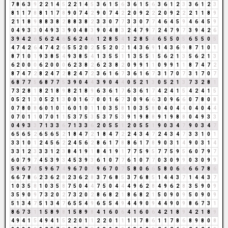
7
8
6
3
9
2
2
1
4
5
2
2
1
4
5
3
6
1
5
6
3
6
1
5
6
3
6
1
2
3
3
6
1
2
3
8
1
1
7
8
8
1
1
7
8
9
0
7
4
2
9
0
7
4
2
2
0
9
2
2
2
0
9
2
2
2
1
1
8
9
2
1
1
8
9
8
8
3
8
2
8
8
3
8
2
3
3
0
7
7
3
3
0
7
7
4
6
4
5
9
4
6
4
5
9
0
4
9
3
3
0
4
9
3
3
9
0
4
8
3
9
0
4
8
3
2
4
7
9
7
2
4
7
9
7
3
9
4
2
6
3
9
4
2
6
5
6
2
4
6
5
6
2
4
6
1
2
8
5
4
1
2
8
5
4
6
5
5
0
5
6
5
5
0
5
4
7
4
2
6
4
7
4
2
6
5
5
2
0
2
5
5
2
0
2
1
4
3
6
9
1
4
3
6
9
8
7
1
0
1
8
7
1
0
1
9
3
8
5
4
9
3
8
5
4
1
3
5
5
1
1
3
5
5
1
5
6
2
1
3
5
6
2
1
3
6
2
0
0
0
6
2
0
0
0
6
2
3
8
2
6
2
3
8
2
0
9
9
1
1
0
9
9
1
1
8
7
4
7
2
8
7
4
7
2
8
2
4
7
2
8
2
4
7
2
3
6
1
6
7
3
6
1
6
7
3
1
7
0
7
3
1
7
0
7
6
8
7
7
5
6
8
7
7
5
3
9
0
4
4
3
9
0
4
4
0
5
2
1
3
0
5
2
1
3
7
3
2
8
1
7
3
2
8
1
8
2
1
8
9
8
2
1
8
9
6
3
6
1
7
6
3
6
1
7
4
2
4
1
5
4
2
4
1
5
0
5
2
1
3
0
5
2
1
3
0
0
1
6
7
0
0
1
6
7
3
0
9
6
6
3
0
9
6
6
0
7
8
0
8
0
7
8
0
8
6
0
1
0
1
6
0
1
0
1
1
0
3
5
8
1
0
3
5
8
0
4
0
4
4
0
4
0
4
4
0
7
0
1
1
0
7
0
1
1
5
3
7
5
3
5
3
7
5
3
9
1
9
8
8
9
1
9
8
8
0
4
9
3
3
0
4
9
3
3
7
1
3
3
6
7
1
3
3
6
2
0
5
5
1
2
0
5
5
1
9
0
3
4
7
9
0
3
4
7
6
5
6
5
2
6
5
6
5
2
1
8
4
7
2
1
8
4
7
2
2
4
3
4
7
2
4
3
4
7
3
3
1
0
1
3
3
1
0
1
2
4
5
6
2
2
4
5
6
2
8
6
1
7
8
8
6
1
7
8
9
0
3
1
4
9
0
3
1
4
3
3
1
2
3
3
3
1
2
3
8
4
1
9
1
8
4
1
9
1
7
7
5
9
5
7
7
5
9
5
6
0
7
9
7
6
0
7
9
7
4
5
3
9
3
4
5
3
9
3
6
1
0
7
7
6
1
0
7
7
0
3
0
9
9
0
3
0
9
9
5
9
6
7
4
5
9
6
7
4
9
6
7
0
7
9
6
7
0
7
5
8
0
6
6
5
8
0
6
6
6
6
7
8
6
6
6
7
8
6
2
3
6
2
8
2
3
6
2
8
3
7
6
8
5
3
7
6
8
5
1
4
4
3
7
1
4
4
3
7
1
0
3
5
8
1
0
3
5
8
7
5
0
4
4
7
5
0
4
4
4
9
6
2
8
4
9
6
2
8
3
5
9
0
9
3
5
9
0
9
7
3
2
0
2
7
3
2
0
2
8
6
8
2
1
8
6
8
2
1
5
0
9
0
9
5
0
9
0
9
5
1
3
4
7
5
1
3
4
7
6
5
5
4
9
6
5
5
4
9
4
4
9
0
9
4
4
9
0
9
8
6
7
3
1
8
6
7
3
1
1
5
8
9
8
1
5
8
9
8
4
1
6
0
6
4
1
6
0
6
4
2
1
8
9
4
2
1
8
9
4
9
4
1
5
4
9
4
1
5
2
2
0
1
1
2
2
0
1
1
1
1
7
8
6
1
1
7
8
6
8
9
8
0
8