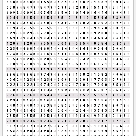
0
8
0
8
8
0
8
0
8
8
1
6
5
8
4
1
6
5
8
4
1
8
0
7
7
1
8
0
7
7
0
3
8
7
6
0
3
8
7
6
5
4
7
9
7
5
4
7
9
7
2
9
8
5
4
2
9
8
5
4
5
1
1
7
8
5
1
1
7
8
6
6
9
2
2
6
6
9
2
2
6
5
6
5
2
6
5
6
5
2
6
4
4
6
1
6
4
4
6
1
6
0
4
9
4
6
0
4
9
4
8
1
5
9
5
8
1
5
9
5
3
5
1
0
1
3
5
1
0
1
5
3
9
6
6
5
3
9
6
6
3
5
5
7
3
3
5
5
7
3
4
3
0
7
7
4
3
0
7
7
8
0
0
2
2
8
0
0
2
2
1
9
9
4
4
1
9
9
4
4
2
5
5
5
1
2
5
5
5
1
9
6
7
0
7
9
6
7
0
7
9
8
7
8
6
9
8
7
8
6
0
2
9
6
6
0
2
9
6
6
2
7
0
2
2
2
7
0
2
2
9
2
0
8
8
9
2
0
8
8
0
6
3
1
4
0
6
3
1
4
3
4
4
1
5
3
4
4
1
5
9
0
0
1
1
9
0
0
1
1
4
6
8
4
3
4
6
8
4
3
1
2
0
7
7
1
2
0
7
7
7
0
5
9
5
7
0
5
9
5
0
3
5
4
9
0
3
5
4
9
7
2
3
5
8
7
2
3
5
8
6
6
8
7
6
6
6
8
7
6
4
1
6
8
5
4
1
6
8
5
9
0
6
4
1
9
0
6
4
1
8
7
3
5
8
8
7
3
5
8
4
1
5
9
5
4
1
5
9
5
6
3
0
5
5
6
3
0
5
5
6
5
5
4
9
6
5
5
4
9
0
2
0
5
5
0
2
0
5
5
3
5
4
2
6
3
5
4
2
6
1
3
6
6
3
1
3
6
6
3
7
9
0
9
9
7
9
0
9
9
6
4
7
8
6
6
4
7
8
6
6
1
7
1
8
6
1
7
1
8
3
3
3
7
1
3
3
3
7
1
1
1
3
9
3
1
1
3
9
3
2
1
9
3
3
2
1
9
3
3
2
0
4
7
2
2
0
4
7
2
8
9
6
2
8
8
9
6
2
8
9
7
4
9
4
9
7
4
9
4
1
0
8
2
1
1
0
8
2
1
4
0
6
2
8
4
0
6
2
8
4
2
3
6
9
4
2
3
6
9
9
0
0
3
3
9
0
0
3
3
7
7
0
3
3
7
7
0
3
3
7
2
2
1
3
7
2
2
1
3
0
7
4
2
6
0
7
4
2
6
7
0
0
0
0
7
0
0
0
0
3
5
0
4
4
3
5
0
4
4
1
8
4
3
7
1
8
4
3
7
4
0
2
2
4
4
0
2
2
4
5
5
8
7
6
5
5
8
7
6
7
7
6
0
6
7
7
6
0
6
8
6
4
4
8
8
6
4
4
8
5
3
5
7
3
5
3
5
7
3
4
2
3
4
7
4
2
3
4
7
3
1
6
0
6
3
1
6
0
6
2
4
0
8
8
2
4
0
8
8
9
9
5
6
2
9
9
5
6
2
7
4
8
4
3
7
4
8
4
3
7
5
3
5
8
7
5
3
5
8
3
7
4
6
1
3
7
4
6
1
9
0
7
8
6
9
0
7
8
6
2
1
4
6
1
2
1
4
6
1
2
6
4
4
8
2
6
4
4
8
3
5
8
3
2
3
5
8
3
2
2
8
5
5
1
2
8
5
5
1
8
0
5
1
6
8
0
5
1
6
9
9
4
4
8
9
9
4
4
8
7
1
0
8
8
7
1
0
8
8
8
7
4
5
9
8
7
4
5
9
2
2
0
3
3
2
2
0
3
3
1
7
1
7
8
1
7
1
7
8
3
1
7
1
8
3
1
7
1
8
4
2
7
5
3
4
2
7
5
3
1
9
8
6
5
1
9
8
6
5
0
6
6
6
3
0
6
6
6
3
4
2
0
4
4
4
2
0
4
4
3
6
3
9
3
3
6
3
9
3
6
5
9
3
3
6
5
9
3
3