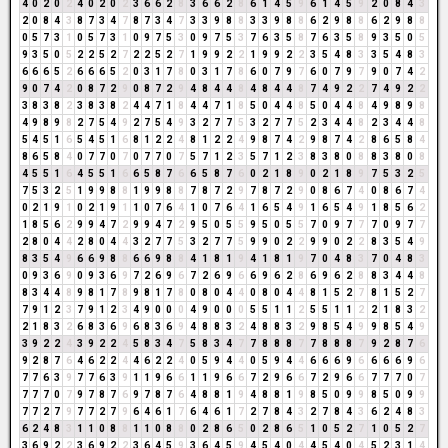
4
0
2
0
2
4
0
2
0
2
3
6
6
2
8
3
6
6
2
8
6
1
4
5
9
6
1
4
5
9
2
0
8
4
3
2
0
8
4
3
8
7
3
4
7
8
7
3
4
7
3
3
9
8
8
3
3
9
8
8
6
2
9
8
8
6
2
9
8
8
0
5
7
3
1
0
5
7
3
1
0
9
7
5
3
0
9
7
5
3
7
6
3
5
8
7
6
3
5
8
9
3
5
0
5
9
3
5
0
5
2
2
5
2
7
2
2
5
2
7
1
9
9
2
2
1
9
9
2
2
3
5
4
8
3
3
5
4
8
3
6
6
6
5
2
6
6
6
5
2
0
3
1
7
8
0
3
1
7
8
6
0
7
9
7
6
0
7
9
7
9
0
7
4
2
9
0
7
4
2
0
8
7
2
9
0
8
7
2
9
4
8
4
4
8
4
8
4
4
8
7
4
9
2
2
7
4
9
2
2
3
8
3
8
2
3
8
3
8
2
4
4
7
1
8
4
4
7
1
8
5
0
4
4
8
5
0
4
4
8
4
9
8
9
8
4
9
8
9
8
2
7
5
4
9
2
7
5
4
9
3
2
7
7
5
3
2
7
7
5
2
3
4
4
8
2
3
4
4
8
5
4
5
1
6
5
4
5
1
6
8
1
2
2
4
8
1
2
2
4
9
8
7
4
2
9
8
7
4
2
8
6
5
8
4
8
6
5
8
4
0
7
7
0
7
0
7
7
0
7
5
7
1
2
3
5
7
1
2
3
8
3
8
0
8
8
3
8
0
8
4
5
5
1
6
4
5
5
1
6
6
5
8
7
6
6
5
8
7
6
0
2
1
8
9
0
2
1
8
9
7
5
3
2
5
7
5
3
2
5
1
9
9
8
8
1
9
9
8
8
7
8
7
2
9
7
8
7
2
9
0
8
6
7
4
0
8
6
7
4
0
2
1
9
1
0
2
1
9
1
1
0
7
6
4
1
0
7
6
4
1
6
5
4
9
1
6
5
4
9
1
8
5
6
2
1
8
5
6
2
9
9
4
7
2
9
9
4
7
2
9
5
0
5
5
9
5
0
5
5
7
0
9
7
7
7
0
9
7
7
2
8
0
4
4
2
8
0
4
4
3
2
7
7
5
3
2
7
7
5
9
9
0
2
2
9
9
0
2
2
8
3
5
4
9
8
3
5
4
9
6
6
9
8
8
6
6
9
8
8
4
1
8
1
9
4
1
8
1
9
7
0
4
8
3
7
0
4
8
3
0
9
3
6
9
0
9
3
6
9
7
2
6
9
6
7
2
6
9
6
6
9
6
2
8
6
9
6
2
8
8
3
4
4
8
8
3
4
4
8
9
8
1
7
8
9
8
1
7
8
0
8
0
4
4
0
8
0
4
4
8
1
5
2
7
8
1
5
2
7
7
9
1
2
3
7
9
1
2
3
4
9
0
0
0
4
9
0
0
0
5
5
1
1
2
5
5
1
1
2
2
1
8
3
2
2
1
8
3
2
6
8
3
6
9
6
8
3
6
9
4
8
8
3
2
4
8
8
3
2
9
8
5
4
9
9
8
5
4
9
3
9
2
2
4
3
9
2
2
4
5
8
3
4
7
5
8
3
4
7
7
8
8
8
7
7
8
8
8
7
9
2
8
7
6
9
2
8
7
6
4
6
2
2
4
4
6
2
2
4
0
5
9
4
4
0
5
9
4
4
6
6
6
9
6
6
6
6
9
6
7
7
6
3
9
7
7
6
3
9
1
1
9
6
6
1
1
9
6
6
7
2
9
6
6
7
2
9
6
6
7
7
7
0
7
7
7
7
0
7
9
7
8
7
6
9
7
8
7
6
4
8
8
1
9
4
8
8
1
9
8
5
0
9
9
8
5
0
9
9
7
7
2
7
9
7
7
2
7
9
6
4
6
1
7
6
4
6
1
7
2
7
8
4
3
2
7
8
4
3
6
2
4
8
3
6
2
4
8
3
1
1
0
8
8
1
1
0
8
8
0
2
8
6
5
0
2
8
6
5
1
0
5
2
7
1
0
5
2
7
3
6
9
2
2
3
6
9
2
2
3
6
4
5
9
3
6
4
5
9
4
5
4
0
4
4
5
4
0
4
5
2
3
1
4