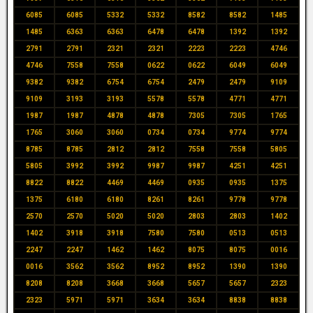
6085
6085
5332
5332
8582
8582
1485
1485
6363
6363
6478
6478
1392
1392
2791
2791
2321
2321
2223
2223
4746
4746
7558
7558
0622
0622
6049
6049
9382
9382
6754
6754
2479
2479
9109
9109
3193
3193
5578
5578
4771
4771
1987
1987
4878
4878
7305
7305
1765
1765
3060
3060
0734
0734
9774
9774
8785
8785
2812
2812
7558
7558
5805
5805
3992
3992
9987
9987
4251
4251
8822
8822
4469
4469
0935
0935
1375
1375
6180
6180
8261
8261
9778
9778
2570
2570
5020
5020
2803
2803
1402
1402
3918
3918
7580
7580
0513
0513
2247
2247
1462
1462
8075
8075
0016
0016
3562
3562
8952
8952
1390
1390
8208
8208
3668
3668
5657
5657
2323
2323
5971
5971
3634
3634
8838
8838