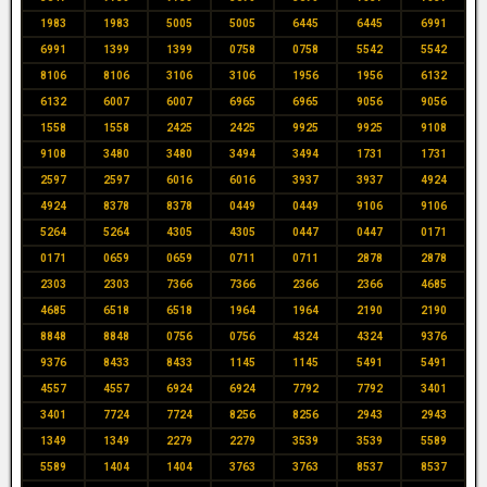
1983
1983
5005
5005
6445
6445
6991
6991
1399
1399
0758
0758
5542
5542
8106
8106
3106
3106
1956
1956
6132
6132
6007
6007
6965
6965
9056
9056
1558
1558
2425
2425
9925
9925
9108
9108
3480
3480
3494
3494
1731
1731
2597
2597
6016
6016
3937
3937
4924
4924
8378
8378
0449
0449
9106
9106
5264
5264
4305
4305
0447
0447
0171
0171
0659
0659
0711
0711
2878
2878
2303
2303
7366
7366
2366
2366
4685
4685
6518
6518
1964
1964
2190
2190
8848
8848
0756
0756
4324
4324
9376
9376
8433
8433
1145
1145
5491
5491
4557
4557
6924
6924
7792
7792
3401
3401
7724
7724
8256
8256
2943
2943
1349
1349
2279
2279
3539
3539
5589
5589
1404
1404
3763
3763
8537
8537