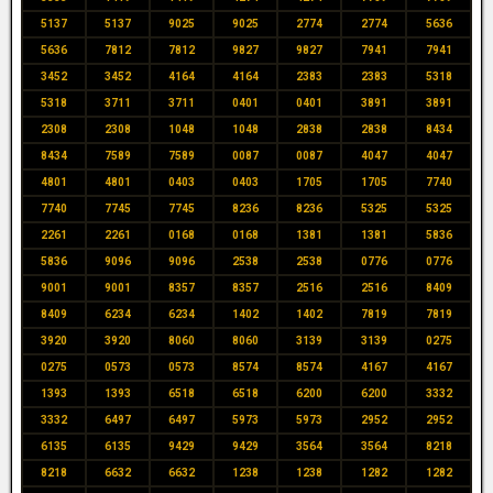
5137
5137
9025
9025
2774
2774
5636
5636
7812
7812
9827
9827
7941
7941
3452
3452
4164
4164
2383
2383
5318
5318
3711
3711
0401
0401
3891
3891
2308
2308
1048
1048
2838
2838
8434
8434
7589
7589
0087
0087
4047
4047
4801
4801
0403
0403
1705
1705
7740
7740
7745
7745
8236
8236
5325
5325
2261
2261
0168
0168
1381
1381
5836
5836
9096
9096
2538
2538
0776
0776
9001
9001
8357
8357
2516
2516
8409
8409
6234
6234
1402
1402
7819
7819
3920
3920
8060
8060
3139
3139
0275
0275
0573
0573
8574
8574
4167
4167
1393
1393
6518
6518
6200
6200
3332
3332
6497
6497
5973
5973
2952
2952
6135
6135
9429
9429
3564
3564
8218
8218
6632
6632
1238
1238
1282
1282