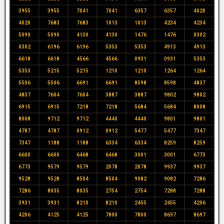
3955
3955
7041
7041
6357
6357
4020
4020
7683
7683
1013
1013
4234
4234
5090
5090
4130
4130
1476
1476
0302
0302
6196
6196
5353
5353
4913
4913
6618
6618
4566
4566
0931
0931
5353
5353
5215
5215
1210
1210
1264
1264
5506
5506
6691
6691
8598
8598
4837
4837
7604
7604
3887
3887
9802
9802
6915
6915
7218
7218
5684
5684
8008
8008
9712
9712
4440
4440
9801
9801
4787
4787
0912
0912
5477
5477
7347
7347
1188
1188
6334
6334
8259
8259
6600
6600
6468
6468
3001
3001
6773
6773
9579
9579
2078
2078
9937
9937
9528
9528
8504
8504
9082
9082
7286
7286
8035
8035
2754
2754
7288
7288
3931
3931
8210
8210
2455
2455
4206
4206
4125
4125
7800
7800
8697
8697