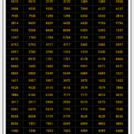
9015
9015
2175
2175
1289
1289
3908
3908
9335
9335
7390
7390
6127
6127
7945
7945
1298
1298
5330
5330
2814
2814
8639
8639
6420
6420
9796
9796
9358
9358
8008
8008
0293
0293
1347
1347
1764
1764
5764
5764
1359
1359
6792
6792
4717
4717
3405
3405
3097
3097
2760
2760
1210
1210
5425
5425
8975
8975
1751
1751
6178
6178
8606
8606
1690
1690
9991
9991
0971
0971
0869
0869
5549
5549
0689
0689
1611
1611
3957
3957
2475
2475
1422
1422
9520
9520
4110
4110
7079
7079
7886
7886
0100
0100
7171
7171
4015
4015
2917
2917
3930
3930
5573
5573
9361
9361
5674
5674
1715
1715
7340
7340
8558
8558
3779
3779
4529
4529
8530
8530
7431
7431
6309
6309
4803
4803
1446
1446
7232
7232
4389
4389
6468