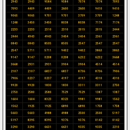
2943
2943
9584
9584
7074
7074
7093
7093
4409
4409
2600
2600
9410
9410
9065
9065
9701
9701
3709
3709
1248
1248
3450
3450
8038
8038
7174
7174
2233
2233
2310
2310
2015
2015
2444
2444
4943
4943
3404
3404
2361
2361
0843
0843
8505
8505
2547
2547
2547
2547
5711
5711
9402
9402
3863
3863
9147
9147
0208
0208
6232
6232
3668
3668
2931
2931
3904
3904
4514
4514
2107
2107
6837
6837
8736
8736
7906
7906
0237
0237
4197
4197
4310
4310
9920
9920
1830
1830
3311
3311
2750
2750
2580
2580
7529
7529
1387
1387
1604
1604
8323
8323
9981
9981
1562
1562
1925
1925
6890
6890
1758
1758
5603
5603
4988
4988
2500
2500
5197
5197
8395
8395
9376
9376
0142
0142
3290
3290
6631
6631
9335
9335
2210