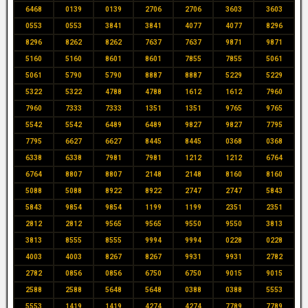
6468
0139
0139
2706
2706
3603
3603
0553
0553
3841
3841
4077
4077
8296
8296
8262
8262
7637
7637
9871
9871
5160
5160
8601
8601
7855
7855
5061
5061
5790
5790
8887
8887
5229
5229
5322
5322
4788
4788
1612
1612
7960
7960
7333
7333
1351
1351
9765
9765
5542
5542
6489
6489
9827
9827
7795
7795
6627
6627
8445
8445
0368
0368
6338
6338
7981
7981
1212
1212
6764
6764
8807
8807
2148
2148
8160
8160
5088
5088
8922
8922
2747
2747
5843
5843
9854
9854
1199
1199
2351
2351
2812
2812
9565
9565
9550
9550
3813
3813
8555
8555
9994
9994
0228
0228
4003
4003
8267
8267
9931
9931
2782
2782
0856
0856
6750
6750
9015
9015
2588
2588
5648
5648
0388
0388
5553
5553
1419
1419
4274
4274
7789
7789