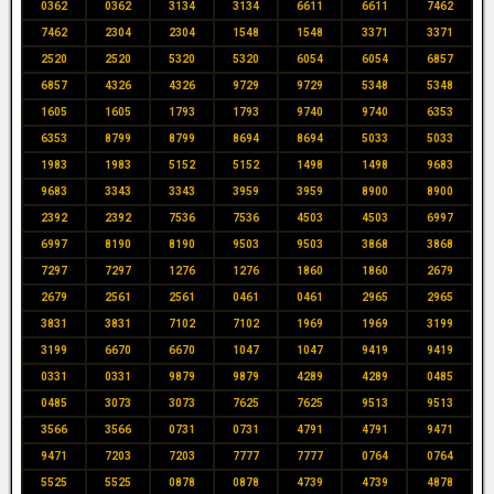
0362
0362
3134
3134
6611
6611
7462
7462
2304
2304
1548
1548
3371
3371
2520
2520
5320
5320
6054
6054
6857
6857
4326
4326
9729
9729
5348
5348
1605
1605
1793
1793
9740
9740
6353
6353
8799
8799
8694
8694
5033
5033
1983
1983
5152
5152
1498
1498
9683
9683
3343
3343
3959
3959
8900
8900
2392
2392
7536
7536
4503
4503
6997
6997
8190
8190
9503
9503
3868
3868
7297
7297
1276
1276
1860
1860
2679
2679
2561
2561
0461
0461
2965
2965
3831
3831
7102
7102
1969
1969
3199
3199
6670
6670
1047
1047
9419
9419
0331
0331
9879
9879
4289
4289
0485
0485
3073
3073
7625
7625
9513
9513
3566
3566
0731
0731
4791
4791
9471
9471
7203
7203
7777
7777
0764
0764
5525
5525
0878
0878
4739
4739
4878