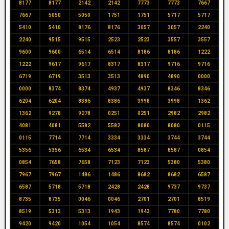
8177
8177
2142
2142
7773
7773
7667
7667
5050
5050
1751
1751
5717
5717
5410
5410
8176
8176
3057
3057
2240
2240
9515
9515
2523
2523
3557
3557
9600
9600
6514
6514
8186
8186
1222
1222
9617
9617
8317
8317
9716
9716
6719
6719
3513
3513
4890
4890
0000
0000
8374
8374
4937
4937
8346
8346
6204
6204
8386
8386
3998
3998
1362
1362
9278
9278
0251
0251
2982
2982
4081
4081
5582
5582
8080
8080
0115
0115
7714
7714
3334
3334
3744
3744
5356
5356
6534
6534
8587
8587
0854
0854
7658
7658
7123
7123
5380
5380
7967
7967
1486
1486
8682
8682
6587
6587
5718
5718
2428
2428
9737
9737
8735
8735
0046
0046
2701
2701
8519
8519
5313
5313
1943
1943
7780
7780
9420
9420
1054
1054
8574
8574
0102