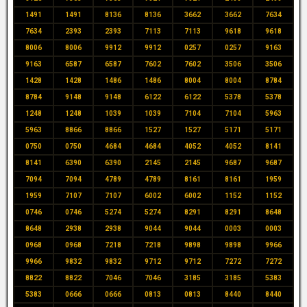
1491
1491
8136
8136
3662
3662
7634
7634
2393
2393
7113
7113
9618
9618
8006
8006
9912
9912
0257
0257
9163
9163
6587
6587
7602
7602
3506
3506
1428
1428
1486
1486
8004
8004
8784
8784
9148
9148
6122
6122
5378
5378
1248
1248
1039
1039
7104
7104
5963
5963
8866
8866
1527
1527
5171
5171
0750
0750
4684
4684
4052
4052
8141
8141
6390
6390
2145
2145
9687
9687
7094
7094
4789
4789
8161
8161
1959
1959
7107
7107
6002
6002
1152
1152
0746
0746
5274
5274
8291
8291
8648
8648
2938
2938
9044
9044
0003
0003
0968
0968
7218
7218
9898
9898
9966
9966
9832
9832
9712
9712
7272
7272
8822
8822
7046
7046
3185
3185
5383
5383
0666
0666
0813
0813
8440
8440