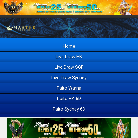
Home
Live Draw HK
Live Draw SGP
Live Draw Sydney
Paito Warna
Paito HK 6D
Paito Sydney 6D