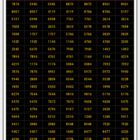
7874
5945
5945
8873
8873
8961
8961
8007
8007
4119
4119
8766
8766
5197
5197
0998
0998
7761
7761
2614
2614
7658
7658
2610
2610
0078
0078
7698
7698
1737
1737
5766
5766
3829
3829
1925
1925
1144
1144
4760
4760
2345
2345
5670
5670
7945
7945
1492
1492
7894
7894
4761
4761
1164
1164
4219
4219
1174
1174
3084
3084
7392
7392
7876
7876
4961
4961
5973
5973
9940
9940
2808
2808
0544
0544
3328
3328
1835
1835
0442
0442
1898
1898
8279
8279
7544
7544
9816
9816
5176
5176
5470
5470
7672
7672
9638
9638
5475
5475
4796
4796
9107
9107
2420
2420
9694
9694
5310
5310
1240
1240
9411
9411
2980
2980
8948
8948
7925
7925
9457
9457
1640
1640
8477
8477
4220
4220
0928
0928
2778
2778
7875
7875