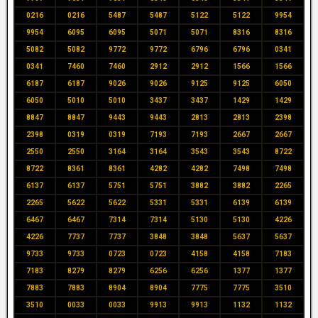
0216
0216
5487
5487
5122
5122
9954
9954
6095
6095
5071
5071
8316
8316
5082
5082
9772
9772
6796
6796
0341
0341
7460
7460
2912
2912
1566
1566
6187
6187
9026
9026
9125
9125
6050
6050
5010
5010
3437
3437
1429
1429
8847
8847
9443
9443
2813
2813
2398
2398
0319
0319
7193
7193
2667
2667
2550
2550
3164
3164
3543
3543
8722
8722
8361
8361
4282
4282
7498
7498
6137
6137
5751
5751
3882
3882
2265
2265
5622
5622
5331
5331
6139
6139
6467
6467
7314
7314
5130
5130
4226
4226
7737
7737
3848
3848
5637
5637
9733
9733
0723
0723
4158
4158
7183
7183
8279
8279
6256
6256
1377
1377
7883
7883
8904
8904
7775
7775
3510
3510
0033
0033
9913
9913
1132
1132