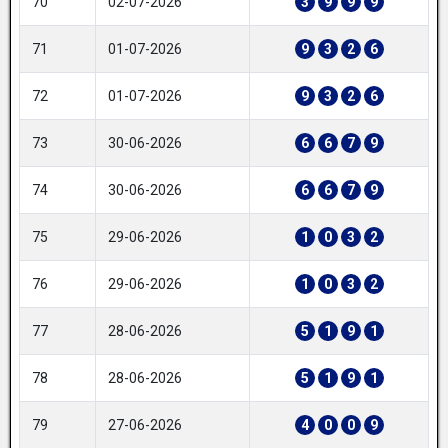
70
02-07-2026
3
9
9
9
71
01-07-2026
9
3
2
6
72
01-07-2026
9
3
2
6
73
30-06-2026
6
6
7
9
74
30-06-2026
6
6
7
9
75
29-06-2026
1
0
3
2
76
29-06-2026
1
0
3
2
77
28-06-2026
5
1
9
1
78
28-06-2026
5
1
9
1
79
27-06-2026
4
0
0
9