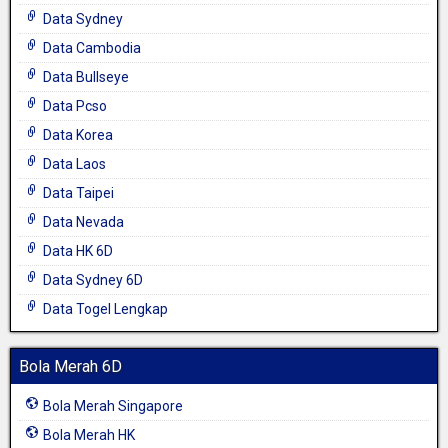
Data Sydney
Data Cambodia
Data Bullseye
Data Pcso
Data Korea
Data Laos
Data Taipei
Data Nevada
Data HK 6D
Data Sydney 6D
Data Togel Lengkap
Bola Merah 6D
Bola Merah Singapore
Bola Merah HK