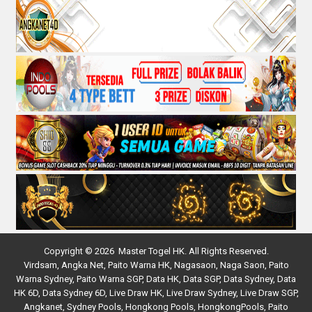
Copyright © 2026 Master Togel HK. All Rights Reserved.
Virdsam
,
Angka Net
,
Paito Warna HK
,
Nagasaon
,
Naga Saon
,
Paito
Warna Sydney
,
Paito Warna SGP
,
Data HK
,
Data SGP
,
Data Sydney
,
Data
HK 6D
,
Data Sydney 6D
,
Live Draw HK
,
Live Draw Sydney
,
Live Draw SGP
,
Angkanet
,
Sydney Pools
,
Hongkong Pools
,
HongkongPools
,
Paito