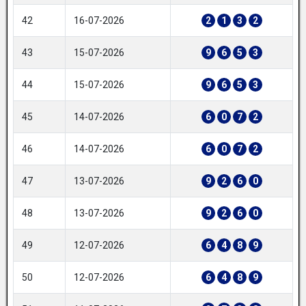
42
16-07-2026
2
1
3
2
43
15-07-2026
9
6
5
3
44
15-07-2026
9
6
5
3
45
14-07-2026
6
0
7
2
46
14-07-2026
6
0
7
2
47
13-07-2026
9
2
6
0
48
13-07-2026
9
2
6
0
49
12-07-2026
6
4
8
9
50
12-07-2026
6
4
8
9