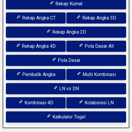
Rekap Kumat
Rekap Angka CT
Rekap Angka 3D
Rekap Angka 2D
Rekap Angka 4D
Pola Dasar All
Pola Dasar
Pembalik Angka
Multi Kombinasi
LN vs DN
Kombinasi 4D
Kolaborasi LN
Kalkulator Togel