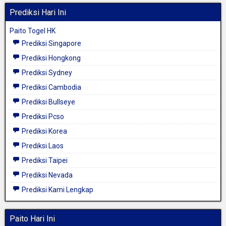
Prediksi Hari Ini
Paito Togel HK
Prediksi Singapore
Prediksi Hongkong
Prediksi Sydney
Prediksi Cambodia
Prediksi Bullseye
Prediksi Pcso
Prediksi Korea
Prediksi Laos
Prediksi Taipei
Prediksi Nevada
Prediksi Kami Lengkap
Paito Hari Ini