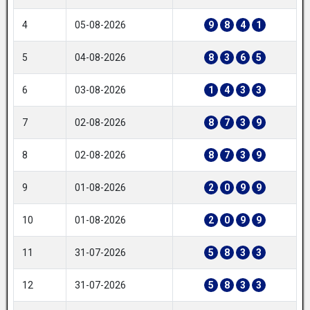
4
05-08-2026
9
8
4
1
5
04-08-2026
8
3
6
5
6
03-08-2026
1
4
3
3
7
02-08-2026
8
7
3
9
8
02-08-2026
8
7
3
9
9
01-08-2026
2
0
9
9
10
01-08-2026
2
0
9
9
11
31-07-2026
5
8
3
3
12
31-07-2026
5
8
3
3