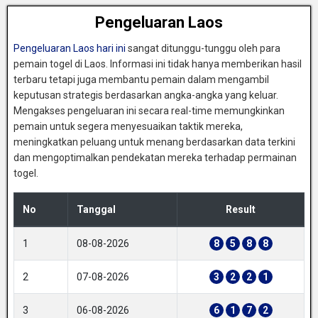
Pengeluaran Laos
Pengeluaran Laos hari ini
sangat ditunggu-tunggu oleh para
pemain togel di Laos. Informasi ini tidak hanya memberikan hasil
terbaru tetapi juga membantu pemain dalam mengambil
keputusan strategis berdasarkan angka-angka yang keluar.
Mengakses pengeluaran ini secara real-time memungkinkan
pemain untuk segera menyesuaikan taktik mereka,
meningkatkan peluang untuk menang berdasarkan data terkini
dan mengoptimalkan pendekatan mereka terhadap permainan
togel.
No
Tanggal
Result
1
08-08-2026
8
5
8
8
2
07-08-2026
3
2
2
1
3
06-08-2026
6
1
7
2