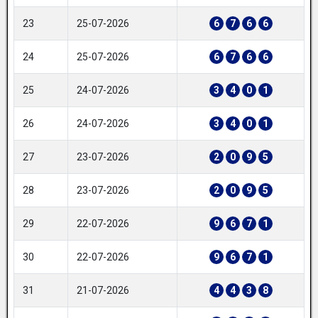
23
25-07-2026
6
7
6
6
24
25-07-2026
6
7
6
6
25
24-07-2026
3
4
0
1
26
24-07-2026
3
4
0
1
27
23-07-2026
2
0
9
5
28
23-07-2026
2
0
9
5
29
22-07-2026
9
6
7
1
30
22-07-2026
9
6
7
1
31
21-07-2026
4
4
3
8