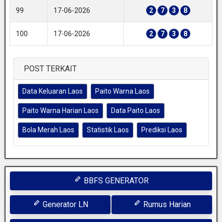
99
17-06-2026
2
7
3
8
100
17-06-2026
2
7
3
8
POST TERKAIT
Data Keluaran Laos
Paito Warna Laos
Paito Warna Harian Laos
Data Paito Laos
Bola Merah Laos
Statistik Laos
Prediksi Laos
BBFS GENERATOR
Generator LN
Rumus Harian