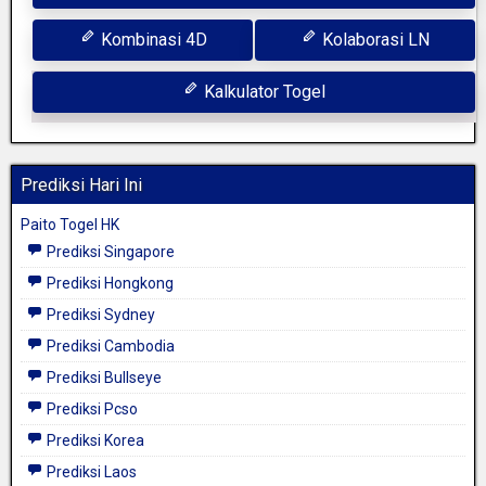
Kombinasi 4D
Kolaborasi LN
Kalkulator Togel
Prediksi Hari Ini
Paito Togel HK
Prediksi Singapore
Prediksi Hongkong
Prediksi Sydney
Prediksi Cambodia
Prediksi Bullseye
Prediksi Pcso
Prediksi Korea
Prediksi Laos