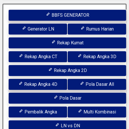
BBFS GENERATOR
Generator LN
Rumus Harian
Rekap Kumat
Rekap Angka CT
Rekap Angka 3D
Rekap Angka 2D
Rekap Angka 4D
Pola Dasar All
Pola Dasar
Pembalik Angka
Multi Kombinasi
LN vs DN