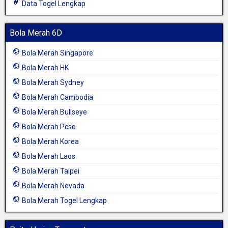
Data Togel Lengkap
Bola Merah 6D
Bola Merah Singapore
Bola Merah HK
Bola Merah Sydney
Bola Merah Cambodia
Bola Merah Bullseye
Bola Merah Pcso
Bola Merah Korea
Bola Merah Laos
Bola Merah Taipei
Bola Merah Nevada
Bola Merah Togel Lengkap