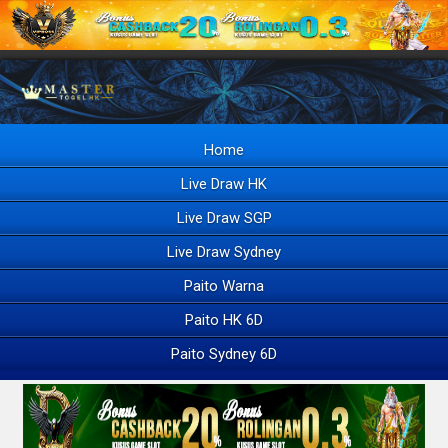
Home
Live Draw HK
Live Draw SGP
Live Draw Sydney
Paito Warna
Paito HK 6D
Paito Sydney 6D