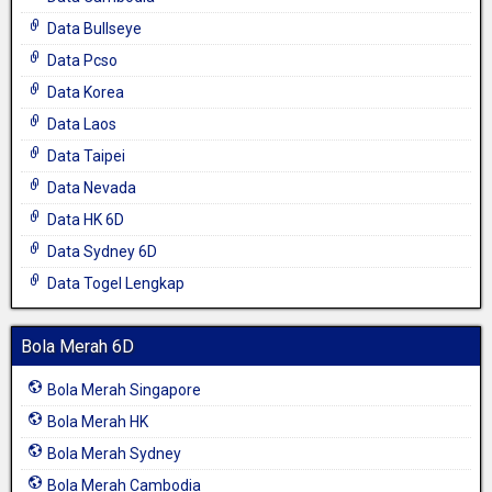
Data Bullseye
Data Pcso
Data Korea
Data Laos
Data Taipei
Data Nevada
Data HK 6D
Data Sydney 6D
Data Togel Lengkap
Bola Merah 6D
Bola Merah Singapore
Bola Merah HK
Bola Merah Sydney
Bola Merah Cambodia