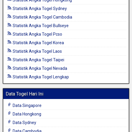
Statistik Angka Togel Sydney
Statistik Angka Togel Cambodia
Statistik Angka Togel Bullseye
Statistik Angka Togel Pcso
Statistik Angka Togel Korea
Statistik Angka Togel Laos
Statistik Angka Togel Taipei
Statistik Angka Togel Nevada
Statistik Angka Togel Lengkap
Data Togel Hari Ini
Data Singapore
Data Hongkong
Data Sydney
Data Cambodia