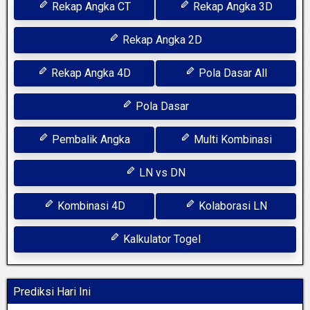
Rekap Angka CT
Rekap Angka 3D
Rekap Angka 2D
Rekap Angka 4D
Pola Dasar All
Pola Dasar
Pembalik Angka
Multi Kombinasi
LN vs DN
Kombinasi 4D
Kolaborasi LN
Kalkulator Togel
Prediksi Hari Ini