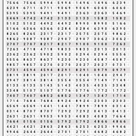
7
5
6
6
3
7
5
6
6
3
5
9
9
4
4
5
9
9
4
4
1
4
9
6
6
1
4
9
6
6
6
2
3
9
3
6
2
3
9
3
6
7
1
1
2
6
7
1
1
2
9
0
6
9
6
9
0
6
9
6
6
0
6
0
6
6
0
6
0
6
5
3
9
5
5
5
3
9
5
5
9
4
9
1
1
9
4
9
1
1
2
3
6
3
9
2
3
6
3
9
5
4
6
9
6
5
4
6
9
6
4
7
4
2
6
4
7
4
2
6
3
1
3
3
6
3
1
3
3
6
1
5
8
2
1
1
5
8
2
1
5
1
0
2
2
5
1
0
2
2
4
4
9
2
2
4
4
9
2
2
8
9
9
0
9
8
9
9
0
9
5
1
6
6
3
5
1
6
6
3
6
3
6
6
3
6
3
6
6
3
0
2
8
4
3
0
2
8
4
3
6
3
9
0
9
6
3
9
0
9
8
2
6
5
2
8
2
6
5
2
2
3
1
7
8
2
3
1
7
8
2
5
7
5
3
2
5
7
5
3
9
8
6
2
8
9
8
6
2
8
9
0
8
7
6
9
0
8
7
6
2
9
0
7
7
2
9
0
7
7
3
0
6
2
8
3
0
6
2
8
2
7
0
7
7
2
7
0
7
7
8
2
1
7
8
8
2
1
7
8
9
1
0
0
0
9
1
0
0
0
7
2
6
3
9
7
2
6
3
9
4
7
1
8
9
4
7
1
8
9
9
8
3
3
6
9
8
3
3
6
2
0
1
3
4
2
0
1
3
4
2
3
6
2
8
2
3
6
2
8
5
9
0
2
2
5
9
0
2
2
0
2
9
4
4
0
2
9
4
4
5
5
5
6
2
5
5
5
6
2
8
6
3
7
1
8
6
3
7
1
9
2
3
0
3
9
2
3
0
3
4
5
8
7
6
4
5
8
7
6
9
8
5
7
3
9
8
5
7
3
0
2
7
0
7
0
2
7
0
7
2
0
2
7
9
2
0
2
7
9
0
7
3
1
4
0
7
3
1
4
4
5
9
4
4
4
5
9
4
4
8
2
9
1
1
8
2
9
1
1
0
9
7
9
7
0
9
7
9
7
3
8
1
9
1
3
8
1
9
1
2
0
1
7
8
2
0
1
7
8
1
0
4
0
4
1
0
4
0
4
2
9
4
7
2
2
9
4
7
2
3
8
1
4
5
3
8
1
4
5
3
5
5
4
9
3
5
5
4
9
7
1
4
9
4
7
1
4
9
4
0
1
3
3
6
0
1
3
3
6
5
1
4
3
7
5
1
4
3
7
4
0
3
5
8
4
0
3
5
8
3
3
4
8
3
3
3
4
8
3
5
1
0
7
7
5
1
0
7
7
0
7
7
6
4
0
7
7
6
4
1
7
7
2
9
1
7
7
2
9
7
4
0
7
7
7
4
0
7
7
6
8
5
2
7
6
8
5
2
7
1
3
4
7
2
1
3
4
7
2
1
7
1
4
5
1
7
1
4
5
7
6
8
4
3
7
6
8
4
3
8
9
2
4
6
8
9
2
4
6
2
3
0
3
3
2
3
0
3
3
6
5
6
9
6
6
5
6
9
6
1
4
4
1
5
1
4
4
1
5
7
8
9
9
9
7
8
9
9
9
0
3
1
4
5
0
3
1
4
5
8
7
0
7
7
8
7
0
7
7
7
2
9
2
2
7
2
9
2
2
0
4
1
3
4
0
4
1
3
4
2
6
3
1
4
2
6
3
1
4
9
9
5
3
8
9
9
5
3
8
4
0
8
3
2
4
0
8
3
2
7
6
6
4
1
7
6
6
4
1
0
1
5
6
2
0
1
5
6
2
5
7
9
2
2
5
7
9
2
2
4
8
6
6
3
4
8
6
6
3
4
4
2
1
3
4
4
2
1
3
2
8
6
3
9
2
8
6
3
9
6
2
5
3
8
6
2
5
3
8
9
9
4
6
1
9
9
4
6
1
2
6
4
4
8
2
6
4
4
8
2
7
0
1
1
2
7
0
1
1
4
6
8
2
1
4
6
8
2
1