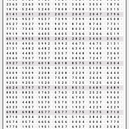
2
3
6
3
9
2
3
6
3
9
9
5
7
5
3
9
5
7
5
3
3
0
5
4
9
3
0
5
4
9
1
8
7
6
4
1
8
7
6
4
5
2
4
0
4
5
2
4
0
4
7
8
0
8
8
7
8
0
8
8
3
3
1
5
6
3
3
1
5
6
0
1
4
1
5
0
1
4
1
5
2
0
5
7
3
2
0
5
7
3
2
0
4
7
2
2
0
4
7
2
2
7
9
6
6
2
7
9
6
6
9
5
3
7
1
9
5
3
7
1
7
3
9
9
9
7
3
9
9
9
4
5
0
8
8
4
5
0
8
8
0
5
2
7
9
0
5
2
7
9
9
0
7
9
7
9
0
7
9
7
8
7
4
3
7
8
7
4
3
7
7
7
3
1
4
7
7
3
1
4
7
3
4
5
9
7
3
4
5
9
8
0
3
4
7
8
0
3
4
7
7
2
4
8
3
7
2
4
8
3
9
9
1
9
1
9
9
1
9
1
6
4
0
5
5
6
4
0
5
5
3
3
6
6
3
3
3
6
6
3
6
5
1
9
1
6
5
1
9
1
8
9
5
5
1
8
9
5
5
1
2
8
2
4
6
2
8
2
4
6
3
4
6
0
6
3
4
6
0
6
4
9
0
0
0
4
9
0
0
0
5
9
9
2
2
5
9
9
2
2
4
6
7
5
3
4
6
7
5
3
2
1
3
1
4
2
1
3
1
4
6
4
8
2
1
6
4
8
2
1
6
3
4
4
8
6
3
4
4
8
9
1
4
0
4
9
1
4
0
4
4
4
8
5
4
4
4
8
5
4
3
5
5
7
3
3
5
5
7
3
9
4
4
8
3
9
4
4
8
3
2
0
6
0
6
2
0
6
0
6
7
0
0
7
7
7
0
0
7
7
0
8
5
8
4
0
8
5
8
4
7
2
4
7
2
7
2
4
7
2
3
9
2
7
9
3
9
2
7
9
6
0
1
8
9
6
0
1
8
9
8
5
7
5
3
8
5
7
5
3
4
3
0
4
4
4
3
0
4
4
1
5
3
6
9
1
5
3
6
9
6
3
1
3
4
6
3
1
3
4
5
1
0
8
8
5
1
0
8
8
5
0
0
9
9
5
0
0
9
9
2
2
0
8
8
2
2
0
8
8
2
2
2
9
2
2
2
2
9
2
6
4
4
0
4
6
4
4
0
4
3
0
5
0
5
3
0
5
0
5
7
5
4
8
3
7
5
4
8
3
2
6
4
6
1
2
6
4
6
1
9
2
5
0
5
9
2
5
0
5
1
5
2
0
2
1
5
2
0
2
7
5
2
5
7
7
5
2
5
7
6
0
2
4
6
6
0
2
4
6
5
7
9
7
7
5
7
9
7
7
8
5
1
3
4
8
5
1
3
4
0
4
8
9
8
0
4
8
9
8
8
8
3
5
8
8
8
3
5
8
0
7
6
3
9
0
7
6
3
9
2
5
2
0
2
2
5
2
0
2
9
9
0
0
0
9
9
0
0
0
1
0
8
5
4
1
0
8
5
4
6
7
4
0
4
6
7
4
0
4
9
0
6
0
6
9
0
6
0
6
4
4
8
3
2
4
4
8
3
2
5
5
7
0
7
5
5
7
0
7
3
3
3
7
1
3
3
3
7
1
6
3
2
3
5
6
3
2
3
5
1
0
0
7
7
1
0
0
7
7
1
9
3
2
5
1
9
3
2
5
4
2
2
9
2
4
2
2
9
2
6
9
8
8
7
6
9
8
8
7
4
5
7
7
5
4
5
7
7
5
7
3
7
5
3
7
3
7
5
3
8
7
1
0
1
8
7
1
0
1
3
9
3
4
7
3
9
3
4
7
5
1
9
6
6
5
1
9
6
6
3
8
4
2
6
3
8
4
2
6
0
5
7
4
2
0
5
7
4
2
6
6
5
6
2
6
6
5
6
2
0
0
0
4
4
0
0
0
4
4
9
7
7
0
7
9
7
7
0
7
1
9
5
1
6
1
9
5
1
6
6
9
3
7
1
6
9
3
7
1
3
5
8
3
2
3
5
8
3
2