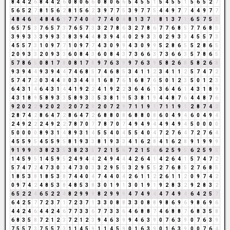
8
4
4
2
6
8
4
4
2
6
0
8
0
6
6
0
8
0
6
6
5
4
5
5
1
5
4
5
5
1
5
6
5
2
7
5
6
5
2
7
8
1
5
6
2
8
1
5
6
2
3
9
7
7
5
3
9
7
7
5
4
4
9
7
7
4
4
9
7
7
4
8
4
6
1
4
8
4
6
1
7
7
4
0
4
7
7
4
0
4
8
1
3
7
1
8
1
3
7
1
6
5
7
5
3
6
5
7
5
3
7
6
5
7
3
7
6
5
7
3
3
2
7
8
6
3
2
7
8
6
7
7
6
8
5
7
7
6
8
5
3
9
9
3
3
3
9
9
3
3
8
3
9
4
4
8
3
9
4
4
0
2
9
3
3
0
2
9
3
3
4
5
5
7
3
4
5
5
7
3
1
0
9
7
7
1
0
9
7
7
4
3
0
9
9
4
3
0
9
9
5
2
8
6
5
5
2
8
6
5
2
0
9
3
3
2
0
9
3
3
6
0
8
4
3
6
0
8
4
3
7
3
6
6
3
7
3
6
6
3
5
7
8
6
5
5
7
8
6
5
0
8
1
7
8
0
8
1
7
8
9
7
6
3
9
9
7
6
3
9
5
8
2
6
8
5
8
2
6
8
9
3
9
4
4
9
3
9
4
4
7
4
6
8
5
7
4
6
8
5
3
4
1
1
2
3
4
1
1
2
5
7
4
7
2
5
7
4
7
2
0
3
4
4
8
0
3
4
4
8
1
6
8
7
6
1
6
8
7
6
5
0
1
2
3
5
0
1
2
3
6
4
3
1
4
6
4
3
1
4
4
1
9
2
2
4
1
9
2
2
3
6
4
6
1
3
6
4
6
1
4
3
1
8
9
4
3
1
8
9
5
8
9
3
3
5
8
9
3
3
5
3
8
1
9
5
3
8
1
9
4
4
8
7
6
4
4
8
7
6
9
2
0
2
2
9
2
0
2
2
2
0
7
2
9
2
0
7
2
9
7
1
1
9
1
7
1
1
9
1
2
8
7
4
2
2
8
7
4
2
8
6
4
7
2
8
6
4
7
2
6
8
8
0
8
6
8
8
0
8
6
0
4
9
4
6
0
4
9
4
2
4
9
2
2
2
4
9
2
2
7
8
7
0
7
7
8
7
0
7
4
9
4
9
4
4
9
4
9
4
5
0
0
0
0
5
0
0
0
0
8
9
3
1
4
8
9
3
1
4
5
5
4
0
4
5
5
4
0
4
7
2
7
6
4
7
2
7
6
4
4
5
5
9
5
4
5
5
9
5
8
1
9
3
3
8
1
9
3
3
4
1
6
2
8
4
1
6
2
8
9
1
9
9
9
9
1
9
9
9
3
8
2
3
5
3
8
2
3
5
7
2
1
5
6
7
2
1
5
6
6
2
5
9
5
6
2
5
9
5
1
4
5
9
5
1
4
5
9
5
2
4
9
4
4
2
4
9
4
4
4
2
6
4
1
4
2
6
4
1
5
7
4
7
2
5
7
4
7
2
4
7
3
0
3
4
7
3
0
3
3
2
9
5
5
3
2
9
5
5
2
7
6
8
5
2
7
6
8
5
1
8
5
3
8
1
8
5
3
8
7
4
4
0
4
7
4
4
0
4
2
6
1
1
2
2
6
1
1
2
0
9
7
4
2
0
9
7
4
2
4
8
5
3
8
4
8
5
3
8
3
0
1
9
1
3
0
1
9
1
9
2
8
3
2
9
2
8
3
2
6
5
2
2
4
6
5
2
2
4
8
2
9
9
9
8
2
9
9
9
4
7
4
9
4
4
7
4
9
4
6
4
2
5
7
6
4
2
5
7
7
2
3
7
1
7
2
3
7
1
3
3
0
8
8
3
3
0
8
8
9
8
6
9
6
9
8
6
9
6
4
4
2
4
6
4
4
2
4
6
7
7
3
3
6
7
7
3
3
6
4
6
8
8
7
4
6
8
8
7
6
8
3
5
8
6
8
3
5
8
7
2
1
2
3
7
2
1
2
3
9
4
6
3
9
9
4
6
3
9
0
7
6
3
9
0
7
6
3
9
7
5
5
7
3
7
5
5
7
3
1
1
4
5
9
1
1
4
5
9
0
1
6
3
9
0
1
6
3
9
0
0
7
6
4