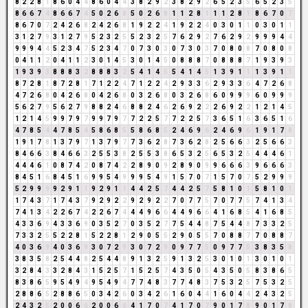
8
2
2
8
1
8
6
0
4
4
8
6
0
4
4
3
8
2
9
2
3
8
2
9
2
6
5
2
3
5
6
5
2
3
5
8
6
6
7
4
8
6
6
7
4
5
0
2
6
8
5
0
2
6
8
1
1
2
8
1
1
1
2
8
1
8
6
7
0
7
8
6
7
0
7
2
4
2
6
8
2
4
2
6
8
1
9
2
2
4
1
9
2
2
4
0
3
0
1
1
0
3
0
1
1
3
1
2
7
9
3
1
2
7
9
5
2
3
2
5
5
2
3
2
5
7
6
2
9
2
7
6
2
9
2
9
9
9
4
4
9
9
9
4
4
5
2
3
4
7
5
2
3
4
7
0
7
3
0
3
0
7
3
0
3
7
0
8
0
8
7
0
8
0
8
0
4
1
1
2
0
4
1
1
2
3
0
1
4
5
3
0
1
4
5
0
8
8
8
7
0
8
8
8
7
1
9
3
9
3
1
9
3
9
3
8
8
8
3
2
8
8
8
3
2
5
4
1
4
5
5
4
1
4
5
1
3
9
1
1
1
3
9
1
1
8
7
2
8
1
8
7
2
8
1
7
1
2
2
4
7
1
2
2
4
2
9
3
3
6
2
9
3
3
6
4
7
2
6
8
4
7
2
6
8
0
4
2
6
8
0
4
2
6
8
0
3
2
6
8
0
3
2
6
8
6
0
9
9
9
6
0
9
9
9
5
6
2
7
9
5
6
2
7
9
8
8
2
4
6
8
8
2
4
6
2
6
9
2
2
2
6
9
2
2
1
2
1
4
5
1
2
1
4
5
9
9
7
9
7
9
9
7
9
7
7
2
2
5
7
7
2
2
5
7
3
6
5
1
6
3
6
5
1
6
4
7
8
5
4
4
7
8
5
4
5
8
6
8
5
5
8
6
8
5
2
4
6
9
6
2
4
6
9
6
1
9
1
7
8
1
9
1
7
8
1
3
7
9
7
1
3
7
9
7
7
3
6
2
8
7
3
6
2
8
2
5
6
6
3
2
5
6
6
3
8
4
6
6
3
8
4
6
6
3
2
5
5
3
8
2
5
5
3
8
6
5
3
2
5
6
5
3
2
5
4
4
4
6
1
4
4
4
6
1
0
8
7
4
2
0
8
7
4
2
2
8
9
0
9
2
8
9
0
9
9
6
6
6
3
9
6
6
6
3
8
4
5
1
6
8
4
5
1
6
9
9
5
4
9
9
9
5
4
9
1
5
7
0
7
1
5
7
0
7
5
2
9
9
9
5
2
9
9
9
9
2
9
1
1
9
2
9
1
1
4
4
2
5
7
4
4
2
5
7
5
8
1
0
1
5
8
1
0
1
1
7
4
3
7
1
7
4
3
7
9
2
9
2
2
9
2
9
2
2
7
0
7
7
5
7
0
7
7
5
7
4
1
3
4
7
4
1
3
4
2
2
6
7
4
2
2
6
7
4
4
4
9
6
6
4
4
9
6
6
4
1
6
8
5
4
1
6
8
5
4
3
3
6
9
4
3
3
6
9
0
3
5
2
7
0
3
5
2
7
7
5
4
4
8
7
5
4
4
8
7
3
3
2
5
7
3
3
2
5
5
2
2
8
1
5
2
2
8
1
2
9
0
5
5
2
9
0
5
5
7
0
8
8
7
7
0
8
8
7
4
0
3
6
9
4
0
3
6
9
3
0
7
2
9
3
0
7
2
9
0
9
7
7
5
0
9
7
7
5
3
8
3
5
8
3
8
3
5
8
2
5
4
4
8
2
5
4
4
8
9
1
3
2
5
9
1
3
2
5
3
0
1
0
1
3
0
1
0
1
3
2
8
4
3
3
2
8
4
3
1
5
2
5
7
1
5
2
5
7
4
3
5
0
5
4
3
5
0
5
8
3
8
6
5
8
3
8
6
5
9
5
4
9
4
9
5
4
9
4
7
7
4
8
3
7
7
4
8
3
7
5
3
2
5
7
5
3
2
5
2
8
8
6
5
2
8
8
6
5
0
3
4
2
6
0
3
4
2
6
1
6
0
4
4
1
6
0
4
4
2
4
3
2
5
2
4
3
2
5
2
0
0
6
6
2
0
0
6
6
4
1
7
0
7
4
1
7
0
7
9
0
1
7
8
9
0
1
7
8