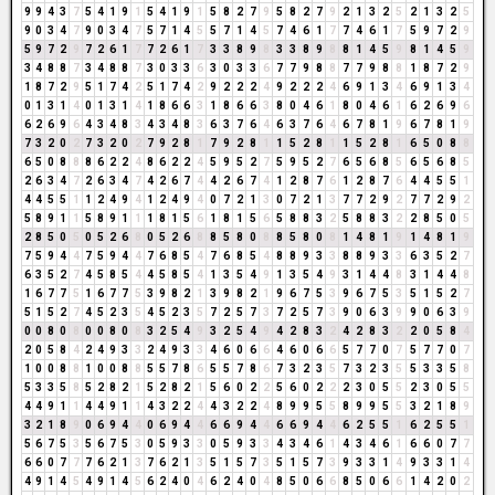
9
9
4
3
7
5
4
1
9
1
5
4
1
9
1
5
8
2
7
9
5
8
2
7
9
2
1
3
2
5
2
1
3
2
5
9
0
3
4
7
9
0
3
4
7
5
7
1
4
5
5
7
1
4
5
7
4
6
1
7
7
4
6
1
7
5
9
7
2
9
5
9
7
2
9
7
2
6
1
7
7
2
6
1
7
3
3
8
9
8
3
3
8
9
8
8
1
4
5
9
8
1
4
5
9
3
4
8
8
7
3
4
8
8
7
3
0
3
3
6
3
0
3
3
6
7
7
9
8
8
7
7
9
8
8
1
8
7
2
9
1
8
7
2
9
5
1
7
4
2
5
1
7
4
2
9
2
2
2
4
9
2
2
2
4
6
9
1
3
4
6
9
1
3
4
0
1
3
1
4
0
1
3
1
4
1
8
6
6
3
1
8
6
6
3
8
0
4
6
1
8
0
4
6
1
6
2
6
9
6
6
2
6
9
6
4
3
4
8
3
4
3
4
8
3
6
3
7
6
4
6
3
7
6
4
6
7
8
1
9
6
7
8
1
9
7
3
2
0
2
7
3
2
0
2
7
9
2
8
1
7
9
2
8
1
1
5
2
8
1
1
5
2
8
1
6
5
0
8
8
6
5
0
8
8
8
6
2
2
4
8
6
2
2
4
5
9
5
2
7
5
9
5
2
7
6
5
6
8
5
6
5
6
8
5
2
6
3
4
7
2
6
3
4
7
4
2
6
7
4
4
2
6
7
4
1
2
8
7
6
1
2
8
7
6
4
4
5
5
1
4
4
5
5
1
1
2
4
9
4
1
2
4
9
4
0
7
2
1
3
0
7
2
1
3
7
7
2
9
2
7
7
2
9
2
5
8
9
1
1
5
8
9
1
1
1
8
1
5
6
1
8
1
5
6
5
8
8
3
2
5
8
8
3
2
2
8
5
0
5
2
8
5
0
5
0
5
2
6
8
0
5
2
6
8
8
5
8
0
8
8
5
8
0
8
1
4
8
1
9
1
4
8
1
9
7
5
9
4
4
7
5
9
4
4
7
6
8
5
4
7
6
8
5
4
8
8
9
3
3
8
8
9
3
3
6
3
5
2
7
6
3
5
2
7
4
5
8
5
4
4
5
8
5
4
1
3
5
4
9
1
3
5
4
9
3
1
4
4
8
3
1
4
4
8
1
6
7
7
5
1
6
7
7
5
3
9
8
2
1
3
9
8
2
1
9
6
7
5
3
9
6
7
5
3
5
1
5
2
7
5
1
5
2
7
4
5
2
3
5
4
5
2
3
5
7
2
5
7
3
7
2
5
7
3
9
0
6
3
9
9
0
6
3
9
0
0
8
0
8
0
0
8
0
8
3
2
5
4
9
3
2
5
4
9
4
2
8
3
2
4
2
8
3
2
2
0
5
8
4
2
0
5
8
4
2
4
9
3
3
2
4
9
3
3
4
6
0
6
6
4
6
0
6
6
5
7
7
0
7
5
7
7
0
7
1
0
0
8
8
1
0
0
8
8
5
5
7
8
6
5
5
7
8
6
7
3
2
3
5
7
3
2
3
5
5
3
3
5
8
5
3
3
5
8
5
2
8
2
1
5
2
8
2
1
5
6
0
2
2
5
6
0
2
2
2
3
0
5
5
2
3
0
5
5
4
4
9
1
1
4
4
9
1
1
4
3
2
2
4
4
3
2
2
4
8
9
9
5
5
8
9
9
5
5
3
2
1
8
9
3
2
1
8
9
0
6
9
4
4
0
6
9
4
4
6
6
9
4
4
6
6
9
4
4
6
2
5
5
1
6
2
5
5
1
5
6
7
5
3
5
6
7
5
3
0
5
9
3
3
0
5
9
3
3
4
3
4
6
1
4
3
4
6
1
6
6
0
7
7
6
6
0
7
7
7
6
2
1
3
7
6
2
1
3
5
1
5
7
3
5
1
5
7
3
9
3
3
1
4
9
3
3
1
4
4
9
1
4
5
4
9
1
4
5
6
2
4
0
4
6
2
4
0
4
8
5
0
6
6
8
5
0
6
6
1
4
2
0
2