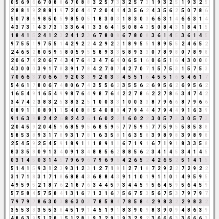
0
5
6
9
6
6
7
0
8
8
6
7
0
8
8
3
2
5
7
3
3
2
5
7
3
1
9
3
2
5
1
9
3
2
5
2
8
8
1
9
2
8
8
1
9
7
2
0
4
4
7
2
0
4
4
4
3
5
6
2
4
3
5
6
2
5
0
7
8
6
5
0
7
8
6
9
8
5
0
5
9
8
5
0
5
1
8
3
0
3
1
8
3
0
3
6
6
3
1
4
6
6
3
1
4
4
3
7
3
1
4
3
7
3
1
3
3
6
4
1
3
3
6
4
1
5
0
8
4
3
5
0
8
4
3
1
8
4
1
5
1
8
4
1
5
2
4
1
2
3
2
4
1
2
3
6
7
8
0
8
6
7
8
0
8
3
6
1
4
5
3
6
1
4
5
9
7
5
5
1
9
7
5
5
1
4
2
9
2
2
4
2
9
2
2
1
8
9
5
5
1
8
9
5
5
2
4
6
5
2
2
4
6
5
2
8
0
5
9
5
8
0
5
9
5
5
8
9
3
3
5
8
9
3
3
0
7
8
9
8
0
7
8
9
8
2
0
6
7
4
2
0
6
7
4
3
4
7
6
4
3
4
7
6
4
0
6
5
1
6
0
6
5
1
6
4
3
0
0
0
4
3
0
0
0
3
9
1
7
8
3
9
1
7
8
4
2
7
0
7
4
2
7
0
7
1
5
7
5
3
1
5
7
5
3
7
0
6
6
3
7
0
6
6
3
9
2
0
3
3
9
2
0
3
3
4
5
5
1
6
4
5
5
1
6
5
4
6
1
7
5
4
6
1
7
8
0
6
7
4
8
0
6
7
4
3
5
5
6
2
3
5
5
6
2
6
9
5
6
2
6
9
5
6
2
1
6
5
4
9
1
6
5
4
9
9
8
7
6
4
9
8
7
6
4
2
2
7
8
6
2
2
7
8
6
3
4
7
4
2
3
4
7
4
2
3
8
3
2
5
3
8
3
2
5
1
0
0
3
3
1
0
0
3
3
8
7
9
6
6
8
7
9
6
6
0
8
9
1
1
0
8
9
1
1
5
4
0
8
8
5
4
0
8
8
4
7
9
4
4
4
7
9
4
4
9
1
6
3
9
9
1
6
3
9
8
2
4
2
6
8
2
4
2
6
1
6
0
2
2
1
6
0
2
2
3
0
5
7
3
3
0
5
7
3
2
0
4
5
9
2
0
4
5
9
6
8
5
9
5
6
8
5
9
5
7
7
5
9
5
7
7
5
9
5
5
8
5
3
8
5
8
5
3
8
9
3
1
7
8
9
3
1
7
8
1
6
3
5
8
1
6
3
5
8
3
9
8
9
8
3
9
8
9
8
2
5
4
5
9
2
5
4
5
9
1
8
9
1
1
1
8
9
1
1
6
7
1
9
1
6
7
1
9
1
8
3
3
5
8
8
3
3
5
8
0
9
1
3
4
0
9
1
3
4
8
8
5
6
2
8
8
5
6
2
3
4
1
4
5
3
4
1
4
5
0
3
1
4
5
0
3
1
4
5
7
9
6
9
6
7
9
6
9
6
4
2
6
5
2
4
2
6
5
2
5
1
4
1
5
5
1
4
1
5
9
3
1
2
3
9
3
1
2
3
1
2
7
1
8
1
2
7
1
8
7
2
9
2
2
7
2
9
2
2
3
1
7
1
8
3
1
7
1
8
6
8
8
4
3
6
8
8
4
3
9
1
1
0
1
9
1
1
0
1
4
9
5
9
5
4
9
5
9
5
2
1
8
7
6
2
1
8
7
6
3
4
4
5
9
3
4
4
5
9
5
6
4
5
9
5
6
4
5
9
5
7
5
8
4
5
7
5
8
4
1
3
1
6
7
1
3
1
6
7
5
6
7
5
3
5
6
7
5
3
7
9
7
9
7
7
9
7
9
7
8
6
3
0
3
8
6
3
0
3
7
8
5
8
4
7
8
5
8
4
2
9
8
3
2
2
9
8
3
2
3
5
5
3
8
3
5
5
3
8
4
5
1
9
1
4
5
1
9
1
8
3
9
0
9
8
3
9
0
9
4
8
6
3
9
4
8
6
3
9
5
1
2
8
1
5
1
2
8
1
9
3
2
9
2
9
3
2
9
2
3
6
6
6
3
3
6
6
6
3