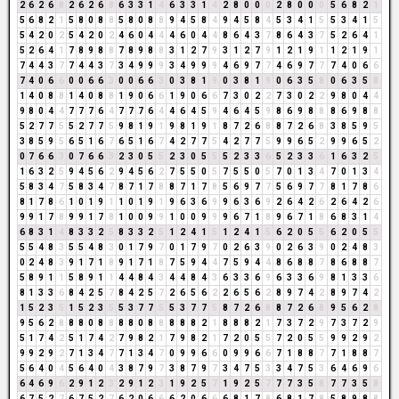
2
6
2
6
8
2
6
2
6
8
6
3
3
1
4
6
3
3
1
4
2
8
0
0
0
2
8
0
0
0
5
6
8
2
1
5
6
8
2
1
5
8
0
8
8
5
8
0
8
8
9
4
5
8
4
9
4
5
8
4
5
3
4
1
5
5
3
4
1
5
5
4
2
0
2
5
4
2
0
2
4
6
0
4
4
4
6
0
4
4
8
6
4
3
7
8
6
4
3
7
5
2
6
4
1
5
2
6
4
1
7
8
9
8
8
7
8
9
8
8
3
1
2
7
9
3
1
2
7
9
1
2
1
9
1
1
2
1
9
1
7
4
4
3
7
7
4
4
3
7
3
4
9
9
9
3
4
9
9
9
4
6
9
7
7
4
6
9
7
7
7
4
0
6
6
7
4
0
6
6
0
0
6
6
3
0
0
6
6
3
0
3
8
1
9
0
3
8
1
9
0
6
3
5
8
0
6
3
5
8
1
4
0
8
8
1
4
0
8
8
1
9
0
6
6
1
9
0
6
6
7
3
0
2
2
7
3
0
2
2
9
8
0
4
4
9
8
0
4
4
7
7
7
6
4
7
7
7
6
4
4
6
4
5
9
4
6
4
5
9
8
6
9
8
8
8
6
9
8
8
5
2
7
7
5
5
2
7
7
5
9
8
1
9
1
9
8
1
9
1
8
7
2
6
8
8
7
2
6
8
3
8
5
9
5
3
8
5
9
5
6
5
1
6
7
6
5
1
6
7
4
2
7
7
5
4
2
7
7
5
9
9
6
5
2
9
9
6
5
2
0
7
6
6
3
0
7
6
6
3
2
3
0
5
5
2
3
0
5
5
5
2
3
3
6
5
2
3
3
6
1
6
3
2
5
1
6
3
2
5
9
4
5
6
2
9
4
5
6
2
7
5
5
0
5
7
5
5
0
5
7
0
1
3
4
7
0
1
3
4
5
8
3
4
7
5
8
3
4
7
8
7
1
7
8
8
7
1
7
8
5
6
9
7
7
5
6
9
7
7
8
1
7
8
6
8
1
7
8
6
1
0
1
9
1
1
0
1
9
1
9
6
3
6
9
9
6
3
6
9
2
6
4
2
6
2
6
4
2
6
9
9
1
7
8
9
9
1
7
8
1
0
0
9
9
1
0
0
9
9
9
6
7
1
8
9
6
7
1
8
6
8
3
1
4
6
8
3
1
4
8
3
3
2
5
8
3
3
2
5
1
2
4
1
5
1
2
4
1
5
6
2
0
5
5
6
2
0
5
5
5
5
4
8
3
5
5
4
8
3
0
1
7
9
7
0
1
7
9
7
0
2
6
3
9
0
2
6
3
9
0
2
4
8
3
0
2
4
8
3
9
1
7
1
8
9
1
7
1
8
7
5
9
4
4
7
5
9
4
4
8
6
8
8
7
8
6
8
8
7
5
8
9
1
1
5
8
9
1
1
4
4
8
4
3
4
4
8
4
3
6
3
3
6
9
6
3
3
6
9
8
1
3
3
6
8
1
3
3
6
8
4
2
5
7
8
4
2
5
7
2
6
5
6
2
2
6
5
6
2
8
9
7
4
2
8
9
7
4
2
1
5
2
3
5
1
5
2
3
5
5
3
7
7
5
5
3
7
7
5
8
7
2
6
8
8
7
2
6
8
9
5
6
2
8
9
5
6
2
8
8
8
0
8
8
8
8
0
8
8
8
8
8
2
1
8
8
8
2
1
7
3
7
2
9
7
3
7
2
9
5
1
7
4
2
5
1
7
4
2
7
9
8
2
1
7
9
8
2
1
7
2
0
5
5
7
2
0
5
5
9
9
2
9
2
9
9
2
9
2
7
1
3
4
7
7
1
3
4
7
0
9
9
6
6
0
9
9
6
6
7
1
8
8
7
7
1
8
8
7
5
6
4
0
4
5
6
4
0
4
3
8
7
9
7
3
8
7
9
7
3
4
7
5
3
3
4
7
5
3
6
4
6
9
6
6
4
6
9
6
2
9
1
2
3
2
9
1
2
3
1
9
2
5
7
1
9
2
5
7
7
7
3
5
8
7
7
3
5
8
6
7
5
2
7
6
7
5
2
7
6
2
0
6
6
6
2
0
6
6
6
8
1
7
8
6
8
1
7
8
5
8
9
8
8