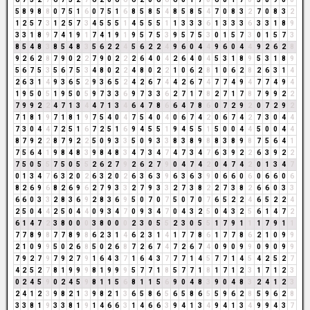
5
8
9
8
8
0
7
5
1
6
0
7
5
1
6
8
5
8
5
4
8
5
8
5
4
7
0
8
3
2
7
0
8
3
2
1
2
5
7
3
1
2
5
7
3
4
5
5
5
1
4
5
5
5
1
1
3
3
3
6
1
3
3
3
6
3
3
1
8
9
3
3
1
8
9
7
4
1
9
1
7
4
1
9
1
9
5
7
5
3
9
5
7
5
3
0
1
5
7
3
0
1
5
7
3
8
5
4
8
3
8
5
4
8
3
5
6
2
2
4
5
6
2
2
4
9
6
0
4
4
9
6
0
4
4
9
2
6
2
8
9
2
6
2
8
7
9
0
2
2
7
9
0
2
2
2
6
4
0
4
2
6
4
0
4
5
3
1
8
9
5
3
1
8
9
5
6
7
5
3
5
6
7
5
3
4
8
0
2
2
4
8
0
2
2
1
0
6
2
8
1
0
6
2
8
2
6
3
1
4
2
6
3
1
4
9
3
6
5
2
9
3
6
5
2
4
2
6
7
4
4
2
6
7
4
7
7
4
9
4
7
7
4
9
4
1
9
5
0
5
1
9
5
0
5
9
7
3
3
6
9
7
3
3
6
2
7
1
7
8
2
7
1
7
8
7
9
9
2
2
7
9
9
2
2
4
7
1
3
4
4
7
1
3
4
6
4
7
8
6
6
4
7
8
6
0
7
2
9
2
0
7
2
9
2
7
1
8
1
9
7
1
8
1
9
7
5
4
0
4
7
5
4
0
4
0
6
7
4
2
0
6
7
4
2
7
3
0
4
4
7
3
0
4
4
7
2
5
1
6
7
2
5
1
6
9
4
5
5
1
9
4
5
5
1
5
0
0
4
4
5
0
0
4
4
8
7
9
2
2
8
7
9
2
2
5
0
9
3
3
5
0
9
3
3
8
3
8
9
8
8
3
8
9
8
7
5
6
4
1
7
5
6
4
1
9
8
4
8
3
9
8
4
8
3
4
7
3
4
7
4
7
3
4
7
6
3
9
2
2
6
3
9
2
2
7
5
0
5
5
7
5
0
5
5
2
6
2
7
9
2
6
2
7
9
0
4
7
4
2
0
4
7
4
2
0
1
3
4
7
0
1
3
4
7
6
3
2
0
2
6
3
2
0
2
6
3
6
3
9
6
3
6
3
9
0
6
6
0
6
0
6
6
0
6
8
2
6
9
6
8
2
6
9
6
2
7
9
3
3
2
7
9
3
3
2
7
3
8
2
2
7
3
8
2
6
6
0
3
3
6
6
0
3
3
2
8
3
6
9
2
8
3
6
9
5
0
7
0
7
5
0
7
0
7
6
5
2
2
4
6
5
2
2
4
2
5
0
4
4
2
5
0
4
4
0
9
3
4
7
0
9
3
4
7
0
4
3
2
5
0
4
3
2
5
6
1
4
7
2
6
1
4
7
2
3
8
0
0
0
3
8
0
0
0
2
3
0
5
5
2
3
0
5
5
1
7
9
1
1
1
7
9
1
1
7
7
8
9
8
7
7
8
9
8
6
2
3
1
4
6
2
3
1
4
1
7
7
8
6
1
7
7
8
6
2
1
0
9
9
2
1
0
9
9
5
0
2
6
8
5
0
2
6
8
7
2
6
7
4
7
2
6
7
4
0
9
0
9
9
0
9
0
9
9
7
9
2
7
9
7
9
2
7
9
1
6
4
3
7
1
6
4
3
7
7
7
1
4
5
7
7
1
4
5
4
2
5
2
7
4
2
5
2
7
8
1
9
9
9
8
1
9
9
9
5
7
7
1
8
5
7
7
1
8
1
7
1
2
3
1
7
1
2
3
0
2
4
5
9
0
2
4
5
9
8
1
1
5
6
8
1
1
5
6
9
0
4
8
3
9
0
4
8
3
2
4
1
2
3
2
4
1
2
3
9
8
2
1
3
9
8
2
1
3
6
5
8
6
5
6
5
8
6
5
5
9
6
2
8
5
9
6
2
8
3
3
8
1
9
3
3
8
1
9
1
4
6
6
3
1
4
6
6
3
9
4
1
3
4
9
4
1
3
4
9
9
4
3
7