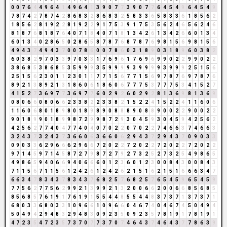
0
0
7
6
4
4
9
6
4
1
4
9
6
4
1
3
9
0
7
7
3
9
0
7
7
6
4
5
4
9
6
4
5
4
9
7
8
7
4
2
7
8
7
4
2
8
6
8
3
2
8
6
8
3
2
5
8
3
3
6
5
8
3
3
6
1
8
5
6
2
1
8
5
6
2
8
1
9
2
2
8
1
9
2
2
9
1
7
5
3
9
1
7
5
3
5
6
2
4
6
5
6
2
4
6
8
1
8
7
6
8
1
8
7
6
4
0
7
1
8
4
0
7
1
8
1
3
4
2
6
1
3
4
2
6
6
0
1
3
4
6
0
1
3
4
0
2
8
6
5
0
2
8
6
5
8
7
8
7
6
8
7
8
7
6
9
8
1
5
6
9
8
1
5
6
4
9
4
3
7
4
9
4
3
7
0
0
7
8
6
0
0
7
8
6
0
3
1
8
9
0
3
1
8
9
6
0
3
8
2
6
0
3
8
2
9
7
0
3
3
9
7
0
3
3
1
7
6
9
6
1
7
6
9
6
9
9
0
2
2
9
9
0
2
2
3
8
6
8
5
3
8
6
8
5
3
5
9
9
9
3
5
9
9
9
9
3
9
9
9
9
3
9
9
9
2
5
1
5
6
2
5
1
5
6
2
3
0
1
1
2
3
0
1
1
7
7
1
5
6
7
7
1
5
6
9
7
8
7
6
9
7
8
7
6
8
9
2
1
3
8
9
2
1
3
1
8
6
0
6
1
8
6
0
6
7
7
7
5
3
7
7
7
5
3
4
1
5
2
7
4
1
5
2
7
3
6
9
7
7
3
6
9
7
7
6
0
2
9
2
6
0
2
9
2
8
1
3
6
9
8
1
3
6
9
0
8
0
6
6
0
8
0
6
6
2
3
3
8
2
2
3
3
8
2
1
5
2
2
4
1
5
2
2
4
1
1
6
0
6
1
1
6
0
6
8
0
1
8
9
8
0
1
8
9
8
9
0
8
8
8
9
0
8
8
9
0
0
2
2
9
0
0
2
2
9
0
1
8
9
9
0
1
8
9
9
8
7
2
9
9
8
7
2
9
3
0
4
5
9
3
0
4
5
9
4
2
5
6
2
4
2
5
6
2
7
7
4
0
4
7
7
4
0
4
0
7
0
2
2
0
7
0
2
2
7
4
6
6
3
7
4
6
6
3
3
2
4
3
7
3
2
4
3
7
3
6
6
0
6
3
6
6
0
6
2
9
4
3
7
2
9
4
3
7
0
9
0
3
3
0
9
0
3
3
6
2
9
6
6
6
2
9
6
6
7
2
0
2
2
7
2
0
2
2
7
2
0
2
2
7
2
0
2
2
9
7
1
4
5
9
7
1
4
5
8
7
2
7
9
8
7
2
7
9
2
7
3
2
5
2
7
3
2
5
4
9
8
6
5
4
9
8
6
5
9
4
0
6
6
9
4
0
6
6
6
0
1
2
3
6
0
1
2
3
0
0
8
4
3
0
0
8
4
3
7
1
1
5
6
7
1
1
5
6
1
2
4
2
6
1
2
4
2
6
2
1
5
1
6
2
1
5
1
6
6
6
3
4
7
6
6
3
4
7
8
3
4
3
7
8
3
4
3
7
6
8
2
5
7
6
8
2
5
7
6
5
4
5
9
6
5
4
5
9
7
7
5
6
2
7
7
5
6
2
9
9
2
1
3
9
9
2
1
3
2
0
0
6
6
2
0
0
6
6
8
5
6
8
5
8
5
6
8
5
7
6
1
9
1
7
6
1
9
1
5
5
4
4
8
5
5
4
4
8
3
7
3
7
1
3
7
3
7
1
6
8
0
3
3
6
8
0
3
3
1
0
9
6
6
1
0
9
6
6
0
4
6
7
4
0
4
6
7
4
5
0
4
9
4
5
0
4
9
4
2
9
4
8
3
2
9
4
8
3
0
9
2
3
5
0
9
2
3
5
7
8
1
9
1
7
8
1
9
1
4
7
2
3
5
4
7
2
3
5
7
3
7
0
7
7
3
7
0
7
4
6
4
3
7
4
6
4
3
7
7
8
6
3
9