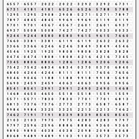
6
5
5
7
3
6
5
5
7
3
2
0
2
2
4
2
0
2
2
4
3
2
9
2
2
3
2
9
2
2
6
7
3
1
4
6
7
3
1
4
4
1
8
1
9
4
1
8
1
9
6
5
2
6
8
6
5
2
6
8
5
7
8
8
7
5
7
8
8
7
1
2
9
5
5
1
2
9
5
5
2
9
0
8
8
2
9
0
8
8
5
2
7
1
8
5
2
7
1
8
7
8
9
7
7
7
8
9
7
7
4
8
4
5
9
4
8
4
5
9
9
9
6
9
6
9
9
6
9
6
0
1
1
9
1
0
1
1
9
1
9
7
0
1
1
9
7
0
1
1
4
5
6
7
4
4
5
6
7
4
2
6
0
1
1
2
6
0
1
1
6
9
3
7
1
6
9
3
7
1
5
0
0
8
8
5
0
0
8
8
7
4
2
7
9
7
4
2
7
9
0
0
3
3
6
0
0
3
3
6
9
2
4
4
8
9
2
4
4
8
8
5
8
0
8
8
5
8
0
8
9
6
1
5
6
9
6
1
5
6
7
6
6
0
6
7
6
6
0
6
3
3
8
1
9
3
3
8
1
9
6
1
1
9
1
6
1
1
9
1
2
6
3
2
5
2
6
3
2
5
3
3
6
6
3
3
3
6
6
3
6
2
4
6
1
6
2
4
6
1
3
8
4
9
4
3
8
4
9
4
4
5
4
6
1
4
5
4
6
1
1
9
2
5
7
1
9
2
5
7
9
8
0
8
8
9
8
0
8
8
3
8
2
8
1
3
8
2
8
1
0
4
7
4
2
0
4
7
4
2
1
8
0
8
8
1
8
0
8
8
4
2
1
6
7
4
2
1
6
7
7
3
4
5
9
7
3
4
5
9
8
8
0
6
6
8
8
0
6
6
1
2
8
6
5
1
2
8
6
5
9
2
0
6
6
9
2
0
6
6
7
5
4
2
6
7
5
4
2
6
6
8
3
4
7
6
8
3
4
7
0
3
7
0
7
0
3
7
0
7
6
8
4
0
4
6
8
4
0
4
4
2
4
4
8
4
2
4
4
8
8
1
1
1
2
8
1
1
1
2
7
6
5
6
2
7
6
5
6
2
9
0
4
6
1
9
0
4
6
1
1
1
8
8
7
1
1
8
8
7
9
9
1
8
9
9
9
1
8
9
5
6
9
0
9
5
6
9
0
9
2
4
5
9
5
2
4
5
9
5
4
0
6
3
9
4
0
6
3
9
0
9
5
6
2
0
9
5
6
2
8
5
4
1
5
8
5
4
1
5
2
9
9
1
1
2
9
9
1
1
2
4
9
0
9
2
4
9
0
9
1
4
6
8
5
1
4
6
8
5
4
6
5
0
5
4
6
5
0
5
5
5
1
8
9
5
5
1
8
9
1
5
5
9
5
1
5
5
9
5
5
5
7
1
8
5
5
7
1
8
7
8
3
0
3
7
8
3
0
3
7
7
0
1
1
7
7
0
1
1
6
8
1
3
4
6
8
1
3
4
7
3
7
6
4
7
3
7
6
4
2
7
7
3
1
2
7
7
3
1
6
5
8
7
6
6
5
8
7
6
9
9
8
4
3
9
9
8
4
3
3
3
2
5
7
3
3
2
5
7
2
2
1
3
4
2
2
1
3
4
7
4
6
2
8
7
4
6
2
8
7
1
9
1
1
7
1
9
1
1
8
3
3
9
3
8
3
3
9
3
8
5
4
5
9
8
5
4
5
9
2
1
0
3
3
2
1
0
3
3
7
9
7
5
3
7
9
7
5
3
4
2
8
3
2
4
2
8
3
2
9
7
9
7
7
9
7
9
7
7
2
5
9
6
6
2
5
9
6
6
8
8
8
6
5
8
8
8
6
5
9
3
6
0
6
9
3
6
0
6
9
8
9
0
9
9
8
9
0
9
4
0
3
8
2
4
0
3
8
2
2
0
9
8
8
2
0
9
8
8
8
0
6
8
5
8
0
6
8
5
9
4
8
9
8
9
4
8
9
8
9
1
0
3
3
9
1
0
3
3
3
5
7
3
1
3
5
7
3
1