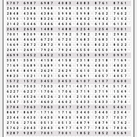
5
7
0
7
7
6
9
8
7
6
6
9
8
7
6
4
0
8
3
2
4
0
8
3
2
8
7
6
1
7
8
7
6
1
7
2
6
3
8
2
2
6
3
8
2
1
9
6
8
5
1
9
6
8
5
3
6
1
0
1
3
6
1
0
1
2
8
4
8
3
2
8
4
8
3
4
3
8
6
5
4
3
8
6
5
5
9
9
8
8
5
9
9
8
8
7
6
0
2
2
7
6
0
2
2
1
3
9
0
9
1
3
9
0
9
8
3
2
6
8
8
3
2
6
8
9
8
4
2
6
9
8
4
2
6
2
1
4
2
6
2
1
4
2
6
5
4
4
6
1
5
4
4
6
1
4
6
3
6
9
4
6
3
6
9
6
1
3
4
7
6
1
3
4
7
2
6
5
8
4
2
6
5
8
4
1
4
8
8
7
1
4
8
8
7
3
2
5
4
9
3
2
5
4
9
7
0
0
1
1
7
0
0
1
1
8
3
0
9
9
8
3
0
9
9
5
7
8
2
1
5
7
8
2
1
2
9
8
2
1
2
9
8
2
1
4
6
6
8
5
4
6
6
8
5
6
7
2
0
2
6
7
2
0
2
3
6
8
3
2
3
6
8
3
2
1
6
6
9
6
1
6
6
9
6
2
8
7
2
9
2
8
7
2
9
9
1
6
0
6
9
1
6
0
6
8
0
2
2
4
8
0
2
2
4
2
6
8
1
9
2
6
8
1
9
7
9
2
4
6
7
9
2
4
6
6
5
5
0
5
6
5
5
0
5
4
6
9
9
9
4
6
9
9
9
5
4
5
2
7
5
4
5
2
7
1
5
3
9
3
1
5
3
9
3
0
9
9
7
7
0
9
9
7
7
3
5
8
1
9
3
5
8
1
9
4
1
5
8
4
4
1
5
8
4
2
3
1
8
9
2
3
1
8
9
7
1
6
9
6
7
1
6
9
6
5
6
8
9
8
5
6
8
9
8
1
9
9
6
6
1
9
9
6
6
4
8
0
0
0
4
8
0
0
0
8
4
9
4
4
8
4
9
4
4
2
6
2
9
2
2
6
2
9
2
3
6
1
0
1
3
6
1
0
1
9
8
2
3
5
9
8
2
3
5
1
0
2
1
3
1
0
2
1
3
5
6
9
1
1
5
6
9
1
1
4
0
5
7
3
4
0
5
7
3
1
5
7
2
9
1
5
7
2
9
3
4
5
3
8
3
4
5
3
8
6
1
0
7
7
6
1
0
7
7
3
6
0
0
0
3
6
0
0
0
7
5
0
3
3
7
5
0
3
3
4
0
7
1
8
4
0
7
1
8
5
1
7
4
2
5
1
7
4
2
6
2
2
7
9
6
2
2
7
9
1
7
0
6
6
1
7
0
6
6
3
7
1
9
1
3
7
1
9
1
1
5
4
9
4
1
5
4
9
4
4
5
2
6
8
4
5
2
6
8
2
1
0
4
4
2
1
0
4
4
6
0
9
9
9
6
0
9
9
9
3
5
4
7
2
3
5
4
7
2
4
6
0
2
2
4
6
0
2
2
5
4
3
3
6
5
4
3
3
6
3
7
0
4
4
3
7
0
4
4
7
0
6
3
9
7
0
6
3
9
2
4
1
7
8
2
4
1
7
8
5
4
6
1
7
5
4
6
1
7
8
6
8
7
6
8
6
8
7
6
1
7
1
6
7
1
7
1
6
7
3
4
4
0
4
3
4
4
0
4
2
3
4
4
8
2
3
4
4
8
0
4
3
0
3
0
4
3
0
3
9
8
3
0
3
9
8
3
0
3
7
0
3
7
1
7
0
3
7
1
2
7
5
6
2
2
7
5
6
2
0
5
1
3
4
0
5
1
3
4
4
8
7
9
7
4
8
7
9
7
5
7
6
2
8
5
7
6
2
8
2
0
4
3
7
2
0
4
3
7
6
9
7
7
5
6
9
7
7
5
7
8
3
6
9
7
8
3
6
9
9
2
8
7
6
9
2
8
7
6
7
0
0
1
1
7
0
0
1
1
1
8
5
2
7
1
8
5
2
7
0
5
6
9
6