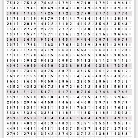
7
5
4
2
6
7
5
4
2
6
7
5
4
2
6
9
7
9
0
9
9
7
9
0
9
9
7
9
0
9
0
9
4
1
5
0
9
4
1
5
0
9
4
1
5
8
8
4
9
4
8
8
4
9
4
8
8
4
9
4
3
9
0
8
8
3
9
0
8
8
3
9
0
8
8
1
7
2
5
7
1
7
2
5
7
1
7
2
5
7
2
7
7
0
7
2
7
7
0
7
2
7
7
0
7
9
1
7
9
7
9
1
7
9
7
9
1
7
9
7
7
4
1
4
5
7
4
1
4
5
7
4
1
4
5
2
8
1
9
1
2
8
1
9
1
2
8
1
9
1
4
1
0
2
2
4
1
0
2
2
4
1
0
2
2
3
5
4
3
7
3
5
4
3
7
3
5
4
3
7
2
7
7
2
9
2
7
7
2
9
2
7
7
2
9
1
0
3
0
3
1
0
3
0
3
1
0
3
0
3
1
5
7
1
8
1
5
7
1
8
1
5
7
1
8
2
1
6
5
2
2
1
6
5
2
2
1
6
5
2
3
6
4
5
9
3
6
4
5
9
3
6
4
5
9
9
4
5
4
9
9
4
5
4
9
9
4
5
4
9
0
0
7
9
7
0
0
7
9
7
0
0
7
9
7
1
7
6
3
9
1
7
6
3
9
1
7
6
3
9
3
9
8
9
8
3
9
8
9
8
3
9
8
9
8
3
7
3
9
3
3
7
3
9
3
3
7
3
9
3
5
6
3
1
4
5
6
3
1
4
5
6
3
1
4
1
1
7
8
6
1
1
7
8
6
1
1
7
8
6
6
6
0
5
5
6
6
0
5
5
6
6
0
5
5
9
0
6
8
5
9
0
6
8
5
9
0
6
8
5
0
0
8
2
1
0
0
8
2
1
0
0
8
2
1
5
1
1
2
3
5
1
1
2
3
5
1
1
2
3
4
0
9
0
9
4
0
9
0
9
4
0
9
0
9
0
3
3
6
9
0
3
3
6
9
0
3
3
6
9
7
3
0
5
5
7
3
0
5
5
7
3
0
5
5
3
8
7
5
3
3
8
7
5
3
3
8
7
5
3
0
6
1
2
3
0
6
1
2
3
0
6
1
2
3
8
1
5
5
1
8
1
5
5
1
8
1
5
5
1
4
3
7
6
4
4
3
7
6
4
4
3
7
6
4
9
6
6
0
6
9
6
6
0
6
9
6
6
0
6
2
8
6
5
2
2
8
6
5
2
2
8
6
5
2
4
3
5
2
7
4
3
5
2
7
4
3
5
2
7
8
0
7
2
9
8
0
7
2
9
8
0
7
2
9
5
8
3
8
2
5
8
3
8
2
5
8
3
8
2
5
1
7
1
8
5
1
7
1
8
5
1
7
1
8
0
7
4
6
1
0
7
4
6
1
0
7
4
6
1
8
5
9
0
9
8
5
9
0
9
8
5
9
0
9
4
7
9
5
5
4
7
9
5
5
4
7
9
5
5
2
9
4
6
1
2
9
4
6
1
2
9
4
6
1
4
4
6
8
5
4
4
6
8
5
4
4
6
8
5
3
9
7
9
7
3
9
7
9
7
3
9
7
9
7
9
3
9
1
1
9
3
9
1
1
9
3
9
1
1
7
6
3
1
4
7
6
3
1
4
7
6
3
1
4
3
3
3
4
7
3
3
3
4
7
3
3
3
4
7
1
1
8
5
4
1
1
8
5
4
1
1
8
5
4
2
5
9
3
3
2
5
9
3
3
2
5
9
3
3
1
4
3
4
7
1
4
3
4
7
1
4
3
4
7
4
9
8
9
8
4
9
8
9
8
4
9
8
9
8
4
0
3
3
6
4
0
3
3
6
4
0
3
3
6
3
5
5
1
6
3
5
5
1
6
3
5
5
1
6
4
4
9
1
1
4
4
9
1
1
4
4
9
1
1
5
4
3
7
1
5
4
3
7
1
5
4
3
7
1
2
7
9
0
9
2
7
9
0
9
2
7
9
0
9
3
7
4
2
6
3
7
4
2
6
3
7
4
2
6
4
3
8
8
7
4
3
8
8
7