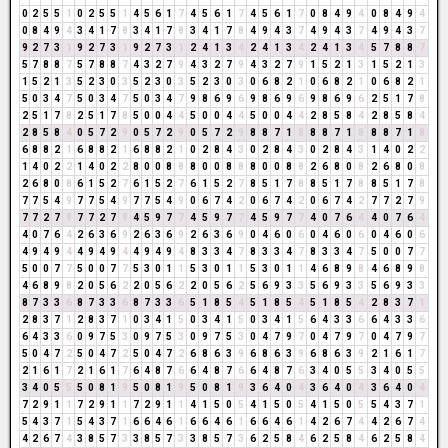
0
2
5
5
1
0
2
5
5
1
4
5
6
1
7
4
5
6
1
7
4
5
6
1
7
0
8
4
9
4
0
8
4
9
4
0
8
4
9
4
3
4
1
7
8
3
4
1
7
8
3
4
1
7
8
4
9
4
3
7
4
9
4
3
7
4
9
4
3
7
9
2
7
3
1
9
2
7
3
1
9
2
7
3
1
2
4
1
3
4
2
4
1
3
4
2
4
1
3
4
5
7
8
8
7
5
7
8
8
7
5
7
8
8
7
4
3
2
7
9
4
3
2
7
9
4
3
2
7
9
1
5
2
1
3
1
5
2
1
3
1
5
2
1
3
5
2
3
0
3
5
2
3
0
3
5
2
3
0
3
0
6
8
2
1
0
6
8
2
1
0
6
8
2
1
5
0
3
4
7
5
0
3
4
7
5
0
3
4
7
9
8
6
9
6
9
8
6
9
6
9
8
6
9
6
2
5
1
7
8
2
5
1
7
8
2
5
1
7
8
5
0
0
4
4
5
0
0
4
4
5
0
0
4
4
2
8
5
8
4
2
8
5
8
4
2
8
5
8
4
0
5
7
2
9
0
5
7
2
9
0
5
7
2
9
8
8
7
1
8
8
8
7
1
8
8
8
7
1
8
6
8
8
2
1
6
8
8
2
1
6
8
8
2
1
0
2
8
4
3
0
2
8
4
3
0
2
8
4
3
1
4
0
2
2
1
4
0
2
2
1
4
0
2
2
8
0
0
8
8
8
0
0
8
8
8
0
0
8
8
2
6
8
0
8
2
6
8
0
8
2
6
8
0
8
6
1
5
2
7
6
1
5
2
7
6
1
5
2
7
8
5
1
7
8
8
5
1
7
8
8
5
1
7
8
7
7
5
4
9
7
7
5
4
9
7
7
5
4
9
0
6
7
4
2
0
6
7
4
2
0
6
7
4
2
7
7
2
7
9
7
7
2
7
9
7
7
2
7
9
4
5
9
7
7
4
5
9
7
7
4
5
9
7
7
4
0
7
6
4
4
0
7
6
4
4
0
7
6
4
2
6
3
6
9
2
6
3
6
9
2
6
3
6
9
0
4
6
0
6
0
4
6
0
6
0
4
6
0
6
4
9
4
9
4
4
9
4
9
4
4
9
4
9
4
8
3
3
4
7
8
3
3
4
7
8
3
3
4
7
5
0
0
7
7
5
0
0
7
7
5
0
0
7
7
5
3
0
1
1
5
3
0
1
1
5
3
0
1
1
4
6
8
9
8
4
6
8
9
8
4
6
8
9
8
2
0
5
6
2
2
0
5
6
2
2
0
5
6
2
5
6
9
3
3
5
6
9
3
3
5
6
9
3
3
8
7
3
3
6
8
7
3
3
6
8
7
3
3
6
5
1
8
5
4
5
1
8
5
4
5
1
8
5
4
2
8
3
7
1
2
8
3
7
1
2
8
3
7
1
0
3
4
1
5
0
3
4
1
5
0
3
4
1
5
6
4
3
3
6
6
4
3
3
6
6
4
3
3
6
0
9
7
5
3
0
9
7
5
3
0
9
7
5
3
0
4
7
9
7
0
4
7
9
7
0
4
7
9
7
5
0
4
7
2
5
0
4
7
2
5
0
4
7
2
6
8
6
3
9
6
8
6
3
9
6
8
6
3
9
2
1
6
1
7
2
1
6
1
7
2
1
6
1
7
6
4
8
7
6
6
4
8
7
6
6
4
8
7
6
3
4
0
5
5
3
4
0
5
5
3
4
0
5
5
5
0
8
1
9
5
0
8
1
9
5
0
8
1
9
3
6
4
0
4
3
6
4
0
4
3
6
4
0
4
7
2
9
1
1
7
2
9
1
1
7
2
9
1
1
4
1
5
0
5
4
1
5
0
5
4
1
5
0
5
5
4
3
7
1
5
4
3
7
1
5
4
3
7
1
6
6
4
6
1
6
6
4
6
1
6
6
4
6
1
4
2
6
7
4
4
2
6
7
4
4
2
6
7
4
3
8
5
7
3
3
8
5
7
3
3
8
5
7
3
6
2
5
8
4
6
2
5
8
4
6
2
5
8
4