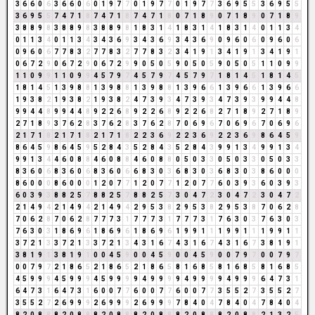
3
6
6
0
6
3
6
6
0
6
0
1
9
7
7
0
1
9
7
7
0
1
9
7
7
3
6
9
5
5
3
6
9
5
5
3
6
9
5
5
7
4
7
1
8
7
4
7
1
8
7
4
7
1
8
0
7
1
8
9
0
7
1
8
9
0
7
1
8
9
3
8
8
9
8
3
8
8
9
8
3
8
8
9
8
1
8
3
1
4
1
8
3
1
4
1
8
3
1
4
0
1
1
3
4
0
1
1
3
4
0
1
1
3
4
3
4
3
6
9
3
4
3
6
9
3
4
3
6
9
0
9
6
0
6
0
9
6
0
6
0
9
6
0
6
7
7
8
3
2
7
7
8
3
2
7
7
8
3
2
3
4
1
9
1
3
4
1
9
1
3
4
1
9
1
0
6
7
2
9
0
6
7
2
9
0
6
7
2
9
9
0
5
0
5
9
0
5
0
5
9
0
5
0
5
1
1
0
9
9
1
1
0
9
9
1
1
0
9
9
4
5
7
9
7
4
5
7
9
7
4
5
7
9
7
1
8
1
4
5
1
8
1
4
5
1
8
1
4
5
1
3
9
8
8
1
3
9
8
8
1
3
9
8
8
1
3
9
6
6
1
3
9
6
6
1
3
9
6
6
1
9
3
8
2
1
9
3
8
2
1
9
3
8
2
4
7
3
9
3
4
7
3
9
3
4
7
3
9
3
9
9
4
4
8
9
9
4
4
8
9
9
4
4
8
9
2
2
6
8
9
2
2
6
8
9
2
2
6
8
2
7
1
8
9
2
7
1
8
9
2
7
1
8
9
3
7
6
2
8
3
7
6
2
8
3
7
6
2
8
7
0
6
9
6
7
0
6
9
6
7
0
6
9
6
2
1
7
1
8
2
1
7
1
8
2
1
7
1
8
2
2
3
6
9
2
2
3
6
9
2
2
3
6
9
8
6
4
5
9
8
6
4
5
9
8
6
4
5
9
5
2
8
4
3
5
2
8
4
3
5
2
8
4
3
9
9
1
3
4
9
9
1
3
4
9
9
1
3
4
4
6
0
8
8
4
6
0
8
8
4
6
0
8
8
0
5
0
3
3
0
5
0
3
3
0
5
0
3
3
8
3
6
0
6
8
3
6
0
6
8
3
6
0
6
6
8
3
0
3
6
8
3
0
3
6
8
3
0
3
8
6
0
0
0
8
6
0
0
0
8
6
0
0
0
1
2
0
7
7
1
2
0
7
7
1
2
0
7
7
6
0
3
9
3
6
0
3
9
3
6
0
3
9
3
8
8
2
5
7
8
8
2
5
7
8
8
2
5
7
3
0
4
7
2
3
0
4
7
2
3
0
4
7
2
2
1
4
9
4
2
1
4
9
4
2
1
4
9
4
2
9
5
3
8
2
9
5
3
8
2
9
5
3
8
7
0
6
2
8
7
0
6
2
8
7
0
6
2
8
7
7
7
3
1
7
7
7
3
1
7
7
7
3
1
7
6
3
0
3
7
6
3
0
3
7
6
3
0
3
1
8
6
9
6
1
8
6
9
6
1
8
6
9
6
1
9
9
1
1
1
9
9
1
1
1
9
9
1
1
3
7
2
1
3
3
7
2
1
3
3
7
2
1
3
4
3
1
6
7
4
3
1
6
7
4
3
1
6
7
3
8
1
9
1
3
8
1
9
1
3
8
1
9
1
0
0
4
5
9
0
0
4
5
9
0
0
4
5
9
0
0
7
9
7
0
0
7
9
7
0
0
7
9
7
2
1
8
6
5
2
1
8
6
5
2
1
8
6
5
8
1
6
8
5
8
1
6
8
5
8
1
6
8
5
4
5
9
9
9
4
5
9
9
9
4
5
9
9
9
9
4
9
9
9
9
4
9
9
9
9
4
9
9
9
6
4
7
3
1
6
4
7
3
1
6
4
7
3
1
6
0
0
7
7
6
0
0
7
7
6
0
0
7
7
3
5
5
2
7
3
5
5
2
7
3
5
5
2
7
2
6
9
9
9
2
6
9
9
9
2
6
9
9
9
7
8
4
0
4
7
8
4
0
4
7
8
4
0
4
8
2
0
8
8
8
2
0
8
8
8
2
0
8
8
8
2
0
8
8
8
2
0
8
8
8
2
0
8
8
2
1
3
2
5