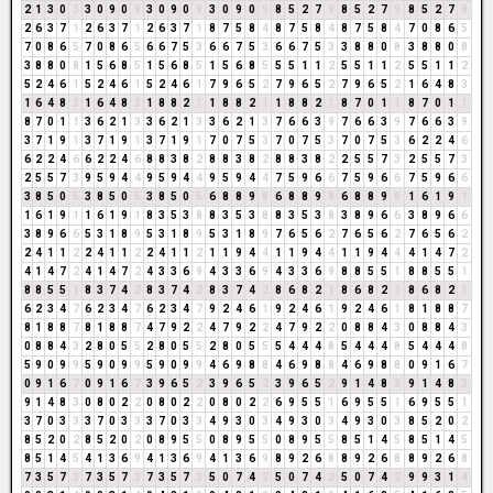
2
1
3
0
3
3
0
9
0
9
3
0
9
0
9
3
0
9
0
9
8
5
2
7
9
8
5
2
7
9
8
5
2
7
9
2
6
3
7
1
2
6
3
7
1
2
6
3
7
1
8
7
5
8
4
8
7
5
8
4
8
7
5
8
4
7
0
8
6
5
7
0
8
6
5
7
0
8
6
5
6
6
7
5
3
6
6
7
5
3
6
6
7
5
3
3
8
8
0
8
3
8
8
0
8
3
8
8
0
8
1
5
6
8
5
1
5
6
8
5
1
5
6
8
5
5
5
1
1
2
5
5
1
1
2
5
5
1
1
2
5
2
4
6
1
5
2
4
6
1
5
2
4
6
1
7
9
6
5
2
7
9
6
5
2
7
9
6
5
2
1
6
4
8
3
1
6
4
8
3
1
6
4
8
3
1
8
8
2
1
1
8
8
2
1
1
8
8
2
1
8
7
0
1
1
8
7
0
1
1
8
7
0
1
1
3
6
2
1
3
3
6
2
1
3
3
6
2
1
3
7
6
6
3
9
7
6
6
3
9
7
6
6
3
9
3
7
1
9
1
3
7
1
9
1
3
7
1
9
1
7
0
7
5
3
7
0
7
5
3
7
0
7
5
3
6
2
2
4
6
6
2
2
4
6
6
2
2
4
6
8
8
3
8
2
8
8
3
8
2
8
8
3
8
2
2
5
5
7
3
2
5
5
7
3
2
5
5
7
3
9
5
9
4
4
9
5
9
4
4
9
5
9
4
4
7
5
9
6
6
7
5
9
6
6
7
5
9
6
6
3
8
5
0
5
3
8
5
0
5
3
8
5
0
5
6
8
8
9
8
6
8
8
9
8
6
8
8
9
8
1
6
1
9
1
1
6
1
9
1
1
6
1
9
1
8
3
5
3
8
8
3
5
3
8
8
3
5
3
8
3
8
9
6
6
3
8
9
6
6
3
8
9
6
6
5
3
1
8
9
5
3
1
8
9
5
3
1
8
9
7
6
5
6
2
7
6
5
6
2
7
6
5
6
2
2
4
1
1
2
2
4
1
1
2
2
4
1
1
2
1
1
9
4
4
1
1
9
4
4
1
1
9
4
4
4
1
4
7
2
4
1
4
7
2
4
1
4
7
2
4
3
3
6
9
4
3
3
6
9
4
3
3
6
9
8
8
5
5
1
8
8
5
5
1
8
8
5
5
1
8
3
7
4
2
8
3
7
4
2
8
3
7
4
2
8
6
8
2
1
8
6
8
2
1
8
6
8
2
1
6
2
3
4
7
6
2
3
4
7
6
2
3
4
7
9
2
4
6
1
9
2
4
6
1
9
2
4
6
1
8
1
8
8
7
8
1
8
8
7
8
1
8
8
7
4
7
9
2
2
4
7
9
2
2
4
7
9
2
2
0
8
8
4
3
0
8
8
4
3
0
8
8
4
3
2
8
0
5
5
2
8
0
5
5
2
8
0
5
5
5
4
4
4
8
5
4
4
4
8
5
4
4
4
8
5
9
0
9
9
5
9
0
9
9
5
9
0
9
9
4
6
9
8
8
4
6
9
8
8
4
6
9
8
8
0
9
1
6
7
0
9
1
6
7
0
9
1
6
7
3
9
6
5
2
3
9
6
5
2
3
9
6
5
2
9
1
4
8
3
9
1
4
8
3
9
1
4
8
3
0
8
0
2
2
0
8
0
2
2
0
8
0
2
2
6
9
5
5
1
6
9
5
5
1
6
9
5
5
1
3
7
0
3
3
3
7
0
3
3
3
7
0
3
3
4
9
3
0
3
4
9
3
0
3
4
9
3
0
3
8
5
2
0
2
8
5
2
0
2
8
5
2
0
2
0
8
9
5
5
0
8
9
5
5
0
8
9
5
5
8
5
1
4
5
8
5
1
4
5
8
5
1
4
5
4
1
3
6
9
4
1
3
6
9
4
1
3
6
9
8
9
2
6
8
8
9
2
6
8
8
9
2
6
8
7
3
5
7
3
7
3
5
7
3
7
3
5
7
3
5
0
7
4
2
5
0
7
4
2
5
0
7
4
2
9
9
3
1
4