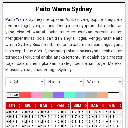
Paito Warna Sydney
Paito Warna Sydney
merupakan Aplikasi yang populer bagi para
pemain togel yang serius. Dengan menyajikan data keluaran
yang bisa di warnai, paito ini memudahkan pemain dalam
mengidentifikasi pola dan tren angka Togel. Penggunaan Paito
warna Sydney Bisa membantu anda dalam mencari angka yang
lebih cepat dan efektif, memungkinkan analisis yang lebih dalam
terhadap frekuensi angka-angka tertentu. Ini adalah cara master
togel dalam meningkatkan strategi permainan togel Mereka,
khususnya bagi master togel Sydney.
CLEAR
SEN
SEL
RAB
KAM
JUM
SAB
MIN
D
D
D
D
D
D
D
3
6
9
3
3
3
6
9
3
3
3
6
9
3
3
1
7
0
4
4
1
7
0
4
4
1
7
0
4
4
9
8
6
1
7
9
8
6
1
7
9
8
6
1
7
3
7
0
7
7
3
7
0
7
7
3
7
0
7
7
0
6
3
1
4
0
6
3
1
4
0
6
3
1
4
9
2
8
0
8
9
2
8
0
8
9
2
8
0
8
6
9
4
3
7
6
9
4
3
7
6
9
4
3
7
6
1
6
4
1
6
1
6
4
1
6
1
6
4
1
7
0
8
4
3
7
0
8
4
3
7
0
8
4
3
4
4
3
2
5