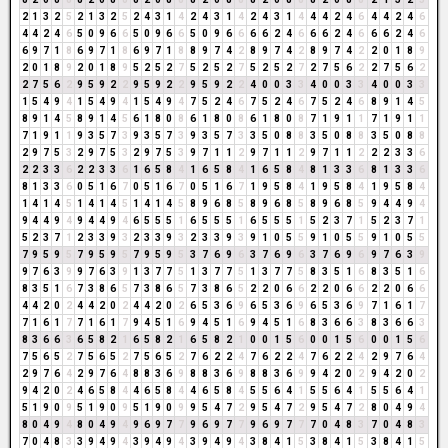
2
1
3
2
5
2
1
3
2
5
2
4
3
1
4
2
4
3
1
4
2
4
3
1
4
4
4
2
4
6
4
4
2
4
6
4
4
2
4
6
5
0
9
6
6
5
0
9
6
6
5
0
9
6
6
6
6
2
4
6
6
6
2
4
6
6
6
2
4
6
6
9
7
1
8
6
9
7
1
8
6
9
7
1
8
8
9
7
4
2
8
9
7
4
2
8
9
7
4
2
2
0
1
8
9
2
0
1
8
9
2
0
1
8
9
5
2
5
2
7
5
2
5
2
7
5
2
5
2
7
2
7
5
6
2
2
7
5
6
2
2
7
5
6
2
9
5
9
2
2
9
5
9
2
2
9
5
9
2
2
4
0
0
3
3
4
0
0
3
3
4
0
0
3
3
1
5
4
9
4
1
5
4
9
4
1
5
4
9
4
7
5
2
4
6
7
5
2
4
6
7
5
2
4
6
8
9
1
4
5
8
9
1
4
5
8
9
1
4
5
6
1
8
0
8
6
1
8
0
8
6
1
8
0
8
7
1
9
1
1
7
1
9
1
1
7
1
9
1
1
9
3
5
7
3
9
3
5
7
3
9
3
5
7
3
3
5
0
8
8
3
5
0
8
8
3
5
0
8
8
2
9
7
5
3
2
9
7
5
3
2
9
7
5
3
9
7
1
1
2
9
7
1
1
2
9
7
1
1
2
2
2
3
3
6
2
2
3
3
6
2
2
3
3
6
1
6
5
8
4
1
6
5
8
4
1
6
5
8
4
8
1
3
3
6
8
1
3
3
6
8
1
3
3
6
0
5
1
6
7
0
5
1
6
7
0
5
1
6
7
1
9
5
8
4
1
9
5
8
4
1
9
5
8
4
1
4
1
4
5
1
4
1
4
5
1
4
1
4
5
8
9
6
8
5
8
9
6
8
5
8
9
6
8
5
9
4
4
9
4
9
4
4
9
4
9
4
4
9
4
6
5
5
5
1
6
5
5
5
1
6
5
5
5
1
5
2
3
7
1
5
2
3
7
1
5
2
3
7
1
2
3
3
9
3
2
3
3
9
3
2
3
3
9
3
9
1
0
5
5
9
1
0
5
5
9
1
0
5
5
7
9
5
9
5
7
9
5
9
5
7
9
5
9
5
3
7
6
9
6
3
7
6
9
6
3
7
6
9
6
9
7
6
3
9
9
7
6
3
9
9
7
6
3
9
1
3
7
7
5
1
3
7
7
5
1
3
7
7
5
8
3
5
1
6
8
3
5
1
6
8
3
5
1
6
7
3
8
6
5
7
3
8
6
5
7
3
8
6
5
2
2
0
6
6
2
2
0
6
6
2
2
0
6
6
4
4
2
0
2
4
4
2
0
2
4
4
2
0
2
6
5
3
6
9
6
5
3
6
9
6
5
3
6
9
7
1
6
1
7
7
1
6
1
7
7
1
6
1
7
9
4
5
1
6
9
4
5
1
6
9
4
5
1
6
8
3
6
6
3
8
3
6
6
3
8
3
6
6
3
6
5
8
2
1
6
5
8
2
1
6
5
8
2
1
0
0
1
5
6
0
0
1
5
6
0
0
1
5
6
7
5
6
5
2
7
5
6
5
2
7
5
6
5
2
7
6
2
2
4
7
6
2
2
4
7
6
2
2
4
2
9
7
6
4
2
9
7
6
4
2
9
7
6
4
8
8
3
6
9
8
8
3
6
9
8
8
3
6
9
9
4
2
0
2
9
4
2
0
2
9
4
2
0
2
4
6
5
8
4
4
6
5
8
4
4
6
5
8
4
5
5
6
4
1
5
5
6
4
1
5
5
6
4
1
5
1
9
0
9
5
1
9
0
9
5
1
9
0
9
9
5
4
7
2
9
5
4
7
2
9
5
4
7
2
8
0
4
9
4
8
0
4
9
4
8
0
4
9
4
9
6
9
7
7
9
6
9
7
7
9
6
9
7
7
7
0
4
8
3
7
0
4
8
3
7
0
4
8
3
3
9
4
9
4
3
9
4
9
4
3
9
4
9
4
3
8
4
1
5
3
8
4
1
5
3
8
4
1
5