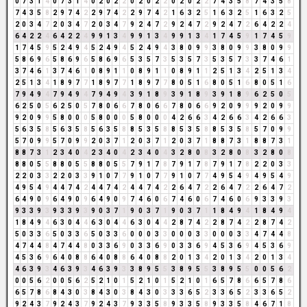
0
7
3
1
4
0
7
3
1
4
0
2
0
2
2
0
2
0
2
2
0
2
0
2
2
7
4
3
5
8
7
4
3
5
8
7
4
3
5
8
2
9
7
4
2
2
9
7
4
2
2
9
7
4
2
1
6
3
2
5
1
6
3
2
5
1
6
3
2
5
2
0
3
4
7
2
0
3
4
7
2
0
3
4
7
9
2
4
7
2
9
2
4
7
2
9
2
4
7
2
6
4
2
2
4
6
4
2
2
4
6
4
2
2
4
9
9
1
3
4
9
9
1
3
4
9
9
1
3
4
1
7
4
5
9
1
7
4
5
9
1
7
4
5
9
5
2
4
9
4
5
2
4
9
4
5
2
4
9
4
3
8
0
9
9
3
8
0
9
9
3
8
0
9
9
5
8
6
9
6
5
8
6
9
6
5
8
6
9
6
5
3
5
7
3
5
3
5
7
3
5
3
5
7
3
3
7
4
6
1
3
7
4
6
1
3
7
4
6
1
0
8
9
1
1
0
8
9
1
1
0
8
9
1
1
2
5
1
3
4
2
5
1
3
4
2
5
1
3
4
1
8
9
7
7
1
8
9
7
7
1
8
9
7
7
8
0
5
1
6
8
0
5
1
6
8
0
5
1
6
7
9
4
9
4
7
9
4
9
4
7
9
4
9
4
3
9
1
8
9
3
9
1
8
9
3
9
1
8
9
6
2
5
0
5
6
2
5
0
5
6
2
5
0
5
7
8
0
6
6
7
8
0
6
6
7
8
0
6
6
9
2
0
9
9
9
2
0
9
9
9
2
0
9
9
5
8
0
0
0
5
8
0
0
0
5
8
0
0
0
4
2
6
6
3
4
2
6
6
3
4
2
6
6
3
5
6
3
5
8
5
6
3
5
8
5
6
3
5
8
8
5
3
5
8
8
5
3
5
8
8
5
3
5
8
5
7
0
9
9
5
7
0
9
9
5
7
0
9
9
2
0
3
7
1
2
0
3
7
1
2
0
3
7
1
8
8
7
3
1
8
8
7
3
1
8
8
7
3
1
2
3
4
0
4
2
3
4
0
4
2
3
4
0
4
3
2
8
0
8
3
2
8
0
8
3
2
8
0
8
8
8
0
5
5
8
8
0
5
5
8
8
0
5
5
7
9
1
7
8
7
9
1
7
8
7
9
1
7
8
2
2
0
3
3
2
2
0
3
3
2
2
0
3
3
9
1
0
7
7
9
1
0
7
7
9
1
0
7
7
4
9
5
4
9
4
9
5
4
9
4
9
5
4
9
4
4
7
4
2
4
4
7
4
2
4
4
7
4
2
2
6
4
7
2
2
6
4
7
2
2
6
4
7
2
6
4
9
0
9
6
4
9
0
9
6
4
9
0
9
7
4
6
0
6
7
4
6
0
6
7
4
6
0
6
9
3
3
9
3
9
3
3
9
3
9
3
3
9
3
9
0
3
7
1
9
0
3
7
1
9
0
3
7
1
1
8
4
9
4
1
8
4
9
4
1
8
4
9
4
6
3
0
4
4
6
3
0
4
4
6
3
0
4
4
2
8
7
4
2
2
8
7
4
2
2
8
7
4
2
5
0
3
3
6
5
0
3
3
6
5
0
3
3
6
0
0
0
3
3
0
0
0
3
3
0
0
0
3
3
4
7
4
4
8
4
7
4
4
8
4
7
4
4
8
0
3
3
6
9
0
3
3
6
9
0
3
3
6
9
4
5
3
6
9
4
5
3
6
9
4
5
3
6
9
6
4
0
8
8
6
4
0
8
8
6
4
0
8
8
2
0
1
3
4
2
0
1
3
4
2
0
1
3
4
4
6
3
9
3
4
6
3
9
3
4
6
3
9
3
3
8
9
5
5
3
8
9
5
5
3
8
9
5
5
0
0
5
6
2
0
0
5
6
2
0
0
5
6
2
5
2
1
0
1
5
2
1
0
1
5
2
1
0
1
6
5
7
8
6
6
5
7
8
6
6
5
7
8
6
8
4
3
0
3
8
4
3
0
3
8
4
3
0
3
3
3
6
5
2
3
3
6
5
2
3
3
6
5
2
9
2
4
3
7
9
2
4
3
7
9
2
4
3
7
9
3
3
5
8
9
3
3
5
8
9
3
3
5
8
4
6
7
1
8