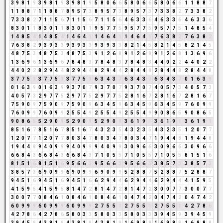
3
9
8
1
9
3
9
8
1
9
3
9
8
1
9
5
8
0
6
6
5
8
0
6
6
5
8
0
6
6
1
1
8
8
7
1
1
8
8
7
1
1
8
8
7
8
9
5
7
3
8
9
5
7
3
8
9
5
7
3
7
3
3
8
2
7
3
3
8
2
7
3
3
8
2
7
1
1
5
6
7
1
1
5
6
7
1
1
5
6
4
6
3
3
6
4
6
3
3
6
4
6
3
3
6
8
3
0
1
1
8
3
0
1
1
8
3
0
1
1
9
5
7
7
5
9
5
7
7
5
9
5
7
7
5
1
4
8
5
4
1
4
8
5
4
1
4
8
5
4
1
4
6
4
1
1
4
6
4
1
1
4
6
4
1
7
6
3
8
2
7
6
3
8
2
7
6
3
8
2
9
3
9
3
3
9
3
9
3
3
9
3
9
3
3
8
2
1
4
5
8
2
1
4
5
8
2
1
4
5
4
8
7
5
3
4
8
7
5
3
4
8
7
5
3
9
1
2
6
8
9
1
2
6
8
9
1
2
6
8
1
3
6
9
6
1
3
6
9
6
1
3
6
9
6
7
8
4
8
3
7
8
4
8
3
7
8
4
8
3
4
4
0
2
2
4
4
0
2
2
4
4
0
2
2
8
2
9
4
4
8
2
9
4
4
8
2
9
4
4
2
8
4
4
8
2
8
4
4
8
2
8
4
4
8
3
7
7
5
3
3
7
7
5
3
3
7
7
5
3
6
3
4
3
7
6
3
4
3
7
6
3
4
3
7
0
1
6
3
9
0
1
6
3
9
0
1
6
3
9
9
3
7
0
7
9
3
7
0
7
9
3
7
0
7
4
0
5
7
3
4
0
5
7
3
4
0
5
7
3
2
9
7
7
5
2
9
7
7
5
2
9
7
7
5
2
8
1
6
7
2
8
1
6
7
2
8
1
6
7
7
5
9
0
9
7
5
9
0
9
7
5
9
0
9
6
3
4
5
9
6
3
4
5
9
6
3
4
5
9
7
6
0
9
9
7
6
0
9
9
7
6
0
9
9
2
5
5
4
9
2
5
5
4
9
2
5
5
4
9
9
0
8
6
5
9
0
8
6
5
9
0
8
6
5
5
2
9
0
9
5
2
9
0
9
5
2
9
0
9
3
6
1
9
1
3
6
1
9
1
3
6
1
9
1
8
5
1
6
7
8
5
1
6
7
8
5
1
6
7
4
3
2
3
5
4
3
2
3
5
4
3
2
3
5
1
2
0
7
7
1
2
0
7
7
1
2
0
7
7
8
0
3
4
7
8
0
3
4
7
8
0
3
4
7
1
9
4
4
8
1
9
4
4
8
1
9
4
4
8
9
4
0
9
9
9
4
0
9
9
9
4
0
9
9
3
0
9
6
6
3
0
9
6
6
3
0
9
6
6
6
6
8
4
3
6
6
8
4
3
6
6
8
4
3
7
1
0
5
5
7
1
0
5
5
7
1
0
5
5
8
1
5
1
6
8
1
5
1
6
8
1
5
1
6
9
5
6
6
3
9
5
6
6
3
9
5
6
6
3
3
8
5
7
3
3
8
5
7
3
3
8
5
7
3
6
9
0
9
9
6
9
0
9
9
6
9
0
9
9
5
2
8
8
7
5
2
8
8
7
5
2
8
8
7
9
4
5
1
6
9
4
5
1
6
9
4
5
1
6
6
2
9
4
4
6
2
9
4
4
6
2
9
4
4
4
1
5
9
5
4
1
5
9
5
4
1
5
9
5
8
1
4
7
2
8
1
4
7
2
8
1
4
7
2
3
0
0
7
7
3
0
0
7
7
3
0
0
7
7
0
8
4
6
1
0
8
4
6
1
0
8
4
6
1
0
4
7
4
2
0
4
7
4
2
0
4
7
4
2
6
0
9
9
9
6
0
9
9
9
6
0
9
9
9
2
7
5
5
1
2
7
5
5
1
2
7
5
5
1
4
2
7
8
6
4
2
7
8
6
4
2
7
8
6
5
8
0
3
3
5
8
0
3
3
5
8
0
3
3
3
9
4
5
9
3
9
4
5
9
3
9
4
5
9
4
3
8
1
9
4
3
8
1
9
4
3
8
1
9
1
6
9
8
8
1
6
9
8
8
1
6
9
8
8