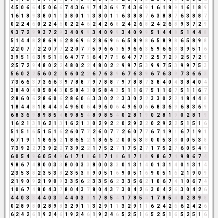
4
5
0
6
6
4
5
0
6
6
7
4
3
6
9
7
4
3
6
9
7
4
3
6
9
1
6
1
8
9
1
6
1
8
9
1
6
1
8
9
3
8
0
1
1
3
8
0
1
1
3
8
0
1
1
6
3
8
8
7
6
3
8
8
7
6
3
8
8
7
0
2
2
4
6
0
2
2
4
6
0
2
2
4
6
2
4
2
6
8
2
4
2
6
8
2
4
2
6
8
9
3
7
2
9
9
3
7
2
9
9
3
7
2
9
3
4
0
9
9
3
4
0
9
9
3
4
0
9
9
5
1
4
4
8
5
1
4
4
8
5
1
4
4
8
2
8
6
9
6
2
8
6
9
6
2
8
6
9
6
6
5
8
9
8
6
5
8
9
8
6
5
8
9
8
2
2
0
7
7
2
2
0
7
7
2
2
0
7
7
5
9
6
6
3
5
9
6
6
3
5
9
6
6
3
3
9
5
1
6
3
9
5
1
6
3
9
5
1
6
6
4
7
7
5
6
4
7
7
5
6
4
7
7
5
2
5
7
2
9
2
5
7
2
9
2
5
7
2
9
4
8
0
2
2
4
8
0
2
2
4
8
0
2
2
9
9
7
5
3
9
9
7
5
3
9
9
7
5
3
5
6
0
2
2
5
6
0
2
2
5
6
0
2
2
6
7
6
3
9
6
7
6
3
9
6
7
6
3
9
7
3
6
6
3
7
3
6
6
3
7
3
6
6
3
9
7
8
8
7
9
7
8
8
7
9
7
8
8
7
3
8
4
0
4
3
8
4
0
4
3
8
4
0
4
0
5
8
4
3
0
5
8
4
3
0
5
8
4
3
5
1
1
6
7
5
1
1
6
7
5
1
1
6
7
2
8
6
0
6
2
8
6
0
6
2
8
6
0
6
3
3
0
2
2
3
3
0
2
2
3
3
0
2
2
1
8
4
4
8
1
8
4
4
8
1
8
4
4
8
4
9
6
0
6
4
9
6
0
6
4
9
6
0
6
6
8
3
6
9
6
8
3
6
9
6
8
3
6
9
8
9
8
5
4
8
9
8
5
4
8
9
8
5
4
0
2
8
1
9
0
2
8
1
9
0
2
8
1
9
1
6
2
1
3
1
6
2
1
3
1
6
2
1
3
0
2
9
2
2
0
2
9
2
2
0
2
9
2
2
5
1
5
1
6
5
1
5
1
6
5
1
5
1
6
2
6
0
7
7
2
6
0
7
7
2
6
0
7
7
6
7
1
9
1
6
7
1
9
1
6
7
1
9
1
1
8
6
5
2
1
8
6
5
2
1
8
6
5
2
0
0
5
3
8
0
0
5
3
8
0
0
5
3
8
7
3
9
2
2
7
3
9
2
2
7
3
9
2
2
1
7
5
2
7
1
7
5
2
7
1
7
5
2
7
6
0
5
4
9
6
0
5
4
9
6
0
5
4
9
6
1
7
1
8
6
1
7
1
8
6
1
7
1
8
9
8
6
7
4
9
8
6
7
4
9
8
6
7
4
8
0
0
3
3
8
0
0
3
3
8
0
0
3
3
0
1
3
1
4
0
1
3
1
4
0
1
3
1
4
2
3
5
3
8
2
3
5
3
8
2
3
5
3
8
9
0
5
1
6
9
0
5
1
6
9
0
5
1
6
2
1
9
0
9
2
1
9
0
9
2
1
9
0
9
3
3
5
6
2
3
3
5
6
2
3
3
5
6
2
1
0
6
7
4
1
0
6
7
4
1
0
6
7
4
8
0
4
3
7
8
0
4
3
7
8
0
4
3
7
3
0
4
2
6
3
0
4
2
6
3
0
4
2
6
4
4
0
3
3
4
4
0
3
3
4
4
0
3
3
1
7
8
5
4
1
7
8
5
4
1
7
8
5
4
0
2
8
9
8
0
2
8
9
8
0
2
8
9
8
3
2
9
1
1
3
2
9
1
1
3
2
9
1
1
6
2
4
2
6
6
2
4
2
6
6
2
4
2
6
1
9
2
4
6
1
9
2
4
6
1
9
2
4
6
5
2
5
1
6
5
2
5
1
6
5
2
5
1
6