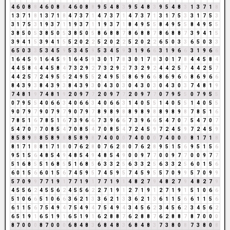
4
6
0
8
8
4
6
0
8
8
4
6
0
8
8
9
5
4
8
3
9
5
4
8
3
9
5
4
8
3
1
3
7
1
8
1
3
7
1
8
1
3
7
1
8
4
7
3
7
1
4
7
3
7
1
4
7
3
7
1
3
1
7
5
3
3
1
7
5
3
3
1
7
5
3
1
9
3
7
1
1
9
3
7
1
1
9
3
7
1
8
4
9
5
5
8
4
9
5
5
8
4
9
5
5
3
8
5
0
5
3
8
5
0
5
3
8
5
0
5
8
6
8
8
7
8
6
8
8
7
8
6
8
8
7
3
9
4
1
5
3
9
4
1
5
3
9
4
1
5
5
2
0
2
2
5
2
0
2
2
5
2
0
2
2
6
5
0
3
3
6
5
0
3
3
6
5
0
3
3
5
3
4
5
9
5
3
4
5
9
5
3
4
5
9
3
1
9
6
6
3
1
9
6
6
3
1
9
6
6
1
6
4
5
9
1
6
4
5
9
1
6
4
5
9
3
0
1
7
8
3
0
1
7
8
3
0
1
7
8
4
4
5
8
4
4
4
5
8
4
4
4
5
8
4
7
3
2
9
2
7
3
2
9
2
7
3
2
9
2
4
4
2
5
7
4
4
2
5
7
4
4
2
5
7
2
4
9
5
5
2
4
9
5
5
2
4
9
5
5
8
6
9
6
6
8
6
9
6
6
8
6
9
6
6
8
4
3
9
3
8
4
3
9
3
8
4
3
9
3
0
4
3
0
3
0
4
3
0
3
0
4
3
0
3
7
4
8
1
9
7
4
8
1
9
7
4
8
1
9
2
0
9
7
7
2
0
9
7
7
2
0
9
7
7
0
7
9
5
5
0
7
9
5
5
0
7
9
5
5
4
0
6
6
3
4
0
6
6
3
4
0
6
6
3
1
4
0
5
5
1
4
0
5
5
1
4
0
5
5
9
0
7
9
7
9
0
7
9
7
9
0
7
9
7
8
9
8
9
8
8
9
8
9
8
8
9
8
9
8
7
8
5
1
6
7
8
5
1
6
7
8
5
1
6
7
3
9
6
6
7
3
9
6
6
7
3
9
6
6
5
4
7
0
7
5
4
7
0
7
5
4
7
0
7
7
0
8
5
4
7
0
8
5
4
7
0
8
5
4
7
2
4
5
9
7
2
4
5
9
7
2
4
5
9
8
5
8
9
8
8
5
8
9
8
8
5
8
9
8
7
4
0
0
0
7
4
0
0
0
7
4
0
0
0
8
1
7
1
8
8
1
7
1
8
8
1
7
1
8
0
7
6
2
8
0
7
6
2
8
0
7
6
2
8
9
5
1
5
6
9
5
1
5
6
9
5
1
5
6
4
8
5
4
9
4
8
5
4
9
4
8
5
4
9
0
0
9
7
7
0
0
9
7
7
0
0
9
7
7
5
1
6
8
5
5
1
6
8
5
5
1
6
8
5
6
3
3
2
5
6
3
3
2
5
6
3
3
2
5
6
0
1
5
6
6
0
1
5
6
6
0
1
5
6
7
4
5
9
5
7
4
5
9
5
7
4
5
9
5
5
7
0
9
9
5
7
0
9
9
5
7
0
9
9
7
7
1
9
1
7
7
1
9
1
7
7
1
9
1
4
8
2
7
9
4
8
2
7
9
4
8
2
7
9
4
5
5
6
2
4
5
5
6
2
4
5
5
6
2
2
7
1
9
1
2
7
1
9
1
2
7
1
9
1
5
1
0
6
6
5
1
0
6
6
5
1
0
6
6
3
6
2
1
3
3
6
2
1
3
3
6
2
1
3
6
1
1
5
6
6
1
1
5
6
6
1
1
5
6
7
5
4
9
4
7
5
4
9
4
7
5
4
9
4
3
4
5
6
2
3
4
5
6
2
3
4
5
6
2
6
5
1
9
1
6
5
1
9
1
6
5
1
9
1
6
2
8
8
7
6
2
8
8
7
6
2
8
8
7
8
7
0
0
0
8
7
0
0
0
8
7
0
0
0
6
8
4
8
3
6
8
4
8
3
6
8
4
8
3
7
3
8
0
8
7
3
8
0
8