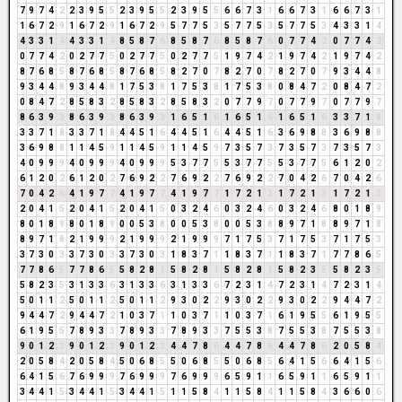
7
9
7
4
2
2
3
9
5
5
2
3
9
5
5
2
3
9
5
5
6
6
7
3
1
6
6
7
3
1
6
6
7
3
1
1
6
7
2
9
1
6
7
2
9
1
6
7
2
9
5
7
7
5
3
5
7
7
5
3
5
7
7
5
3
4
3
3
1
4
4
3
3
1
4
4
3
3
1
4
8
5
8
7
6
8
5
8
7
6
8
5
8
7
6
0
7
7
4
2
0
7
7
4
2
0
7
7
4
2
0
2
7
7
5
0
2
7
7
5
0
2
7
7
5
1
9
7
4
2
1
9
7
4
2
1
9
7
4
2
8
7
6
8
5
8
7
6
8
5
8
7
6
8
5
8
2
7
0
7
8
2
7
0
7
8
2
7
0
7
9
3
4
4
8
9
3
4
4
8
9
3
4
4
8
1
7
5
3
8
1
7
5
3
8
1
7
5
3
8
0
8
4
7
2
0
8
4
7
2
0
8
4
7
2
8
5
8
3
2
8
5
8
3
2
8
5
8
3
2
0
7
7
9
7
0
7
7
9
7
0
7
7
9
7
8
6
3
9
3
8
6
3
9
3
8
6
3
9
3
1
6
5
1
6
1
6
5
1
6
1
6
5
1
6
3
3
7
1
8
3
3
7
1
8
3
3
7
1
8
4
4
5
1
6
4
4
5
1
6
4
4
5
1
6
3
6
9
8
8
3
6
9
8
8
3
6
9
8
8
1
1
4
5
9
1
1
4
5
9
1
1
4
5
9
7
3
5
7
3
7
3
5
7
3
7
3
5
7
3
4
0
9
9
9
4
0
9
9
9
4
0
9
9
9
5
3
7
7
5
5
3
7
7
5
5
3
7
7
5
6
1
2
0
2
6
1
2
0
2
6
1
2
0
2
7
6
9
2
2
7
6
9
2
2
7
6
9
2
2
7
0
4
2
6
7
0
4
2
6
7
0
4
2
6
4
1
9
7
7
4
1
9
7
7
4
1
9
7
7
1
7
2
1
3
1
7
2
1
3
1
7
2
1
3
2
0
4
1
5
2
0
4
1
5
2
0
4
1
5
0
3
2
4
6
0
3
2
4
6
0
3
2
4
6
8
0
1
8
9
8
0
1
8
9
8
0
1
8
9
0
0
5
3
8
0
0
5
3
8
0
0
5
3
8
8
9
7
1
8
8
9
7
1
8
8
9
7
1
8
2
1
9
9
9
2
1
9
9
9
2
1
9
9
9
7
1
7
5
3
7
1
7
5
3
7
1
7
5
3
3
7
3
0
3
3
7
3
0
3
3
7
3
0
3
1
8
3
7
1
1
8
3
7
1
1
8
3
7
1
7
7
8
6
5
7
7
8
6
5
7
7
8
6
5
5
8
2
8
1
5
8
2
8
1
5
8
2
8
1
5
8
2
3
5
5
8
2
3
5
5
8
2
3
5
3
1
3
3
6
3
1
3
3
6
3
1
3
3
6
7
2
3
1
4
7
2
3
1
4
7
2
3
1
4
5
0
1
1
2
5
0
1
1
2
5
0
1
1
2
9
3
0
2
2
9
3
0
2
2
9
3
0
2
2
9
4
4
7
2
9
4
4
7
2
9
4
4
7
2
1
0
3
7
1
1
0
3
7
1
1
0
3
7
1
6
1
9
5
5
6
1
9
5
5
6
1
9
5
5
7
8
9
3
3
7
8
9
3
3
7
8
9
3
3
7
5
5
3
8
7
5
5
3
8
7
5
5
3
8
9
0
1
2
3
9
0
1
2
3
9
0
1
2
3
4
4
7
8
6
4
4
7
8
6
4
4
7
8
6
2
0
5
8
4
2
0
5
8
4
2
0
5
8
4
5
0
6
8
5
5
0
6
8
5
5
0
6
8
5
6
4
1
5
6
6
4
1
5
6
6
4
1
5
6
7
6
9
9
9
7
6
9
9
9
7
6
9
9
9
6
5
9
1
1
6
5
9
1
1
6
5
9
1
1
3
4
4
1
5
3
4
4
1
5
3
4
4
1
5
1
1
5
8
4
1
1
5
8
4
1
1
5
8
4
3
6
6
0
6