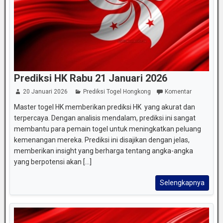
Prediksi HK Rabu 21 Januari 2026
20 Januari 2026
Prediksi Togel Hongkong
Komentar
Master togel HK memberikan prediksi HK yang akurat dan
terpercaya. Dengan analisis mendalam, prediksi ini sangat
membantu para pemain togel untuk meningkatkan peluang
kemenangan mereka. Prediksi ini disajikan dengan jelas,
memberikan insight yang berharga tentang angka-angka
yang berpotensi akan [...]
Selengkapnya