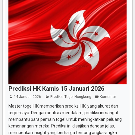
Prediksi HK Kamis 15 Januari 2026
14 Januari 2026
Prediksi Togel Hongkong
Komentar
Master togel HK memberikan prediksi HK yang akurat dan
terpercaya. Dengan analisis mendalam, prediksi ini sangat
membantu para pemain togel untuk meningkatkan peluang
kemenangan mereka. Prediksi ini disajikan dengan jelas,
memberikan insight yang berharga tentang angka-angka