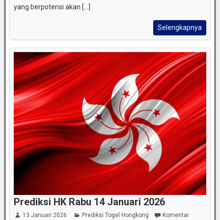
yang berpotensi akan [...]
Selengkapnya
Prediksi HK Rabu 14 Januari 2026
13 Januari 2026
Prediksi Togel Hongkong
Komentar