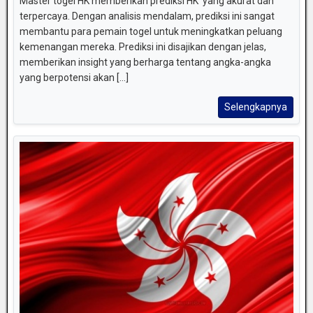
Master togel HK memberikan prediksi HK yang akurat dan
terpercaya. Dengan analisis mendalam, prediksi ini sangat
membantu para pemain togel untuk meningkatkan peluang
kemenangan mereka. Prediksi ini disajikan dengan jelas,
memberikan insight yang berharga tentang angka-angka
yang berpotensi akan [...]
Selengkapnya