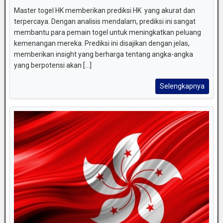
Master togel HK memberikan prediksi HK yang akurat dan
terpercaya. Dengan analisis mendalam, prediksi ini sangat
membantu para pemain togel untuk meningkatkan peluang
kemenangan mereka. Prediksi ini disajikan dengan jelas,
memberikan insight yang berharga tentang angka-angka
yang berpotensi akan [...]
Selengkapnya