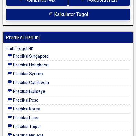
Kalkulator Togel
Prediksi Hari Ini
Paito Togel HK
Prediksi Singapore
Prediksi Hongkong
Prediksi Sydney
Prediksi Cambodia
Prediksi Bullseye
Prediksi Pcso
Prediksi Korea
Prediksi Laos
Prediksi Taipei
Prediksi Nevada