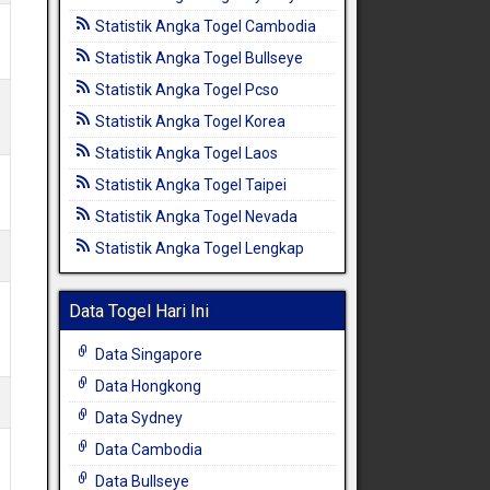
Statistik Angka Togel Cambodia
Statistik Angka Togel Bullseye
Statistik Angka Togel Pcso
Statistik Angka Togel Korea
Statistik Angka Togel Laos
Statistik Angka Togel Taipei
Statistik Angka Togel Nevada
Statistik Angka Togel Lengkap
Data Togel Hari Ini
Data Singapore
Data Hongkong
Data Sydney
Data Cambodia
Data Bullseye