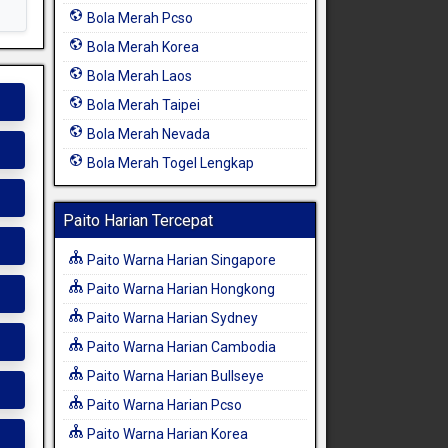
Bola Merah Pcso
Bola Merah Korea
Bola Merah Laos
Bola Merah Taipei
Bola Merah Nevada
Bola Merah Togel Lengkap
Paito Harian Tercepat
Paito Warna Harian Singapore
Paito Warna Harian Hongkong
Paito Warna Harian Sydney
Paito Warna Harian Cambodia
Paito Warna Harian Bullseye
Paito Warna Harian Pcso
Paito Warna Harian Korea