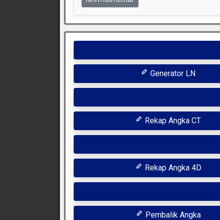
Generator LN
Rekap Angka CT
Rekap Angka 4D
Pembalik Angka