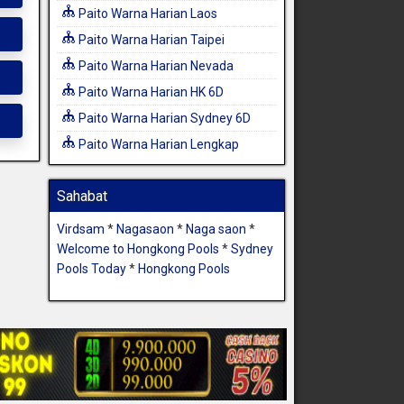
Paito Warna Harian Laos
Paito Warna Harian Taipei
Paito Warna Harian Nevada
Paito Warna Harian HK 6D
Paito Warna Harian Sydney 6D
Paito Warna Harian Lengkap
Sahabat
Virdsam
*
Nagasaon
*
Naga saon
*
Welcome to Hongkong Pools
*
Sydney
Pools Today
*
Hongkong Pools