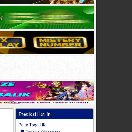
Prediksi Hari Ini
Paito Togel HK