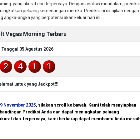
ing yang akurat dan terpercaya. Dengan analisis mendalam, prediksi 
ingkatkan peluang kemenangan mereka. Prediksi ini disajikan dengan
g angka-angka yang berpotensi akan keluar hari ini.
lt Vegas Morning Terbaru
Tanggal 05 Agustus 2026
2
4
1
1
elamat untuk yang Jackpot!!!
09 November 2025
, silakan scroll ke bawah. Kami telah menyiapkan
bandingan Prediksi Anda dan dapat meningkatan peluang
akurat dan terpercaya, kami berharap dapat membantu Anda merai