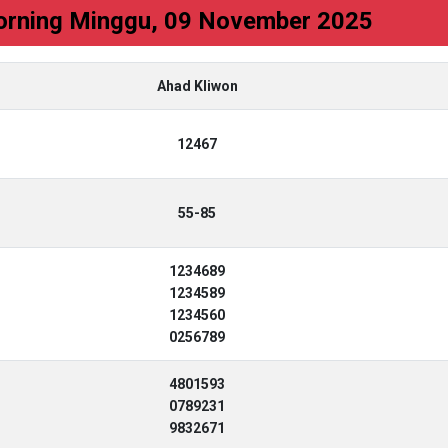
orning Minggu, 09 November 2025
Ahad Kliwon
12467
55-85
1234689
1234589
1234560
0256789
4801593
0789231
9832671