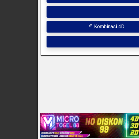
Kombinasi 4D