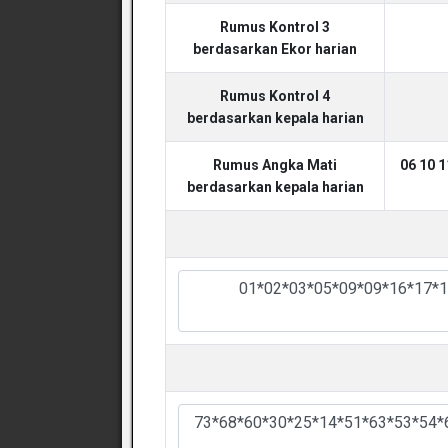
Rumus Kontrol 3
berdasarkan Ekor harian
Rumus Kontrol 4
berdasarkan kepala harian
Rumus Angka Mati
06 10 1
berdasarkan kepala harian