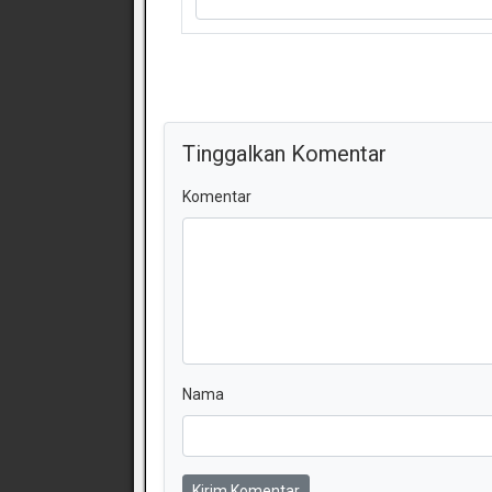
Tinggalkan Komentar
Komentar
Nama
Kirim Komentar