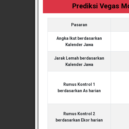
Prediksi Vegas M
Pasaran
Angka Ikut berdasarkan
Kalender Jawa
Jarak Lemah berdasarkan
Kalender Jawa
Rumus Kontrol 1
berdasarkan As harian
Rumus Kontrol 2
berdasarkan Ekor harian