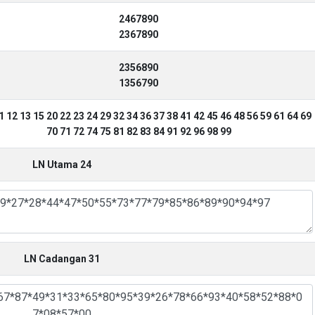
2467890
2367890
2356890
1356790
1 12 13 15 20 22 23 24 29 32 34 36 37 38 41 42 45 46 48 56 59 61 64 69
70 71 72 74 75 81 82 83 84 91 92 96 98 99
LN Utama 24
LN Cadangan 31