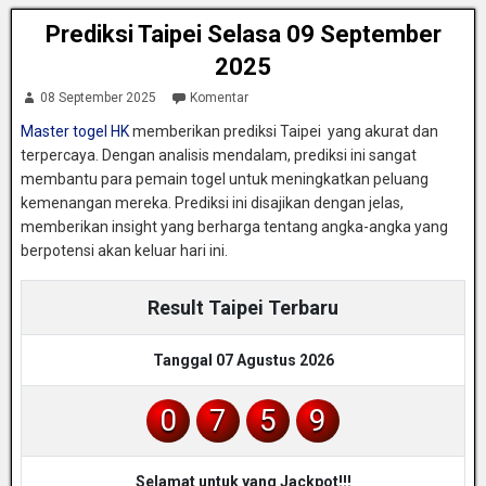
Prediksi Taipei Selasa 09 September
2025
08 September 2025
Komentar
Master togel HK
memberikan prediksi Taipei yang akurat dan
terpercaya. Dengan analisis mendalam, prediksi ini sangat
membantu para pemain togel untuk meningkatkan peluang
kemenangan mereka. Prediksi ini disajikan dengan jelas,
memberikan insight yang berharga tentang angka-angka yang
berpotensi akan keluar hari ini.
Result Taipei Terbaru
Tanggal 07 Agustus 2026
0
7
5
9
Selamat untuk yang Jackpot!!!