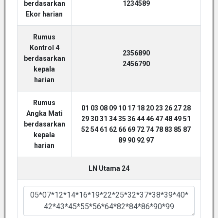
berdasarkan
1234589
Ekor harian
Rumus
Kontrol 4
2356890
berdasarkan
2456790
kepala
harian
Rumus
01 03 08 09 10 17 18 20 23 26 27 28
Angka Mati
29 30 31 34 35 36 44 46 47 48 49 51
berdasarkan
52 54 61 62 66 69 72 74 78 83 85 87
kepala
89 90 92 97
harian
LN Utama 24