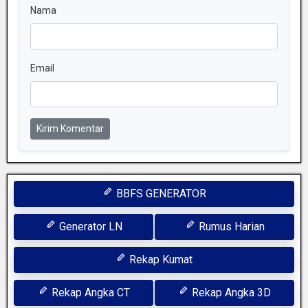
Nama
Email
Kirim Komentar
BBFS GENERATOR
Generator LN
Rumus Harian
Rekap Kumat
Rekap Angka CT
Rekap Angka 3D