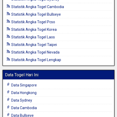
Statistik Angka Togel Cambodia
Statistik Angka Togel Bullseye
Statistik Angka Togel Pcso
Statistik Angka Togel Korea
Statistik Angka Togel Laos
Statistik Angka Togel Taipei
Statistik Angka Togel Nevada
Statistik Angka Togel Lengkap
Data Togel Hari Ini
Data Singapore
Data Hongkong
Data Sydney
Data Cambodia
Data Bullseye