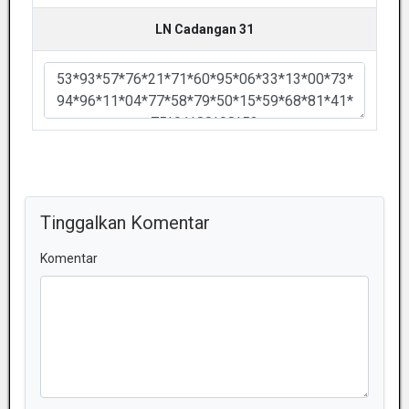
LN Cadangan 31
Tinggalkan Komentar
Komentar