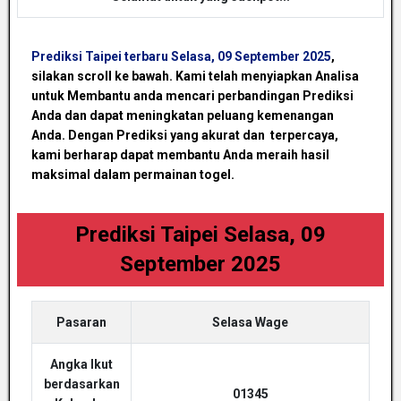
Prediksi Taipei terbaru Selasa, 09 September 2025
,
silakan scroll ke bawah. Kami telah menyiapkan Analisa
untuk Membantu anda mencari perbandingan Prediksi
Anda dan dapat meningkatan peluang kemenangan
Anda. Dengan Prediksi yang akurat dan terpercaya,
kami berharap dapat membantu Anda meraih hasil
maksimal dalam permainan togel.
Prediksi Taipei Selasa, 09
September 2025
Pasaran
Selasa Wage
Angka Ikut
berdasarkan
01345