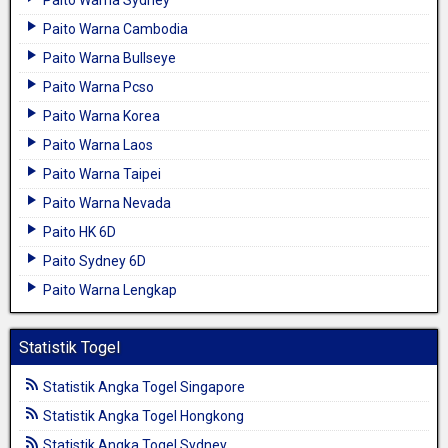
Paito Warna Cambodia
Paito Warna Bullseye
Paito Warna Pcso
Paito Warna Korea
Paito Warna Laos
Paito Warna Taipei
Paito Warna Nevada
Paito HK 6D
Paito Sydney 6D
Paito Warna Lengkap
Statistik Togel
Statistik Angka Togel Singapore
Statistik Angka Togel Hongkong
Statistik Angka Togel Sydney