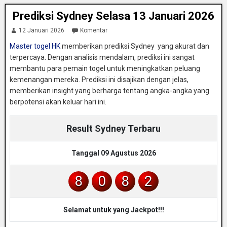
Prediksi Sydney Selasa 13 Januari 2026
12 Januari 2026
Komentar
Master togel HK
memberikan prediksi Sydney yang akurat dan
terpercaya. Dengan analisis mendalam, prediksi ini sangat
membantu para pemain togel untuk meningkatkan peluang
kemenangan mereka. Prediksi ini disajikan dengan jelas,
memberikan insight yang berharga tentang angka-angka yang
berpotensi akan keluar hari ini.
Result Sydney Terbaru
Tanggal 09 Agustus 2026
8
0
8
2
Selamat untuk yang Jackpot!!!