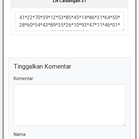
LN Cadangan 31
Tinggalkan Komentar
Komentar
Nama