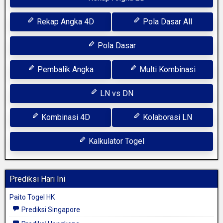
Rekap Angka 4D
Pola Dasar All
Pola Dasar
Pembalik Angka
Multi Kombinasi
LN vs DN
Kombinasi 4D
Kolaborasi LN
Kalkulator Togel
Prediksi Hari Ini
Paito Togel HK
Prediksi Singapore