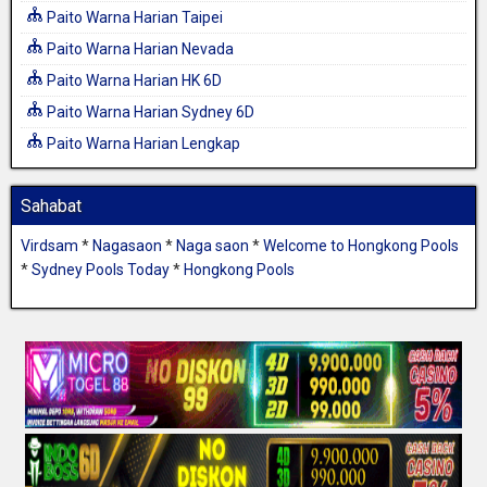
Paito Warna Harian Taipei
Paito Warna Harian Nevada
Paito Warna Harian HK 6D
Paito Warna Harian Sydney 6D
Paito Warna Harian Lengkap
Sahabat
Virdsam
*
Nagasaon
*
Naga saon
*
Welcome to Hongkong Pools
*
Sydney Pools Today
*
Hongkong Pools