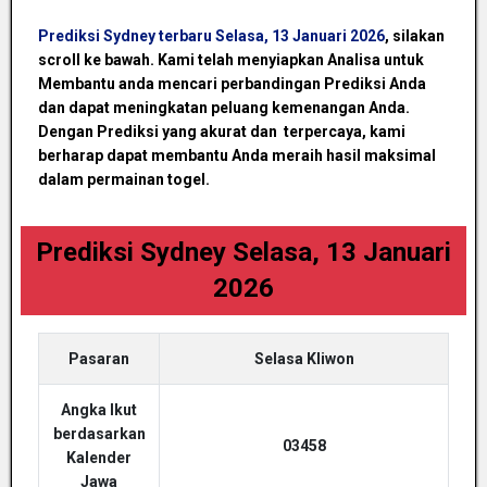
Prediksi Sydney terbaru Selasa, 13 Januari 2026
, silakan
scroll ke bawah. Kami telah menyiapkan Analisa untuk
Membantu anda mencari perbandingan Prediksi Anda
dan dapat meningkatan peluang kemenangan Anda.
Dengan Prediksi yang akurat dan terpercaya, kami
berharap dapat membantu Anda meraih hasil maksimal
dalam permainan togel.
Prediksi Sydney Selasa, 13 Januari
2026
Pasaran
Selasa Kliwon
Angka Ikut
berdasarkan
03458
Kalender
Jawa