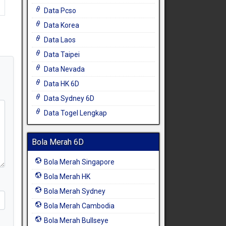
Data Pcso
Data Korea
Data Laos
Data Taipei
Data Nevada
Data HK 6D
Data Sydney 6D
Data Togel Lengkap
Bola Merah 6D
Bola Merah Singapore
Bola Merah HK
Bola Merah Sydney
Bola Merah Cambodia
Bola Merah Bullseye