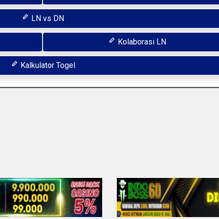
LN vs DN
Kolaborasi LN
Kalkulator Togel