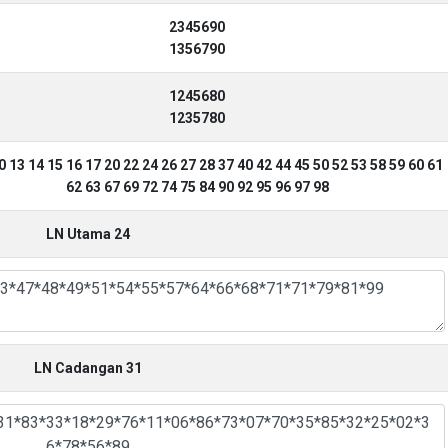
2345690
1356790
1245680
1235780
0 13 14 15 16 17 20 22 24 26 27 28 37 40 42 44 45 50 52 53 58 59 60 61
62 63 67 69 72 74 75 84 90 92 95 96 97 98
LN Utama 24
LN Cadangan 31