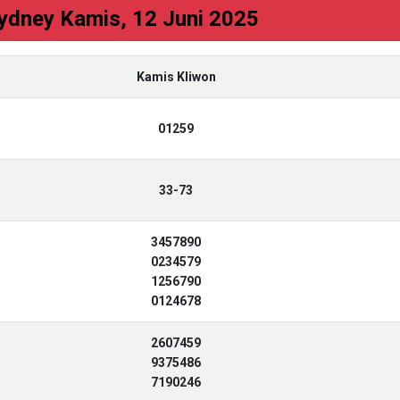
Sydney Kamis, 12 Juni 2025
Kamis Kliwon
01259
33-73
3457890
0234579
1256790
0124678
2607459
9375486
7190246