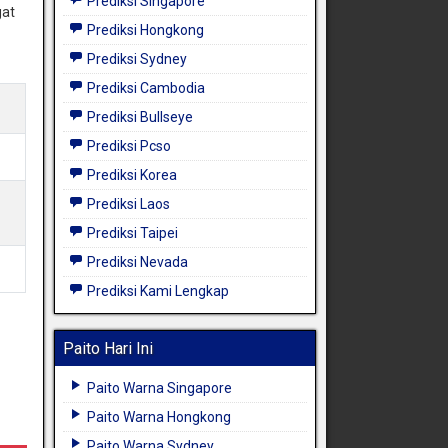
Prediksi Singapore
gat
Prediksi Hongkong
Prediksi Sydney
Prediksi Cambodia
Prediksi Bullseye
Prediksi Pcso
Prediksi Korea
Prediksi Laos
Prediksi Taipei
Prediksi Nevada
Prediksi Kami Lengkap
Paito Hari Ini
Paito Warna Singapore
Paito Warna Hongkong
Paito Warna Sydney