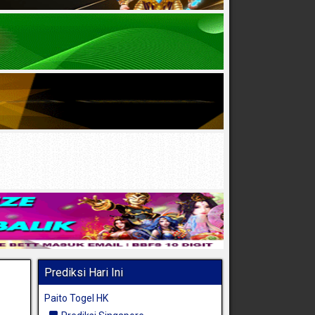
Prediksi Hari Ini
Paito Togel HK