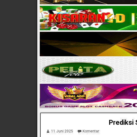
Prediksi
11 Juni 2025
Komentar