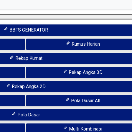
BBFS GENERATOR
Rumus Harian
Rekap Kumat
Rekap Angka 3D
Rekap Angka 2D
Pola Dasar All
Pola Dasar
Multi Kombinasi