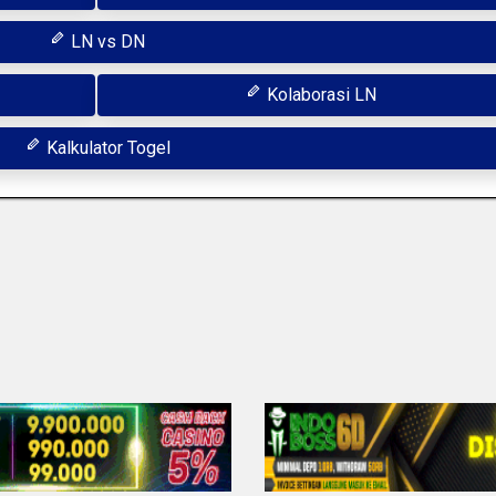
LN vs DN
Kolaborasi LN
Kalkulator Togel