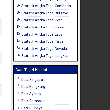
Statistik Angka Togel Cambodia
Statistik Angka Togel Bullseye
Statistik Angka Togel Pcso
Statistik Angka Togel Korea
Statistik Angka Togel Laos
Statistik Angka Togel Taipei
Statistik Angka Togel Nevada
Statistik Angka Togel Lengkap
Data Togel Hari Ini
Data Singapore
Data Hongkong
Data Sydney
Data Cambodia
Data Bullseye