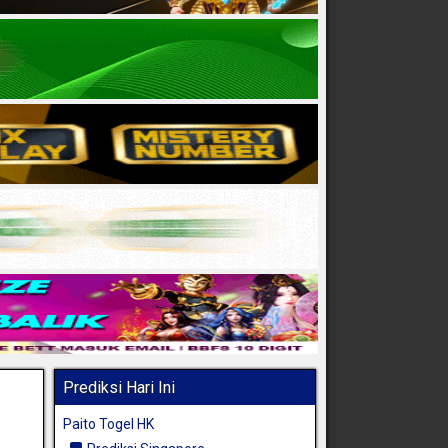
Prediksi Hari Ini
Paito Togel HK