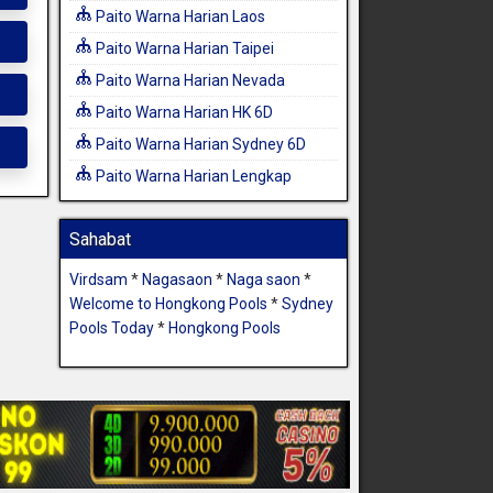
Paito Warna Harian Laos
Paito Warna Harian Taipei
Paito Warna Harian Nevada
Paito Warna Harian HK 6D
Paito Warna Harian Sydney 6D
Paito Warna Harian Lengkap
Sahabat
Virdsam
*
Nagasaon
*
Naga saon
*
Welcome to Hongkong Pools
*
Sydney
Pools Today
*
Hongkong Pools