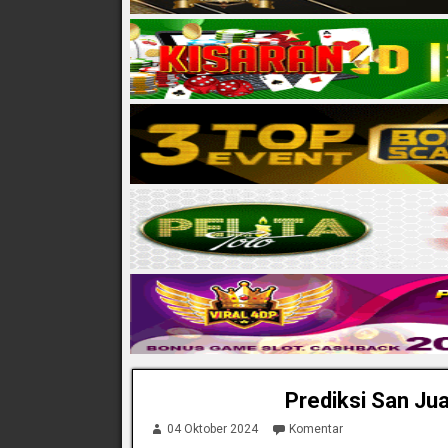
Prediksi San Ju
04 Oktober 2024
Komentar