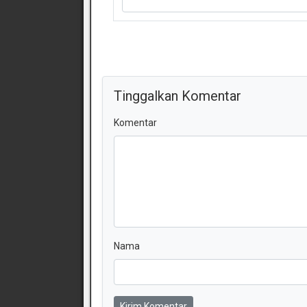
Tinggalkan Komentar
Komentar
Nama
Kirim Komentar