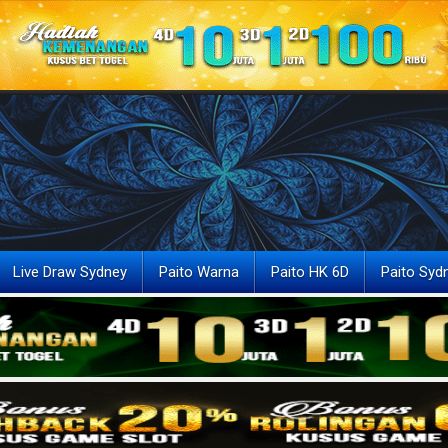
Live Draw Sydney
Paito Warna
Paito HK 6D
Paito Syd