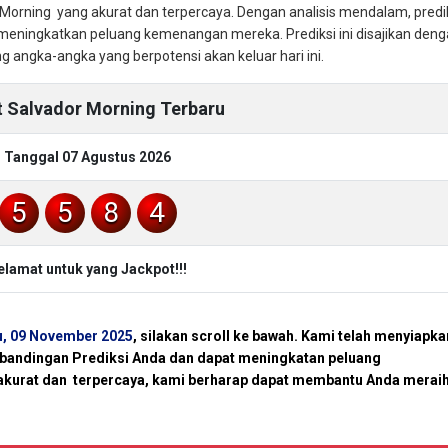
Morning yang akurat dan terpercaya. Dengan analisis mendalam, predi
meningkatkan peluang kemenangan mereka. Prediksi ini disajikan den
g angka-angka yang berpotensi akan keluar hari ini.
t Salvador Morning Terbaru
Tanggal 07 Agustus 2026
5
5
8
4
elamat untuk yang Jackpot!!!
u, 09 November 2025
, silakan scroll ke bawah. Kami telah menyiapka
bandingan Prediksi Anda dan dapat meningkatan peluang
akurat dan terpercaya, kami berharap dapat membantu Anda merai