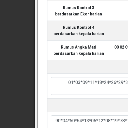
Rumus Kontrol 3
berdasarkan Ekor harian
Rumus Kontrol 4
berdasarkan kepala harian
Rumus Angka Mati
00 02 0
berdasarkan kepala harian