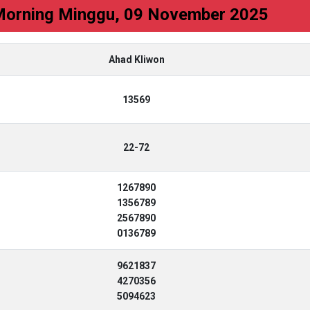
 Morning Minggu, 09 November 2025
Ahad Kliwon
13569
22-72
1267890
1356789
2567890
0136789
9621837
4270356
5094623