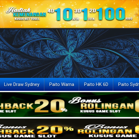
Live Draw Sydney
Paito Warna
Paito HK 6D
Paito Syd