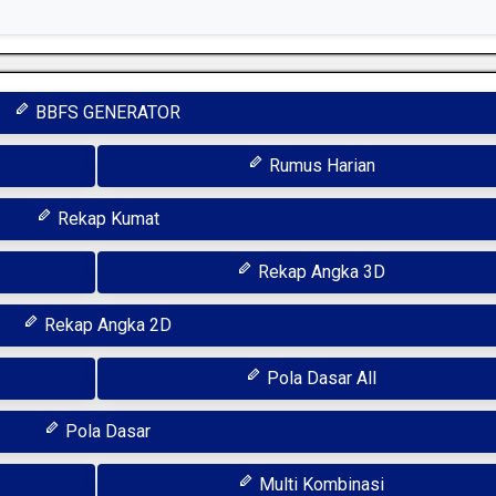
BBFS GENERATOR
Rumus Harian
Rekap Kumat
Rekap Angka 3D
Rekap Angka 2D
Pola Dasar All
Pola Dasar
Multi Kombinasi