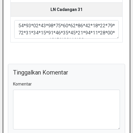
LN Cadangan 31
Tinggalkan Komentar
Komentar