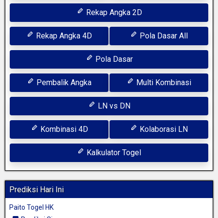
Rekap Angka 2D
Rekap Angka 4D
Pola Dasar All
Pola Dasar
Pembalik Angka
Multi Kombinasi
LN vs DN
Kombinasi 4D
Kolaborasi LN
Kalkulator Togel
Prediksi Hari Ini
Paito Togel HK