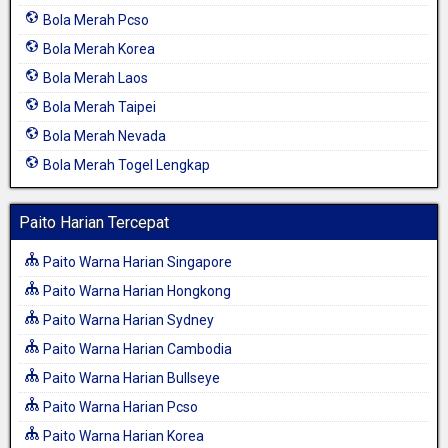
Bola Merah Pcso
Bola Merah Korea
Bola Merah Laos
Bola Merah Taipei
Bola Merah Nevada
Bola Merah Togel Lengkap
Paito Harian Tercepat
Paito Warna Harian Singapore
Paito Warna Harian Hongkong
Paito Warna Harian Sydney
Paito Warna Harian Cambodia
Paito Warna Harian Bullseye
Paito Warna Harian Pcso
Paito Warna Harian Korea