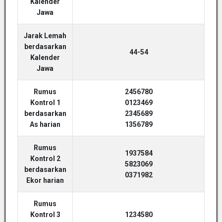
Kalender
Jawa
Jarak Lemah
berdasarkan
44-54
Kalender
Jawa
Rumus
2456780
Kontrol 1
0123469
berdasarkan
2345689
As harian
1356789
Rumus
1937584
Kontrol 2
5823069
berdasarkan
0371982
Ekor harian
Rumus
Kontrol 3
1234580