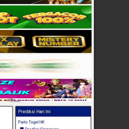
Prediksi Hari Ini
Paito Togel HK