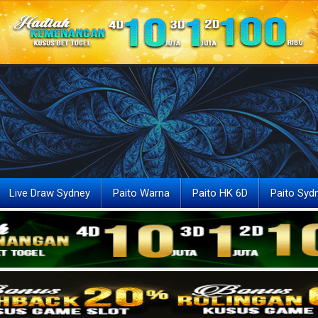
Live Draw Sydney
Paito Warna
Paito HK 6D
Paito Syd