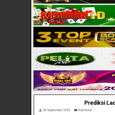
Prediksi L
08 September 2025
Komentar