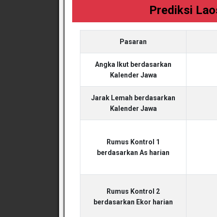
Prediksi La
Pasaran
Angka Ikut berdasarkan
Kalender Jawa
Jarak Lemah berdasarkan
Kalender Jawa
Rumus Kontrol 1
berdasarkan As harian
Rumus Kontrol 2
berdasarkan Ekor harian