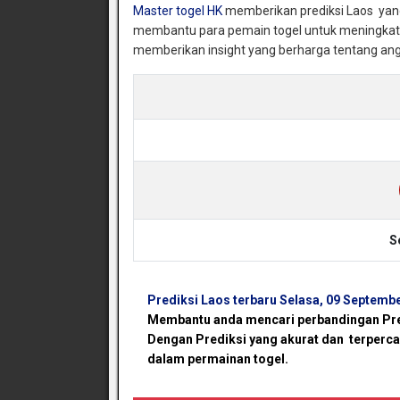
Master togel HK
memberikan prediksi Laos yang 
membantu para pemain togel untuk meningkatka
memberikan insight yang berharga tentang angk
S
Prediksi Laos terbaru Selasa, 09 Septemb
Membantu anda mencari perbandingan Pre
Dengan Prediksi yang akurat dan terperc
dalam permainan togel.