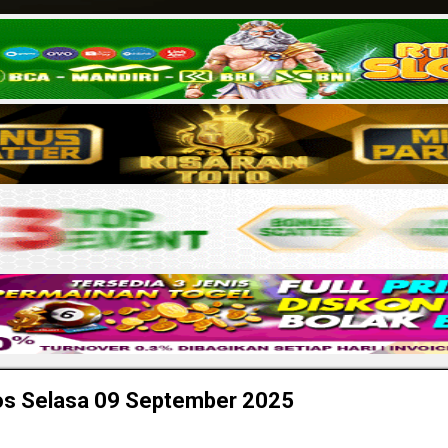
aos Selasa 09 September 2025