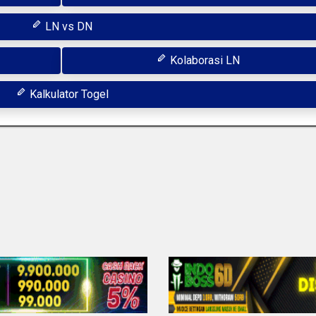
LN vs DN
Kolaborasi LN
Kalkulator Togel