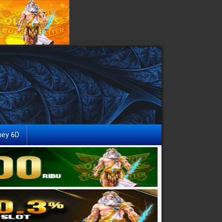
ney 6D