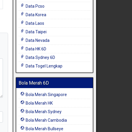
Data Pcso
Data Korea
Data Laos
Data Taipei
Data Nevada
Data HK 6D
Data Sydney 6D
Data Togel Lengkap
Bola Merah 6D
Bola Merah Singapore
Bola Merah HK
Bola Merah Sydney
Bola Merah Cambodia
Bola Merah Bullseye