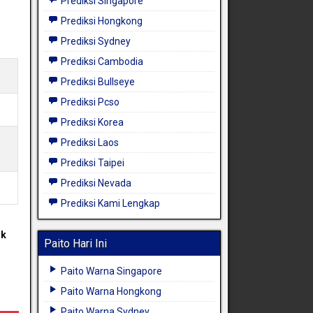
Prediksi Singapore
Prediksi Hongkong
Prediksi Sydney
Prediksi Cambodia
Prediksi Bullseye
Prediksi Pcso
Prediksi Korea
Prediksi Laos
Prediksi Taipei
Prediksi Nevada
Prediksi Kami Lengkap
uk
Paito Hari Ini
Paito Warna Singapore
Paito Warna Hongkong
Paito Warna Sydney