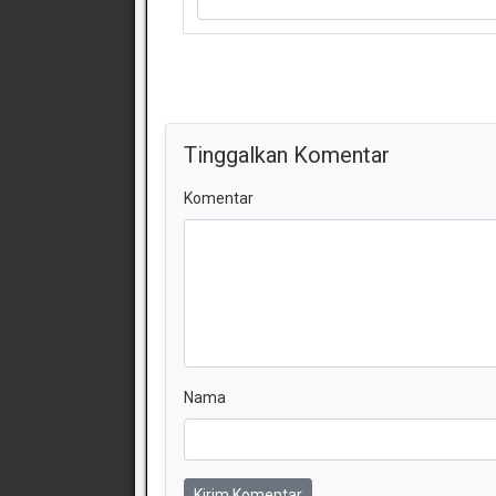
Tinggalkan Komentar
Komentar
Nama
Kirim Komentar