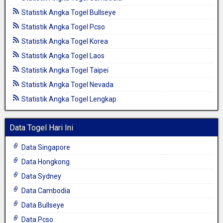
Statistik Angka Togel Bullseye
Statistik Angka Togel Pcso
Statistik Angka Togel Korea
Statistik Angka Togel Laos
Statistik Angka Togel Taipei
Statistik Angka Togel Nevada
Statistik Angka Togel Lengkap
Data Togel Hari Ini
Data Singapore
Data Hongkong
Data Sydney
Data Cambodia
Data Bullseye
Data Pcso