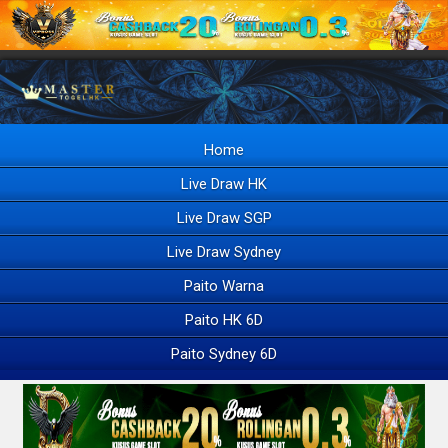
Home
Live Draw HK
Live Draw SGP
Live Draw Sydney
Paito Warna
Paito HK 6D
Paito Sydney 6D