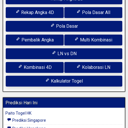
Rekap Angka 4D
Pola Dasar All
Pola Dasar
Pembalik Angka
Multi Kombinasi
LN vs DN
Kombinasi 4D
Kolaborasi LN
Kalkulator Togel
Prediksi Hari Ini
Paito Togel HK
Prediksi Singapore