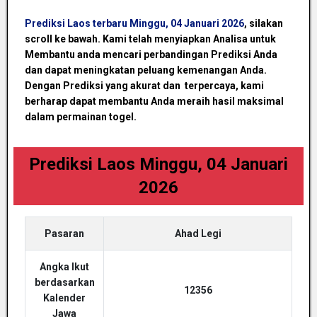
Prediksi Laos terbaru Minggu, 04 Januari 2026
, silakan
scroll ke bawah. Kami telah menyiapkan Analisa untuk
Membantu anda mencari perbandingan Prediksi Anda
dan dapat meningkatan peluang kemenangan Anda.
Dengan Prediksi yang akurat dan terpercaya, kami
berharap dapat membantu Anda meraih hasil maksimal
dalam permainan togel.
Prediksi Laos Minggu, 04 Januari
2026
Pasaran
Ahad Legi
Angka Ikut
berdasarkan
12356
Kalender
Jawa