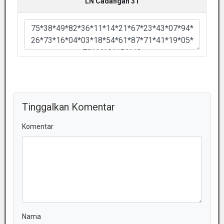
LN Cadangan 31
Tinggalkan Komentar
Komentar
Nama