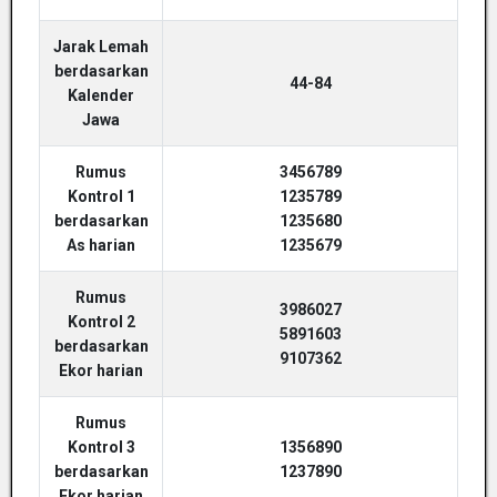
Jarak Lemah
berdasarkan
44-84
Kalender
Jawa
Rumus
3456789
Kontrol 1
1235789
berdasarkan
1235680
As harian
1235679
Rumus
3986027
Kontrol 2
5891603
berdasarkan
9107362
Ekor harian
Rumus
Kontrol 3
1356890
berdasarkan
1237890
Ekor harian