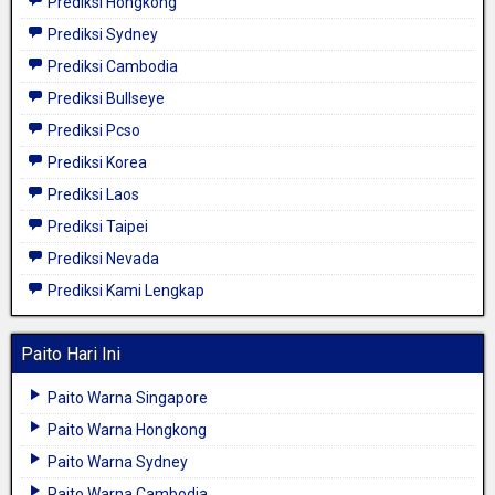
Prediksi Hongkong
Prediksi Sydney
Prediksi Cambodia
Prediksi Bullseye
Prediksi Pcso
Prediksi Korea
Prediksi Laos
Prediksi Taipei
Prediksi Nevada
Prediksi Kami Lengkap
Paito Hari Ini
Paito Warna Singapore
Paito Warna Hongkong
Paito Warna Sydney
Paito Warna Cambodia