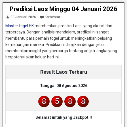
Prediksi Laos Minggu 04 Januari 2026
03 Januari 2026
Komentar
Master togel HK
memberikan prediksi Laos yang akurat dan
terpercaya. Dengan analisis mendalam, prediksi ini sangat
membantu para pemain togel untuk meningkatkan peluang
kemenangan mereka. Prediksi ini disajikan dengan jelas,
memberikan insight yang berharga tentang angka-angka yang
berpotensi akan keluar hari ini.
Result Laos Terbaru
Tanggal 08 Agustus 2026
8
5
8
8
Selamat untuk yang Jackpot!!!