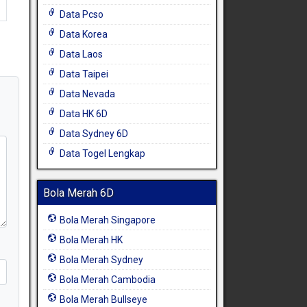
Data Pcso
Data Korea
Data Laos
Data Taipei
Data Nevada
Data HK 6D
Data Sydney 6D
Data Togel Lengkap
Bola Merah 6D
Bola Merah Singapore
Bola Merah HK
Bola Merah Sydney
Bola Merah Cambodia
Bola Merah Bullseye