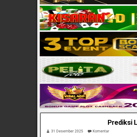
Prediksi 
31 Desember 2025
Komentar