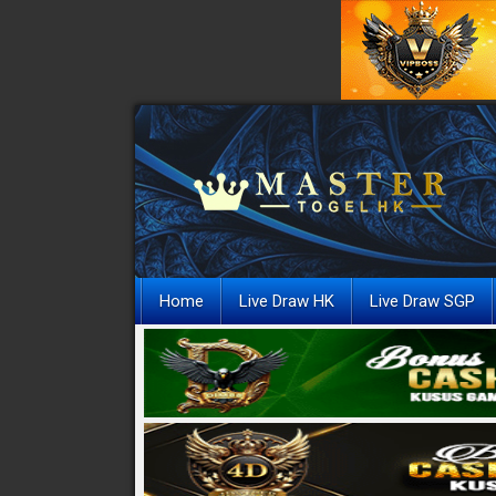
Home
Live Draw HK
Live Draw SGP