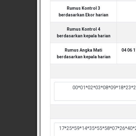
Rumus Kontrol 3
berdasarkan Ekor harian
Rumus Kontrol 4
berdasarkan kepala harian
Rumus Angka Mati
04 06 1
berdasarkan kepala harian