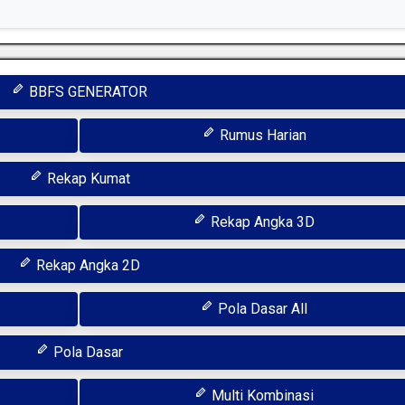
BBFS GENERATOR
Rumus Harian
Rekap Kumat
Rekap Angka 3D
Rekap Angka 2D
Pola Dasar All
Pola Dasar
Multi Kombinasi