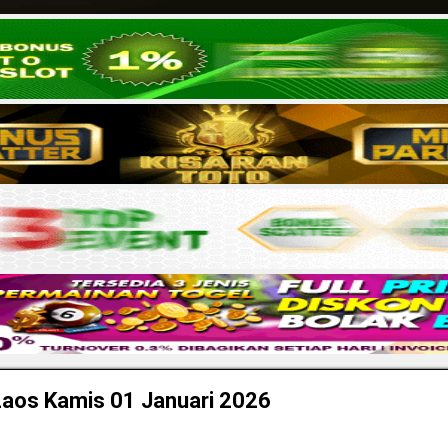
Laos Kamis 01 Januari 2026