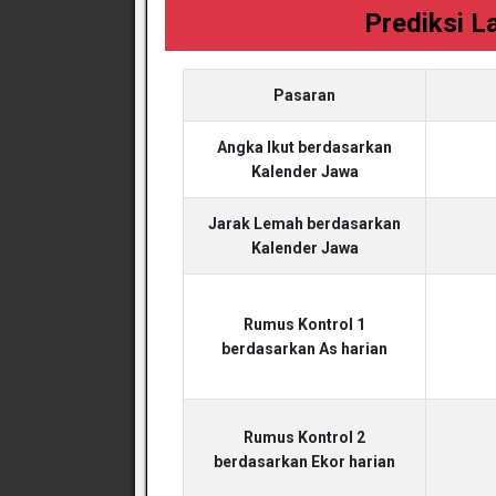
Prediksi L
Pasaran
Angka Ikut berdasarkan
Kalender Jawa
Jarak Lemah berdasarkan
Kalender Jawa
Rumus Kontrol 1
berdasarkan As harian
Rumus Kontrol 2
berdasarkan Ekor harian