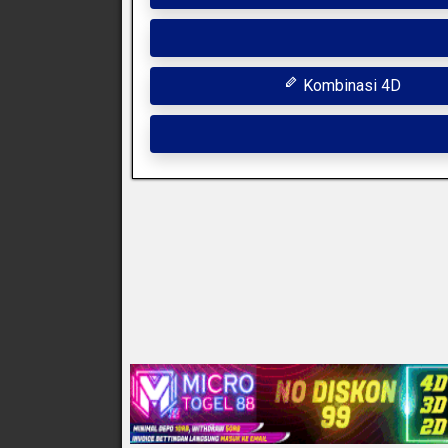
Kombinasi 4D