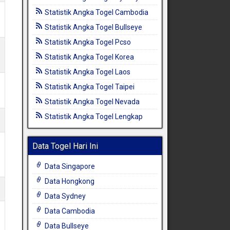
Statistik Angka Togel Cambodia
Statistik Angka Togel Bullseye
Statistik Angka Togel Pcso
Statistik Angka Togel Korea
Statistik Angka Togel Laos
Statistik Angka Togel Taipei
Statistik Angka Togel Nevada
Statistik Angka Togel Lengkap
Data Togel Hari Ini
Data Singapore
Data Hongkong
Data Sydney
Data Cambodia
Data Bullseye