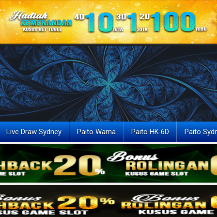
Live Draw Sydney
Paito Warna
Paito HK 6D
Paito Syd