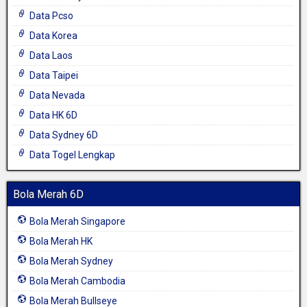
Data Pcso
Data Korea
Data Laos
Data Taipei
Data Nevada
Data HK 6D
Data Sydney 6D
Data Togel Lengkap
Bola Merah 6D
Bola Merah Singapore
Bola Merah HK
Bola Merah Sydney
Bola Merah Cambodia
Bola Merah Bullseye