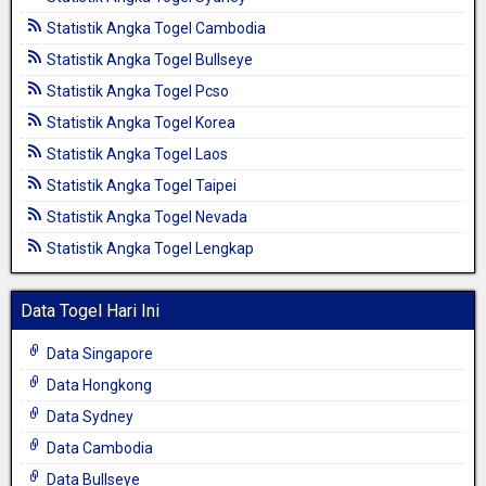
Statistik Angka Togel Cambodia
Statistik Angka Togel Bullseye
Statistik Angka Togel Pcso
Statistik Angka Togel Korea
Statistik Angka Togel Laos
Statistik Angka Togel Taipei
Statistik Angka Togel Nevada
Statistik Angka Togel Lengkap
Data Togel Hari Ini
Data Singapore
Data Hongkong
Data Sydney
Data Cambodia
Data Bullseye