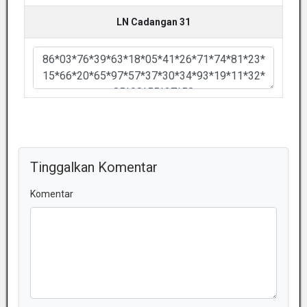
LN Cadangan 31
Tinggalkan Komentar
Komentar