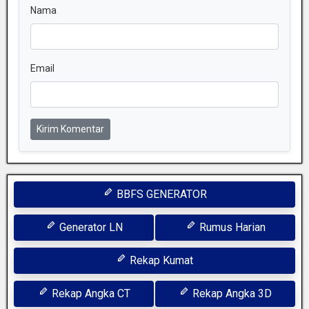
Nama
Email
Kirim Komentar
BBFS GENERATOR
Generator LN
Rumus Harian
Rekap Kumat
Rekap Angka CT
Rekap Angka 3D