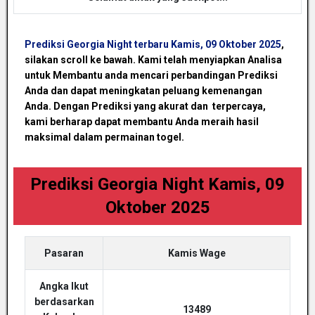
Prediksi Georgia Night terbaru Kamis, 09 Oktober 2025
,
silakan scroll ke bawah. Kami telah menyiapkan Analisa
untuk Membantu anda mencari perbandingan Prediksi
Anda dan dapat meningkatan peluang kemenangan
Anda. Dengan Prediksi yang akurat dan terpercaya,
kami berharap dapat membantu Anda meraih hasil
maksimal dalam permainan togel.
Prediksi Georgia Night Kamis, 09
Oktober 2025
Pasaran
Kamis Wage
Angka Ikut
berdasarkan
13489