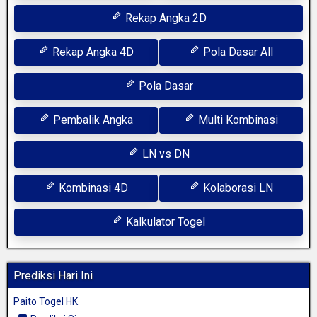
Rekap Angka 2D
Rekap Angka 4D
Pola Dasar All
Pola Dasar
Pembalik Angka
Multi Kombinasi
LN vs DN
Kombinasi 4D
Kolaborasi LN
Kalkulator Togel
Prediksi Hari Ini
Paito Togel HK