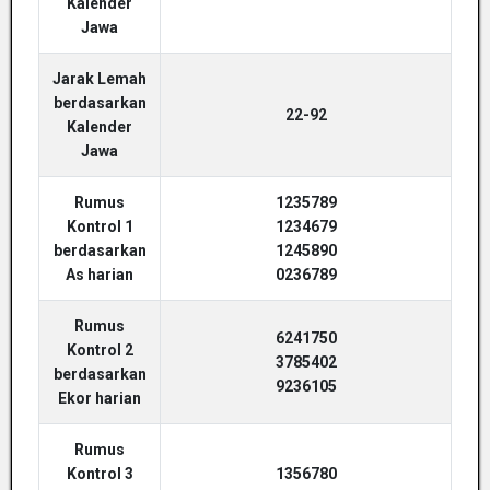
Kalender
Jawa
Jarak Lemah
berdasarkan
22-92
Kalender
Jawa
Rumus
1235789
Kontrol 1
1234679
berdasarkan
1245890
As harian
0236789
Rumus
6241750
Kontrol 2
3785402
berdasarkan
9236105
Ekor harian
Rumus
Kontrol 3
1356780