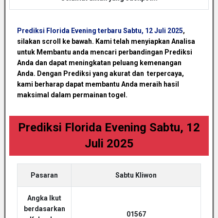
Prediksi Florida Evening terbaru Sabtu, 12 Juli 2025
,
silakan scroll ke bawah. Kami telah menyiapkan Analisa
untuk Membantu anda mencari perbandingan Prediksi
Anda dan dapat meningkatan peluang kemenangan
Anda. Dengan Prediksi yang akurat dan terpercaya,
kami berharap dapat membantu Anda meraih hasil
maksimal dalam permainan togel.
Prediksi Florida Evening Sabtu, 12
Juli 2025
Pasaran
Sabtu Kliwon
Angka Ikut
berdasarkan
01567