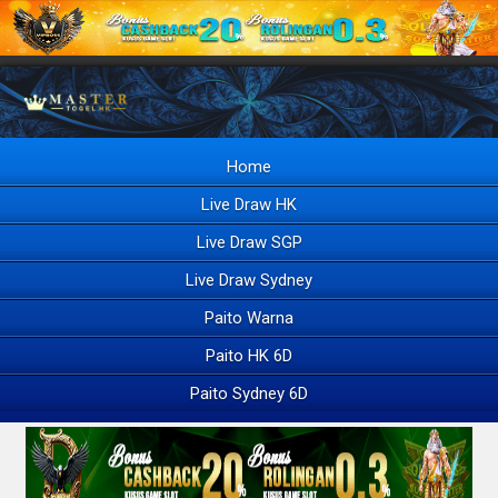
Home
Live Draw HK
Live Draw SGP
Live Draw Sydney
Paito Warna
Paito HK 6D
Paito Sydney 6D