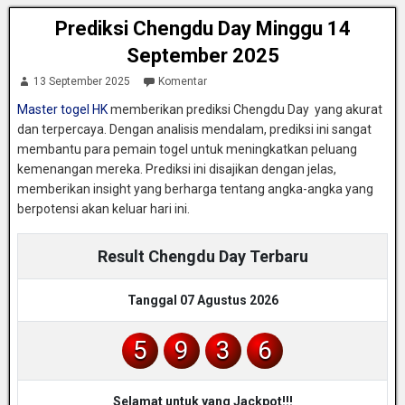
Prediksi Chengdu Day Minggu 14
September 2025
13 September 2025
Komentar
Master togel HK
memberikan prediksi Chengdu Day yang akurat
dan terpercaya. Dengan analisis mendalam, prediksi ini sangat
membantu para pemain togel untuk meningkatkan peluang
kemenangan mereka. Prediksi ini disajikan dengan jelas,
memberikan insight yang berharga tentang angka-angka yang
berpotensi akan keluar hari ini.
Result Chengdu Day Terbaru
Tanggal 07 Agustus 2026
5
9
3
6
Selamat untuk yang Jackpot!!!