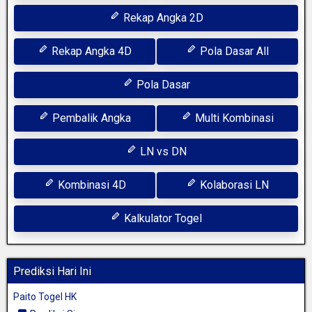
Rekap Angka 2D
Rekap Angka 4D
Pola Dasar All
Pola Dasar
Pembalik Angka
Multi Kombinasi
LN vs DN
Kombinasi 4D
Kolaborasi LN
Kalkulator Togel
Prediksi Hari Ini
Paito Togel HK