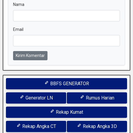
Nama
Email
Kirim Komentar
BBFS GENERATOR
Generator LN
Rumus Harian
Rekap Kumat
Rekap Angka CT
Rekap Angka 3D