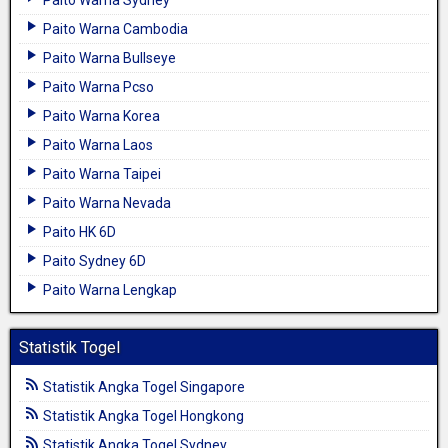
Paito Warna Cambodia
Paito Warna Bullseye
Paito Warna Pcso
Paito Warna Korea
Paito Warna Laos
Paito Warna Taipei
Paito Warna Nevada
Paito HK 6D
Paito Sydney 6D
Paito Warna Lengkap
Statistik Togel
Statistik Angka Togel Singapore
Statistik Angka Togel Hongkong
Statistik Angka Togel Sydney