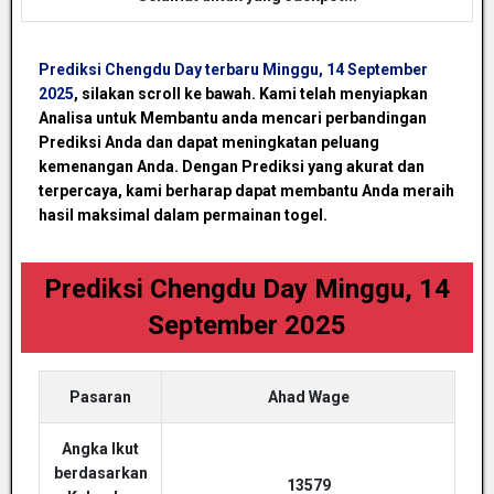
Prediksi Chengdu Day terbaru Minggu, 14 September
2025
, silakan scroll ke bawah. Kami telah menyiapkan
Analisa untuk Membantu anda mencari perbandingan
Prediksi Anda dan dapat meningkatan peluang
kemenangan Anda. Dengan Prediksi yang akurat dan
terpercaya, kami berharap dapat membantu Anda meraih
hasil maksimal dalam permainan togel.
Prediksi Chengdu Day Minggu, 14
September 2025
Pasaran
Ahad Wage
Angka Ikut
berdasarkan
13579