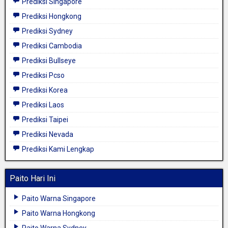
Prediksi Singapore
Prediksi Hongkong
Prediksi Sydney
Prediksi Cambodia
Prediksi Bullseye
Prediksi Pcso
Prediksi Korea
Prediksi Laos
Prediksi Taipei
Prediksi Nevada
Prediksi Kami Lengkap
Paito Hari Ini
Paito Warna Singapore
Paito Warna Hongkong
Paito Warna Sydney