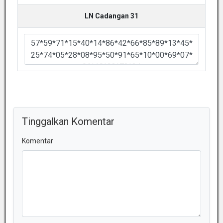
LN Cadangan 31
Tinggalkan Komentar
Komentar