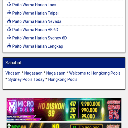
Paito Warna Harian Laos
Paito Warna Harian Taipei
Paito Warna Harian Nevada
Paito Warna Harian HK 6D
Paito Warna Harian Sydney 6D
Paito Warna Harian Lengkap
Sahabat
Virdsam
*
Nagasaon
*
Naga saon
*
Welcome to Hongkong Pools
*
Sydney Pools Today
*
Hongkong Pools