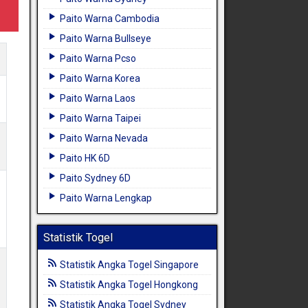
Paito Warna Cambodia
Paito Warna Bullseye
Paito Warna Pcso
Paito Warna Korea
Paito Warna Laos
Paito Warna Taipei
Paito Warna Nevada
Paito HK 6D
Paito Sydney 6D
Paito Warna Lengkap
Statistik Togel
Statistik Angka Togel Singapore
Statistik Angka Togel Hongkong
Statistik Angka Togel Sydney