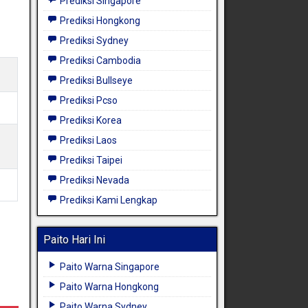
Prediksi Singapore
Prediksi Hongkong
Prediksi Sydney
Prediksi Cambodia
Prediksi Bullseye
Prediksi Pcso
Prediksi Korea
Prediksi Laos
Prediksi Taipei
Prediksi Nevada
Prediksi Kami Lengkap
Paito Hari Ini
Paito Warna Singapore
Paito Warna Hongkong
Paito Warna Sydney