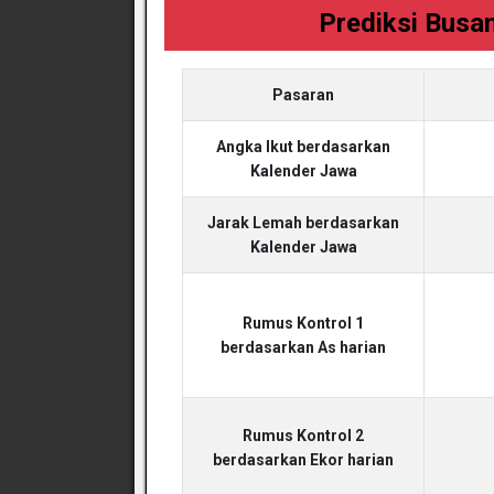
Prediksi Busa
Pasaran
Angka Ikut berdasarkan
Kalender Jawa
Jarak Lemah berdasarkan
Kalender Jawa
Rumus Kontrol 1
berdasarkan As harian
Rumus Kontrol 2
berdasarkan Ekor harian