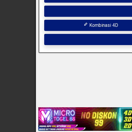
Kombinasi 4D