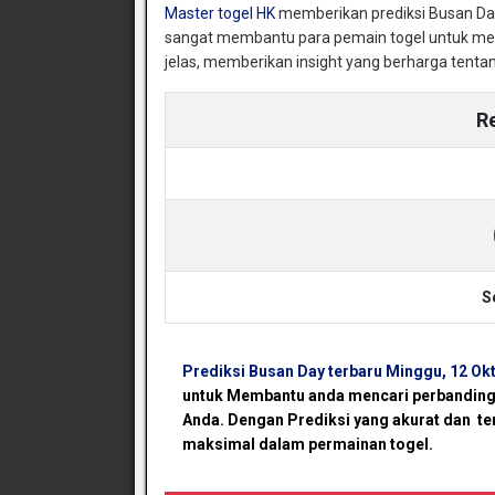
Master togel HK
memberikan prediksi Busan Day 
sangat membantu para pemain togel untuk men
jelas, memberikan insight yang berharga tentan
R
S
Prediksi Busan Day terbaru Minggu, 12 Ok
untuk Membantu anda mencari perbanding
Anda. Dengan Prediksi yang akurat dan te
maksimal dalam permainan togel.