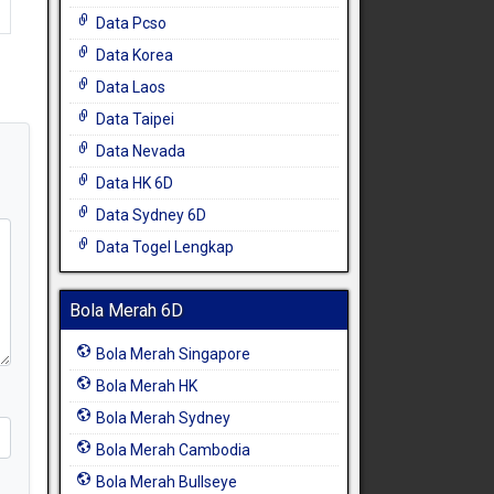
Data Pcso
Data Korea
Data Laos
Data Taipei
Data Nevada
Data HK 6D
Data Sydney 6D
Data Togel Lengkap
Bola Merah 6D
Bola Merah Singapore
Bola Merah HK
Bola Merah Sydney
Bola Merah Cambodia
Bola Merah Bullseye