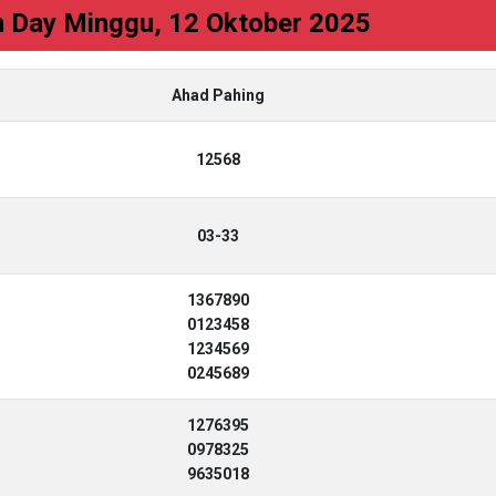
n Day Minggu, 12 Oktober 2025
Ahad Pahing
12568
03-33
1367890
0123458
1234569
0245689
1276395
0978325
9635018