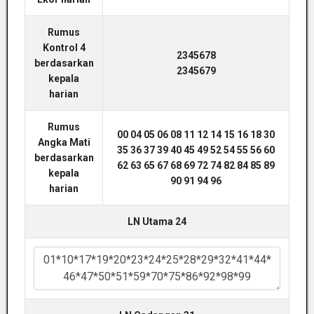
Rumus
Kontrol 4
2345678
berdasarkan
2345679
kepala
harian
Rumus
00 04 05 06 08 11 12 14 15 16 18 30
Angka Mati
35 36 37 39 40 45 49 52 54 55 56 60
berdasarkan
62 63 65 67 68 69 72 74 82 84 85 89
kepala
90 91 94 96
harian
LN Utama 24