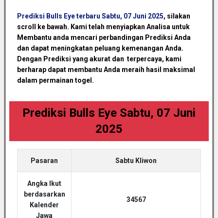
Prediksi Bulls Eye terbaru Sabtu, 07 Juni 2025
, silakan
scroll ke bawah. Kami telah menyiapkan Analisa untuk
Membantu anda mencari perbandingan Prediksi Anda
dan dapat meningkatan peluang kemenangan Anda.
Dengan Prediksi yang akurat dan terpercaya, kami
berharap dapat membantu Anda meraih hasil maksimal
dalam permainan togel.
Prediksi Bulls Eye Sabtu, 07 Juni
2025
Pasaran
Sabtu Kliwon
Angka Ikut
berdasarkan
34567
Kalender
Jawa