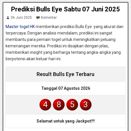
Prediksi Bulls Eye Sabtu 07 Juni 2025
06 Juni 2025
Komentar
Master togel HK
memberikan prediksi Bulls Eye yang akurat dan
terpercaya. Dengan analisis mendalam, prediksi ini sangat
membantu para pemain togel untuk meningkatkan peluang
kemenangan mereka. Prediksi ini disajikan dengan jelas,
memberikan insight yang berharga tentang angka-angka yang
berpotensi akan keluar hari ini.
Result Bulls Eye Terbaru
Tanggal 07 Agustus 2026
4
8
5
3
Selamat untuk yang Jackpot!!!