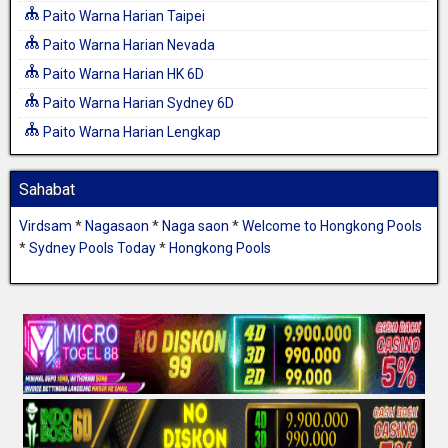
Paito Warna Harian Taipei
Paito Warna Harian Nevada
Paito Warna Harian HK 6D
Paito Warna Harian Sydney 6D
Paito Warna Harian Lengkap
Sahabat
Virdsam
*
Nagasaon
*
Naga saon
*
Welcome to Hongkong Pools
*
Sydney Pools Today
*
Hongkong Pools