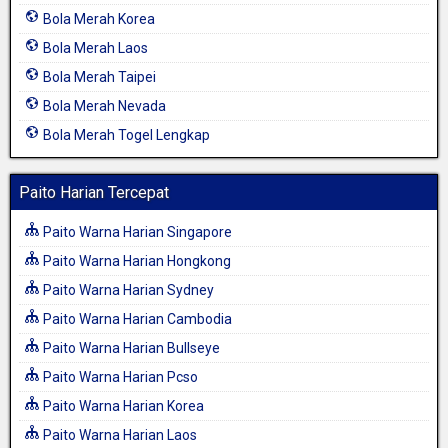
Bola Merah Korea
Bola Merah Laos
Bola Merah Taipei
Bola Merah Nevada
Bola Merah Togel Lengkap
Paito Harian Tercepat
Paito Warna Harian Singapore
Paito Warna Harian Hongkong
Paito Warna Harian Sydney
Paito Warna Harian Cambodia
Paito Warna Harian Bullseye
Paito Warna Harian Pcso
Paito Warna Harian Korea
Paito Warna Harian Laos