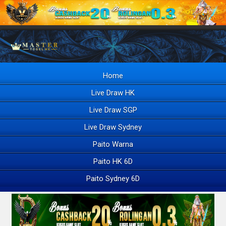
Home
Live Draw HK
Live Draw SGP
Live Draw Sydney
Paito Warna
Paito HK 6D
Paito Sydney 6D