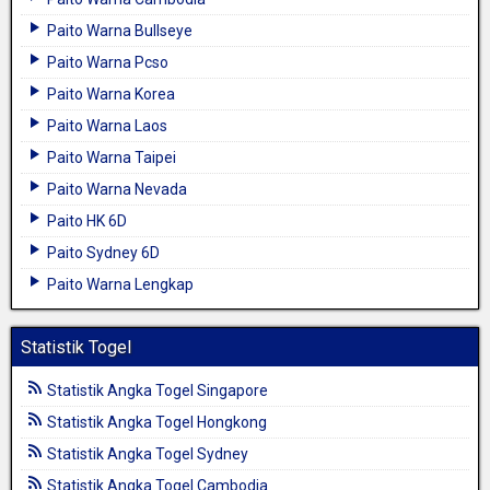
Paito Warna Bullseye
Paito Warna Pcso
Paito Warna Korea
Paito Warna Laos
Paito Warna Taipei
Paito Warna Nevada
Paito HK 6D
Paito Sydney 6D
Paito Warna Lengkap
Statistik Togel
Statistik Angka Togel Singapore
Statistik Angka Togel Hongkong
Statistik Angka Togel Sydney
Statistik Angka Togel Cambodia