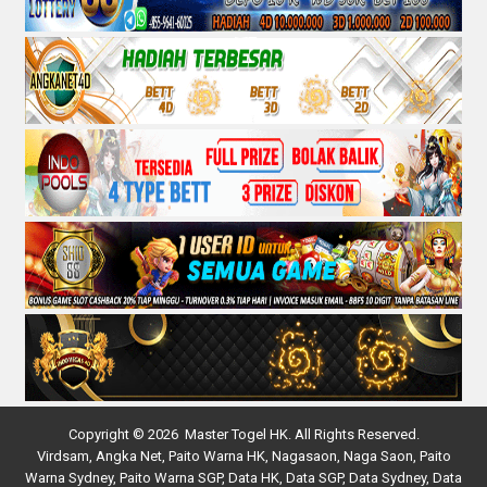
Copyright © 2026 Master Togel HK. All Rights Reserved.
Virdsam
,
Angka Net
,
Paito Warna HK
,
Nagasaon
,
Naga Saon
,
Paito
Warna Sydney
,
Paito Warna SGP
,
Data HK
,
Data SGP
,
Data Sydney
,
Data