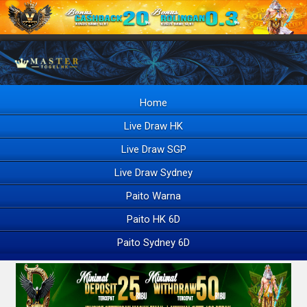
Home
Live Draw HK
Live Draw SGP
Live Draw Sydney
Paito Warna
Paito HK 6D
Paito Sydney 6D