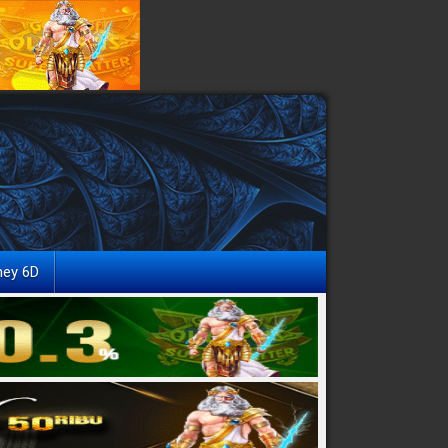
ney 6D