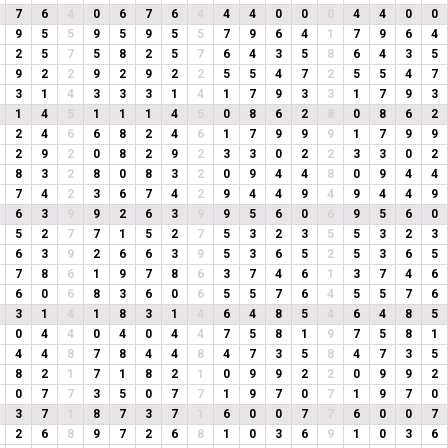
7
6
4
0
6
7
6
4
4
4
0
0
0
4
4
0
0
9
5
5
9
5
9
5
5
7
9
6
4
1
7
9
6
4
2
5
7
5
8
2
5
7
6
4
3
5
8
6
4
3
5
9
2
2
9
2
9
2
2
5
5
4
7
2
5
5
4
7
3
1
4
3
3
3
1
4
1
7
9
3
3
1
7
9
3
1
4
5
1
1
1
4
5
0
8
6
2
8
0
8
6
2
2
4
6
6
8
2
4
6
1
7
9
9
9
1
7
9
9
2
9
2
0
8
2
9
2
3
3
0
2
2
3
3
0
2
8
3
2
8
0
8
3
2
0
9
4
4
8
0
9
4
4
7
4
2
3
6
7
4
2
9
4
4
9
4
9
4
4
9
6
3
9
9
2
6
3
9
9
5
6
0
6
9
5
6
0
5
2
7
7
1
5
2
7
5
3
2
3
5
5
3
2
3
6
3
9
2
6
6
3
9
5
3
6
5
2
5
3
6
5
7
8
6
1
9
7
8
6
3
7
4
6
1
3
7
4
6
6
0
6
8
3
6
0
6
5
5
7
6
4
5
5
7
6
3
1
4
1
8
3
1
4
6
4
8
5
4
6
4
8
5
0
4
4
0
4
0
4
4
7
5
8
1
9
7
5
8
1
4
4
8
7
8
4
4
8
4
7
3
5
8
4
7
3
5
8
2
1
7
1
8
2
1
0
9
9
2
2
0
9
9
2
0
7
7
3
5
0
7
7
1
9
7
0
7
1
9
7
0
3
7
1
8
7
3
7
1
6
0
0
7
7
6
0
0
7
2
6
8
9
7
2
6
8
1
0
3
6
9
1
0
3
6