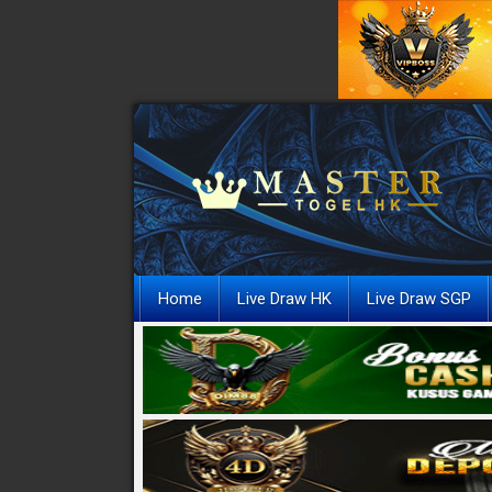
Home
Live Draw HK
Live Draw SGP