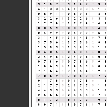
3
1
9
7
7
3
1
9
7
7
3
2
4
1
3
3
6
4
1
3
3
6
1
6
0
6
9
1
1
0
6
9
1
1
4
6
3
2
2
6
8
3
2
2
6
8
3
1
1
2
7
9
7
1
2
7
9
7
6
8
8
8
5
9
5
8
8
5
9
5
4
8
0
4
9
9
9
0
4
9
9
9
5
7
3
1
4
5
9
3
1
4
5
9
7
5
3
7
5
6
2
3
7
5
6
2
9
8
1
5
9
3
3
1
5
9
3
3
1
2
0
4
8
5
4
0
4
8
5
4
8
9
3
4
9
6
6
3
4
9
6
6
0
5
0
7
8
6
5
0
7
8
6
5
9
8
1
9
6
3
9
1
9
6
3
9
0
7
7
1
6
4
1
7
1
6
4
1
2
3
7
8
6
9
6
7
8
6
9
6
7
9
9
1
7
8
6
9
1
7
8
6
1
8
2
1
7
7
5
2
1
7
7
5
1
9
4
4
3
3
6
4
4
3
3
6
1
8
2
5
6
6
3
2
5
6
6
3
7
8
8
1
7
3
1
8
1
7
3
1
9
0
8
9
7
1
8
8
9
7
1
8
7
2