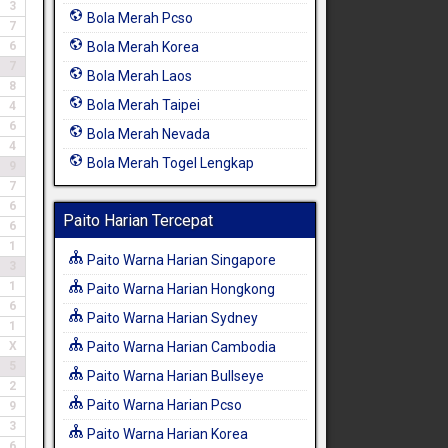
3
Bola Merah Pcso
7
6
Bola Merah Korea
7
Bola Merah Laos
8
Bola Merah Taipei
4
6
Bola Merah Nevada
4
Bola Merah Togel Lengkap
9
7
6
Paito Harian Tercepat
6
1
Paito Warna Harian Singapore
3
1
Paito Warna Harian Hongkong
6
Paito Warna Harian Sydney
1
X
Paito Warna Harian Cambodia
5
Paito Warna Harian Bullseye
2
Paito Warna Harian Pcso
9
3
Paito Warna Harian Korea
6