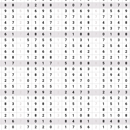
8
8
7
3
2
8
8
7
9
0
7
9
7
9
0
7
9
9
5
5
1
6
9
5
5
3
5
6
9
6
3
5
6
9
3
3
6
4
6
3
3
6
7
7
1
6
7
7
7
1
6
4
7
2
3
1
4
7
2
4
3
4
8
3
4
3
4
8
0
2
2
6
8
0
2
2
9
3
7
1
8
9
3
7
1
6
1
7
4
8
6
1
7
0
1
8
8
7
0
1
8
8
5
5
1
5
7
5
5
1
7
1
3
1
4
7
1
3
1
9
1
1
7
5
9
1
1
2
5
6
4
1
2
5
6
4
6
4
1
9
8
6
4
1
6
1
4
2
6
6
1
4
2
8
8
7
1
2
8
8
7
2
2
1
7
8
2
2
1
7
1
7
8
8
9
1
7
8
5
3
0
8
8
5
3
0
8
3
1
4
0
5
3
1
4
8
0
6
3
9
8
0
6
3
3
7
1
9
8
3
7
1
3
9
4
1
5
3
9
4
1
2
7
9
0
7
2
7
9
5
9
7
0
7
5
9
7
0
5
5
1
2
3
5
5
1
3
1
1
2
3
3
1
1
2
9
2
2
7
9
9
2
2
2
4
7
3
1
2
4
7
3
0
1
1
1
8
0
1
1
0
5
2
3
5
0
5
2
3
8
3
2
1
9
8
3
2
1
5
1
6
7
1
5
1
6
5
4
9
1
8
5
4
9
8
1
3
7
1
8
1
3
7
2
1
3
7
8
2
1
3
5
1
0
8
8
5
1
0
8
1
6
7
9
0
1
6
7
8
4
8
1
9
8
4
8
1
2
0
2
7
2
2
0
2
1
7
5
6
2
1
7
5
6