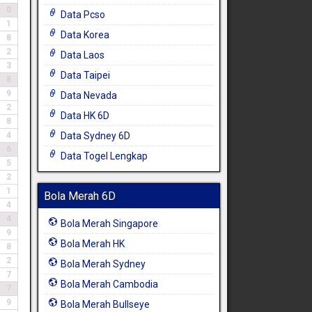
0
Data Pcso
1
Data Korea
8
2
Data Laos
3
Data Taipei
8
9
Data Nevada
2
Data HK 6D
8
4
Data Sydney 6D
6
Data Togel Lengkap
5
2
1
Bola Merah 6D
4
4
Bola Merah Singapore
9
Bola Merah HK
8
2
Bola Merah Sydney
7
Bola Merah Cambodia
7
9
Bola Merah Bullseye