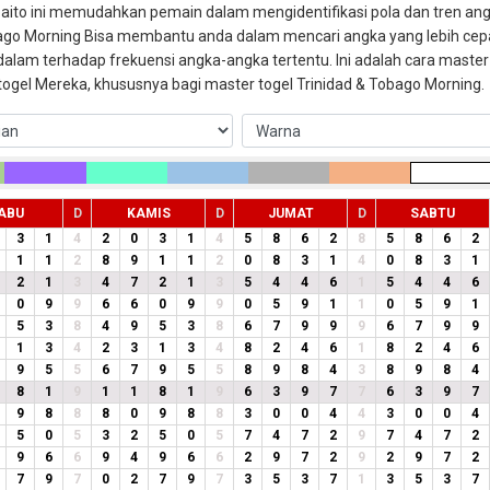
 paito ini memudahkan pemain dalam mengidentifikasi pola dan tren an
bago Morning Bisa membantu anda dalam mencari angka yang lebih cep
dalam terhadap frekuensi angka-angka tertentu. Ini adalah cara master
ogel Mereka, khususnya bagi master togel Trinidad & Tobago Morning.
ABU
D
KAMIS
D
JUMAT
D
SABTU
3
1
4
2
0
3
1
4
5
8
6
2
8
5
8
6
2
1
1
2
8
9
1
1
2
0
8
3
1
4
0
8
3
1
2
1
3
4
7
2
1
3
5
4
4
6
1
5
4
4
6
0
9
9
6
6
0
9
9
0
5
9
1
1
0
5
9
1
5
3
8
4
9
5
3
8
6
7
9
9
9
6
7
9
9
1
3
4
2
3
1
3
4
8
2
4
6
1
8
2
4
6
9
5
5
6
7
9
5
5
8
9
8
4
3
8
9
8
4
8
1
9
1
1
8
1
9
6
3
9
7
7
6
3
9
7
9
8
8
8
0
9
8
8
3
0
0
4
4
3
0
0
4
5
0
5
3
2
5
0
5
7
4
7
2
9
7
4
7
2
9
6
6
9
4
9
6
6
2
9
7
2
9
2
9
7
2
7
9
7
0
2
7
9
7
3
5
3
7
1
3
5
3
7