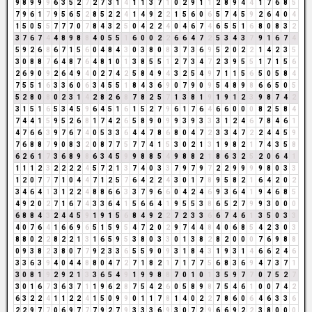
9
8
9
9
9
6
3
5
2
7
2
7
3
1
4
1
1
3
7
1
0
2
9
1
1
2
8
9
4
4
1
7
6
8
5
7
9
6
1
7
9
5
6
5
2
8
5
2
2
4
1
4
9
2
2
1
5
6
0
6
5
7
4
5
9
2
6
4
0
4
1
5
0
5
5
7
7
7
0
7
8
4
3
2
5
0
4
2
2
4
0
4
6
7
4
6
5
5
1
6
8
0
8
3
2
3
7
6
7
4
4
8
9
8
8
4
0
5
5
1
6
0
0
2
2
6
6
4
7
2
5
3
4
3
7
9
1
6
7
4
5
9
2
6
8
6
7
1
5
6
0
4
8
4
3
0
3
8
0
8
3
7
3
6
9
5
2
0
2
2
1
4
2
3
5
3
0
8
8
7
6
4
8
7
6
4
8
1
0
1
3
8
5
5
1
2
7
3
4
7
2
3
9
5
5
1
7
1
5
6
2
6
9
0
9
2
6
4
9
4
0
2
7
4
2
5
8
4
9
4
3
2
5
4
9
7
1
1
5
6
5
0
5
8
4
7
5
5
1
6
3
3
6
0
6
3
4
5
5
1
8
4
3
6
9
0
7
9
0
9
5
4
8
9
8
6
6
5
0
5
5
2
8
0
8
0
2
3
1
4
2
8
2
6
8
7
8
2
5
7
1
3
8
1
9
1
9
1
2
3
9
8
7
4
2
3
1
5
1
6
5
3
4
5
9
6
4
5
1
6
1
5
2
7
9
6
1
7
6
4
6
6
0
0
0
8
2
5
8
4
7
4
4
1
5
9
5
2
6
8
1
7
4
2
6
5
8
9
0
9
9
3
9
3
3
3
1
2
4
6
7
8
4
6
1
4
7
6
6
3
9
7
6
7
4
0
5
3
3
6
4
4
7
8
6
8
0
4
7
2
3
3
4
7
2
2
4
4
5
9
7
6
8
8
7
9
0
8
3
2
0
8
7
7
5
7
7
4
1
5
3
0
2
1
3
1
9
8
2
1
7
4
3
5
8
6
2
6
1
7
3
6
8
9
8
6
3
4
5
9
9
8
8
5
4
9
8
8
2
1
8
6
3
2
5
2
0
6
4
1
1
1
1
2
3
2
2
2
2
4
5
7
2
1
3
7
4
0
3
3
7
9
7
9
7
2
2
9
9
9
9
8
0
3
3
1
2
0
7
7
7
1
0
4
4
7
1
2
5
7
6
4
2
2
4
3
0
1
7
8
9
5
8
2
1
6
4
2
0
2
3
4
6
4
1
3
1
2
2
4
8
8
6
6
3
3
7
9
6
6
0
4
2
4
6
9
3
6
4
1
9
4
6
8
5
4
9
2
0
2
7
1
6
7
4
3
3
6
4
1
5
6
6
4
1
9
5
5
3
8
6
5
2
7
9
9
3
0
0
0
6
8
8
4
3
2
4
4
5
9
1
9
1
5
6
8
4
9
2
2
7
2
3
3
6
6
7
4
6
1
3
5
0
3
3
4
0
7
6
4
1
6
6
9
6
5
1
5
9
5
4
7
2
0
2
9
7
4
4
8
4
0
6
8
5
4
2
3
0
3
8
8
0
2
2
8
2
2
1
3
1
6
5
9
5
3
8
0
3
3
0
1
3
8
2
8
2
0
0
0
7
6
9
8
8
0
9
3
8
2
3
8
0
7
7
9
2
3
3
6
5
5
9
0
9
3
1
8
4
3
1
9
3
1
4
6
6
2
4
6
3
3
6
3
9
4
0
4
4
8
8
0
4
7
2
7
1
8
2
1
7
1
7
7
5
6
8
3
6
9
4
7
3
7
1
3
0
8
1
9
2
9
2
1
3
3
6
5
4
9
1
9
9
8
8
7
0
1
0
1
3
5
9
7
7
0
7
5
2
7
3
0
1
6
7
3
6
3
7
1
1
9
6
2
8
7
5
4
2
6
0
5
8
9
8
7
5
4
6
1
0
0
7
4
2
6
3
2
2
4
1
1
2
2
4
1
5
0
9
9
0
1
1
7
8
1
4
0
2
2
7
8
6
0
6
4
6
3
3
6
2
2
9
7
7
0
6
9
7
7
7
9
2
7
9
3
3
3
6
9
3
0
7
2
9
6
6
9
2
2
3
8
0
0
0