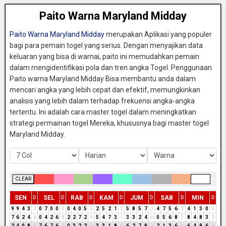
Paito Warna Maryland Midday
Paito Warna Maryland Midday
merupakan Aplikasi yang populer
bagi para pemain togel yang serius. Dengan menyajikan data
keluaran yang bisa di warnai, paito ini memudahkan pemain
dalam mengidentifikasi pola dan tren angka Togel. Penggunaan
Paito warna Maryland Midday Bisa membantu anda dalam
mencari angka yang lebih cepat dan efektif, memungkinkan
analisis yang lebih dalam terhadap frekuensi angka-angka
tertentu. Ini adalah cara master togel dalam meningkatkan
strategi permainan togel Mereka, khususnya bagi master togel
Maryland Midday.
CLEAR
SEN
SEL
RAB
KAM
JUM
SAB
MIN
D
D
D
D
D
D
D
9
9
4
3
7
0
7
0
0
0
0
4
0
5
5
2
5
2
1
3
5
8
5
7
3
4
7
5
6
2
4
1
3
0
3
7
6
2
4
6
0
4
2
6
8
2
2
7
2
9
5
4
7
3
1
3
3
2
4
6
0
5
6
8
5
8
4
8
3
2
2
4
0
8
8
7
6
7
6
4
0
3
2
2
4
3
3
1
8
9
6
2
7
9
7
2
1
3
6
9
6
4
9
6
6