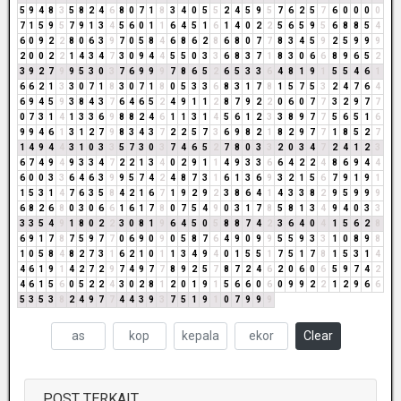
5
9
4
8
3
5
8
2
4
6
8
0
7
1
8
3
4
0
5
5
2
4
5
9
5
7
6
2
5
7
6
0
0
0
0
7
1
5
9
5
7
9
1
3
4
5
6
0
1
1
6
4
5
1
6
1
4
0
2
2
5
6
5
9
5
6
8
8
5
4
6
0
9
2
2
8
0
6
3
9
7
0
5
8
4
6
8
6
2
8
6
8
0
7
7
8
3
4
5
9
2
5
9
9
9
2
0
0
2
2
1
4
3
4
7
3
0
9
4
4
5
5
0
3
3
6
8
3
7
1
8
3
0
6
6
8
9
6
5
2
3
9
2
7
9
9
5
3
0
3
7
6
9
9
9
7
8
6
5
2
6
5
3
3
6
4
8
1
9
1
5
5
4
6
1
6
6
2
1
3
3
0
7
1
8
3
0
7
1
8
0
5
3
3
6
8
3
1
7
8
1
5
7
5
3
2
4
7
6
4
6
9
4
5
9
3
8
4
3
7
6
4
6
5
2
4
9
1
1
2
8
7
9
2
2
0
6
0
7
7
3
2
9
7
7
0
7
3
1
4
1
3
3
6
9
8
8
2
4
6
1
1
3
1
4
5
6
1
2
3
3
8
9
7
7
5
6
5
1
6
9
9
4
6
1
3
1
2
7
9
8
3
4
3
7
2
2
5
7
3
6
9
8
2
1
8
2
9
7
7
1
8
5
2
7
1
4
9
4
4
3
1
0
3
3
5
7
3
0
3
7
4
6
5
2
7
8
0
3
3
2
0
3
4
7
2
4
1
2
3
6
7
4
9
4
9
3
3
4
7
2
2
1
3
4
0
2
9
1
1
4
9
3
3
6
6
4
2
2
4
8
6
9
4
4
6
0
0
3
3
6
4
6
3
9
9
5
7
4
2
4
8
7
3
1
6
1
3
6
9
3
2
1
5
6
7
9
1
9
1
1
5
3
1
4
7
6
3
5
8
4
2
1
6
7
1
9
2
9
2
3
8
6
4
1
4
3
3
8
2
9
5
9
9
9
6
8
2
6
8
0
3
0
6
6
1
6
1
7
8
0
7
5
4
9
0
3
1
7
8
5
8
1
3
4
9
4
0
3
3
3
3
5
4
9
1
8
0
2
2
3
0
8
1
9
6
4
5
0
5
8
8
7
4
2
3
6
4
0
4
1
5
6
2
8
6
9
1
7
8
7
5
9
7
7
0
6
9
0
9
0
5
8
7
6
4
9
0
9
9
5
5
9
3
3
1
0
8
9
8
1
0
5
8
4
8
2
7
3
1
6
2
1
0
1
1
3
4
9
4
0
1
5
5
1
7
5
1
7
8
1
5
3
1
4
4
6
1
9
1
4
2
7
2
9
7
4
9
7
7
8
9
2
5
7
8
7
2
4
6
2
0
6
0
6
5
9
7
4
2
4
6
1
5
6
0
5
2
2
4
3
0
2
8
1
2
0
1
9
1
5
6
6
0
6
0
9
9
2
2
1
2
9
6
6
5
3
5
3
8
2
4
9
7
7
4
4
3
9
3
7
5
1
9
1
0
7
9
9
9
Clear
POST TERKAIT