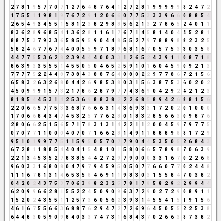
2
7
8
1
9
5
7
7
0
7
1
2
7
6
4
8
7
6
4
1
2
7
2
8
1
9
9
9
9
9
8
2
4
7
2
1
7
5
5
1
1
9
8
1
9
7
6
7
2
9
1
2
0
6
6
0
7
7
5
3
3
3
9
6
6
0
8
8
5
4
2
6
5
4
9
3
4
5
5
1
5
8
1
2
3
8
2
9
8
8
5
6
2
1
3
2
7
8
6
5
2
4
0
1
1
8
3
6
2
8
9
6
8
5
4
1
3
6
2
8
1
1
6
1
7
6
7
1
4
5
8
1
4
0
4
4
5
2
8
1
8
8
7
5
3
7
9
3
3
6
5
8
5
9
5
9
0
4
4
8
5
5
2
7
9
7
8
8
9
8
8
2
3
2
5
5
8
2
4
6
7
7
6
7
4
4
0
0
5
5
9
7
1
8
9
6
8
1
6
7
0
5
7
5
3
3
0
3
5
8
4
4
7
7
5
5
3
6
2
8
2
3
9
4
4
4
0
0
3
3
1
2
6
5
2
4
3
9
1
1
0
8
7
1
8
8
6
3
9
3
3
5
5
5
1
4
5
5
0
5
0
4
6
5
2
5
9
1
0
1
6
0
4
5
9
0
9
2
1
3
7
7
7
7
5
2
2
4
4
8
7
3
8
4
3
8
8
7
6
4
0
8
0
2
2
9
7
7
8
6
7
2
1
5
6
6
5
8
3
2
6
3
2
6
8
0
4
4
2
6
9
8
5
3
8
0
3
1
5
6
3
8
7
5
3
6
0
2
0
2
4
5
0
9
9
9
1
5
7
3
2
1
7
8
6
2
8
7
9
7
7
4
3
6
9
0
4
2
9
2
4
2
1
2
3
8
1
8
5
4
4
5
3
1
4
2
5
3
6
9
8
8
3
8
2
2
2
6
8
5
8
9
4
2
6
8
8
1
5
6
2
2
0
6
6
5
7
7
5
3
3
6
8
7
6
6
6
3
1
4
3
6
9
3
3
1
7
2
0
2
0
1
0
0
0
1
7
0
6
6
8
4
3
4
7
4
5
3
2
5
7
7
6
2
8
0
1
8
3
2
8
5
6
6
3
0
9
8
7
6
2
8
0
6
6
2
5
1
5
6
5
7
1
7
8
3
1
3
1
4
2
2
1
1
2
0
0
4
5
9
7
9
7
7
5
0
7
0
7
7
1
1
0
0
0
4
0
7
0
7
1
6
6
2
8
1
4
9
1
1
8
8
8
9
8
8
1
7
2
9
9
5
1
0
1
9
9
7
7
5
1
1
5
9
5
0
5
7
0
7
7
9
0
4
4
5
3
5
0
5
2
6
8
4
3
6
7
2
8
1
1
8
8
5
4
4
0
4
1
5
4
8
1
0
1
5
8
0
6
6
5
7
8
9
8
7
0
6
3
9
2
2
1
3
4
5
3
5
2
7
8
3
8
5
4
4
2
7
2
9
7
9
0
0
0
3
3
1
6
7
0
2
2
6
8
9
6
0
3
3
1
6
8
0
8
0
4
7
9
7
9
4
5
9
5
0
5
0
7
7
6
6
0
7
7
0
2
4
4
8
1
1
1
6
7
8
1
3
1
4
6
5
3
5
8
4
6
9
1
1
9
8
3
0
3
1
5
5
8
4
7
0
3
8
2
0
4
2
0
2
4
3
7
5
3
7
0
6
3
9
8
2
3
2
5
7
8
1
7
8
5
8
2
9
2
2
9
9
4
4
6
2
0
9
9
6
6
2
8
1
5
5
2
2
4
5
0
9
0
9
6
3
7
2
9
0
2
7
2
9
0
8
9
1
1
1
5
2
0
2
4
3
5
5
1
1
2
5
7
3
6
0
5
6
2
3
9
3
1
4
5
5
4
1
5
1
9
1
5
6
4
6
1
6
7
5
5
6
6
3
6
8
8
7
6
2
9
4
7
2
7
2
6
9
6
4
5
0
5
5
2
2
5
3
8
6
4
4
8
3
0
5
9
0
9
8
4
0
3
3
7
4
7
3
1
6
8
4
3
7
0
2
6
6
3
8
7
3
8
2