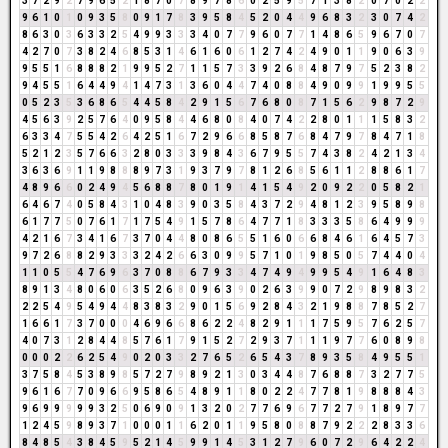
3
7
2
9
2
7
9
6
5
2
1
8
7
0
7
8
9
7
8
6
0
2
5
9
5
7
1
3
8
2
0
7
0
2
2
9
6
1
0
1
0
9
3
5
8
0
9
1
7
8
3
9
5
8
4
5
2
0
4
4
9
6
8
3
2
3
0
7
4
2
8
6
3
0
3
6
3
3
2
5
4
9
9
3
3
3
4
0
7
7
9
6
0
7
7
1
4
8
6
5
9
6
7
0
7
4
2
7
0
7
3
8
2
4
6
8
5
3
1
4
6
1
6
0
6
1
2
7
4
2
4
9
0
1
1
9
0
6
3
9
9
5
5
1
6
8
8
8
2
1
9
9
5
2
7
1
1
5
7
3
3
9
2
6
8
4
8
7
9
7
5
2
3
8
2
9
4
5
5
1
6
4
4
9
4
1
4
7
3
1
3
6
0
4
4
7
4
0
8
8
4
9
0
9
9
1
9
9
5
5
0
5
2
3
5
3
6
8
6
5
4
4
5
8
4
2
9
1
5
6
7
6
8
0
8
7
1
5
6
2
9
8
7
2
9
4
5
6
3
9
2
5
7
6
4
0
9
5
8
4
4
6
8
0
8
4
0
7
4
2
2
8
0
1
1
1
5
8
3
2
6
3
3
4
7
5
5
4
2
6
4
2
5
1
6
7
2
9
6
6
8
5
8
7
6
8
4
7
9
7
8
4
7
1
8
5
2
1
2
3
5
7
6
6
3
2
8
0
3
3
3
9
8
4
3
6
7
9
5
5
7
4
3
8
2
4
2
1
3
4
3
6
3
6
9
1
1
9
8
8
8
9
7
3
1
9
3
7
9
7
8
1
2
6
8
5
6
1
1
2
8
8
6
1
7
4
8
9
6
6
0
2
4
9
4
5
6
8
8
7
8
0
1
9
1
4
1
5
4
9
2
0
9
2
2
0
5
8
2
1
6
4
6
7
4
0
5
8
4
3
1
0
4
8
3
9
0
3
5
8
4
3
7
2
9
4
8
1
2
3
9
5
8
9
8
6
1
7
7
5
0
7
6
1
7
1
7
5
4
9
1
5
7
8
6
4
7
7
1
8
3
3
3
5
8
6
4
9
9
9
4
2
1
6
7
3
4
1
6
7
3
7
0
4
4
8
0
8
6
5
5
1
6
0
6
6
8
4
6
1
6
4
5
7
3
9
7
2
6
8
8
2
9
3
3
3
2
4
2
6
6
3
0
9
9
5
7
1
0
1
9
8
5
0
5
7
4
4
0
4
1
1
0
5
5
4
7
6
9
6
3
7
0
8
8
6
7
9
3
3
4
7
4
9
4
9
9
5
4
9
1
6
4
8
3
8
9
1
3
4
8
0
6
0
6
3
5
2
6
8
0
9
6
3
9
0
2
6
3
9
9
0
7
2
9
8
9
8
3
2
2
2
5
4
9
5
4
9
4
4
8
3
8
3
2
9
0
1
5
6
9
2
8
4
3
2
1
9
8
8
7
8
5
2
7
1
6
6
1
7
3
7
0
0
0
4
6
9
6
6
8
6
2
2
4
8
2
9
1
1
1
7
5
9
5
7
6
2
5
7
4
0
7
3
1
2
8
4
4
8
5
7
6
1
7
9
1
5
2
7
2
9
3
7
1
1
1
9
7
7
6
0
8
9
8
0
0
0
2
2
6
2
5
4
9
0
2
0
3
3
2
7
6
5
2
6
5
4
3
7
8
9
3
5
8
4
9
5
5
1
3
7
5
8
4
5
3
8
9
8
5
7
2
7
9
8
9
2
1
3
0
3
4
4
8
7
6
8
8
7
3
2
7
7
5
9
6
1
6
7
7
0
9
6
6
9
5
8
6
5
4
8
9
1
1
8
0
2
2
4
7
7
8
1
9
8
8
8
4
3
9
6
9
9
9
9
9
3
2
5
0
6
9
0
9
1
3
2
0
2
7
7
6
9
6
7
7
2
7
9
1
8
9
7
7
1
2
4
5
9
8
9
3
7
1
0
0
0
1
1
6
2
0
1
1
9
5
8
0
8
8
7
9
2
2
2
8
3
3
6
8
4
8
5
4
3
8
4
5
9
5
2
1
4
5
9
9
1
4
5
3
1
2
7
9
6
0
7
2
9
6
4
2
2
4