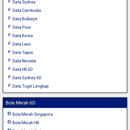
Data Sydney
Data Cambodia
Data Bullseye
Data Pcso
Data Korea
Data Laos
Data Taipei
Data Nevada
Data HK 6D
Data Sydney 6D
Data Togel Lengkap
Bola Merah 6D
Bola Merah Singapore
Bola Merah HK