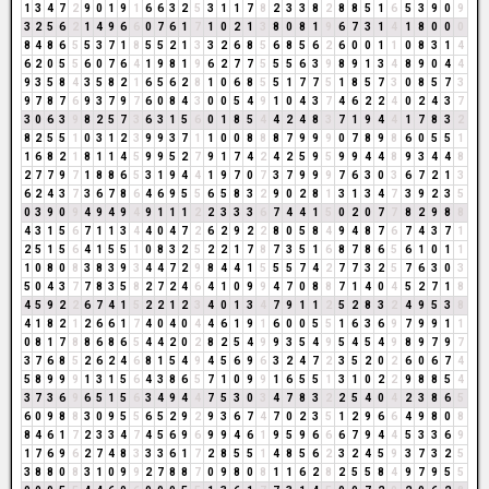
1
3
4
7
2
9
0
1
9
1
6
6
3
2
5
3
1
1
7
8
2
3
3
8
2
8
8
5
1
6
5
3
9
0
9
3
2
5
6
2
1
4
9
6
6
0
7
6
1
7
1
0
2
1
3
8
0
8
1
9
6
7
3
1
4
1
8
0
0
0
8
4
8
6
5
5
3
7
1
8
5
5
2
1
3
3
2
6
8
5
6
8
5
6
2
6
0
0
1
1
0
8
3
1
4
6
2
0
5
5
6
0
7
6
4
1
9
8
1
9
6
2
7
7
5
5
5
6
3
9
8
9
1
3
4
8
9
0
4
4
9
3
5
8
4
3
5
8
2
1
6
5
6
2
8
1
0
6
8
5
5
1
7
7
5
1
8
5
7
3
0
8
5
7
3
9
7
8
7
6
9
3
7
9
7
6
0
8
4
3
0
0
5
4
9
1
0
4
3
7
4
6
2
2
4
0
2
4
3
7
3
0
6
3
9
8
2
5
7
3
6
3
1
5
6
0
1
8
5
4
4
2
4
8
3
7
1
9
4
4
1
7
8
3
2
8
2
5
5
1
0
3
1
2
3
9
9
3
7
1
1
0
0
8
8
8
7
9
9
9
0
7
8
9
8
6
0
5
5
1
1
6
8
2
1
8
1
1
4
5
9
9
5
2
7
9
1
7
4
2
4
2
5
9
5
9
9
4
4
8
9
3
4
4
8
2
7
7
9
7
1
8
8
6
5
3
1
9
4
4
1
9
7
0
7
3
7
9
9
9
7
6
3
0
3
6
7
2
1
3
6
2
4
3
7
3
6
7
8
6
4
6
9
5
5
6
5
8
3
2
9
0
2
8
1
3
1
3
4
7
3
9
2
3
5
0
3
9
0
9
4
9
4
9
4
9
1
1
1
2
2
3
3
3
6
7
4
4
1
5
0
2
0
7
7
8
2
9
8
8
4
3
1
5
6
7
1
1
3
4
4
0
4
7
2
6
2
9
2
2
8
0
5
8
4
9
4
8
7
6
7
4
3
7
1
2
5
1
5
6
4
1
5
5
1
0
8
3
2
5
2
2
1
7
8
7
3
5
1
6
8
7
8
6
5
6
1
0
1
1
1
0
8
0
8
3
8
3
9
3
4
4
7
2
9
8
4
4
1
5
5
5
7
4
2
7
7
3
2
5
7
6
3
0
3
5
0
4
3
7
7
8
3
5
8
2
7
2
4
6
4
1
0
9
9
4
7
0
8
8
7
1
4
0
4
5
2
7
1
8
4
5
9
2
2
6
7
4
1
5
2
2
1
2
3
4
0
1
3
4
7
9
1
1
2
5
2
8
3
2
4
9
5
3
8
4
1
8
2
1
2
6
6
1
7
4
0
4
0
4
4
6
1
9
1
6
0
0
5
5
1
6
3
6
9
7
9
9
1
1
0
8
1
7
8
8
6
8
6
5
4
4
2
0
2
8
2
5
4
9
9
3
5
4
9
5
4
5
4
9
8
9
7
9
7
3
7
6
8
5
2
6
2
4
6
8
1
5
4
9
4
5
6
9
6
3
2
4
7
2
3
5
2
0
2
6
0
6
7
4
5
8
9
9
9
1
3
1
5
6
4
3
8
6
5
7
1
0
9
9
1
6
5
5
1
3
1
0
2
2
9
8
8
5
4
3
7
3
6
9
6
5
1
5
6
3
4
9
4
4
7
5
3
0
3
4
7
8
3
2
2
5
4
0
4
2
3
8
6
5
6
0
9
8
8
3
0
9
5
5
6
5
2
9
2
9
3
6
7
4
7
0
2
3
5
1
2
9
6
6
4
9
8
0
8
8
4
6
1
7
2
3
3
4
7
4
5
6
9
6
9
9
4
6
1
9
5
9
6
6
6
7
9
4
4
5
3
3
6
9
1
7
6
9
6
2
7
4
8
3
3
3
6
1
7
2
8
5
5
1
4
8
5
6
2
3
2
4
5
9
3
7
3
2
5
3
8
8
0
8
3
1
0
9
9
2
7
8
8
7
0
9
8
0
8
1
1
6
2
8
2
5
5
8
4
9
7
9
5
5