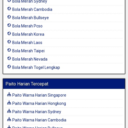
Bola Merah Sydney
Bola Merah Cambodia
Bola Merah Bullseye
Bola Merah Pcso
Bola Merah Korea
Bola Merah Laos
Bola Merah Taipei
Bola Merah Nevada
Bola Merah Togel Lengkap
Paito Harian Tercepat
Paito Warna Harian Singapore
Paito Warna Harian Hongkong
Paito Warna Harian Sydney
Paito Warna Harian Cambodia