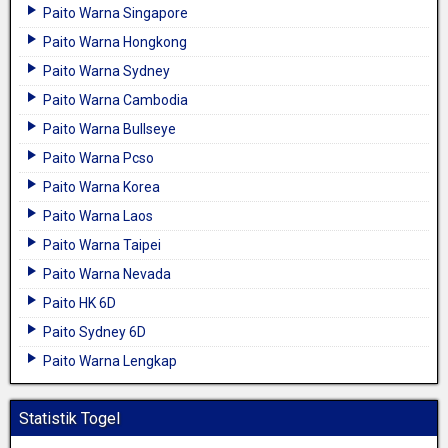
Paito Warna Singapore
Paito Warna Hongkong
Paito Warna Sydney
Paito Warna Cambodia
Paito Warna Bullseye
Paito Warna Pcso
Paito Warna Korea
Paito Warna Laos
Paito Warna Taipei
Paito Warna Nevada
Paito HK 6D
Paito Sydney 6D
Paito Warna Lengkap
Statistik Togel