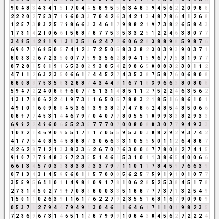
9
0
4
8
3
4
3
4
1
5
1
7
0
4
4
5
8
9
5
5
6
3
4
8
3
9
4
5
6
2
2
0
9
8
8
2
2
2
0
2
7
5
3
7
1
9
6
0
3
3
7
0
4
2
6
3
4
2
1
3
4
8
7
8
6
4
1
2
6
8
1
2
5
7
3
8
3
2
5
7
9
8
6
6
3
3
4
6
1
7
9
8
8
2
1
9
7
3
8
2
6
5
8
4
3
1
7
3
1
4
2
1
0
6
6
1
5
8
8
7
8
7
7
5
3
5
3
3
2
5
1
2
2
4
6
3
8
0
7
7
3
4
8
5
4
2
8
1
9
1
3
1
3
5
8
6
2
4
7
2
6
0
6
2
8
3
8
8
9
8
5
9
8
7
6
6
9
0
7
7
6
8
5
0
5
7
4
1
2
3
7
2
5
0
5
8
3
3
8
2
3
0
3
9
3
9
0
3
7
1
8
0
8
3
2
6
7
2
3
5
0
0
7
7
5
9
3
5
6
2
8
9
4
1
5
9
6
7
7
5
8
1
9
7
7
8
7
2
8
1
5
0
1
9
1
6
5
3
8
2
9
3
8
5
4
2
9
8
6
5
8
8
8
3
2
3
0
1
1
2
4
7
1
1
2
6
3
2
3
5
0
6
6
1
7
4
4
5
2
7
4
3
5
3
8
7
5
8
7
6
0
6
8
0
8
8
8
0
8
8
7
5
3
5
8
3
2
8
8
7
4
3
4
4
8
1
6
7
1
8
3
9
6
6
3
8
0
8
0
8
5
9
4
7
2
2
4
0
8
8
9
6
0
7
7
5
1
3
1
4
8
5
1
1
2
7
5
2
2
4
6
3
5
6
2
1
3
1
7
8
0
6
2
2
4
1
9
7
3
1
1
6
5
0
5
7
8
8
3
2
1
8
5
1
6
8
6
1
0
1
4
9
1
0
1
6
0
9
8
8
4
5
3
6
9
3
9
3
8
2
7
4
7
8
6
2
4
8
5
4
8
5
0
6
6
0
8
9
7
7
4
5
3
1
4
4
6
7
9
7
0
4
0
7
7
8
0
5
5
1
0
9
9
3
3
8
2
9
3
3
6
9
9
2
2
4
9
6
0
6
5
5
2
3
5
7
7
7
0
7
0
0
8
0
8
8
3
0
7
7
9
4
9
3
3
1
0
8
2
1
4
6
9
0
9
5
5
1
7
8
1
7
0
5
5
9
5
3
0
3
0
8
2
9
2
9
3
7
4
2
4
1
7
7
5
4
0
8
5
4
5
8
8
8
7
3
0
6
6
3
3
1
0
5
5
5
0
1
1
2
6
4
8
8
7
4
2
6
2
8
7
1
2
1
3
3
8
3
3
6
2
6
7
0
7
6
3
0
0
0
7
7
8
0
8
2
7
4
1
5
9
1
0
7
7
7
9
4
8
3
9
7
2
3
5
5
1
4
6
1
5
3
1
0
1
1
3
8
6
5
4
0
0
6
6
6
6
1
3
4
5
7
0
3
3
3
8
3
8
2
3
3
7
9
7
1
1
0
1
1
7
8
4
5
9
7
6
6
3
9
0
7
1
3
4
3
1
4
5
9
5
6
0
1
1
5
7
0
0
0
5
6
2
5
7
5
9
1
9
1
0
1
0
7
7
3
5
5
9
5
6
4
1
0
1
1
4
9
8
8
0
9
1
7
8
1
0
6
2
8
5
2
5
3
8
4
5
1
7
8
2
7
3
1
4
5
0
2
7
9
9
7
0
8
8
8
0
0
3
3
5
1
8
8
7
7
7
3
7
1
3
2
5
4
9
1
5
0
1
1
0
2
6
3
9
1
1
6
1
7
6
2
2
7
9
2
3
5
5
1
6
8
1
6
7
9
0
9
0
9
0
5
3
7
1
2
7
9
4
4
7
9
4
9
4
3
0
4
6
1
1
6
4
6
1
7
1
1
0
1
9
8
2
3
5
7
2
3
6
9
6
7
3
1
4
6
5
1
1
2
8
7
9
9
9
1
0
8
4
3
8
4
5
6
2
7
2
2
2
4