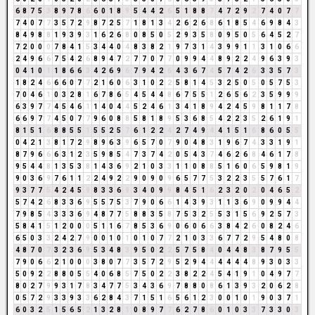
6
8
7
5
3
8
9
7
8
6
6
0
1
8
9
5
4
4
2
6
5
1
8
8
7
4
7
2
9
2
7
4
0
7
7
7
4
0
7
7
3
5
7
2
9
8
7
2
5
7
1
8
1
3
4
2
6
2
6
8
6
1
8
5
4
6
9
8
4
3
8
4
9
8
8
1
9
3
9
3
1
6
2
6
8
0
8
5
0
5
2
9
3
5
8
0
9
5
0
5
6
4
5
2
7
7
2
0
0
0
7
8
4
1
5
3
4
4
0
4
8
3
8
2
1
9
7
3
1
4
3
9
9
1
1
3
1
0
6
6
2
4
9
6
6
7
5
4
2
6
8
9
4
7
2
7
7
0
7
7
0
9
9
4
4
8
9
2
2
4
9
6
3
9
3
0
4
1
0
1
1
8
6
6
3
4
2
6
9
6
7
9
4
2
6
4
3
6
7
4
5
7
4
2
6
3
3
5
7
3
1
8
2
4
6
6
6
0
7
7
2
1
6
0
6
3
1
0
2
2
5
8
1
4
5
3
2
5
0
5
0
5
7
5
3
7
0
4
6
1
0
3
2
8
1
6
7
8
6
5
4
5
4
4
8
6
7
5
5
1
2
6
5
6
2
3
5
9
9
9
6
3
9
7
7
4
5
4
6
1
1
4
0
4
4
5
2
4
6
1
3
4
1
8
9
4
2
4
5
9
8
1
1
7
8
6
6
9
7
7
4
5
0
7
7
9
6
0
8
8
5
8
1
8
9
5
3
6
8
5
4
2
2
3
5
2
6
1
9
1
8
1
5
1
6
8
8
5
5
1
5
5
2
5
7
6
1
2
2
4
2
7
4
9
4
4
1
5
1
6
8
6
0
5
5
0
4
2
1
3
8
1
7
2
9
8
9
6
3
9
6
5
7
0
7
9
0
4
8
3
1
9
6
7
4
3
3
1
9
1
8
7
9
6
6
6
3
1
2
3
5
9
8
5
4
7
3
7
4
2
0
5
4
3
7
4
6
2
6
8
4
6
1
7
8
9
5
4
4
8
1
3
5
3
8
1
4
3
6
9
2
1
0
3
3
1
1
0
8
8
5
1
6
0
6
5
9
8
1
9
9
0
3
6
9
7
6
1
1
2
2
4
9
2
2
9
0
9
0
9
6
5
7
7
5
3
2
2
3
5
5
7
6
1
7
9
3
7
7
5
4
2
4
5
9
8
3
3
6
9
3
4
0
9
9
8
4
5
1
6
2
3
2
0
2
0
4
6
5
2
5
7
4
2
6
8
3
3
6
9
5
5
7
5
3
7
9
0
6
6
1
4
3
9
3
1
1
3
6
9
0
9
9
4
4
7
9
8
5
4
3
3
3
6
9
4
8
7
7
5
8
8
3
5
8
7
5
3
2
5
5
3
1
5
6
9
2
5
7
3
5
8
4
1
5
1
2
0
0
0
5
1
1
6
7
8
5
3
6
9
0
6
0
6
6
3
8
4
2
6
0
8
2
4
6
6
5
0
3
3
2
4
2
7
9
0
0
1
0
1
0
1
0
7
7
2
1
0
3
3
6
7
7
2
9
5
4
8
0
8
4
8
7
0
7
3
2
3
6
9
5
3
4
8
3
9
5
0
2
2
5
7
5
8
4
0
4
4
8
3
8
7
9
5
5
7
9
0
6
6
2
1
0
0
0
3
8
0
7
7
3
5
7
2
9
5
2
9
4
4
4
4
4
4
8
9
3
0
3
3
5
0
9
2
2
8
8
0
5
5
4
0
6
8
5
7
5
0
2
2
3
8
2
2
4
5
4
1
9
1
0
4
9
7
7
8
0
2
7
9
9
3
1
7
8
3
4
7
7
5
3
4
3
6
9
7
8
8
0
8
6
1
3
9
3
2
0
6
2
8
0
5
7
2
9
3
3
9
3
3
6
2
8
4
3
7
1
5
1
6
5
6
1
2
3
0
0
1
0
1
9
0
3
7
1
6
0
3
2
5
1
5
6
5
2
1
3
2
8
1
0
8
9
7
7
6
2
7
8
6
0
1
0
3
3
7
3
3
0
3