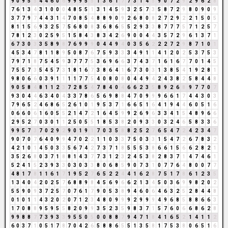
9
0
9
5
5
4
4
6
0
6
9
9
9
5
5
1
3
6
1
7
7
3
1
4
5
9
0
7
2
9
2
9
6
2
8
7
6
1
3
4
3
1
0
0
0
4
8
5
5
1
3
1
4
5
9
3
2
5
7
3
5
8
7
2
9
8
0
9
0
9
3
7
7
9
7
4
4
3
1
4
7
0
8
5
4
8
8
9
0
9
2
6
8
0
8
2
7
2
9
2
2
1
5
0
5
8
1
1
5
6
9
3
2
5
7
5
6
8
0
8
3
6
8
6
5
5
2
9
3
3
8
7
7
7
5
7
1
2
5
7
7
8
1
2
3
0
2
5
9
5
1
5
8
4
3
8
3
4
2
6
9
0
0
4
4
3
5
7
2
9
6
1
3
7
1
6
7
3
0
3
3
5
8
9
8
7
6
9
9
9
0
4
4
9
4
0
3
5
6
2
2
2
7
2
9
8
7
1
0
1
4
5
3
4
7
8
1
1
8
9
5
0
8
7
6
7
5
9
3
3
3
4
9
1
1
4
1
2
0
2
5
3
7
5
3
7
9
7
1
8
7
5
4
5
9
3
7
7
7
5
3
6
9
6
6
3
7
4
3
7
1
6
1
6
7
7
0
1
4
5
7
5
5
7
3
5
4
5
7
3
1
8
1
6
7
3
8
6
4
1
6
7
3
0
3
1
3
8
5
4
1
9
2
8
1
9
8
0
6
6
0
3
9
1
1
1
1
7
7
5
4
0
8
0
8
0
4
4
9
4
2
4
3
8
2
5
8
4
4
8
9
0
5
8
4
8
1
1
2
3
7
2
8
5
4
7
8
4
0
4
6
6
2
3
5
8
9
2
6
8
9
7
7
0
7
9
3
0
4
4
6
3
4
0
4
3
3
7
8
6
5
6
9
8
8
4
7
0
9
9
9
6
6
1
7
4
4
3
0
3
7
9
6
5
2
4
6
8
6
5
2
6
1
0
1
9
5
3
7
1
6
6
5
1
6
4
1
9
4
4
6
0
5
1
6
0
6
6
0
6
1
6
0
5
5
2
1
4
7
2
1
6
4
5
9
9
2
6
9
6
3
3
4
1
5
4
8
9
6
6
2
9
5
2
7
0
3
0
1
1
2
5
0
5
5
1
8
5
3
8
2
0
9
3
3
0
3
2
4
6
5
8
3
3
6
9
9
5
7
3
7
0
2
9
2
9
0
1
9
1
7
0
3
5
8
8
2
5
2
7
6
5
4
7
2
4
2
3
4
7
9
0
7
0
7
6
4
0
9
9
4
7
0
2
2
1
1
0
3
3
7
5
0
3
3
1
5
4
7
2
6
7
8
3
2
4
2
1
0
1
4
5
0
3
3
5
6
7
4
2
7
3
7
1
8
5
5
5
3
8
6
6
1
5
6
6
2
8
2
1
3
5
2
6
8
0
3
7
1
8
8
1
4
3
7
7
3
1
2
3
2
4
5
3
8
2
8
3
7
1
4
7
4
6
1
5
2
4
1
5
2
3
9
3
3
0
3
0
3
3
8
0
6
8
5
9
0
7
3
1
0
7
7
6
4
8
0
0
7
7
4
8
1
7
8
1
1
6
1
7
1
9
5
2
7
6
5
2
2
4
4
1
6
2
8
7
5
1
7
8
6
1
2
3
5
1
3
4
0
4
2
0
2
5
7
6
8
8
9
8
4
5
6
9
6
6
2
1
3
4
5
0
3
6
9
9
8
2
0
2
5
5
9
0
9
3
7
2
5
7
0
7
6
1
7
9
0
5
3
8
9
4
6
0
6
4
6
3
2
5
2
8
4
4
8
0
1
0
1
1
4
3
2
0
2
0
7
1
2
3
4
8
0
9
9
9
2
9
9
9
4
9
6
8
5
8
8
6
6
3
1
7
0
8
8
9
5
9
5
5
8
2
0
9
9
3
5
2
3
5
9
8
3
7
1
5
7
6
0
6
6
8
6
2
8
9
9
8
8
7
7
3
9
3
3
9
5
5
0
5
0
0
8
8
7
9
4
7
1
8
4
1
6
5
2
1
4
1
1
2
6
0
3
7
1
0
5
1
7
8
7
0
4
2
6
5
8
8
6
5
5
1
3
5
8
1
7
5
3
8
0
6
5
1
6