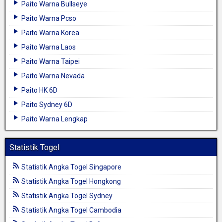
Paito Warna Bullseye
Paito Warna Pcso
Paito Warna Korea
Paito Warna Laos
Paito Warna Taipei
Paito Warna Nevada
Paito HK 6D
Paito Sydney 6D
Paito Warna Lengkap
Statistik Togel
Statistik Angka Togel Singapore
Statistik Angka Togel Hongkong
Statistik Angka Togel Sydney
Statistik Angka Togel Cambodia