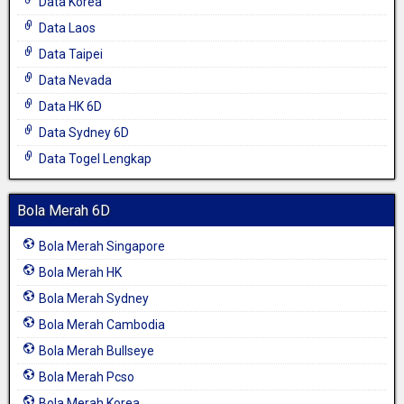
Data Korea
Data Laos
Data Taipei
Data Nevada
Data HK 6D
Data Sydney 6D
Data Togel Lengkap
Bola Merah 6D
Bola Merah Singapore
Bola Merah HK
Bola Merah Sydney
Bola Merah Cambodia
Bola Merah Bullseye
Bola Merah Pcso
Bola Merah Korea