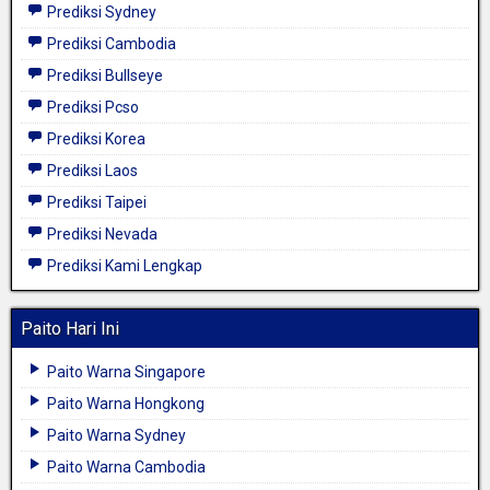
Prediksi Sydney
Prediksi Cambodia
Prediksi Bullseye
Prediksi Pcso
Prediksi Korea
Prediksi Laos
Prediksi Taipei
Prediksi Nevada
Prediksi Kami Lengkap
Paito Hari Ini
Paito Warna Singapore
Paito Warna Hongkong
Paito Warna Sydney
Paito Warna Cambodia