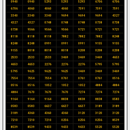
0940
0940
5293
5293
5293
6706
6706
6706
4060
4060
4060
7591
7591
7591
3340
3340
3340
9694
9694
9694
4327
4327
4327
0748
0748
0748
0738
0738
0738
9566
9566
9566
9721
9721
9721
8118
8118
8118
7882
7882
7882
8248
8248
8248
0991
0991
0991
9155
9155
9155
8018
8018
8018
0208
0208
0208
2533
2533
2533
3469
3469
3469
4653
4653
4653
2276
2276
2276
5795
5795
5795
9625
9625
9625
3469
3469
3469
7554
7554
7554
0761
0761
0761
0516
0516
0516
1052
1052
1052
4884
4884
4884
7670
7670
7670
7274
7274
7274
9164
9164
9164
8838
8838
8838
0583
0583
0583
6637
6637
6637
3189
3189
3189
4360
4360
4360
3120
3120
3120
7210
7210
7210
0256
0256
0256
8539
8539
8539
9433
9433
9433
5520
5520