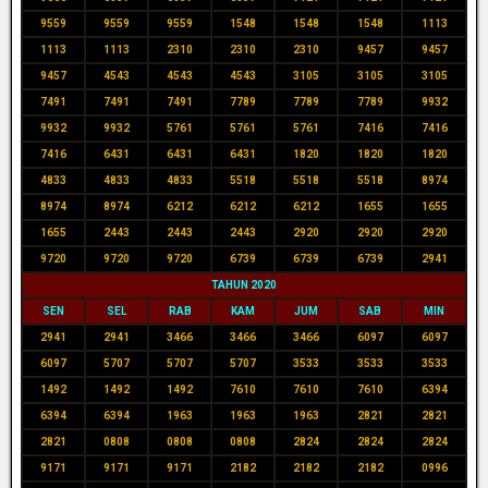
9559
9559
9559
1548
1548
1548
1113
1113
1113
2310
2310
2310
9457
9457
9457
4543
4543
4543
3105
3105
3105
7491
7491
7491
7789
7789
7789
9932
9932
9932
5761
5761
5761
7416
7416
7416
6431
6431
6431
1820
1820
1820
4833
4833
4833
5518
5518
5518
8974
8974
8974
6212
6212
6212
1655
1655
1655
2443
2443
2443
2920
2920
2920
9720
9720
9720
6739
6739
6739
2941
TAHUN 2020
SEN
SEL
RAB
KAM
JUM
SAB
MIN
2941
2941
3466
3466
3466
6097
6097
6097
5707
5707
5707
3533
3533
3533
1492
1492
1492
7610
7610
7610
6394
6394
6394
1963
1963
1963
2821
2821
2821
0808
0808
0808
2824
2824
2824
9171
9171
9171
2182
2182
2182
0996