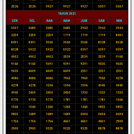
2526
2526
9927
9927
9927
5307
5307
TAHUN 2021
SEN
SEL
RAB
KAM
JUM
SAB
MIN
5307
3685
3685
3685
3942
3942
3942
2259
2259
2259
1719
1719
1719
8491
8491
8491
3560
3560
3560
8328
8328
8328
5922
5922
5922
0397
0397
0397
4902
4902
4902
2539
2539
2539
9160
9160
9160
9391
9391
9391
9035
9035
9035
6009
6009
6009
2351
2351
2351
4086
4086
4086
7963
7963
7963
4278
4278
4278
1596
1596
1596
4945
4945
4945
2450
2450
2450
1333
1333
1333
9770
9770
9770
1781
1781
1781
1560
1560
1560
1260
1260
1260
9855
9855
9855
1689
1689
1689
0694
0694
0694
1756
1756
1756
4651
4651
4651
2900
2900
2900
9325
9325
9325
8878
8878