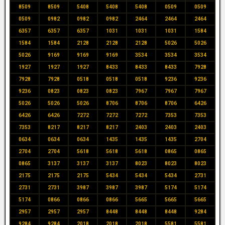
8509
8509
5408
5408
5408
0509
0509
0509
0982
0982
0982
2464
2464
2464
6357
6357
6357
1031
1031
1031
1584
1584
1584
2128
2128
2128
5026
5026
5026
9169
9169
9169
3534
3534
3534
1927
1927
1927
8433
8433
8433
7928
7928
7928
0518
0518
0518
9236
9236
9236
0823
0823
0823
7967
7967
7967
5026
5026
5026
8706
8706
8706
6426
6426
6426
7272
7272
7272
7353
7353
7353
8217
8217
8217
2403
2403
2403
0634
0634
0634
1435
1435
1435
2704
2704
2704
5618
5618
5618
0865
0865
0865
3137
3137
3137
8023
8023
8023
2175
2175
2175
5434
5434
5434
2731
2731
2731
3987
3987
3987
5174
5174
5174
0866
0866
0866
5665
5665
5665
2957
2957
2957
8448
8448
8448
9284
9284
9284
2018
2018
2018
5581
5581