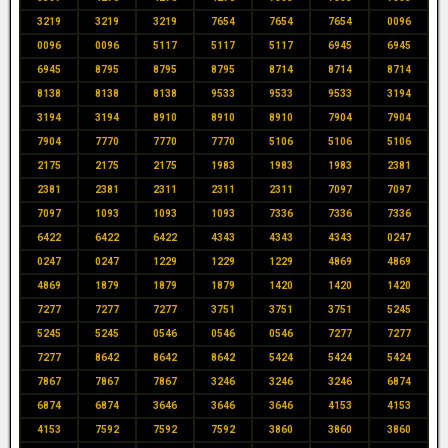
3219
3219
3219
7654
7654
7654
0096
0096
0096
5117
5117
5117
6945
6945
6945
8795
8795
8795
8714
8714
8714
8138
8138
8138
9533
9533
9533
3194
3194
3194
8910
8910
8910
7904
7904
7904
7770
7770
7770
5106
5106
5106
2175
2175
2175
1983
1983
1983
2381
2381
2381
2311
2311
2311
7097
7097
7097
1093
1093
1093
7336
7336
7336
6422
6422
6422
4343
4343
4343
0247
0247
0247
1229
1229
1229
4869
4869
4869
1879
1879
1879
1420
1420
1420
7277
7277
7277
3751
3751
3751
5245
5245
5245
0546
0546
0546
7277
7277
7277
8642
8642
8642
5424
5424
5424
7867
7867
7867
3246
3246
3246
6874
6874
6874
3646
3646
3646
4153
4153
4153
7592
7592
7592
3860
3860
3860