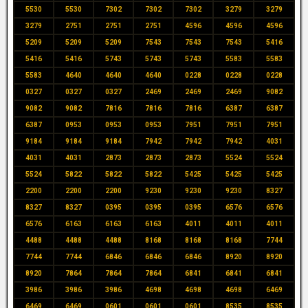
5530
5530
7302
7302
7302
3279
3279
3279
2751
2751
2751
4596
4596
4596
5209
5209
5209
7543
7543
7543
5416
5416
5416
5743
5743
5743
5583
5583
5583
4640
4640
4640
0228
0228
0228
0327
0327
0327
2469
2469
2469
9082
9082
9082
7816
7816
7816
6387
6387
6387
0953
0953
0953
7951
7951
7951
9184
9184
9184
7942
7942
7942
4031
4031
4031
2873
2873
2873
5524
5524
5524
5822
5822
5822
5425
5425
5425
2200
2200
2200
9230
9230
9230
8327
8327
8327
0395
0395
0395
6576
6576
6576
6163
6163
6163
4011
4011
4011
4488
4488
4488
8168
8168
8168
7744
7744
7744
6846
6846
6846
8920
8920
8920
7864
7864
7864
6841
6841
6841
3986
3986
3986
4698
4698
4698
6469
6469
6469
0601
0601
0601
8535
8535