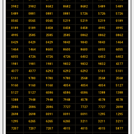
3982
3982
8682
8682
8682
5489
5489
5489
0881
0881
0881
5726
5726
5726
0565
0565
0565
5219
5219
5219
0189
0189
0189
0458
0458
0458
4995
4995
4995
2585
2585
2585
0862
0862
0862
0429
0429
0429
9843
9843
9843
1464
1464
1464
8600
8600
8600
6055
6055
6055
4726
4726
4726
6402
6402
6402
1981
1981
1981
9832
9832
9832
4377
4377
4377
6292
6292
6292
5101
5101
5101
9780
9780
9780
2568
2568
2568
9160
9160
9160
4054
4054
4054
5127
5127
5127
6586
6586
6586
1388
1388
1388
7948
7948
7948
4578
4578
4578
2086
2086
2086
7727
7727
7727
2698
2698
2698
0091
0091
0091
1295
1295
1295
6265
6265
6265
3211
3211
3211
7207
7207
7207
4015
4015
4015
5877