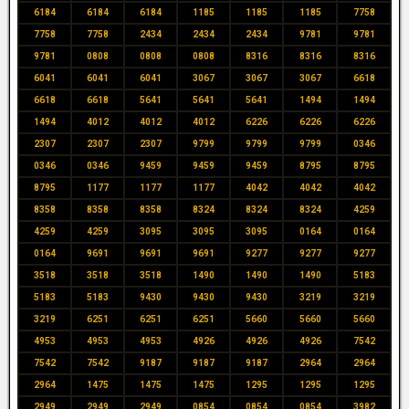
6184
6184
6184
1185
1185
1185
7758
7758
7758
2434
2434
2434
9781
9781
9781
0808
0808
0808
8316
8316
8316
6041
6041
6041
3067
3067
3067
6618
6618
6618
5641
5641
5641
1494
1494
1494
4012
4012
4012
6226
6226
6226
2307
2307
2307
9799
9799
9799
0346
0346
0346
9459
9459
9459
8795
8795
8795
1177
1177
1177
4042
4042
4042
8358
8358
8358
8324
8324
8324
4259
4259
4259
3095
3095
3095
0164
0164
0164
9691
9691
9691
9277
9277
9277
3518
3518
3518
1490
1490
1490
5183
5183
5183
9430
9430
9430
3219
3219
3219
6251
6251
6251
5660
5660
5660
4953
4953
4953
4926
4926
4926
7542
7542
7542
9187
9187
9187
2964
2964
2964
1475
1475
1475
1295
1295
1295
2949
2949
2949
0854
0854
0854
3982