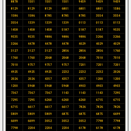
8878
1501
1501
1501
9459
9459
9459
8129
8129
8129
6801
6801
6801
1586
1586
1586
8785
8785
8785
3554
3554
3554
1339
1339
1339
0113
0113
0113
1458
1458
1458
5187
5187
5187
9535
9535
9535
9886
9886
9886
3266
3266
3266
4478
4478
4478
4029
4029
4029
3127
3127
3127
2856
2856
2856
1760
1760
1760
2068
2068
2068
7010
7010
7010
9757
9757
9757
7201
7201
7201
4925
4925
4925
2232
2232
2232
2026
2026
2026
4357
4357
4357
1200
1200
1200
5968
5968
5968
4903
4903
4903
7367
7367
7367
1143
1143
1143
7295
7295
7295
6260
6260
6260
6715
6715
6715
6617
6617
6617
7826
7826
7826
5809
5809
5809
6875
6875
6875
6699
6699
6699
3052
3052
3052
7798
7798
7798
2204
2204
2204
6178
6178
6178