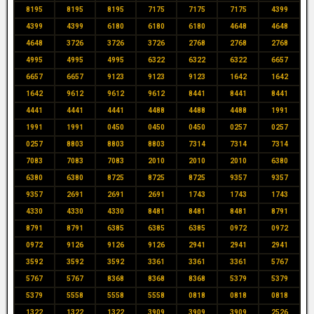
8195
8195
8195
7175
7175
7175
4399
4399
4399
6180
6180
6180
4648
4648
4648
3726
3726
3726
2768
2768
2768
4995
4995
4995
6322
6322
6322
6657
6657
6657
9123
9123
9123
1642
1642
1642
9612
9612
9612
8441
8441
8441
4441
4441
4441
4488
4488
4488
1991
1991
1991
0450
0450
0450
0257
0257
0257
8803
8803
8803
7314
7314
7314
7083
7083
7083
2010
2010
2010
6380
6380
6380
8725
8725
8725
9357
9357
9357
2691
2691
2691
1743
1743
1743
4330
4330
4330
8481
8481
8481
8791
8791
8791
6385
6385
6385
0972
0972
0972
9126
9126
9126
2941
2941
2941
3592
3592
3592
3361
3361
3361
5767
5767
5767
8368
8368
8368
5379
5379
5379
5558
5558
5558
0818
0818
0818
1322
1322
1322
3909
3909
3909
2526