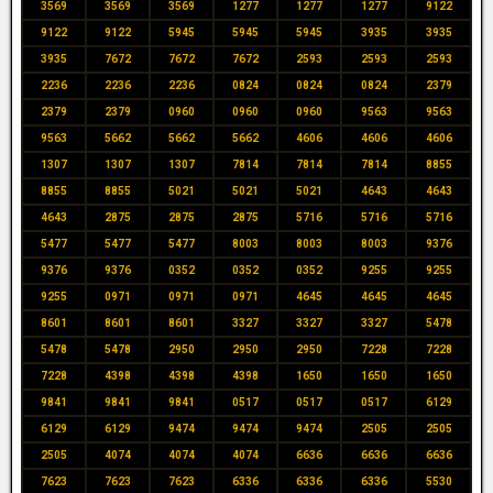
3569
3569
3569
1277
1277
1277
9122
9122
9122
5945
5945
5945
3935
3935
3935
7672
7672
7672
2593
2593
2593
2236
2236
2236
0824
0824
0824
2379
2379
2379
0960
0960
0960
9563
9563
9563
5662
5662
5662
4606
4606
4606
1307
1307
1307
7814
7814
7814
8855
8855
8855
5021
5021
5021
4643
4643
4643
2875
2875
2875
5716
5716
5716
5477
5477
5477
8003
8003
8003
9376
9376
9376
0352
0352
0352
9255
9255
9255
0971
0971
0971
4645
4645
4645
8601
8601
8601
3327
3327
3327
5478
5478
5478
2950
2950
2950
7228
7228
7228
4398
4398
4398
1650
1650
1650
9841
9841
9841
0517
0517
0517
6129
6129
6129
9474
9474
9474
2505
2505
2505
4074
4074
4074
6636
6636
6636
7623
7623
7623
6336
6336
6336
5530