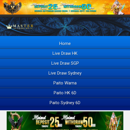
Home
Live Draw HK
Live Draw SGP
Live Draw Sydney
Paito Warna
Paito HK 6D
Paito Sydney 6D