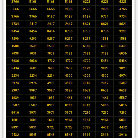
3766
5168
5168
5168
6223
6223
6223
6666
6666
6666
2076
2076
2076
3766
3766
3766
9187
9187
9187
9734
9734
9734
2417
2417
2417
8621
8621
8621
8454
8454
8454
0756
0756
0756
9290
9290
9290
8297
8297
8297
1588
1588
1588
2539
2539
2539
6335
6335
6335
7039
7039
7039
7188
7188
7188
6036
6036
6036
4702
4702
4702
5434
5434
5434
7609
7609
7609
9823
9823
9823
2234
2234
2234
4000
4000
4000
6974
6974
6974
3915
3915
3915
2387
2387
2387
3987
3987
3987
0658
0658
0658
1039
1039
1039
1441
1441
1441
6587
6587
6587
0918
0918
0918
5016
5016
5016
3971
3971
3971
7290
7290
7290
1601
1601
1601
9964
9964
9964
5831
5831
5831
3725
3725
3725
4432
4432
4432
8543
8543
8543
3916
3916
3916