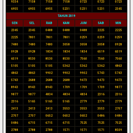
9334
7158
7158
7158
0723
0723
0723
6955
6955
6955
5231
5231
5231
2345
TAHUN 2019
SEN
SEL
RAB
KAM
JUM
SAB
MIN
2345
2345
0488
0488
0488
2225
2225
2225
7801
7801
7801
0259
0259
0259
7480
7480
7480
3058
3058
3058
0928
0928
0928
1834
1834
1834
6519
6519
6519
8530
8530
8530
7560
7560
7560
5105
5105
5105
5362
5362
5362
4863
4863
4863
9902
9902
9902
5743
5743
5743
2688
2688
2688
9473
9473
9473
8943
8943
8943
1709
1709
1709
9877
9877
9877
4834
4834
4834
2316
2316
2316
5165
5165
5165
2779
2779
2779
2413
2413
2413
3553
3553
3553
2707
2707
2707
0652
0652
0652
0486
0486
0486
6715
6715
6715
7525
7525
7525
2788
2788
2788
1571
1571
1571
8509