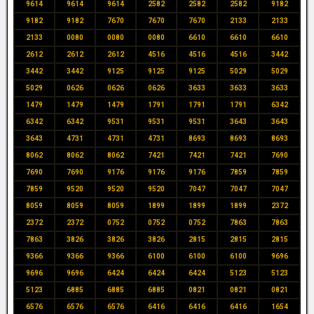
9614
9614
9614
2582
2582
2582
9182
9182
9182
7670
7670
7670
2133
2133
2133
0080
0080
0080
6610
6610
6610
2612
2612
2612
4516
4516
4516
3442
3442
3442
9125
9125
9125
5029
5029
5029
0626
0626
0626
3633
3633
3633
1479
1479
1479
1791
1791
1791
6342
6342
6342
9531
9531
9531
3643
3643
3643
4731
4731
4731
8693
8693
8693
8062
8062
8062
7421
7421
7421
7690
7690
7690
9176
9176
9176
7859
7859
7859
9520
9520
9520
7047
7047
7047
8059
8059
8059
1899
1899
1899
2372
2372
2372
0752
0752
0752
7863
7863
7863
3826
3826
3826
2815
2815
2815
9366
9366
9366
6100
6100
6100
9696
9696
9696
6424
6424
6424
5123
5123
5123
6885
6885
6885
0821
0821
0821
6576
6576
6576
6416
6416
6416
1654