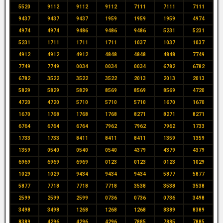
5520
9112
9112
9112
7111
7111
7111
9437
9437
9437
1959
1959
1959
4974
4974
4974
9486
9486
9486
5231
5231
5231
1711
1711
1711
1037
1037
1037
4912
4912
4912
4848
4848
4848
7749
7749
7749
0034
0034
0034
6782
6782
6782
3522
3522
3522
2013
2013
2013
5829
5829
5829
8569
8569
8569
4720
4720
4720
5710
5710
5710
1670
1670
1670
1768
1768
1768
8271
8271
8271
6764
6764
6764
7962
7962
7962
1733
1733
1733
8411
8411
8411
1359
1359
1359
0540
0540
0540
4379
4379
4379
6969
6969
6969
0123
0123
0123
1029
1029
1029
9434
9434
9434
5877
5877
5877
7718
7718
7718
3538
3538
3538
2599
2599
2599
0736
0736
0736
3498
3498
3498
1268
1268
1268
8389
8389
8389
4296
4296
4296
7885
7885
7885