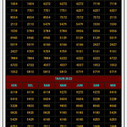
1654
1654
6272
6272
6272
7118
7118
7118
7751
7751
7751
6237
6237
6237
8554
8554
8554
7372
7372
7372
2113
2113
2113
5479
5479
5479
1530
1530
1530
3784
3784
3784
0056
0056
0056
0965
0965
0965
5129
5129
5129
5019
5019
5019
6166
6166
6166
2427
2427
2427
9759
9759
9759
9101
9101
9101
7884
7884
7884
6222
6222
6222
6722
6722
6722
4337
4337
4337
1052
1052
1052
5813
5813
5813
0719
0719
0719
TAHUN 2022
SEN
SEL
RAB
KAM
JUM
SAB
MIN
6118
6118
6118
9273
9273
9273
0410
0410
0410
0634
0634
0634
3228
3228
3228
9833
9833
9833
8065
8065
8065
0825
0825
0825
9183
9183
9183
5429
5429
5429
6165
6165
6165
6253
6253
6253
2911
2911
2911
1668
1668
1668