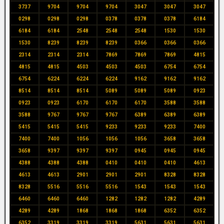
3737
9704
9704
9704
3047
3047
3047
0298
0298
0298
0378
0378
0378
6184
6184
6184
2548
2548
2548
1530
1530
1530
8239
8239
8239
0366
0366
0366
2314
2314
2314
7869
7869
7869
4815
4815
4815
4503
4503
4503
6754
6754
6754
6224
6224
6224
9162
9162
9162
8514
8514
8514
5089
5089
5089
0923
0923
0923
6170
6170
6170
3588
3588
3588
9767
9767
9767
6389
6389
6389
5415
5415
5415
9233
9233
9233
7400
7400
7400
1056
1056
1056
3658
3658
3658
9397
9397
9397
0945
0945
0945
4388
4388
4388
0410
0410
0410
4613
4613
4613
2901
2901
2901
8328
8328
8328
5516
5516
5516
1543
1543
1543
6460
6460
6460
1282
1282
1282
4289
4289
4289
1868
1868
1868
6352
6352
6352
3319
3319
3319
5631
5631
5631