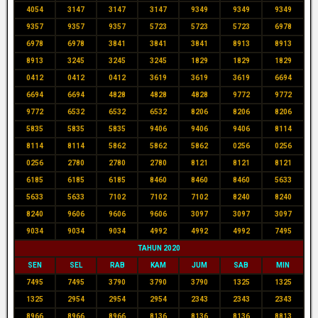
4054
3147
3147
3147
9349
9349
9349
9357
9357
9357
5723
5723
5723
6978
6978
6978
3841
3841
3841
8913
8913
8913
3245
3245
3245
1829
1829
1829
0412
0412
0412
3619
3619
3619
6694
6694
6694
4828
4828
4828
9772
9772
9772
6532
6532
6532
8206
8206
8206
5835
5835
5835
9406
9406
9406
8114
8114
8114
5862
5862
5862
0256
0256
0256
2780
2780
2780
8121
8121
8121
6185
6185
6185
8460
8460
8460
5633
5633
5633
7102
7102
7102
8240
8240
8240
9606
9606
9606
3097
3097
3097
9034
9034
9034
4992
4992
4992
7495
TAHUN 2020
SEN
SEL
RAB
KAM
JUM
SAB
MIN
7495
7495
3790
3790
3790
1325
1325
1325
2954
2954
2954
2343
2343
2343
8966
8966
8966
8136
8136
8136
8813