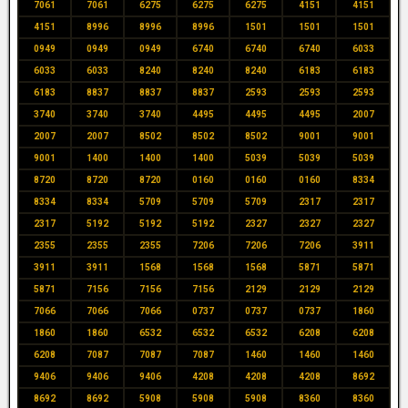
7061
7061
6275
6275
6275
4151
4151
4151
8996
8996
8996
1501
1501
1501
0949
0949
0949
6740
6740
6740
6033
6033
6033
8240
8240
8240
6183
6183
6183
8837
8837
8837
2593
2593
2593
3740
3740
3740
4495
4495
4495
2007
2007
2007
8502
8502
8502
9001
9001
9001
1400
1400
1400
5039
5039
5039
8720
8720
8720
0160
0160
0160
8334
8334
8334
5709
5709
5709
2317
2317
2317
5192
5192
5192
2327
2327
2327
2355
2355
2355
7206
7206
7206
3911
3911
3911
1568
1568
1568
5871
5871
5871
7156
7156
7156
2129
2129
2129
7066
7066
7066
0737
0737
0737
1860
1860
1860
6532
6532
6532
6208
6208
6208
7087
7087
7087
1460
1460
1460
9406
9406
9406
4208
4208
4208
8692
8692
8692
5908
5908
5908
8360
8360