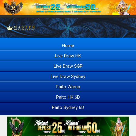
Home
Live Draw HK
Live Draw SGP
Live Draw Sydney
Paito Warna
Paito HK 6D
Paito Sydney 6D