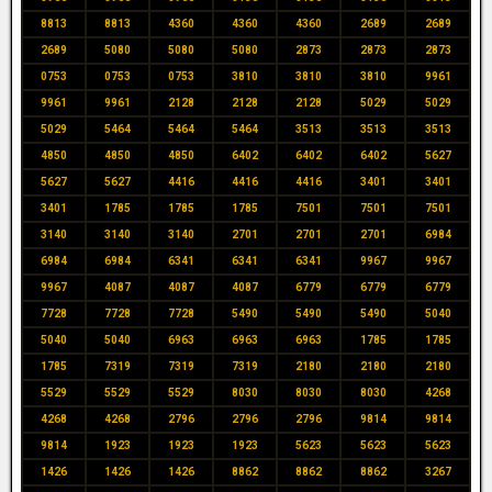
8813
8813
4360
4360
4360
2689
2689
2689
5080
5080
5080
2873
2873
2873
0753
0753
0753
3810
3810
3810
9961
9961
9961
2128
2128
2128
5029
5029
5029
5464
5464
5464
3513
3513
3513
4850
4850
4850
6402
6402
6402
5627
5627
5627
4416
4416
4416
3401
3401
3401
1785
1785
1785
7501
7501
7501
3140
3140
3140
2701
2701
2701
6984
6984
6984
6341
6341
6341
9967
9967
9967
4087
4087
4087
6779
6779
6779
7728
7728
7728
5490
5490
5490
5040
5040
5040
6963
6963
6963
1785
1785
1785
7319
7319
7319
2180
2180
2180
5529
5529
5529
8030
8030
8030
4268
4268
4268
2796
2796
2796
9814
9814
9814
1923
1923
1923
5623
5623
5623
1426
1426
1426
8862
8862
8862
3267