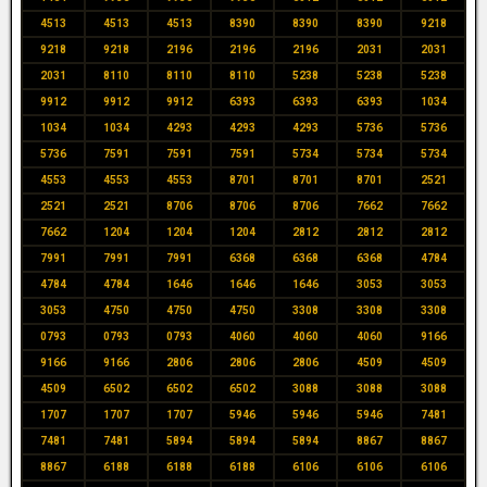
4513
4513
4513
8390
8390
8390
9218
9218
9218
2196
2196
2196
2031
2031
2031
8110
8110
8110
5238
5238
5238
9912
9912
9912
6393
6393
6393
1034
1034
1034
4293
4293
4293
5736
5736
5736
7591
7591
7591
5734
5734
5734
4553
4553
4553
8701
8701
8701
2521
2521
2521
8706
8706
8706
7662
7662
7662
1204
1204
1204
2812
2812
2812
7991
7991
7991
6368
6368
6368
4784
4784
4784
1646
1646
1646
3053
3053
3053
4750
4750
4750
3308
3308
3308
0793
0793
0793
4060
4060
4060
9166
9166
9166
2806
2806
2806
4509
4509
4509
6502
6502
6502
3088
3088
3088
1707
1707
1707
5946
5946
5946
7481
7481
7481
5894
5894
5894
8867
8867
8867
6188
6188
6188
6106
6106
6106