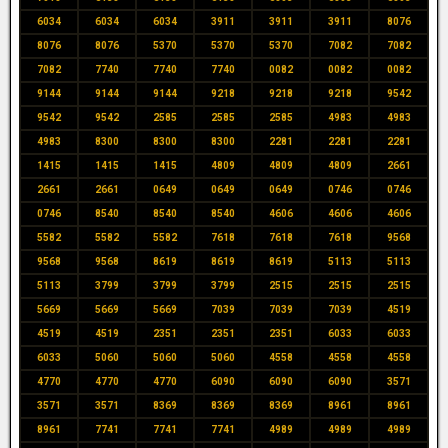
6034
6034
6034
3911
3911
3911
8076
8076
8076
5370
5370
5370
7082
7082
7082
7740
7740
7740
0082
0082
0082
9144
9144
9144
9218
9218
9218
9542
9542
9542
2585
2585
2585
4983
4983
4983
8300
8300
8300
2281
2281
2281
1415
1415
1415
4809
4809
4809
2661
2661
2661
0649
0649
0649
0746
0746
0746
8540
8540
8540
4606
4606
4606
5582
5582
5582
7618
7618
7618
9568
9568
9568
8619
8619
8619
5113
5113
5113
3799
3799
3799
2515
2515
2515
5669
5669
5669
7039
7039
7039
4519
4519
4519
2351
2351
2351
6033
6033
6033
5060
5060
5060
4558
4558
4558
4770
4770
4770
6090
6090
6090
3571
3571
3571
8369
8369
8369
8961
8961
8961
7741
7741
7741
4989
4989
4989