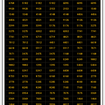
6768
5182
5182
5182
6095
6095
6095
9920
9920
9920
2153
2153
2153
1540
1540
1540
4148
4148
4148
4456
4456
4456
4321
4321
4321
9126
9126
9126
3399
3399
3399
5176
5176
5176
3275
3275
3275
6302
6302
6302
7741
7741
7741
6719
6719
6719
4821
4821
4821
7012
7012
7012
4451
4451
4451
6618
6618
6618
5917
5917
5917
7071
7071
7071
3475
3475
3475
1168
1168
1168
0599
0599
0599
0249
0249
0249
9882
9882
9882
1395
1395
1395
5404
5404
5404
5397
5397
5397
6438
6438
6438
8733
8733
8733
6160
6160
6160
2770
2770
2770
5245
5245
5245
8340
8340
8340
8245
8245
8245
7165
7165
7165
0954
0954
0954
7075
7075
7075
3369
3369
3369
7605
7605
7605
1464
1464
1464
9936
9936
9936
6012
6012
6012