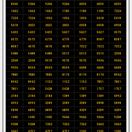
8360
9266
9266
9266
6050
6050
6050
1662
1662
1662
1180
1180
1180
7224
7224
7224
1056
1056
1056
5618
5618
5618
2655
2655
2655
6958
6958
6958
5433
5433
5433
5637
5637
5637
0573
0573
0573
6770
6770
6770
8587
8587
8587
4070
4070
4070
7332
7332
7332
5488
5488
5488
5013
5013
5013
2308
2308
2308
9570
9570
9570
9936
9936
9936
8504
8504
8504
6608
6608
6608
7885
7885
7885
8174
8174
8174
8942
8942
8942
1152
1152
1152
7851
7851
7851
5428
5428
5428
1757
1757
1757
2184
2184
2184
1389
1389
1389
6992
6992
6992
2389
2389
2389
5898
5898
5898
6895
6895
6895
4209
4209
4209
1445
1445
1445
9666
9666
9666
9268
9268
9268
7262
7262
7262
3662
3662
3662
4757
4757
4757
1365
1365
1365