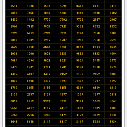
8594
1598
1598
1598
0411
0411
0411
7855
7855
7855
4480
4480
4480
1402
1402
1402
7702
7702
7702
2967
2967
2967
7925
7925
7925
9332
9332
9332
6223
6223
6223
7320
7320
7320
0089
0089
0089
1287
1287
1287
7520
7520
7520
3668
3668
3668
8544
8544
8544
1006
1006
1006
9833
9833
9833
4094
4094
4094
9021
9021
9021
5475
5475
5475
9781
9781
9781
9578
9578
9578
4407
4407
4407
2152
2152
2152
8800
8800
8800
1497
1497
1497
1797
1797
1797
3155
3155
3155
6319
6319
6319
2137
2137
2137
1377
1377
1377
0819
0819
0819
3329
3329
3329
5663
5663
5663
4117
4117
4117
1889
1889
1889
2266
2266
2266
4179
4179
4179
8648
8648
8648
3117
3117
3117
5934
5934