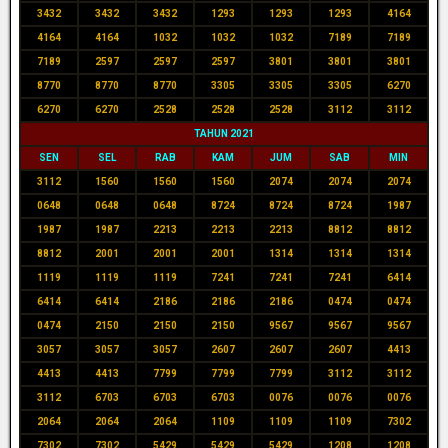
3432
3432
3432
1293
1293
1293
4164
4164
4164
1032
1032
1032
7189
7189
7189
2597
2597
2597
3801
3801
3801
8770
8770
8770
3305
3305
3305
6270
6270
6270
2528
2528
2528
3112
3112
TAHUN 2021
SEN
SEL
RAB
KAM
JUM
SAB
MIN
3112
1560
1560
1560
2074
2074
2074
0648
0648
0648
8724
8724
8724
1987
1987
1987
2213
2213
2213
8812
8812
8812
2001
2001
2001
1314
1314
1314
1119
1119
1119
7241
7241
7241
6414
6414
6414
2186
2186
2186
0474
0474
0474
2150
2150
2150
9567
9567
9567
3057
3057
3057
2607
2607
2607
4413
4413
4413
7799
7799
7799
3112
3112
3112
6703
6703
6703
0076
0076
0076
2064
2064
2064
1109
1109
1109
7302
7302
7302
5429
5429
5429
1208
1208