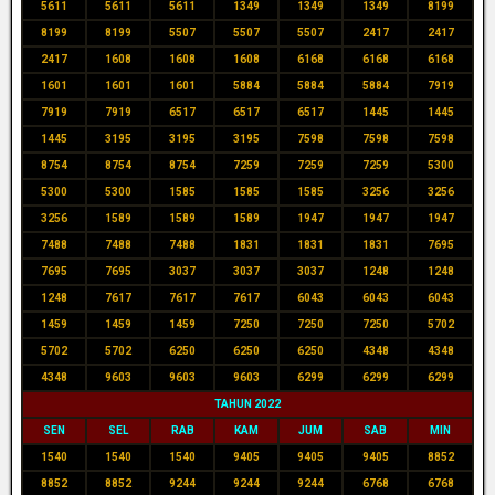
5611
5611
5611
1349
1349
1349
8199
8199
8199
5507
5507
5507
2417
2417
2417
1608
1608
1608
6168
6168
6168
1601
1601
1601
5884
5884
5884
7919
7919
7919
6517
6517
6517
1445
1445
1445
3195
3195
3195
7598
7598
7598
8754
8754
8754
7259
7259
7259
5300
5300
5300
1585
1585
1585
3256
3256
3256
1589
1589
1589
1947
1947
1947
7488
7488
7488
1831
1831
1831
7695
7695
7695
3037
3037
3037
1248
1248
1248
7617
7617
7617
6043
6043
6043
1459
1459
1459
7250
7250
7250
5702
5702
5702
6250
6250
6250
4348
4348
4348
9603
9603
9603
6299
6299
6299
TAHUN 2022
SEN
SEL
RAB
KAM
JUM
SAB
MIN
1540
1540
1540
9405
9405
9405
8852
8852
8852
9244
9244
9244
6768
6768