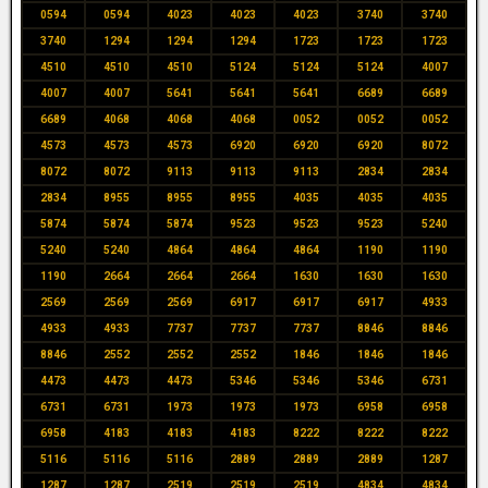
0594
0594
4023
4023
4023
3740
3740
3740
1294
1294
1294
1723
1723
1723
4510
4510
4510
5124
5124
5124
4007
4007
4007
5641
5641
5641
6689
6689
6689
4068
4068
4068
0052
0052
0052
4573
4573
4573
6920
6920
6920
8072
8072
8072
9113
9113
9113
2834
2834
2834
8955
8955
8955
4035
4035
4035
5874
5874
5874
9523
9523
9523
5240
5240
5240
4864
4864
4864
1190
1190
1190
2664
2664
2664
1630
1630
1630
2569
2569
2569
6917
6917
6917
4933
4933
4933
7737
7737
7737
8846
8846
8846
2552
2552
2552
1846
1846
1846
4473
4473
4473
5346
5346
5346
6731
6731
6731
1973
1973
1973
6958
6958
6958
4183
4183
4183
8222
8222
8222
5116
5116
5116
2889
2889
2889
1287
1287
1287
2519
2519
2519
4834
4834