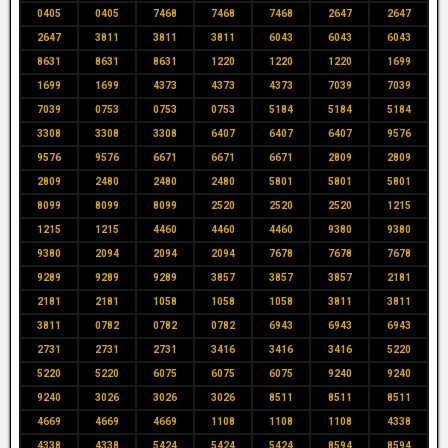
0405
0405
7468
7468
7468
2647
2647
2647
3811
3811
3811
6043
6043
6043
8631
8631
8631
1220
1220
1220
1699
1699
1699
4373
4373
4373
7039
7039
7039
0753
0753
0753
5184
5184
5184
3308
3308
3308
6407
6407
6407
9576
9576
9576
6671
6671
6671
2809
2809
2809
2480
2480
2480
5801
5801
5801
8099
8099
8099
2520
2520
2520
1215
1215
1215
4460
4460
4460
9380
9380
9380
2094
2094
2094
7678
7678
7678
9289
9289
9289
3857
3857
3857
2181
2181
2181
1058
1058
1058
3811
3811
3811
0782
0782
0782
6943
6943
6943
2731
2731
2731
3416
3416
3416
5220
5220
5220
6075
6075
6075
9240
9240
9240
3026
3026
3026
8511
8511
8511
4669
4669
4669
1108
1108
1108
4338
4338
4338
5424
5424
5424
8594
8594