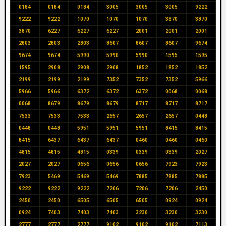
0184
0184
0184
3005
3005
3005
9222
9222
9222
1070
1070
1070
3870
3870
3870
6227
6227
6227
2001
2001
2001
2803
2803
2803
8607
8607
8607
9674
9674
9674
5990
5990
5990
1595
1595
1595
2908
2908
2908
1852
1852
1852
2199
2199
2199
7352
7352
7352
5966
5966
5966
6372
6372
6372
0068
0068
0068
8679
8679
8679
8717
8717
8717
7533
7533
7533
2657
2657
2657
0448
0448
0448
5951
5951
5951
8415
8415
8415
6437
6437
6437
0460
0460
0460
4815
4815
4815
0339
0339
0339
2027
2027
2027
0656
0656
0656
7923
7923
7923
5469
5469
5469
7885
7885
7885
9222
9222
9222
7206
7206
7206
2450
2450
2450
6505
6505
6505
0924
0924
0924
7403
7403
7403
3230
3230
3230
2777
2777
2777
9102
9102
9102
7113