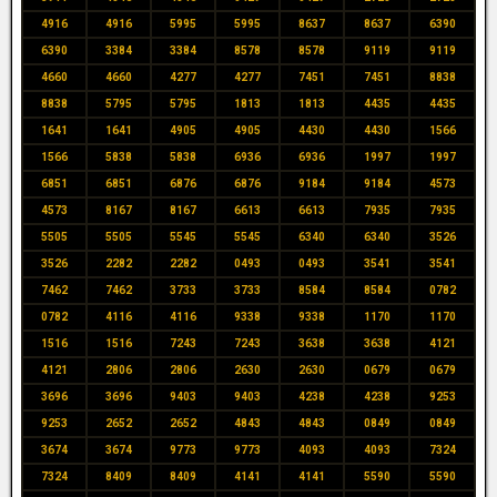
4916
4916
5995
5995
8637
8637
6390
6390
3384
3384
8578
8578
9119
9119
4660
4660
4277
4277
7451
7451
8838
8838
5795
5795
1813
1813
4435
4435
1641
1641
4905
4905
4430
4430
1566
1566
5838
5838
6936
6936
1997
1997
6851
6851
6876
6876
9184
9184
4573
4573
8167
8167
6613
6613
7935
7935
5505
5505
5545
5545
6340
6340
3526
3526
2282
2282
0493
0493
3541
3541
7462
7462
3733
3733
8584
8584
0782
0782
4116
4116
9338
9338
1170
1170
1516
1516
7243
7243
3638
3638
4121
4121
2806
2806
2630
2630
0679
0679
3696
3696
9403
9403
4238
4238
9253
9253
2652
2652
4843
4843
0849
0849
3674
3674
9773
9773
4093
4093
7324
7324
8409
8409
4141
4141
5590
5590