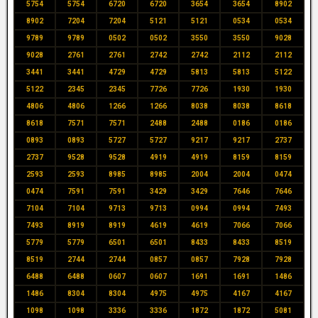
5754
5754
6720
6720
3654
3654
8902
8902
7204
7204
5121
5121
0534
0534
9789
9789
0502
0502
3550
3550
9028
9028
2761
2761
2742
2742
2112
2112
3441
3441
4729
4729
5813
5813
5122
5122
2345
2345
7726
7726
1930
1930
4806
4806
1266
1266
8038
8038
8618
8618
7571
7571
2488
2488
0186
0186
0893
0893
5727
5727
9217
9217
2737
2737
9528
9528
4919
4919
8159
8159
2593
2593
8985
8985
2004
2004
0474
0474
7591
7591
3429
3429
7646
7646
7104
7104
9713
9713
0994
0994
7493
7493
8919
8919
4619
4619
7066
7066
5779
5779
6501
6501
8433
8433
8519
8519
2744
2744
0857
0857
7928
7928
6488
6488
0607
0607
1691
1691
1486
1486
8304
8304
4975
4975
4167
4167
1098
1098
3336
3336
1872
1872
5081