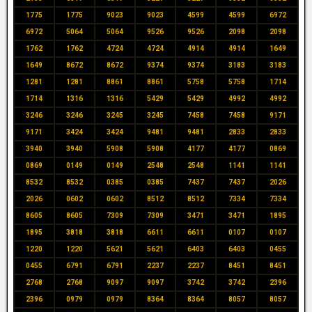
1775
1775
9023
9023
4599
4599
6972
6972
5064
5064
9526
9526
2098
2098
1762
1762
4724
4724
4914
4914
1649
1649
8672
8672
9374
9374
3183
3183
1281
1281
8861
8861
5758
5758
1714
1714
1316
1316
5429
5429
4992
4992
3246
3246
3245
3245
7458
7458
9171
9171
3424
3424
9481
9481
2833
2833
3940
3940
5908
5908
4177
4177
0869
0869
0149
0149
2548
2548
1141
1141
8532
8532
0385
0385
7437
7437
2026
2026
0602
0602
8512
8512
7334
7334
8605
8605
7309
7309
3471
3471
1895
1895
3818
3818
6611
6611
0107
0107
1220
1220
5621
5621
6403
6403
0455
0455
6791
6791
2237
2237
8451
8451
2768
2768
9097
9097
3742
3742
2396
2396
0979
0979
8364
8364
8057
8057