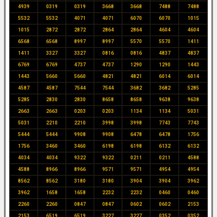
4939
0319
0319
3668
3668
7488
7488
5532
5532
4071
4071
6070
6070
1015
1015
2872
2872
2864
2864
4604
4604
6568
6568
8997
8997
5570
5570
1411
1411
3327
3327
0816
0816
4837
4837
6769
6769
4737
4737
1290
1290
1443
1443
5660
5660
4821
4821
6014
6014
4587
4587
7544
7544
3682
3682
5285
5285
2830
2830
8658
8658
9638
9638
2663
2663
0203
0203
1134
1134
5031
5031
2210
2210
3998
3998
7743
7743
5444
5444
9908
9908
6478
6478
1756
1756
3460
3460
6198
6198
6132
6132
4034
4034
9322
9322
0211
0211
4588
4588
8966
8966
9571
9571
4954
4954
8562
8562
3180
3180
3904
3904
3962
3962
1658
1658
2232
2232
0460
0460
2260
2260
0847
0847
0602
0602
2153
2153
6519
6519
3227
3227
0352
0352