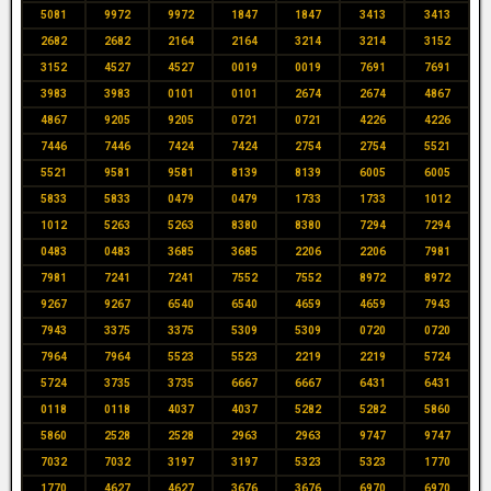
5081
9972
9972
1847
1847
3413
3413
2682
2682
2164
2164
3214
3214
3152
3152
4527
4527
0019
0019
7691
7691
3983
3983
0101
0101
2674
2674
4867
4867
9205
9205
0721
0721
4226
4226
7446
7446
7424
7424
2754
2754
5521
5521
9581
9581
8139
8139
6005
6005
5833
5833
0479
0479
1733
1733
1012
1012
5263
5263
8380
8380
7294
7294
0483
0483
3685
3685
2206
2206
7981
7981
7241
7241
7552
7552
8972
8972
9267
9267
6540
6540
4659
4659
7943
7943
3375
3375
5309
5309
0720
0720
7964
7964
5523
5523
2219
2219
5724
5724
3735
3735
6667
6667
6431
6431
0118
0118
4037
4037
5282
5282
5860
5860
2528
2528
2963
2963
9747
9747
7032
7032
3197
3197
5323
5323
1770
1770
4627
4627
3676
3676
6970
6970