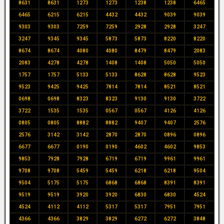
8631
8631
1273
1273
1238
1238
6465
6465
6215
6215
4432
4432
9039
9039
9303
9303
7259
7259
2928
2928
3247
3247
9345
9345
5873
5873
8220
8220
8674
8674
4080
4080
8479
8479
2083
2083
4278
4278
1408
1408
5050
5050
1757
1757
5133
5133
8628
8628
9523
9523
9425
9425
7814
7814
8521
8521
0698
0698
8323
8323
9130
9130
3722
3722
1535
1535
0567
0567
4126
4126
0805
0805
8882
8882
9407
9407
2576
2576
3142
3142
2870
2870
0896
0896
6677
6677
0190
0190
4602
4602
9853
9853
7928
7928
6719
6719
9961
9961
9708
9708
5459
5459
6218
6218
9504
9504
5175
5175
6868
6868
8391
8391
9519
9519
3920
3920
6830
6830
4524
4524
4112
4112
5317
5317
7951
7951
4366
4366
3829
3829
6272
6272
3848