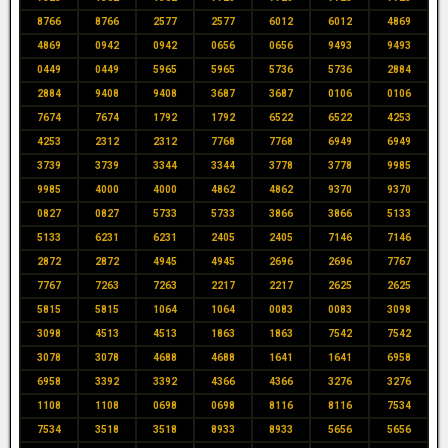
8766
8766
2577
2577
6012
6012
4869
4869
0942
0942
0656
0656
9493
9493
0449
0449
5965
5965
5736
5736
2884
2884
9408
9408
3687
3687
0106
0106
7674
7674
1792
1792
6522
6522
4253
4253
2312
2312
7768
7768
6949
6949
3739
3739
3344
3344
3778
3778
9985
9985
4000
4000
4862
4862
9370
9370
0827
0827
5733
5733
3866
3866
5133
5133
6231
6231
2405
2405
7146
7146
2872
2872
4945
4945
2696
2696
7767
7767
7263
7263
2217
2217
2625
2625
5815
5815
1064
1064
0083
0083
3098
3098
4513
4513
1863
1863
7542
7542
3078
3078
4688
4688
1641
1641
6958
6958
3392
3392
4366
4366
3276
3276
1108
1108
0698
0698
8116
8116
7534
7534
3518
3518
8933
8933
5656
5656