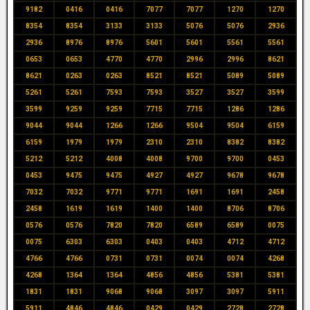
9182
0416
0416
7077
7077
1270
1270
8354
8354
3133
3133
5076
5076
2936
2936
8976
8976
5601
5601
5561
5561
0653
0653
4770
4770
2996
2996
8621
8621
0263
0263
8521
8521
5089
5089
5261
5261
7593
7593
3527
3527
3599
3599
9259
9259
7715
7715
1286
1286
9044
9044
1266
1266
9504
9504
6159
6159
1979
1979
2310
2310
8382
8382
5212
5212
4008
4008
9700
9700
0453
0453
9475
9475
4927
4927
9678
9678
7032
7032
9771
9771
1691
1691
2458
2458
1619
1619
1400
1400
8706
8706
0576
0576
7820
7820
6589
6589
0075
0075
6303
6303
0403
0403
4712
4712
4766
4766
0731
0731
0074
0074
4268
4268
1364
1364
4856
4856
5381
5381
1831
1831
9068
9068
3097
3097
5911
5911
4846
4846
0429
0429
2728
2728