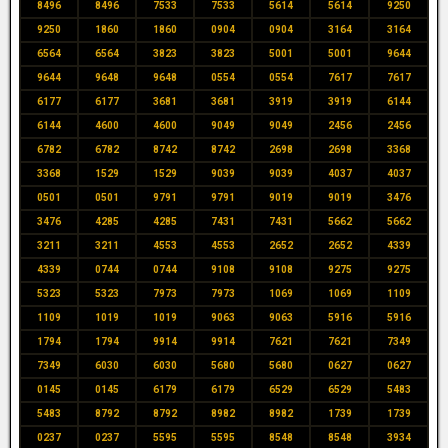
8496
8496
7533
7533
5614
5614
9250
9250
1860
1860
0904
0904
3164
3164
6564
6564
3823
3823
5001
5001
9644
9644
9648
9648
0554
0554
7617
7617
6177
6177
3681
3681
3919
3919
6144
6144
4600
4600
9049
9049
2456
2456
6782
6782
8742
8742
2698
2698
3368
3368
1529
1529
9039
9039
4037
4037
0501
0501
9791
9791
9019
9019
3476
3476
4285
4285
7431
7431
5662
5662
3211
3211
4553
4553
2652
2652
4339
4339
0744
0744
9108
9108
9275
9275
5323
5323
7973
7973
1069
1069
1109
1109
1019
1019
9063
9063
5916
5916
1794
1794
9914
9914
7621
7621
7349
7349
6030
6030
5680
5680
0627
0627
0145
0145
6179
6179
6529
6529
5483
5483
8792
8792
8982
8982
1739
1739
0237
0237
5595
5595
8548
8548
3934