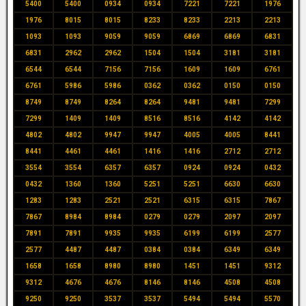
5400
5400
0934
0934
7221
7221
1976
1976
8015
8015
8233
8233
2213
2213
1093
1093
9059
9059
6869
6869
6831
6831
2962
2962
1504
1504
3181
3181
6544
6544
7156
7156
1609
1609
6761
6761
5986
5986
0362
0362
0150
0150
8749
8749
8264
8264
9481
9481
7299
7299
1409
1409
8516
8516
4142
4142
4802
4802
9947
9947
4005
4005
8441
8441
4461
4461
1416
1416
2712
2712
3554
3554
6357
6357
0924
0924
0432
0432
1360
1360
5251
5251
6630
6630
1283
1283
2521
2521
6315
6315
7867
7867
8984
8984
0279
0279
2097
2097
7891
7891
9935
9935
6199
6199
2577
2577
4487
4487
0384
0384
6349
6349
1658
1658
8980
8980
1451
1451
9312
9312
4676
4676
8146
8146
4508
4508
9250
9250
3537
3537
5494
5494
5570