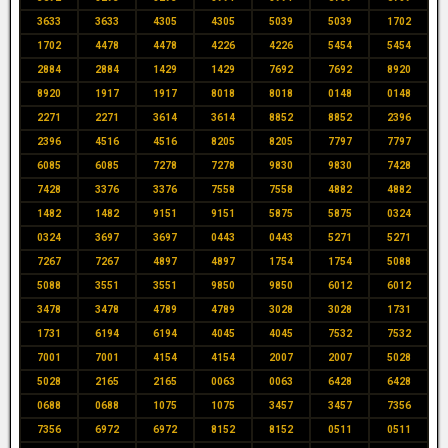
3633
3633
4305
4305
5039
5039
1702
1702
4478
4478
4226
4226
5454
5454
2884
2884
1429
1429
7692
7692
8920
8920
1917
1917
8018
8018
0148
0148
2271
2271
3614
3614
8852
8852
2396
2396
4516
4516
8205
8205
7797
7797
6085
6085
7278
7278
9830
9830
7428
7428
3376
3376
7558
7558
4882
4882
1482
1482
9151
9151
5875
5875
0324
0324
3697
3697
0443
0443
5271
5271
7267
7267
4897
4897
1754
1754
5088
5088
3551
3551
9850
9850
6012
6012
3478
3478
4789
4789
3028
3028
1731
1731
6194
6194
4045
4045
7532
7532
7001
7001
4154
4154
2007
2007
5028
5028
2165
2165
0063
0063
6428
6428
0688
0688
1075
1075
3457
3457
7356
7356
6972
6972
8152
8152
0511
0511