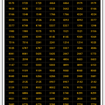
5570
3723
3723
4464
4464
3979
3979
9820
9820
5323
5323
3642
3642
0166
0166
1548
1548
1766
1766
4324
4324
3336
3336
2126
2126
4392
4392
3377
3377
8748
8748
5337
5337
1398
1398
1980
1980
9375
9375
1521
1521
3156
3156
0399
0399
8145
8145
9369
9369
7316
7316
2241
2241
1214
1214
9325
9325
6787
6787
3307
3307
4586
4586
8081
8081
5635
5635
2447
2447
5773
5773
2598
2598
4856
4856
0653
0653
1147
1147
5003
5003
4899
4899
6153
6153
9109
9109
9060
9060
8060
8060
8440
8440
6266
6266
2440
2440
3681
3681
2125
2125
0907
0907
2142
2142
5139
5139
8002
8002
9976
9976
3995
3995
6886
6886
3740
3740
8299
8299
9931
9931
6695
6695
2830
2830
3443
3443
6776
6776
9260
9260
2724
2724