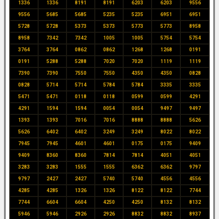
1336
1336
8191
8191
6203
6203
9556
9556
5685
5685
5235
5235
6951
6951
5728
5728
5373
5373
5773
5773
8958
8958
7342
7342
1005
1005
5754
5754
3764
3764
0862
0862
1268
1268
0191
0191
5288
5288
7020
7020
1119
1119
7390
7390
7550
7550
4350
4350
0828
0828
5714
5714
5784
5784
3335
3335
5471
5471
0118
0118
0599
0599
4291
4291
1594
1594
0054
0054
9497
9497
1393
1393
7016
7016
8888
8888
5626
5626
6402
6402
3249
3249
8022
8022
7945
7945
4601
4601
0175
0175
9409
9409
8360
8360
7814
7814
4051
4051
3283
3283
1555
1555
6362
6362
9797
9797
2427
2427
5740
5740
4556
4556
4285
4285
1326
1326
8122
8122
7744
7744
6604
6604
4250
4250
8132
8132
5946
5946
2926
2926
8832
8832
8937