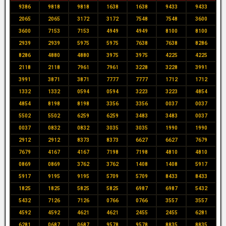
9386
9818
9818
1638
1638
9433
9433
2065
2065
3172
3172
7548
7548
3600
3600
7153
7153
4949
4949
8100
8100
2939
2939
5975
5975
7638
7638
8286
8286
4880
4880
3975
3975
4225
4225
2118
2118
7961
7961
3228
3228
3991
3991
3871
3871
7777
7777
1712
1712
1332
1332
0594
0594
3223
3223
4854
4854
8198
8198
3356
3356
0037
0037
5502
5502
6259
6259
3483
3483
0037
0037
0832
0832
3035
3035
1990
1990
2912
2912
8373
8373
6627
6627
7679
7679
4167
4167
7198
7198
4810
4810
0869
0869
3762
3762
1408
1408
5917
5917
9195
9195
5709
5709
8433
8433
1825
1825
5825
5825
6987
6987
5432
5432
7126
7126
0766
0766
3557
3557
4592
4592
4621
4621
2455
2455
6281
6281
0687
0687
9578
9578
8835
8835