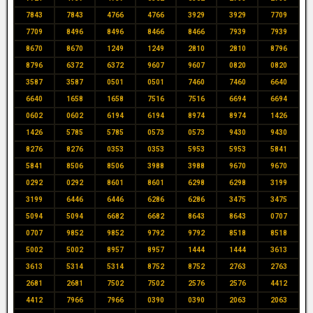
7843
7843
4766
4766
3929
3929
7709
7709
8496
8496
8466
8466
7939
7939
8670
8670
1249
1249
2810
2810
8796
8796
6372
6372
9607
9607
0820
0820
3587
3587
0501
0501
7460
7460
6640
6640
1658
1658
7516
7516
6694
6694
0602
0602
6194
6194
8974
8974
1426
1426
5785
5785
0573
0573
9430
9430
8276
8276
0353
0353
5953
5953
5841
5841
8506
8506
3988
3988
9670
9670
0292
0292
8601
8601
6298
6298
3199
3199
6446
6446
6286
6286
3475
3475
5094
5094
6682
6682
8643
8643
0707
0707
9852
9852
9792
9792
8518
8518
5002
5002
8957
8957
1444
1444
3613
3613
5314
5314
8752
8752
2763
2763
2681
2681
7502
7502
2576
2576
4412
4412
7966
7966
0390
0390
2063
2063