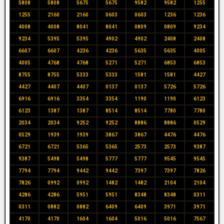
5808
5808
5675
5675
9582
9582
1255
1255
2160
2160
0603
0603
1236
1236
4008
4008
8041
8041
0809
0809
9234
9234
5395
5395
4902
4902
2408
2408
6607
6607
4236
4236
5635
5635
4005
4005
4768
4768
5271
5271
6853
6853
8755
8755
5333
5333
1581
1581
4427
4427
4407
4407
0137
0137
5726
5726
6916
6916
3354
3354
1190
1190
6123
6123
1387
1387
8514
8514
7780
7780
2034
2034
9252
9252
8886
8886
0529
0529
1939
1939
3867
3867
4476
4476
6721
6721
5365
5365
2573
2573
9387
9387
5498
5498
5777
5777
9545
9545
7794
7794
9442
9442
7397
7397
7826
7826
0992
0992
1482
1482
2104
2104
4286
4286
5951
5951
8348
8348
0311
0311
0882
0882
6409
6409
3971
3971
4170
4170
1604
1604
5016
5016
7567