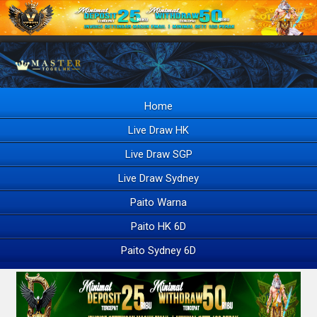
Home
Live Draw HK
Live Draw SGP
Live Draw Sydney
Paito Warna
Paito HK 6D
Paito Sydney 6D