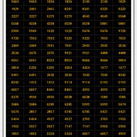
9604
9604
1836
1836
2140
2140
1829
1829
2461
2461
8241
8241
0223
0223
2227
2227
0273
0273
4543
4543
5568
5568
4338
4338
0538
0538
5881
5881
5969
5969
1523
1523
5676
5676
9720
9720
7302
7302
9223
9223
7033
7033
2469
2469
7041
7041
2943
2943
2526
2526
2475
2475
9921
9921
4488
4488
6361
6361
8553
8553
8666
8666
3854
3854
0230
0230
4254
4254
1077
1077
0491
0491
2020
2020
7343
7343
8343
8343
1413
1413
9114
9114
5193
5193
6007
6007
8461
8461
4393
4393
0275
0275
4930
4930
6028
6028
1580
1580
3686
3686
6245
6245
5093
5093
5674
5674
2857
2857
6745
6745
0421
0421
5434
5434
4927
4927
2703
2703
1933
1933
3037
3037
7147
7147
5950
5950
1853
1853
3224
3224
6057
6057
4939