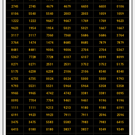
2745
2745
4679
4679
6650
6650
0106
0106
5540
5540
2003
2003
1059
1059
1222
1222
9667
9667
1769
1769
9623
9623
1954
1954
5021
5021
1667
1667
3117
3117
7360
7360
5686
5686
3764
3764
1474
1474
8685
8685
7879
7879
8481
8481
9006
9006
2704
2704
5367
5367
7728
7728
6107
6107
8099
8099
0271
0271
2531
2531
3752
3752
5175
5175
6238
6238
2106
2106
8340
8340
6735
6735
0024
0024
5000
5000
9793
9793
5531
5531
5964
5964
5358
5358
9965
9965
4742
4742
3381
3381
0095
0095
7704
7704
9461
9461
9196
9196
1111
1111
9213
9213
9180
9180
6191
6191
9923
9923
7911
7911
2596
2596
3475
3475
5583
5583
7983
7983
6415
6415
0180
0180
3837
3837
9349
9349