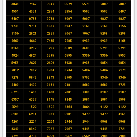
3848
7947
7947
5579
5579
2887
2887
4551
4551
2854
2854
9595
9595
6407
6407
0788
0788
6007
6007
9827
9827
9731
9731
8937
8937
2160
2160
1156
1156
2821
2821
7067
7067
5299
5299
4660
4660
7485
7485
0939
0939
8168
8168
3297
3297
3689
3689
5799
5799
4824
4824
0595
0595
3356
3356
5953
5953
2629
2629
8938
8938
0854
0854
7012
7012
0734
0734
5404
5404
7279
7279
8843
8843
5705
5705
8346
8346
4400
4400
0181
0181
8680
8680
6723
6723
1488
1488
7301
7301
0207
0207
6357
6357
9145
9145
2881
2881
2599
2599
1522
1522
4864
4864
9122
9122
6201
6201
5981
5981
9477
9477
4261
4261
2204
2204
2944
2944
0868
0868
8340
8340
7067
7067
9443
9443
7721
7721
4759
4759
6562
6562
2908
2908