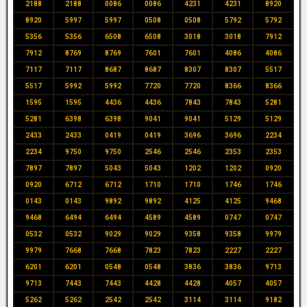
2188
2188
0086
0086
4231
4231
8920
8920
5997
5997
0508
0508
5792
5792
5356
5356
6508
6508
3018
3018
7912
7912
8769
8769
7601
7601
4086
4086
7117
7117
8687
8687
8307
8307
5517
5517
5992
5992
7720
7720
8366
8366
1595
1595
4436
4436
7843
7843
5281
5281
6398
6398
9041
9041
5129
5129
2433
2433
0419
0419
3696
3696
2234
2234
9750
9750
2546
2546
2353
2353
7897
7897
5043
5043
1202
1202
0920
0920
6712
6712
1710
1710
1746
1746
0143
0143
9892
9892
4125
4125
9468
9468
6494
6494
4589
4589
0747
0747
0532
0532
9029
9029
9358
9358
9979
9979
7668
7668
7823
7823
2227
2227
6201
6201
0548
0548
3836
3836
9713
9713
7443
7443
4428
4428
4057
4057
5262
5262
2542
2542
3114
3114
9182