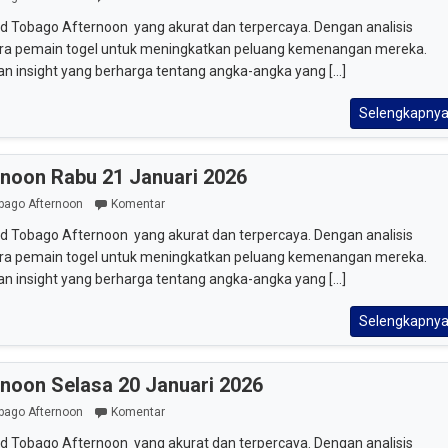
ad Tobago Afternoon yang akurat dan terpercaya. Dengan analisis
ara pemain togel untuk meningkatkan peluang kemenangan mereka.
kan insight yang berharga tentang angka-angka yang [...]
Selengkapny
rnoon Rabu 21 Januari 2026
obago Afternoon
Komentar
ad Tobago Afternoon yang akurat dan terpercaya. Dengan analisis
ara pemain togel untuk meningkatkan peluang kemenangan mereka.
kan insight yang berharga tentang angka-angka yang [...]
Selengkapny
rnoon Selasa 20 Januari 2026
obago Afternoon
Komentar
ad Tobago Afternoon yang akurat dan terpercaya. Dengan analisis