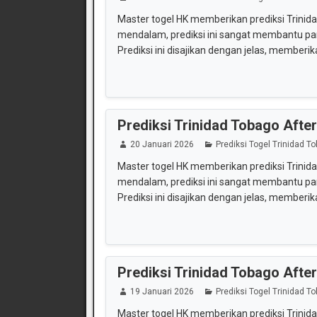
Master togel HK memberikan prediksi Trinid
mendalam, prediksi ini sangat membantu p
Prediksi ini disajikan dengan jelas, memberi
Prediksi Trinidad Tobago Afte
20 Januari 2026
Prediksi Togel Trinidad T
Master togel HK memberikan prediksi Trinid
mendalam, prediksi ini sangat membantu p
Prediksi ini disajikan dengan jelas, memberi
Prediksi Trinidad Tobago Afte
19 Januari 2026
Prediksi Togel Trinidad T
Master togel HK memberikan prediksi Trinid