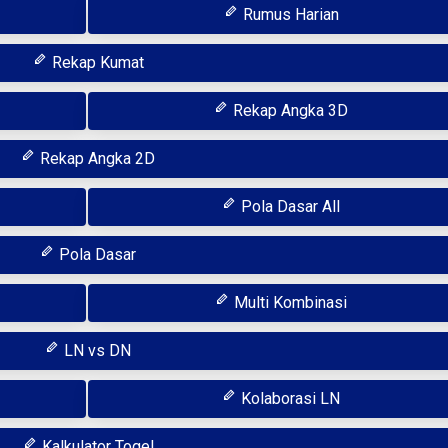
Rumus Harian
Rekap Kumat
Rekap Angka 3D
Rekap Angka 2D
Pola Dasar All
Pola Dasar
Multi Kombinasi
LN vs DN
Kolaborasi LN
Kalkulator Togel