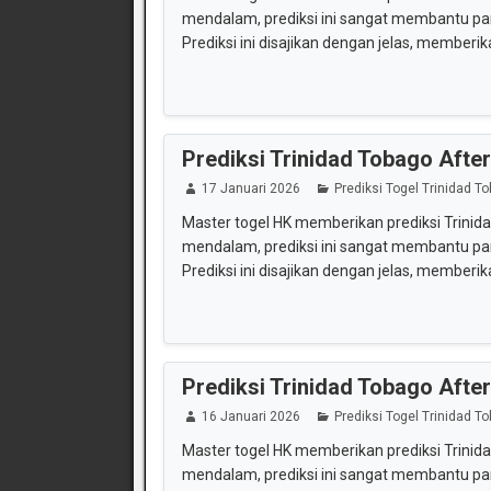
mendalam, prediksi ini sangat membantu p
Prediksi ini disajikan dengan jelas, memberi
Prediksi Trinidad Tobago Afte
17 Januari 2026
Prediksi Togel Trinidad T
Master togel HK memberikan prediksi Trinid
mendalam, prediksi ini sangat membantu p
Prediksi ini disajikan dengan jelas, memberi
Prediksi Trinidad Tobago Afte
16 Januari 2026
Prediksi Togel Trinidad T
Master togel HK memberikan prediksi Trinid
mendalam, prediksi ini sangat membantu p