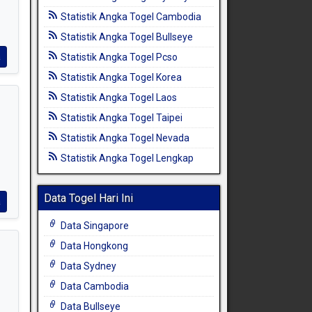
Statistik Angka Togel Cambodia
Statistik Angka Togel Bullseye
a
Statistik Angka Togel Pcso
Statistik Angka Togel Korea
Statistik Angka Togel Laos
Statistik Angka Togel Taipei
Statistik Angka Togel Nevada
Statistik Angka Togel Lengkap
Data Togel Hari Ini
a
Data Singapore
Data Hongkong
Data Sydney
Data Cambodia
Data Bullseye