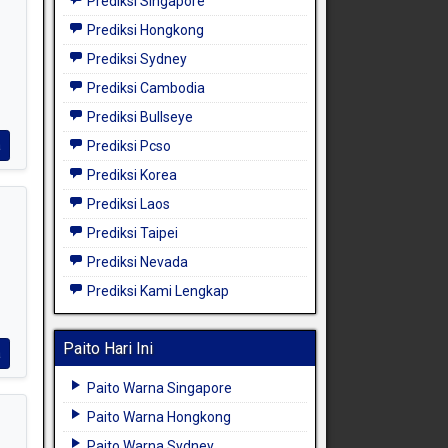
Prediksi Singapore
Prediksi Hongkong
Prediksi Sydney
Prediksi Cambodia
Prediksi Bullseye
a
Prediksi Pcso
Prediksi Korea
Prediksi Laos
Prediksi Taipei
Prediksi Nevada
Prediksi Kami Lengkap
Paito Hari Ini
a
Paito Warna Singapore
Paito Warna Hongkong
Paito Warna Sydney