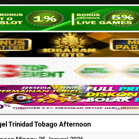
gel Trinidad Tobago Afternoon