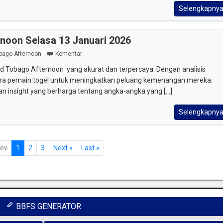
Selengkapny
rnoon Selasa 13 Januari 2026
obago Afternoon
Komentar
ad Tobago Afternoon yang akurat dan terpercaya. Dengan analisis
ara pemain togel untuk meningkatkan peluang kemenangan mereka.
kan insight yang berharga tentang angka-angka yang [...]
Selengkapny
rev
1
2
3
Next »
Last »
BBFS GENERATOR