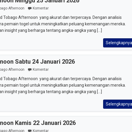
rnoon Minggu 25 Januari 2026
obago Afternoon
Komentar
ad Tobago Afternoon yang akurat dan terpercaya. Dengan analisis
ara pemain togel untuk meningkatkan peluang kemenangan mereka.
kan insight yang berharga tentang angka-angka yang [...]
Selengkapny
rnoon Sabtu 24 Januari 2026
obago Afternoon
Komentar
ad Tobago Afternoon yang akurat dan terpercaya. Dengan analisis
ara pemain togel untuk meningkatkan peluang kemenangan mereka.
kan insight yang berharga tentang angka-angka yang [...]
Selengkapny
rnoon Kamis 22 Januari 2026
obago Afternoon
Komentar