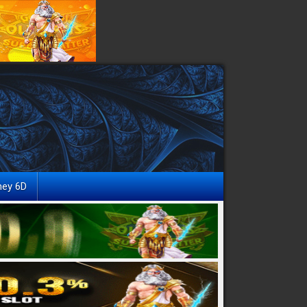
ney 6D