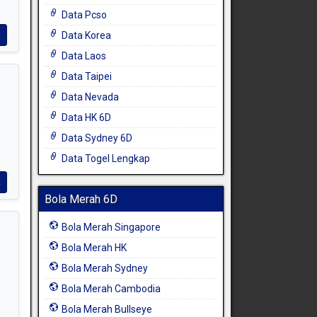
Data Pcso
a
Data Korea
Data Laos
Data Taipei
Data Nevada
Data HK 6D
Data Sydney 6D
Data Togel Lengkap
a
Bola Merah 6D
Bola Merah Singapore
Bola Merah HK
Bola Merah Sydney
Bola Merah Cambodia
Bola Merah Bullseye