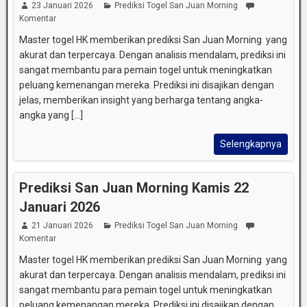
23 Januari 2026
Prediksi Togel San Juan Morning
Komentar
Master togel HK memberikan prediksi San Juan Morning yang
akurat dan terpercaya. Dengan analisis mendalam, prediksi ini
sangat membantu para pemain togel untuk meningkatkan
peluang kemenangan mereka. Prediksi ini disajikan dengan
jelas, memberikan insight yang berharga tentang angka-
angka yang [...]
Selengkapnya
Prediksi San Juan Morning Kamis 22
Januari 2026
21 Januari 2026
Prediksi Togel San Juan Morning
Komentar
Master togel HK memberikan prediksi San Juan Morning yang
akurat dan terpercaya. Dengan analisis mendalam, prediksi ini
sangat membantu para pemain togel untuk meningkatkan
peluang kemenangan mereka. Prediksi ini disajikan dengan