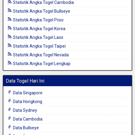
Statistik Angka Togel Cambodia
Statistik Angka Togel Bullseye
Statistik Angka Togel Pcso
Statistik Angka Togel Korea
Statistik Angka Togel Laos
Statistik Angka Togel Taipei
Statistik Angka Togel Nevada
Statistik Angka Togel Lengkap
Data Togel Hari Ini
Data Singapore
Data Hongkong
Data Sydney
Data Cambodia
Data Bullseye