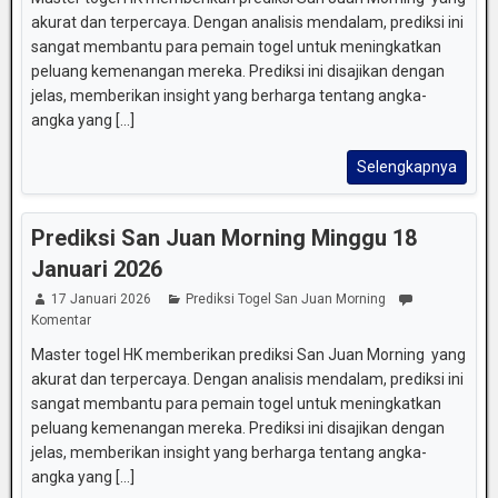
akurat dan terpercaya. Dengan analisis mendalam, prediksi ini
sangat membantu para pemain togel untuk meningkatkan
peluang kemenangan mereka. Prediksi ini disajikan dengan
jelas, memberikan insight yang berharga tentang angka-
angka yang [...]
Selengkapnya
Prediksi San Juan Morning Minggu 18
Januari 2026
17 Januari 2026
Prediksi Togel San Juan Morning
Komentar
Master togel HK memberikan prediksi San Juan Morning yang
akurat dan terpercaya. Dengan analisis mendalam, prediksi ini
sangat membantu para pemain togel untuk meningkatkan
peluang kemenangan mereka. Prediksi ini disajikan dengan
jelas, memberikan insight yang berharga tentang angka-
angka yang [...]