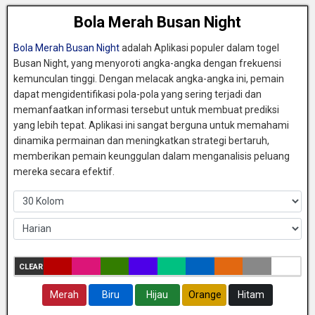
Bola Merah Busan Night
Bola Merah Busan Night
adalah Aplikasi populer dalam togel
Busan Night, yang menyoroti angka-angka dengan frekuensi
kemunculan tinggi. Dengan melacak angka-angka ini, pemain
dapat mengidentifikasi pola-pola yang sering terjadi dan
memanfaatkan informasi tersebut untuk membuat prediksi
yang lebih tepat. Aplikasi ini sangat berguna untuk memahami
dinamika permainan dan meningkatkan strategi bertaruh,
memberikan pemain keunggulan dalam menganalisis peluang
mereka secara efektif.
CLEAR
Merah
Biru
Hijau
Orange
Hitam