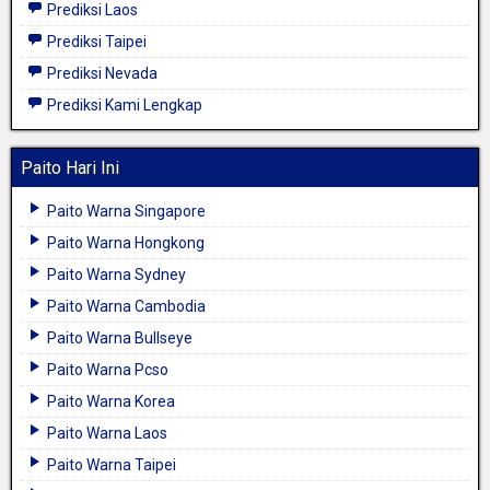
Prediksi Laos
Prediksi Taipei
Prediksi Nevada
Prediksi Kami Lengkap
Paito Hari Ini
Paito Warna Singapore
Paito Warna Hongkong
Paito Warna Sydney
Paito Warna Cambodia
Paito Warna Bullseye
Paito Warna Pcso
Paito Warna Korea
Paito Warna Laos
Paito Warna Taipei