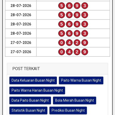
5
6
9
3
28-07-2026
5
6
9
3
28-07-2026
5
6
9
3
28-07-2026
5
6
9
3
28-07-2026
0
4
2
9
27-07-2026
0
4
2
9
27-07-2026
POST TERKAIT
Data Keluaran Busan Night
Paito Warna Busan Night
Paito Warna Harian Busan Night
Data Paito Busan Night
Bola Merah Busan Night
Statistik Busan Night
Prediksi Busan Night