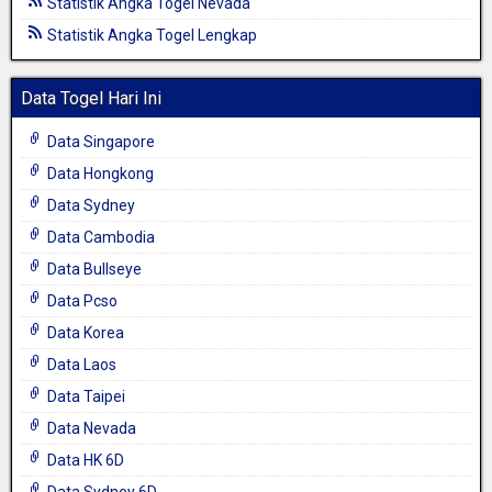
Statistik Angka Togel Nevada
Statistik Angka Togel Lengkap
Data Togel Hari Ini
Data Singapore
Data Hongkong
Data Sydney
Data Cambodia
Data Bullseye
Data Pcso
Data Korea
Data Laos
Data Taipei
Data Nevada
Data HK 6D
Data Sydney 6D