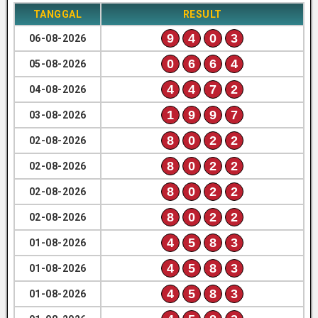
TANGGAL
RESULT
9
4
0
3
06-08-2026
0
6
6
4
05-08-2026
4
4
7
2
04-08-2026
1
9
9
7
03-08-2026
8
0
2
2
02-08-2026
8
0
2
2
02-08-2026
8
0
2
2
02-08-2026
8
0
2
2
02-08-2026
4
5
8
3
01-08-2026
4
5
8
3
01-08-2026
4
5
8
3
01-08-2026