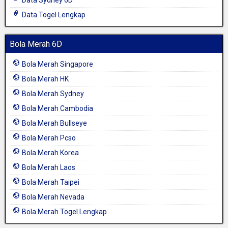
Data Togel Lengkap
Bola Merah 6D
Bola Merah Singapore
Bola Merah HK
Bola Merah Sydney
Bola Merah Cambodia
Bola Merah Bullseye
Bola Merah Pcso
Bola Merah Korea
Bola Merah Laos
Bola Merah Taipei
Bola Merah Nevada
Bola Merah Togel Lengkap