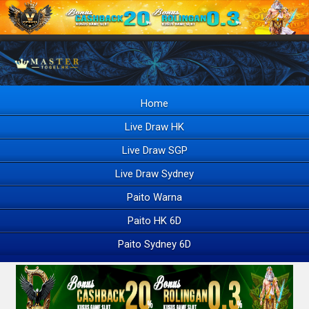
Home
Live Draw HK
Live Draw SGP
Live Draw Sydney
Paito Warna
Paito HK 6D
Paito Sydney 6D