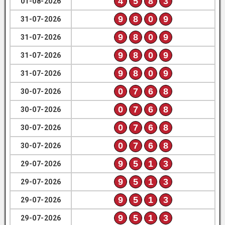
4
5
8
3
01-08-2026
9
8
0
9
31-07-2026
9
8
0
9
31-07-2026
9
8
0
9
31-07-2026
9
8
0
9
31-07-2026
0
7
6
8
30-07-2026
0
7
6
8
30-07-2026
0
7
6
8
30-07-2026
0
7
6
8
30-07-2026
9
5
1
3
29-07-2026
9
5
1
3
29-07-2026
9
5
1
3
29-07-2026
9
5
1
3
29-07-2026