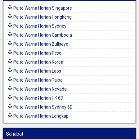
Paito Warna Harian Singapore
Paito Warna Harian Hongkong
Paito Warna Harian Sydney
Paito Warna Harian Cambodia
Paito Warna Harian Bullseye
Paito Warna Harian Pcso
Paito Warna Harian Korea
Paito Warna Harian Laos
Paito Warna Harian Taipei
Paito Warna Harian Nevada
Paito Warna Harian HK 6D
Paito Warna Harian Sydney 6D
Paito Warna Harian Lengkap
Sahabat