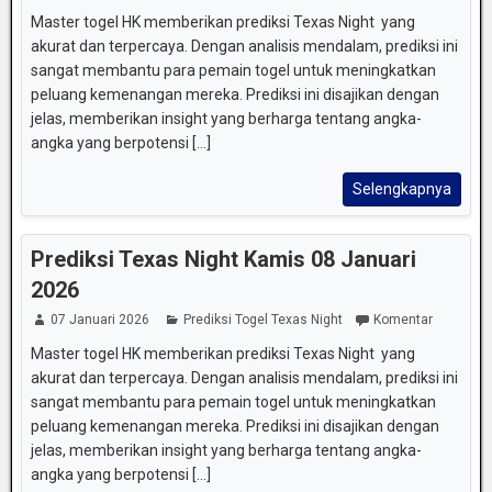
Master togel HK memberikan prediksi Texas Night yang
akurat dan terpercaya. Dengan analisis mendalam, prediksi ini
sangat membantu para pemain togel untuk meningkatkan
peluang kemenangan mereka. Prediksi ini disajikan dengan
jelas, memberikan insight yang berharga tentang angka-
angka yang berpotensi [...]
Selengkapnya
Prediksi Texas Night Kamis 08 Januari
2026
07 Januari 2026
Prediksi Togel Texas Night
Komentar
Master togel HK memberikan prediksi Texas Night yang
akurat dan terpercaya. Dengan analisis mendalam, prediksi ini
sangat membantu para pemain togel untuk meningkatkan
peluang kemenangan mereka. Prediksi ini disajikan dengan
jelas, memberikan insight yang berharga tentang angka-
angka yang berpotensi [...]