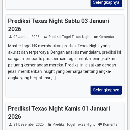
Selengkapnya
Prediksi Texas Night Sabtu 03 Januari
2026
02 Januari 2026
Prediksi Togel Texas Night
Komentar
Master togel HK memberikan prediksi Texas Night yang
akurat dan terpercaya. Dengan analisis mendalam, prediksi ini
sangat membantu para pemain togel untuk meningkatkan
peluang kemenangan mereka. Prediksi ini disajikan dengan
jelas, memberikan insight yang berharga tentang angka-
angka yang berpotensi [...]
Selengkapnya
Prediksi Texas Night Kamis 01 Januari
2026
31 Desember 2025
Prediksi Togel Texas Night
Komentar