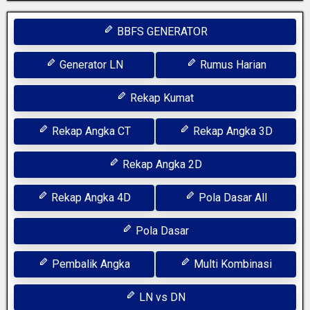
BBFS GENERATOR
Generator LN
Rumus Harian
Rekap Kumat
Rekap Angka CT
Rekap Angka 3D
Rekap Angka 2D
Rekap Angka 4D
Pola Dasar All
Pola Dasar
Pembalik Angka
Multi Kombinasi
LN vs DN