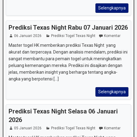
Selengkapnya
Prediksi Texas Night Rabu 07 Januari 2026
06 Januari 2026
Prediksi Togel Texas Night
Komentar
Master togel HK memberikan prediksi Texas Night yang
akurat dan terpercaya. Dengan analisis mendalam, prediksi ini
sangat membantu para pemain togel untuk meningkatkan
peluang kemenangan mereka. Prediksi ini disajikan dengan
jelas, memberikan insight yang berharga tentang angka-
angka yang berpotensi [...]
Selengkapnya
Prediksi Texas Night Selasa 06 Januari
2026
05 Januari 2026
Prediksi Togel Texas Night
Komentar