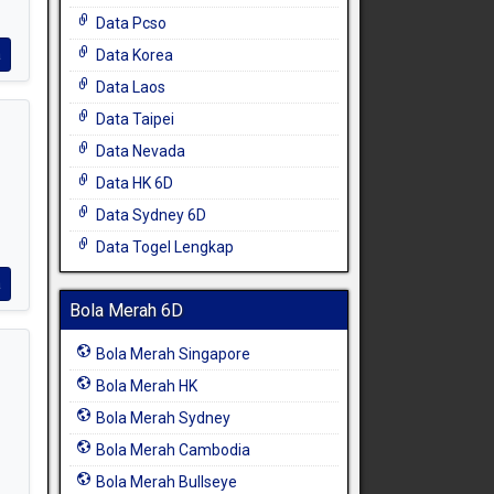
Data Pcso
a
Data Korea
Data Laos
Data Taipei
Data Nevada
Data HK 6D
Data Sydney 6D
Data Togel Lengkap
a
Bola Merah 6D
Bola Merah Singapore
Bola Merah HK
Bola Merah Sydney
Bola Merah Cambodia
Bola Merah Bullseye