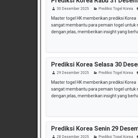
Prediksi Korea Rabu 31 Desem
30 Desember 2025
Prediksi Togel Korea
Master togel HK memberikan prediksi Korea y
sangat membantu para pemain togel untuk m
dengan jelas, memberikan insight yang berha
Prediksi Korea Selasa 30 Des
29 Desember 2025
Prediksi Togel Korea
Master togel HK memberikan prediksi Korea y
sangat membantu para pemain togel untuk m
dengan jelas, memberikan insight yang berha
Prediksi Korea Senin 29 Dese
28 Desember 2025
Prediksi Togel Korea