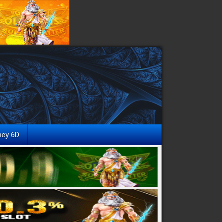
ney 6D