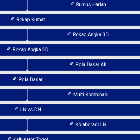
Rumus Harian
Rekap Kumat
Rekap Angka 3D
Rekap Angka 2D
Pola Dasar All
Pola Dasar
Multi Kombinasi
LN vs DN
Kolaborasi LN
Kalkulator Togel