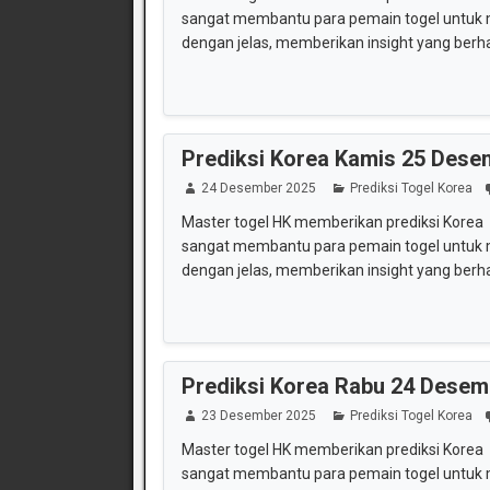
sangat membantu para pemain togel untuk m
dengan jelas, memberikan insight yang berha
Prediksi Korea Kamis 25 Dese
24 Desember 2025
Prediksi Togel Korea
Master togel HK memberikan prediksi Korea y
sangat membantu para pemain togel untuk m
dengan jelas, memberikan insight yang berha
Prediksi Korea Rabu 24 Desem
23 Desember 2025
Prediksi Togel Korea
Master togel HK memberikan prediksi Korea y
sangat membantu para pemain togel untuk m