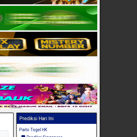
Prediksi Hari Ini
Paito Togel HK