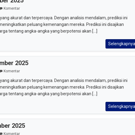
ber 2025
Komentar
ang akurat dan terpercaya. Dengan analisis mendalam, prediksi ini
eningkatkan peluang kemenangan mereka. Prediksi ini disajikan
rga tentang angka-angka yang berpotensi akan [...]
Selengkapny
ember 2025
Komentar
ang akurat dan terpercaya. Dengan analisis mendalam, prediksi ini
eningkatkan peluang kemenangan mereka. Prediksi ini disajikan
rga tentang angka-angka yang berpotensi akan [...]
Selengkapny
mber 2025
Komentar