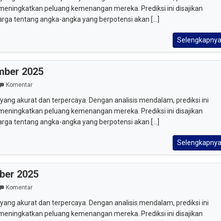
eningkatkan peluang kemenangan mereka. Prediksi ini disajikan
rga tentang angka-angka yang berpotensi akan [...]
Selengkapny
mber 2025
Komentar
ang akurat dan terpercaya. Dengan analisis mendalam, prediksi ini
eningkatkan peluang kemenangan mereka. Prediksi ini disajikan
rga tentang angka-angka yang berpotensi akan [...]
Selengkapny
ber 2025
Komentar
ang akurat dan terpercaya. Dengan analisis mendalam, prediksi ini
eningkatkan peluang kemenangan mereka. Prediksi ini disajikan