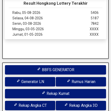
Result Hongkong Lottery Terakhir
Rabu, 05-08-2026
5406
Selasa, 04-08-2026
5187
Senin, 03-08-2026
7842
Minggu, 03-05-2026
XXXX
Jumat, 01-05-2026
XXXX
BBFS GENERATOR
Generator LN
Rumus Harian
Rekap Kumat
Rekap Angka CT
Rekap Angka 3D