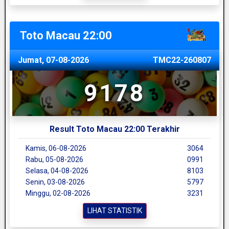
Toto Macau 22:00
Jumat, 07-08-2026
TMC22-260807
9178
Result Toto Macau 22:00 Terakhir
Kamis, 06-08-2026
3064
Rabu, 05-08-2026
0991
Selasa, 04-08-2026
8103
Senin, 03-08-2026
5797
Minggu, 02-08-2026
3231
LIHAT STATISTIK