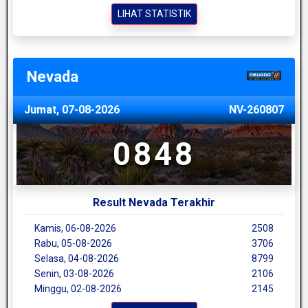
LIHAT STATISTIK
Nevada
Jumat, 07-08-2026
NV-260807
0848
Result Nevada Terakhir
Kamis, 06-08-2026
2508
Rabu, 05-08-2026
3706
Selasa, 04-08-2026
8799
Senin, 03-08-2026
2106
Minggu, 02-08-2026
2145