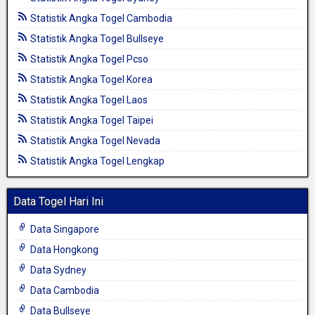
Statistik Angka Togel Cambodia
Statistik Angka Togel Bullseye
Statistik Angka Togel Pcso
Statistik Angka Togel Korea
Statistik Angka Togel Laos
Statistik Angka Togel Taipei
Statistik Angka Togel Nevada
Statistik Angka Togel Lengkap
Data Togel Hari Ini
Data Singapore
Data Hongkong
Data Sydney
Data Cambodia
Data Bullseye