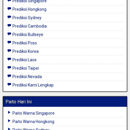
Prediksi Singapore
Prediksi Hongkong
Prediksi Sydney
Prediksi Cambodia
Prediksi Bullseye
Prediksi Pcso
Prediksi Korea
Prediksi Laos
Prediksi Taipei
Prediksi Nevada
Prediksi Kami Lengkap
Paito Hari Ini
Paito Warna Singapore
Paito Warna Hongkong
Paito Warna Sydney