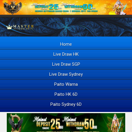
Home
Live Draw HK
Live Draw SGP
Live Draw Sydney
Paito Warna
Paito HK 6D
Paito Sydney 6D