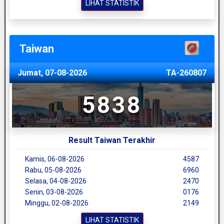
LIHAT STATISTIK
Taiwan
Jumat, 07-08-2026
TA-260807
5838
Result Taiwan Terakhir
Kamis, 06-08-2026
4587
Rabu, 05-08-2026
6960
Selasa, 04-08-2026
2470
Senin, 03-08-2026
0176
Minggu, 02-08-2026
2149
LIHAT STATISTIK