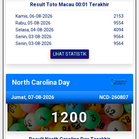
Result Toto Macau 00:01 Terakhir
Kamis, 06-08-2026
2153
Rabu, 05-08-2026
9554
Selasa, 04-08-2026
4094
Senin, 03-08-2026
9564
Senin, 03-08-2026
9564
LIHAT STATISTIK
North Carolina Day
Jumat, 07-08-2026
NCD-260807
1200