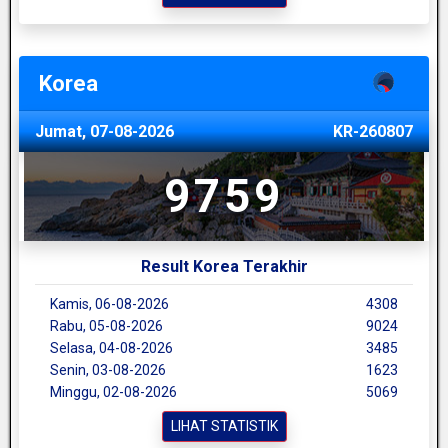
Korea
Jumat, 07-08-2026
KR-260807
9759
Result Korea Terakhir
Kamis, 06-08-2026
4308
Rabu, 05-08-2026
9024
Selasa, 04-08-2026
3485
Senin, 03-08-2026
1623
Minggu, 02-08-2026
5069
LIHAT STATISTIK