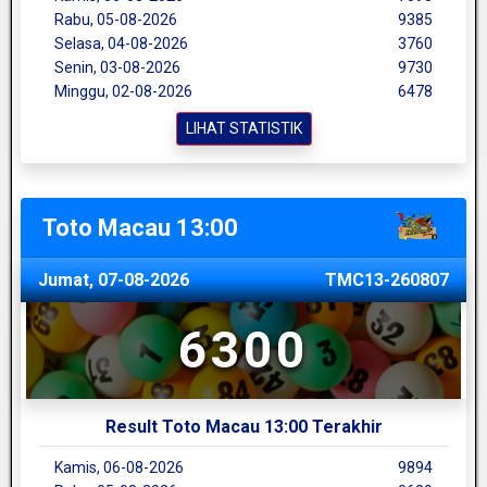
Rabu, 05-08-2026
9385
Selasa, 04-08-2026
3760
Senin, 03-08-2026
9730
Minggu, 02-08-2026
6478
LIHAT STATISTIK
Toto Macau 13:00
Jumat, 07-08-2026
TMC13-260807
6300
Result Toto Macau 13:00 Terakhir
Kamis, 06-08-2026
9894