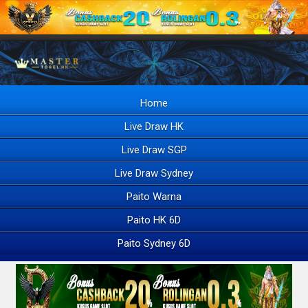
Home
Live Draw HK
Live Draw SGP
Live Draw Sydney
Paito Warna
Paito HK 6D
Paito Sydney 6D