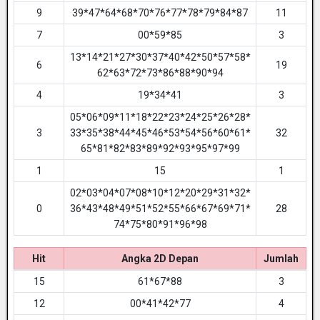
9
39*47*64*68*70*76*77*78*79*84*87
11
7
00*59*85
3
13*14*21*27*30*37*40*42*50*57*58*
6
19
62*63*72*73*86*88*90*94
4
19*34*41
3
05*06*09*11*18*22*23*24*25*26*28*
3
33*35*38*44*45*46*53*54*56*60*61*
32
65*81*82*83*89*92*93*95*97*99
1
15
1
02*03*04*07*08*10*12*20*29*31*32*
0
36*43*48*49*51*52*55*66*67*69*71*
28
74*75*80*91*96*98
Hit
Angka 2D Depan
Jumlah
15
61*67*88
3
12
00*41*42*77
4