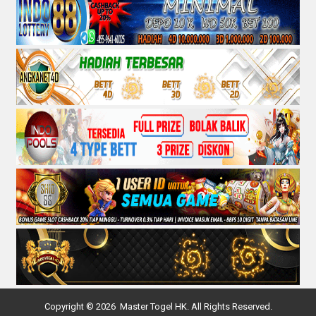
Copyright © 2026 Master Togel HK. All Rights Reserved.