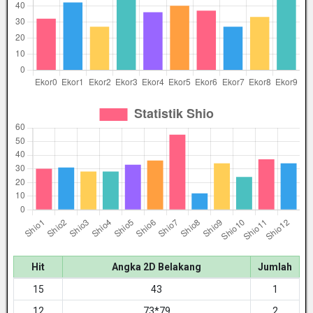
Hit
Angka 2D Belakang
Jumlah
15
43
1
12
73*79
2