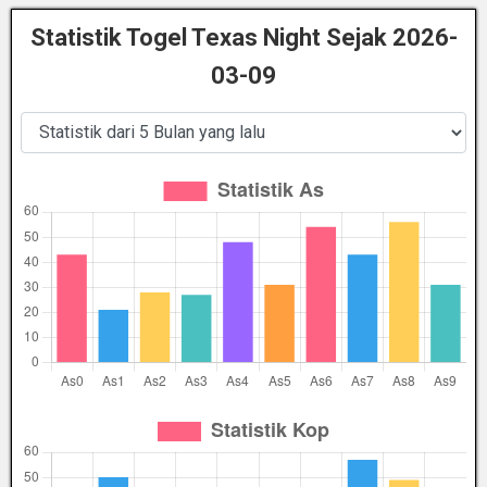
Statistik Togel Texas Night Sejak 2026-
03-09