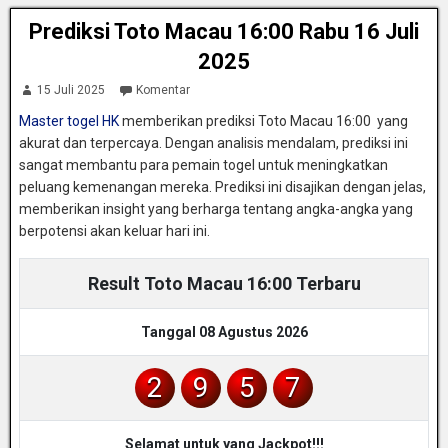
Prediksi Toto Macau 16:00 Rabu 16 Juli
2025
15 Juli 2025
Komentar
Master togel HK
memberikan prediksi Toto Macau 16:00 yang
akurat dan terpercaya. Dengan analisis mendalam, prediksi ini
sangat membantu para pemain togel untuk meningkatkan
peluang kemenangan mereka. Prediksi ini disajikan dengan jelas,
memberikan insight yang berharga tentang angka-angka yang
berpotensi akan keluar hari ini.
Result Toto Macau 16:00 Terbaru
Tanggal 08 Agustus 2026
2
9
5
7
Selamat untuk yang Jackpot!!!