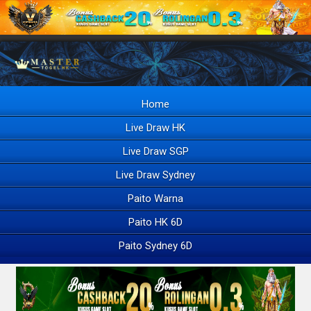
Home
Live Draw HK
Live Draw SGP
Live Draw Sydney
Paito Warna
Paito HK 6D
Paito Sydney 6D