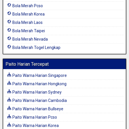
Bola Merah Pcso
Bola Merah Korea
Bola Merah Laos
Bola Merah Taipei
Bola Merah Nevada
Bola Merah Togel Lengkap
Paito Harian Tercepat
Paito Warna Harian Singapore
Paito Warna Harian Hongkong
Paito Warna Harian Sydney
Paito Warna Harian Cambodia
Paito Warna Harian Bullseye
Paito Warna Harian Pcso
Paito Warna Harian Korea