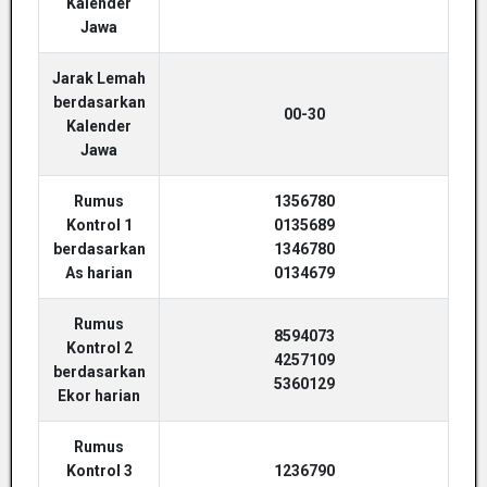
Kalender
Jawa
Jarak Lemah
berdasarkan
00-30
Kalender
Jawa
Rumus
1356780
Kontrol 1
0135689
berdasarkan
1346780
As harian
0134679
Rumus
8594073
Kontrol 2
4257109
berdasarkan
5360129
Ekor harian
Rumus
Kontrol 3
1236790