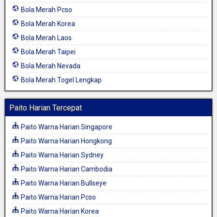
Bola Merah Pcso
Bola Merah Korea
Bola Merah Laos
Bola Merah Taipei
Bola Merah Nevada
Bola Merah Togel Lengkap
Paito Harian Tercepat
Paito Warna Harian Singapore
Paito Warna Harian Hongkong
Paito Warna Harian Sydney
Paito Warna Harian Cambodia
Paito Warna Harian Bullseye
Paito Warna Harian Pcso
Paito Warna Harian Korea