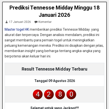
Prediksi Tennesse Midday Minggu 18
Januari 2026
17 Januari 2026
Komentar
Master togel HK
memberikan prediksi Tennesse Midday yang
akurat dan terpercaya. Dengan analisis mendalam, prediksi ini
sangat membantu para pemain togel untuk meningkatkan
peluang kemenangan mereka. Prediksi ini disajikan dengan jelas,
memberikan insight yang berharga tentang angka-angka yang
berpotensi akan keluar hari ini.
Result Tennesse Midday Terbaru
Tanggal 09 Agustus 2026
4
2
8
0
Selamat untuk yang Jackpot!!!