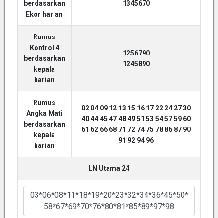
berdasarkan
1345670
Ekor harian
Rumus
Kontrol 4
1256790
berdasarkan
1245890
kepala
harian
Rumus
02 04 09 12 13 15 16 17 22 24 27 30
Angka Mati
40 44 45 47 48 49 51 53 54 57 59 60
berdasarkan
61 62 66 68 71 72 74 75 78 86 87 90
kepala
91 92 94 96
harian
LN Utama 24