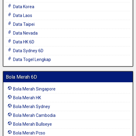
Data Korea
Data Laos
Data Taipei
Data Nevada
Data HK 6D
Data Sydney 6D
Data Togel Lengkap
Bola Merah 6D
Bola Merah Singapore
Bola Merah HK
Bola Merah Sydney
Bola Merah Cambodia
Bola Merah Bullseye
Bola Merah Pcso