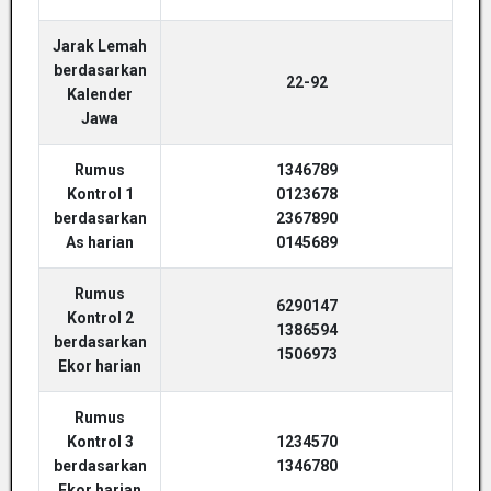
Jarak Lemah
berdasarkan
22-92
Kalender
Jawa
Rumus
1346789
Kontrol 1
0123678
berdasarkan
2367890
As harian
0145689
Rumus
6290147
Kontrol 2
1386594
berdasarkan
1506973
Ekor harian
Rumus
Kontrol 3
1234570
berdasarkan
1346780
Ekor harian