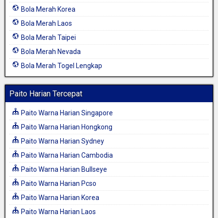
Bola Merah Korea
Bola Merah Laos
Bola Merah Taipei
Bola Merah Nevada
Bola Merah Togel Lengkap
Paito Harian Tercepat
Paito Warna Harian Singapore
Paito Warna Harian Hongkong
Paito Warna Harian Sydney
Paito Warna Harian Cambodia
Paito Warna Harian Bullseye
Paito Warna Harian Pcso
Paito Warna Harian Korea
Paito Warna Harian Laos