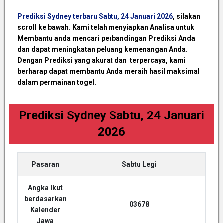
Prediksi Sydney terbaru Sabtu, 24 Januari 2026
, silakan
scroll ke bawah. Kami telah menyiapkan Analisa untuk
Membantu anda mencari perbandingan Prediksi Anda
dan dapat meningkatan peluang kemenangan Anda.
Dengan Prediksi yang akurat dan terpercaya, kami
berharap dapat membantu Anda meraih hasil maksimal
dalam permainan togel.
Prediksi Sydney Sabtu, 24 Januari
2026
Pasaran
Sabtu Legi
Angka Ikut
berdasarkan
03678
Kalender
Jawa