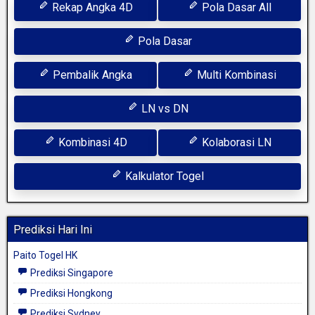
Rekap Angka 4D
Pola Dasar All
Pola Dasar
Pembalik Angka
Multi Kombinasi
LN vs DN
Kombinasi 4D
Kolaborasi LN
Kalkulator Togel
Prediksi Hari Ini
Paito Togel HK
Prediksi Singapore
Prediksi Hongkong
Prediksi Sydney