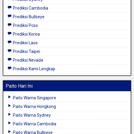
Prediksi Cambodia
Prediksi Bullseye
Prediksi Pcso
Prediksi Korea
Prediksi Laos
Prediksi Taipei
Prediksi Nevada
Prediksi Kami Lengkap
Paito Hari Ini
Paito Warna Singapore
Paito Warna Hongkong
Paito Warna Sydney
Paito Warna Cambodia
Paito Warna Bullseye