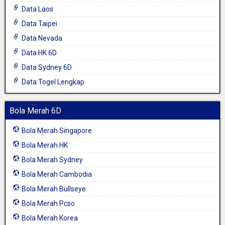
Data Laos
Data Taipei
Data Nevada
Data HK 6D
Data Sydney 6D
Data Togel Lengkap
Bola Merah 6D
Bola Merah Singapore
Bola Merah HK
Bola Merah Sydney
Bola Merah Cambodia
Bola Merah Bullseye
Bola Merah Pcso
Bola Merah Korea