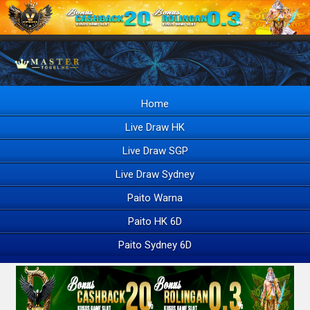
Home
Live Draw HK
Live Draw SGP
Live Draw Sydney
Paito Warna
Paito HK 6D
Paito Sydney 6D