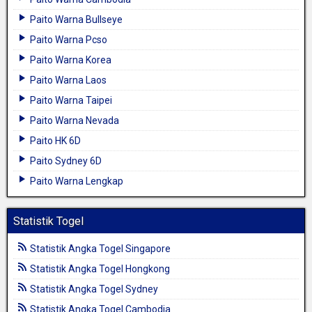
Paito Warna Bullseye
Paito Warna Pcso
Paito Warna Korea
Paito Warna Laos
Paito Warna Taipei
Paito Warna Nevada
Paito HK 6D
Paito Sydney 6D
Paito Warna Lengkap
Statistik Togel
Statistik Angka Togel Singapore
Statistik Angka Togel Hongkong
Statistik Angka Togel Sydney
Statistik Angka Togel Cambodia