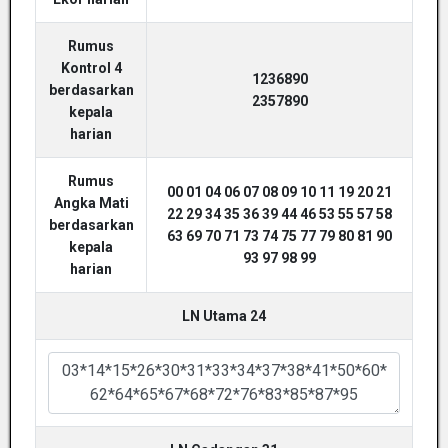
Rumus
Kontrol 4
1236890
berdasarkan
2357890
kepala
harian
Rumus
00 01 04 06 07 08 09 10 11 19 20 21
Angka Mati
22 29 34 35 36 39 44 46 53 55 57 58
berdasarkan
63 69 70 71 73 74 75 77 79 80 81 90
kepala
93 97 98 99
harian
LN Utama 24