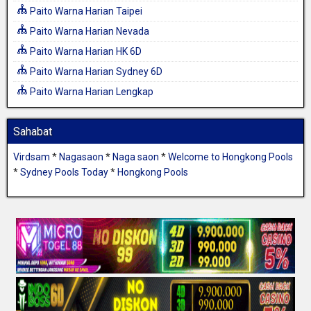
Paito Warna Harian Taipei
Paito Warna Harian Nevada
Paito Warna Harian HK 6D
Paito Warna Harian Sydney 6D
Paito Warna Harian Lengkap
Sahabat
Virdsam
*
Nagasaon
*
Naga saon
*
Welcome to Hongkong Pools
*
Sydney Pools Today
*
Hongkong Pools