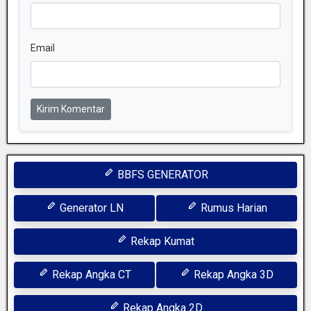
Email
Kirim Komentar
BBFS GENERATOR
Generator LN
Rumus Harian
Rekap Kumat
Rekap Angka CT
Rekap Angka 3D
Rekap Angka 2D