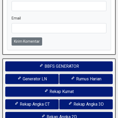
Email
Kirim Komentar
BBFS GENERATOR
Generator LN
Rumus Harian
Rekap Kumat
Rekap Angka CT
Rekap Angka 3D
Rekap Angka 2D