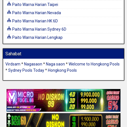
Paito Warna Harian Taipei
Paito Warna Harian Nevada
Paito Warna Harian HK 6D
Paito Warna Harian Sydney 6D
Paito Warna Harian Lengkap
Sahabat
Virdsam
*
Nagasaon
*
Naga saon
*
Welcome to Hongkong Pools
*
Sydney Pools Today
*
Hongkong Pools