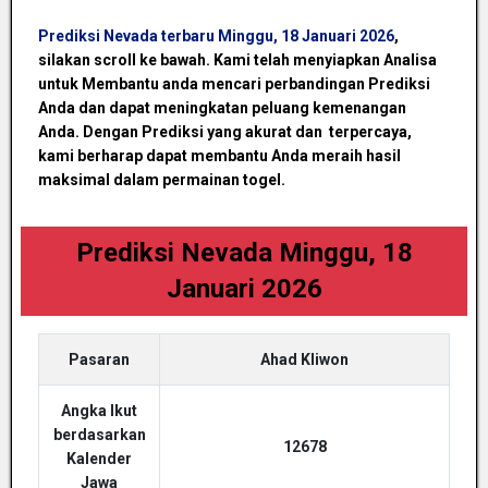
Prediksi Nevada terbaru Minggu, 18 Januari 2026
,
silakan scroll ke bawah. Kami telah menyiapkan Analisa
untuk Membantu anda mencari perbandingan Prediksi
Anda dan dapat meningkatan peluang kemenangan
Anda. Dengan Prediksi yang akurat dan terpercaya,
kami berharap dapat membantu Anda meraih hasil
maksimal dalam permainan togel.
Prediksi Nevada Minggu, 18
Januari 2026
Pasaran
Ahad Kliwon
Angka Ikut
berdasarkan
12678
Kalender
Jawa