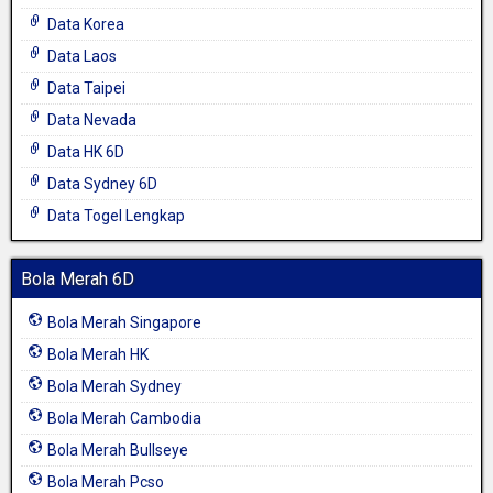
Data Korea
Data Laos
Data Taipei
Data Nevada
Data HK 6D
Data Sydney 6D
Data Togel Lengkap
Bola Merah 6D
Bola Merah Singapore
Bola Merah HK
Bola Merah Sydney
Bola Merah Cambodia
Bola Merah Bullseye
Bola Merah Pcso