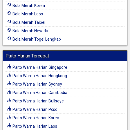
Bola Merah Korea
Bola Merah Laos
Bola Merah Taipei
Bola Merah Nevada
Bola Merah Togel Lengkap
Paito Harian Tercepat
Paito Warna Harian Singapore
Paito Warna Harian Hongkong
Paito Warna Harian Sydney
Paito Warna Harian Cambodia
Paito Warna Harian Bullseye
Paito Warna Harian Pcso
Paito Warna Harian Korea
Paito Warna Harian Laos