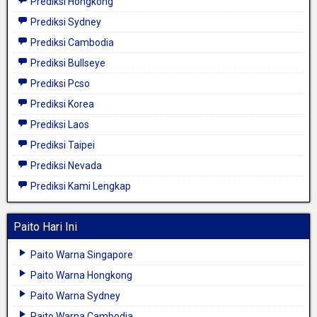
Prediksi Hongkong
Prediksi Sydney
Prediksi Cambodia
Prediksi Bullseye
Prediksi Pcso
Prediksi Korea
Prediksi Laos
Prediksi Taipei
Prediksi Nevada
Prediksi Kami Lengkap
Paito Hari Ini
Paito Warna Singapore
Paito Warna Hongkong
Paito Warna Sydney
Paito Warna Cambodia